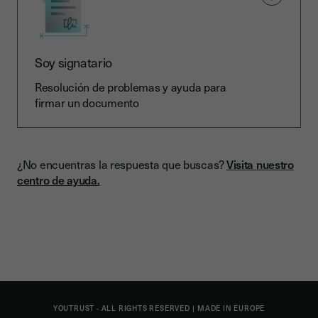
Soy signatario
Resolución de problemas y ayuda para
firmar un documento
¿No encuentras la respuesta que buscas?
Visita nuestro
centro de ayuda.
YOUTRUST - ALL RIGHTS RESERVED
|
MADE IN EUROPE