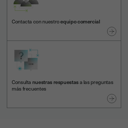
Contacta con nuestro
equipo comercial
Consulta
nuestras respuestas
a las preguntas
más frecuentes