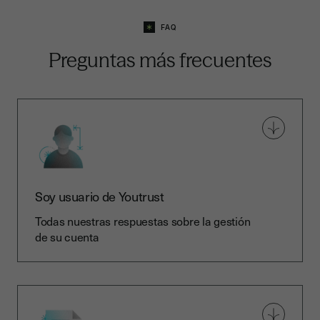
FAQ
Preguntas más frecuentes
Soy usuario de Youtrust
Todas nuestras respuestas sobre la gestión
de su cuenta