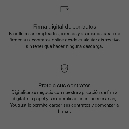
Firma digital de contratos
Faculte a sus empleados, clientes y asociados para que
firmen sus contratos online desde cualquier dispositivo
sin tener que hacer ninguna descarga.
Proteja sus contratos
Digitalice su negocio con nuestra aplicación de firma
digital: sin papel y sin complicaciones innecesarias,
Youtrust le permite cargar sus contratos y comenzar a
firmar.