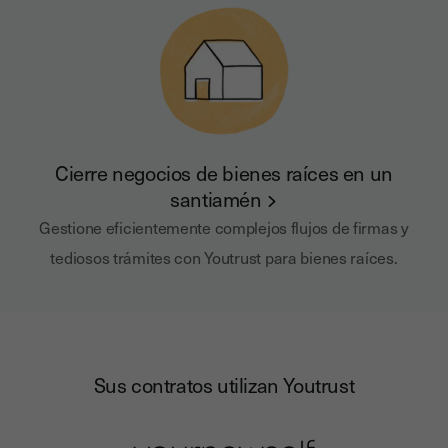
Cierre negocios de bienes raíces en un
santiamén
Gestione eficientemente complejos flujos de firmas y
tediosos trámites con Youtrust para bienes raíces.
Sus contratos utilizan Youtrust