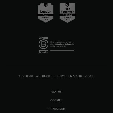
YOUTRUST - ALL RIGHTS RESERVED
|
MADE IN EUROPE
STATUS
COOKIES
PRIVACIDAD