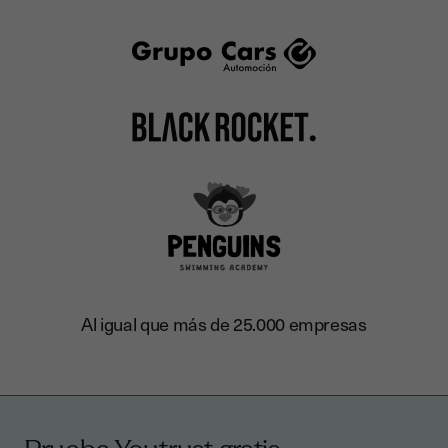
Al igual que más de 25.000 empresas