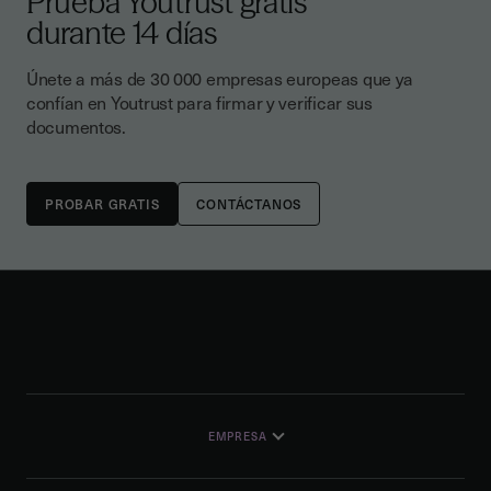
Prueba Youtrust gratis
durante 14 días
Únete a más de 30 000 empresas europeas que ya
confían en Youtrust para firmar y verificar sus
documentos.
CONTÁCTANOS
EMPRESA