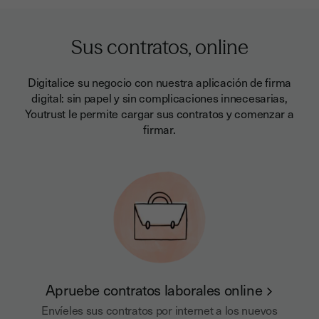
Sus contratos, online
Digitalice su negocio con nuestra aplicación de firma
digital: sin papel y sin complicaciones innecesarias,
Youtrust le permite cargar sus contratos y comenzar a
firmar.
Apruebe contratos laborales online
Envíeles sus contratos por internet a los nuevos