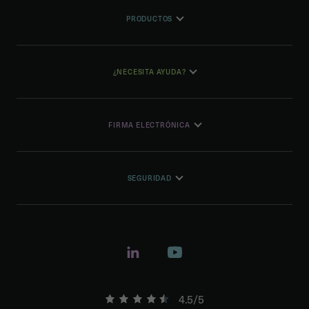
PRODUCTOS
¿NECESITA AYUDA?
FIRMA ELECTRÓNICA
SEGURIDAD
4.5/5