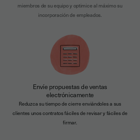
miembros de su equipo y optimice al máximo su
incorporación de empleados.
Envíe propuestas de ventas
electrónicamente
Reduzca su tiempo de cierre enviándoles a sus
clientes unos contratos fáciles de revisar y fáciles de
firmar.