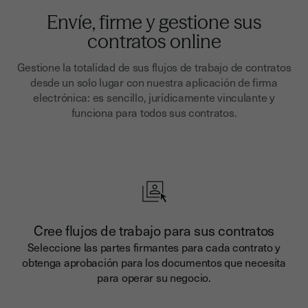
Envíe, firme y gestione sus
contratos online
Gestione la totalidad de sus flujos de trabajo de contratos
desde un solo lugar con nuestra aplicación de firma
electrónica: es sencillo, jurídicamente vinculante y
funciona para todos sus contratos.
Cree flujos de trabajo para sus contratos
Seleccione las partes firmantes para cada contrato y
obtenga aprobación para los documentos que necesita
para operar su negocio.