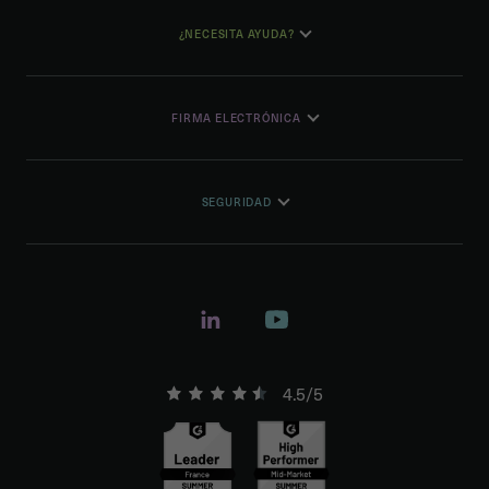
¿NECESITA AYUDA?
FIRMA ELECTRÓNICA
SEGURIDAD
4.5/5