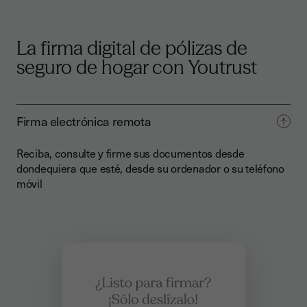
La firma digital de pólizas de
seguro de hogar con Youtrust
Firma electrónica remota
Reciba, consulte y firme sus documentos desde
dondequiera que esté, desde su ordenador o su teléfono
móvil