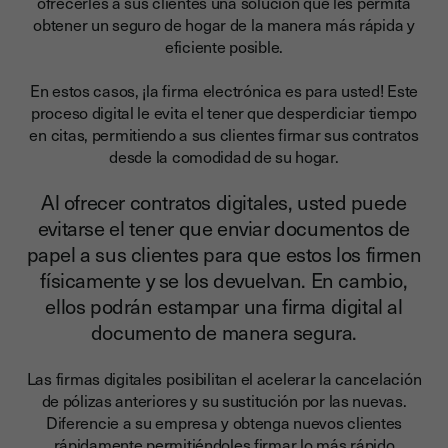
ofrecerles a sus clientes una solución que les permita
obtener un seguro de hogar de la manera más rápida y
eficiente posible.
En estos casos, ¡la firma electrónica es para usted! Este
proceso digital le evita el tener que desperdiciar tiempo
en citas, permitiendo a sus clientes firmar sus contratos
desde la comodidad de su hogar.
Al ofrecer contratos digitales, usted puede
evitarse el tener que enviar documentos de
papel a sus clientes para que estos los firmen
físicamente y se los devuelvan. En cambio,
ellos podrán estampar una firma digital al
documento de manera segura.
Las firmas digitales posibilitan el acelerar la cancelación
de pólizas anteriores y su sustitución por las nuevas.
Diferencie a su empresa y obtenga nuevos clientes
rápidamente permitiéndoles firmar lo más rápido