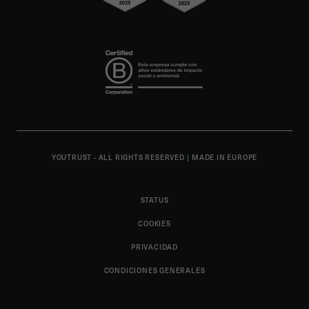
YOUTRUST - ALL RIGHTS RESERVED
|
MADE IN EUROPE
STATUS
COOKIES
PRIVACIDAD
CONDICIONES GENERALES