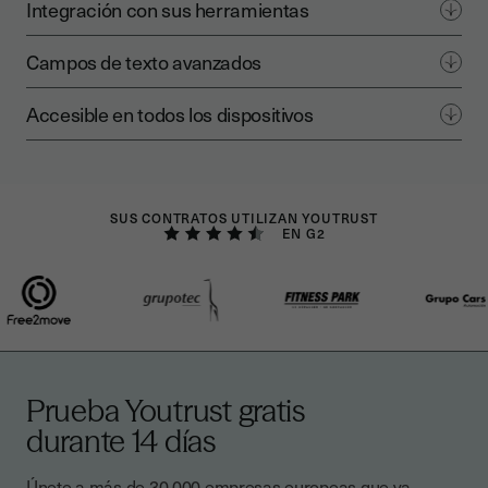
Integración con sus herramientas
Campos de texto avanzados
Accesible en todos los dispositivos
SUS CONTRATOS UTILIZAN YOUTRUST
EN G2
Prueba Youtrust gratis
durante 14 días
Únete a más de 30 000 empresas europeas que ya