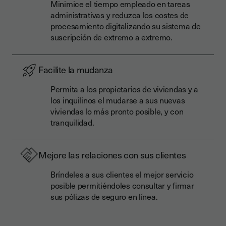
Minimice el tiempo empleado en tareas
administrativas y reduzca los costes de
procesamiento digitalizando su sistema de
suscripción de extremo a extremo.
Facilite la mudanza
Permita a los propietarios de viviendas y a
los inquilinos el mudarse a sus nuevas
viviendas lo más pronto posible, y con
tranquilidad.
Mejore las relaciones con sus clientes
Bríndeles a sus clientes el mejor servicio
posible permitiéndoles consultar y firmar
sus pólizas de seguro en línea.