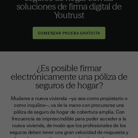
soluciones de firma digital de
Youtrust
¿Es posible firmar
electrónicamente una póliza de
seguros de hogar?
Mudarse a nueva vivienda ─ya sea como propietario o
como inquilino─, va de la mano con procurarse una
póliza de seguro de hogar de cobertura amplia. Con
frecuencia es imprescindible para poder acceder a la
nueva vivienda, de modo que
los profesionales de los
seguros deben tener una gran velocidad de respuesta y