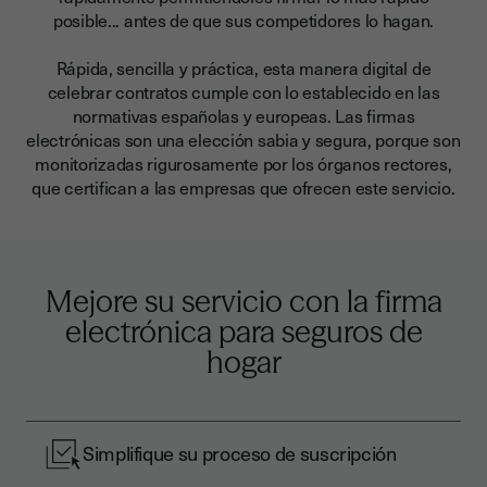
posible... antes de que sus competidores lo hagan.
Rápida, sencilla y práctica, esta manera digital de
celebrar contratos cumple con lo establecido en las
normativas españolas y europeas. Las firmas
electrónicas son una elección sabia y segura, porque son
monitorizadas rigurosamente por los órganos rectores,
que certifican a las empresas que ofrecen este servicio.
Mejore su servicio con la firma
electrónica para seguros de
hogar
Simplifique su proceso de suscripción