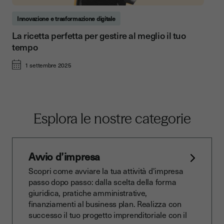
Innovazione e trasformazione digitale
La ricetta perfetta per gestire al meglio il tuo
tempo
1 settembre 2025
Esplora le nostre categorie
Avvio d’impresa
Scopri come avviare la tua attività d'impresa
passo dopo passo: dalla scelta della forma
giuridica, pratiche amministrative,
finanziamenti al business plan. Realizza con
successo il tuo progetto imprenditoriale con il