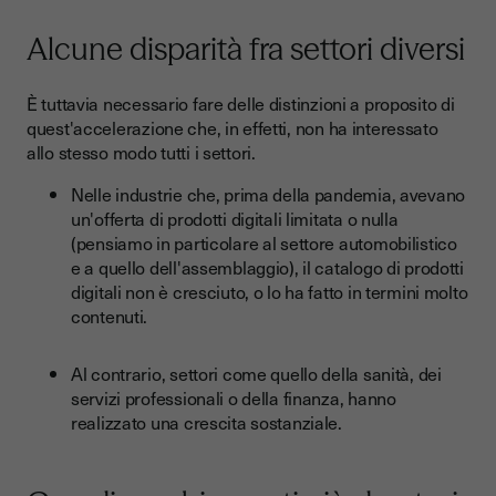
Alcune disparità fra settori diversi
È tuttavia necessario fare delle distinzioni a proposito di
quest'accelerazione che, in effetti, non ha interessato
allo stesso modo tutti i settori.
Nelle industrie che, prima della pandemia, avevano
un'offerta di prodotti digitali limitata o nulla
(pensiamo in particolare al settore automobilistico
e a quello dell'assemblaggio), il catalogo di prodotti
digitali non è cresciuto, o lo ha fatto in termini molto
contenuti.
Al contrario, settori come quello della sanità, dei
servizi professionali o della finanza, hanno
realizzato una crescita sostanziale.