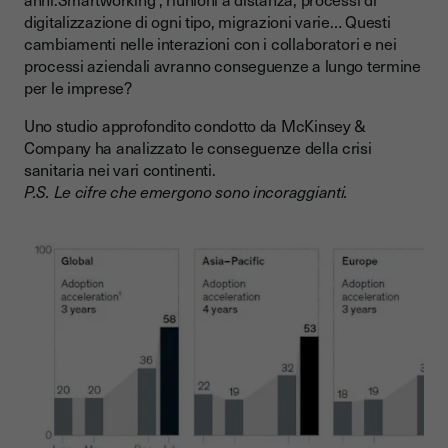
digitalizzazione di ogni tipo, migrazioni varie… Questi
cambiamenti nelle interazioni con i collaboratori e nei
processi aziendali avranno conseguenze a lungo termine
per le imprese?
Uno studio approfondito condotto da McKinsey &
Company ha analizzato le conseguenze della crisi
sanitaria nei vari continenti.
P.S. Le cifre che emergono sono incoraggianti.