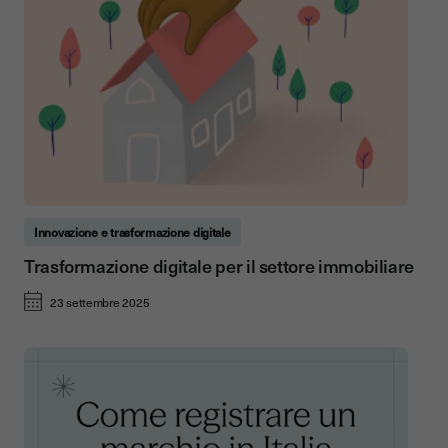
Innovazione e trasformazione digitale
Trasformazione digitale per il settore immobiliare
23 settembre 2025