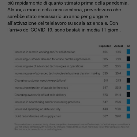
più rapidamente di quanto stimato prima della pandemia.
Alcuni, a monte della crisi sanitaria, prevedevano che
sarebbe stato necessario un anno per giungere
all'attivazione del telelavoro su scala aziendale. Con
l'arrivo del COVID-19, sono bastati in media 11 giorni.