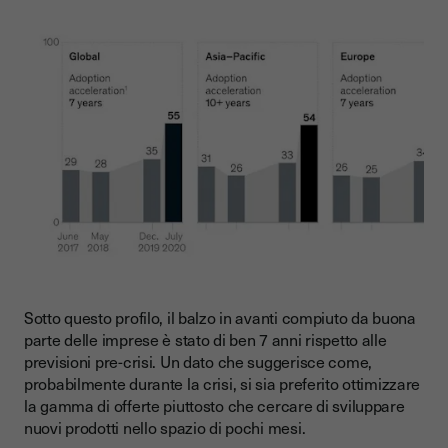
Sotto questo profilo, il balzo in avanti compiuto da buona
parte delle imprese è stato di ben 7 anni rispetto alle
previsioni pre-crisi. Un dato che suggerisce come,
probabilmente durante la crisi, si sia preferito ottimizzare
la gamma di offerte piuttosto che cercare di sviluppare
nuovi prodotti nello spazio di pochi mesi.