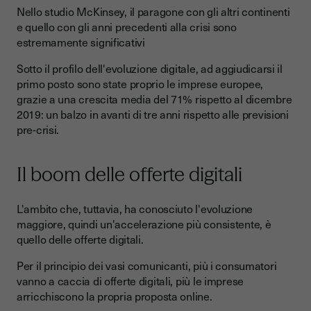
Nello studio McKinsey, il paragone con gli altri continenti
e quello con gli anni precedenti alla crisi sono
estremamente significativi
Sotto il profilo dell'evoluzione digitale, ad aggiudicarsi il
primo posto sono state proprio le imprese europee,
grazie a una crescita media del 71% rispetto al dicembre
2019: un balzo in avanti di tre anni rispetto alle previsioni
pre-crisi.
Il boom delle offerte digitali
L'ambito che, tuttavia, ha conosciuto l'evoluzione
maggiore, quindi un'accelerazione più consistente, è
quello delle offerte digitali.
Per il principio dei vasi comunicanti, più i consumatori
vanno a caccia di offerte digitali, più le imprese
arricchiscono la propria proposta online.