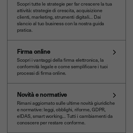
Scopri tutte le strategie per far crescere la tua
attività: strategie di crescita, acquisizione
clienti, marketing, strumenti digitali… Dai
slancio al tuo business con la nostra guida
pratica.
Firma online
Scopri i vantaggi della firma elettronica, la
conformità legale e come semplificare i tuoi
processi di firma online.
Novità e normative
Rimani aggiornato sulle ultime novità giuridiche
e normative: leggi, obblighi, riforme, GDPR,
eIDAS, smart working… Tutti i cambiamenti da
conoscere per restare conforme.