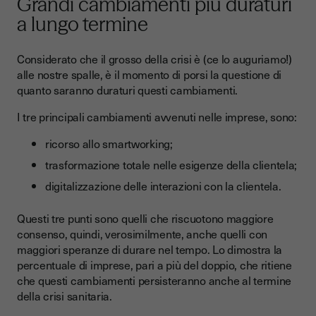
Grandi cambiamenti più duraturi
a lungo termine
Considerato che il grosso della crisi è (ce lo auguriamo!)
alle nostre spalle, è il momento di porsi la questione di
quanto saranno duraturi questi cambiamenti.
I tre principali cambiamenti avvenuti nelle imprese, sono:
ricorso allo smartworking;
trasformazione totale nelle esigenze della clientela;
digitalizzazione delle interazioni con la clientela.
Questi tre punti sono quelli che riscuotono maggiore
consenso, quindi, verosimilmente, anche quelli con
maggiori speranze di durare nel tempo. Lo dimostra la
percentuale di imprese, pari a più del doppio, che ritiene
che questi cambiamenti persisteranno anche al termine
della crisi sanitaria.