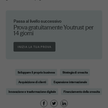
Passa al livello successivo
Prova gratuitamente Youtrust
per
14 giorni
Sviluppare il proprio business
Strategia di crescita
Acquisizione di clienti
Espansione internazionale
Innovazione e trasformazione digitale
Finanziamento della crescita