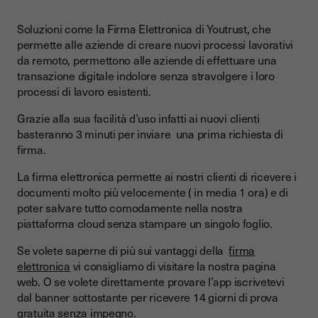
Soluzioni come la Firma Elettronica di Youtrust, che
permette alle aziende di creare nuovi processi lavorativi
da remoto, permettono alle aziende di effettuare una
transazione digitale indolore senza stravolgere i loro
processi di lavoro esistenti.
Grazie alla sua facilità d’uso infatti ai nuovi clienti
basteranno 3 minuti per inviare una prima richiesta di
firma.
La firma elettronica permette ai nostri clienti di ricevere i
documenti molto più velocemente ( in media 1 ora) e di
poter salvare tutto comodamente nella nostra
piattaforma cloud senza stampare un singolo foglio.
Se volete saperne di più sui vantaggi della
firma
elettronica
vi consigliamo di visitare la nostra pagina
web. O se volete direttamente provare l’app iscrivetevi
dal banner sottostante per ricevere 14 giorni di prova
gratuita senza impegno.