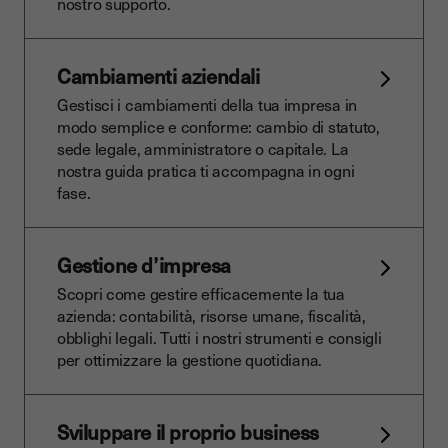
nostro supporto.
Cambiamenti aziendali
Gestisci i cambiamenti della tua impresa in
modo semplice e conforme: cambio di statuto,
sede legale, amministratore o capitale. La
nostra guida pratica ti accompagna in ogni
fase.
Gestione d’impresa
Scopri come gestire efficacemente la tua
azienda: contabilità, risorse umane, fiscalità,
obblighi legali. Tutti i nostri strumenti e consigli
per ottimizzare la gestione quotidiana.
Sviluppare il proprio business