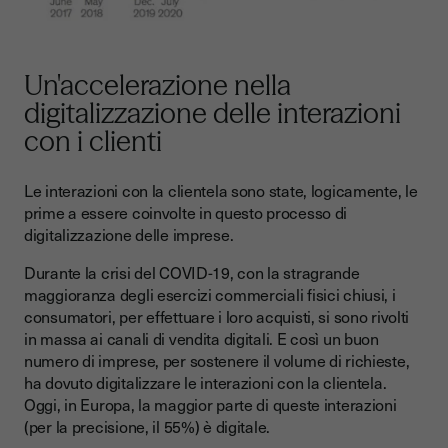
Un'accelerazione nella
digitalizzazione delle interazioni
con i clienti
Le interazioni con la clientela sono state, logicamente, le
prime a essere coinvolte in questo processo di
digitalizzazione delle imprese.
Durante la crisi del COVID-19, con la stragrande
maggioranza degli esercizi commerciali fisici chiusi, i
consumatori, per effettuare i loro acquisti, si sono rivolti
in massa ai canali di vendita digitali. E così un buon
numero di imprese, per sostenere il volume di richieste,
ha dovuto digitalizzare le interazioni con la clientela.
Oggi, in Europa, la maggior parte di queste interazioni
(per la precisione, il 55%) è digitale.