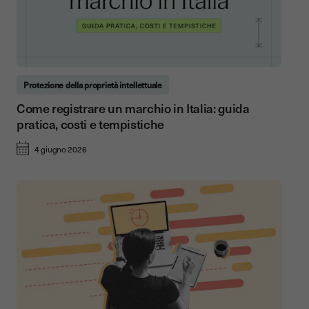
Protezione della proprietà intellettuale
Come registrare un marchio in Italia: guida
pratica, costi e tempistiche
4 giugno 2026