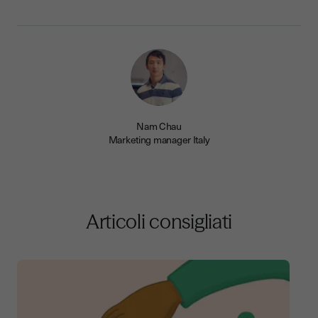
Nam Chau
Marketing manager Italy
Articoli consigliati