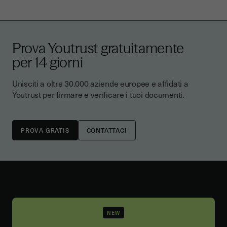
Prova Youtrust gratuitamente
per 14 giorni
Unisciti a oltre 30.000 aziende europee e affidati a
Youtrust per firmare e verificare i tuoi documenti.
CONTATTACI
NEW