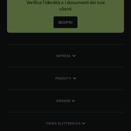
Verifica l'identità e i documenti dei tuoi
clienti
SCOPRI
IMPRESA
PRODOTTI
RISORSE
FIRMA ELETTRONICA