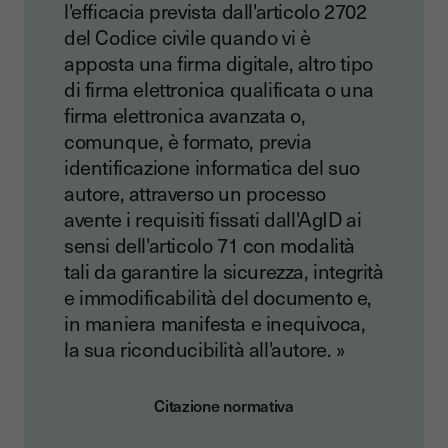
l'efficacia prevista dall'articolo 2702
del Codice civile quando vi è
apposta una firma digitale, altro tipo
di firma elettronica qualificata o una
firma elettronica avanzata o,
comunque, è formato, previa
identificazione informatica del suo
autore, attraverso un processo
avente i requisiti fissati dall'AgID ai
sensi dell'articolo 71 con modalità
tali da garantire la sicurezza, integrità
e immodificabilità del documento e,
in maniera manifesta e inequivoca,
la sua riconducibilità all'autore. »
Citazione normativa