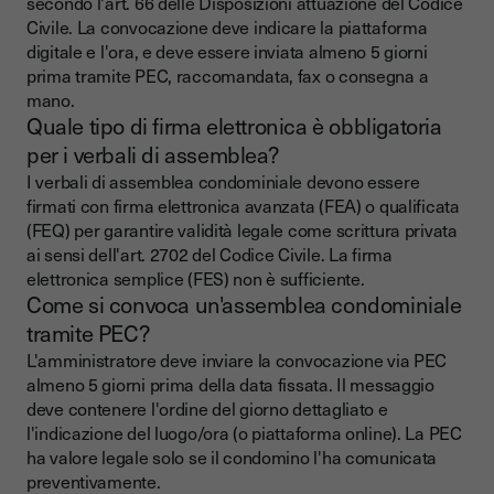
secondo l'art. 66 delle Disposizioni attuazione del Codice
Civile. La convocazione deve indicare la piattaforma
digitale e l'ora, e deve essere inviata almeno 5 giorni
prima tramite PEC, raccomandata, fax o consegna a
mano.
Quale tipo di firma elettronica è obbligatoria
per i verbali di assemblea?
I verbali di assemblea condominiale devono essere
firmati con firma elettronica avanzata (FEA) o qualificata
(FEQ) per garantire validità legale come scrittura privata
ai sensi dell'art. 2702 del Codice Civile. La firma
elettronica semplice (FES) non è sufficiente.
Come si convoca un'assemblea condominiale
tramite PEC?
L'amministratore deve inviare la convocazione via PEC
almeno 5 giorni prima della data fissata. Il messaggio
deve contenere l'ordine del giorno dettagliato e
l'indicazione del luogo/ora (o piattaforma online). La PEC
ha valore legale solo se il condomino l'ha comunicata
preventivamente.