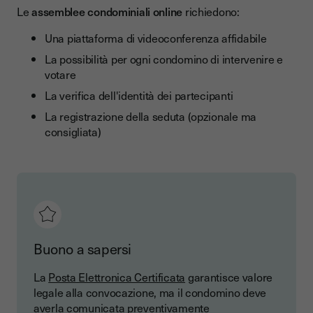
Le
assemblee condominiali online
richiedono:
Una piattaforma di videoconferenza affidabile
La possibilità per ogni condomino di intervenire e
votare
La verifica dell'identità dei partecipanti
La registrazione della seduta (opzionale ma
consigliata)
Buono a sapersi
La
Posta Elettronica Certificata
garantisce valore
legale alla convocazione, ma il condomino deve
averla comunicata preventivamente