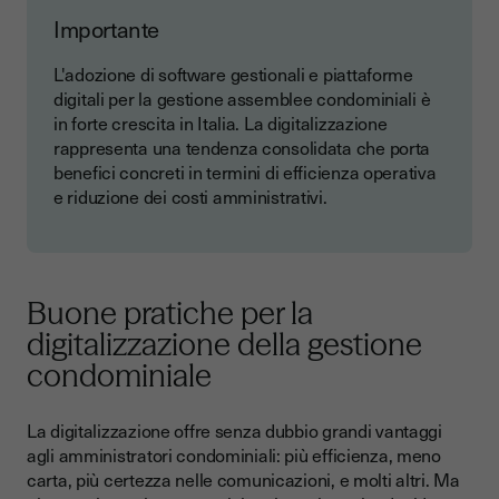
Importante
L'adozione di software gestionali e piattaforme
digitali per la gestione assemblee condominiali è
in forte crescita in Italia. La digitalizzazione
rappresenta una tendenza consolidata che porta
benefici concreti in termini di efficienza operativa
e riduzione dei costi amministrativi.
Buone pratiche per la
digitalizzazione della gestione
condominiale
La digitalizzazione offre senza dubbio grandi vantaggi
agli amministratori condominiali: più efficienza, meno
carta, più certezza nelle comunicazioni, e molti altri. Ma