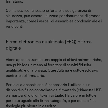
firmatario.
Con la sua identificazione forte e le sue garanzie di
sicurezza, può essere utilizzata per documenti di grande
importanza, come i verbali di assemblea condominiale e i
rendiconti.
Firma elettronica qualificata (FEQ) o firma
digitale
Viene apposta tramite una coppia di chiavi asimmetriche,
una pubblica (in mano al fornitore di servizi fiduciari
qualificati) e una privata. Quest'ultima è sotto esclusivo
controllo del firmatario.
Per la sua apposizione, è necessario l'utilizzo di un
dispositivo fisico controllato dal firmatario (chiavetta USB
o smartcard) o di un token virtuale. Ha valore in tutto e
per tutto uguale alla firma autografa, e per questo è la
tipologia più sicura in assoluto.