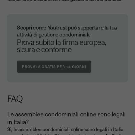
Scopri come Youtrust può supportare la tua
attività di gestione condominiale
Prova subito la firma europea,
sicura e conforme
FAQ
Le assemblee condominiali online sono legali
in Italia?
Sì, le assemblee condominiali online sono legali in Italia