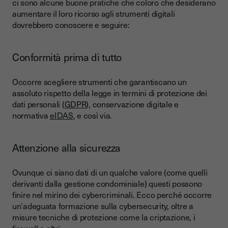
ci sono alcune buone pratiche che coloro che desiderano
aumentare il loro ricorso agli strumenti digitali
dovrebbero conoscere e seguire:
Conformità prima di tutto
Occorre scegliere strumenti che garantiscano un
assoluto rispetto della legge in termini di protezione dei
dati personali (
GDPR
), conservazione digitale e
normativa
eIDAS
, e così via.
Attenzione alla sicurezza
Ovunque ci siano dati di un qualche valore (come quelli
derivanti dalla gestione condominiale) questi possono
finire nel mirino dei cybercriminali. Ecco perché occorre
un'adeguata formazione sulla cybersecurity, oltre a
misure tecniche di protezione come la criptazione, i