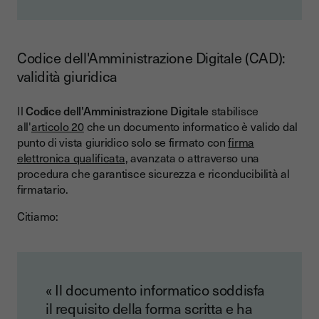
Codice dell'Amministrazione Digitale (CAD):
validità giuridica
Il
Codice dell'Amministrazione Digitale
stabilisce
all'
articolo 20
che un documento informatico è valido dal
punto di vista giuridico solo se firmato con
firma
elettronica qualificata
, avanzata o attraverso una
procedura che garantisce sicurezza e riconducibilità al
firmatario.
Citiamo:
« Il documento informatico soddisfa
il requisito della forma scritta e ha