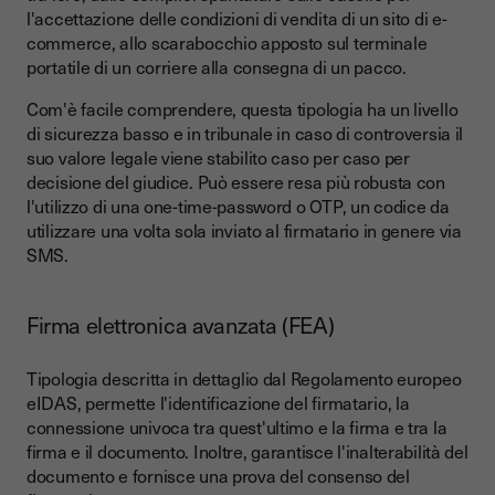
l'accettazione delle condizioni di vendita di un sito di e-
commerce, allo scarabocchio apposto sul terminale
portatile di un corriere alla consegna di un pacco.
Com'è facile comprendere, questa tipologia ha un livello
di sicurezza basso e in tribunale in caso di controversia il
suo valore legale viene stabilito caso per caso per
decisione del giudice. Può essere resa più robusta con
l'utilizzo di una one-time-password o OTP, un codice da
utilizzare una volta sola inviato al firmatario in genere via
SMS.
Firma elettronica avanzata (FEA)
Tipologia descritta in dettaglio dal Regolamento europeo
eIDAS, permette l'identificazione del firmatario, la
connessione univoca tra quest'ultimo e la firma e tra la
firma e il documento. Inoltre, garantisce l'inalterabilità del
documento e fornisce una prova del consenso del