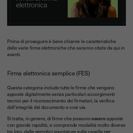
Prima di proseguire è bene chiarire le caratteristiche
delle varie firme elettroniche che saranno citate da qui in
avanti.
Firma elettronica semplice (FES)
Questa categoria include tutte le firme che vengono
apposte digitalmente senza particolari accorgimenti
tecnici per il riconoscimento dei firmatari, la verifica
dell'integrità del documento e così via.
Si tratta, in genere, di firme che possono
essere
apposte
con grande rapidità, e comprende modalità molto diverse
tra loro, dalle semplici spuntature sulle caselle per