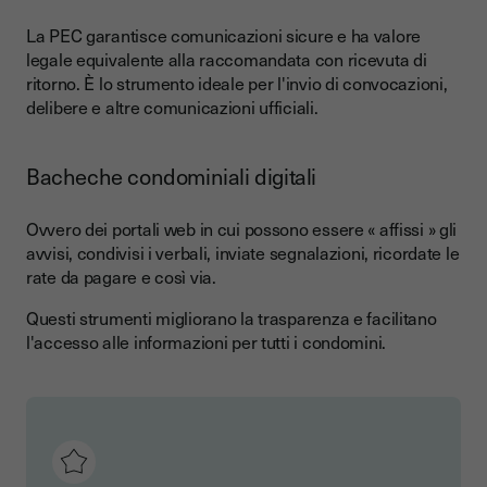
La PEC garantisce comunicazioni sicure e ha valore
legale equivalente alla raccomandata con ricevuta di
ritorno. È lo strumento ideale per l'invio di convocazioni,
delibere e altre comunicazioni ufficiali.
Bacheche condominiali digitali
Ovvero dei portali web in cui possono essere « affissi » gli
avvisi, condivisi i verbali, inviate segnalazioni, ricordate le
rate da pagare e così via.
Questi strumenti migliorano la trasparenza e facilitano
l'accesso alle informazioni per tutti i condomini.