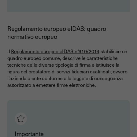
Regolamento europeo eIDAS: quadro
normativo europeo
Il
Regolamento europeo eIDAS n°910/2014
stabilisce un
quadro europeo comune, descrive le caratteristiche
tecniche delle diverse tipologie di firma e istituisce la
figura del prestatore di servizi fiduciari qualificati, ovvero
l'azienda o ente conforme alla legge e di conseguenza
autorizzato a emettere firme elettroniche.
Importante