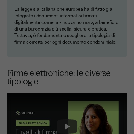
La legge sia italiana che europea ha di fatto già
integrato i documenti informatici firmati
digitalmente come la « nuova norma », a beneficio
di una burocrazia più snella, sicura e pratica.
Tuttavia, è fondamentale scegliere la tipologia di
firma corretta per ogni documento condominiale.
Firme elettroniche: le diverse
tipologie
Play