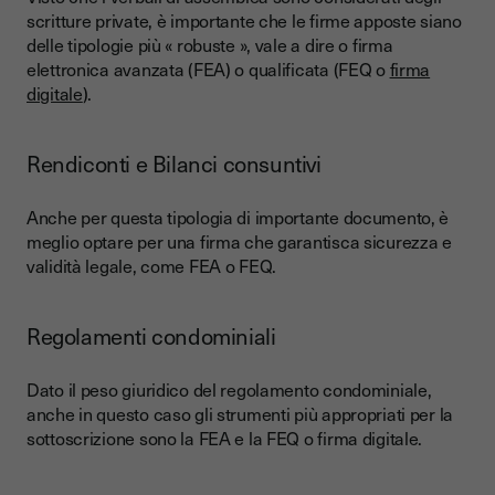
scritture private, è importante che le firme apposte siano
delle tipologie più « robuste », vale a dire o firma
elettronica avanzata (FEA) o qualificata (FEQ o
firma
digitale
).
Rendiconti e Bilanci consuntivi
Anche per questa tipologia di importante documento, è
meglio optare per una firma che garantisca sicurezza e
validità legale, come FEA o FEQ.
Regolamenti condominiali
Dato il peso giuridico del regolamento condominiale,
anche in questo caso gli strumenti più appropriati per la
sottoscrizione sono la FEA e la FEQ o firma digitale.