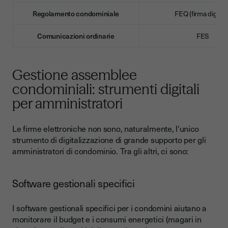
Regolamento condominiale
FEQ (firma digital
Comunicazioni ordinarie
FES
Gestione assemblee
condominiali: strumenti digitali
per amministratori
Le firme elettroniche non sono, naturalmente, l'unico
strumento di digitalizzazione di grande supporto per gli
amministratori di condominio. Tra gli altri, ci sono:
Software gestionali specifici
I software gestionali specifici per i condomini aiutano a
monitorare il budget e i consumi energetici (magari in