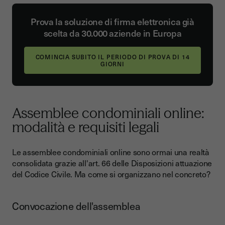
Prova la soluzione di firma elettronica già
scelta da 30.000 aziende in Europa
Assemblee condominiali online:
modalità e requisiti legali
Le assemblee condominiali online sono ormai una realtà
consolidata grazie all'art. 66 delle Disposizioni attuazione
del Codice Civile. Ma come si organizzano nel concreto?
Convocazione dell'assemblea