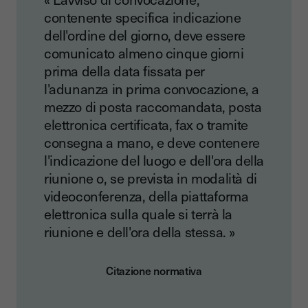
contenente specifica indicazione
dell'ordine del giorno, deve essere
comunicato almeno cinque giorni
prima della data fissata per
l'adunanza in prima convocazione, a
mezzo di posta raccomandata, posta
elettronica certificata, fax o tramite
consegna a mano, e deve contenere
l'indicazione del luogo e dell'ora della
riunione o, se prevista in modalità di
videoconferenza, della piattaforma
elettronica sulla quale si terrà la
riunione e dell'ora della stessa. »
Citazione normativa