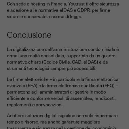
Con sede e hosting in Francia, Youtrust ti offre sicurezza
e adesione alle normative eIDAS e GDPR, per firme
sicure e conservate a norma di legge.
Conclusione
La digitalizzazione dell'amministrazione condominiale è
ormai una realtà consolidata, supportata da un quadro
normativo chiaro (Codice Civile, CAD, eIDAS) e da
strumenti tecnologici sempre più accessibili.
Le firme elettroniche – in particolare la firma elettronica
avanzata (FEA) e la firma elettronica qualificata (FEQ) –
permettono agli amministratori di gestire in modo
efficiente e conforme verbali di assemblea, rendiconti,
regolamenti e convocazioni.
Adottare soluzioni digitali significa non solo risparmiare
tempo e risorse, ma anche garantire maggiore
trasparenza e sicurezza nella gestione del condominio.