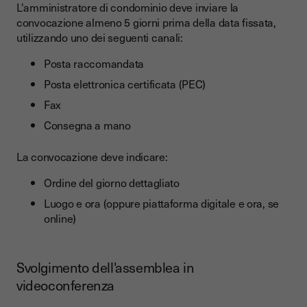
L'amministratore di condominio deve inviare la
convocazione almeno 5 giorni prima della data fissata,
utilizzando uno dei seguenti canali:
Posta raccomandata
Posta elettronica certificata (PEC)
Fax
Consegna a mano
La convocazione deve indicare:
Ordine del giorno dettagliato
Luogo e ora (oppure piattaforma digitale e ora, se
online)
Svolgimento dell'assemblea in
videoconferenza