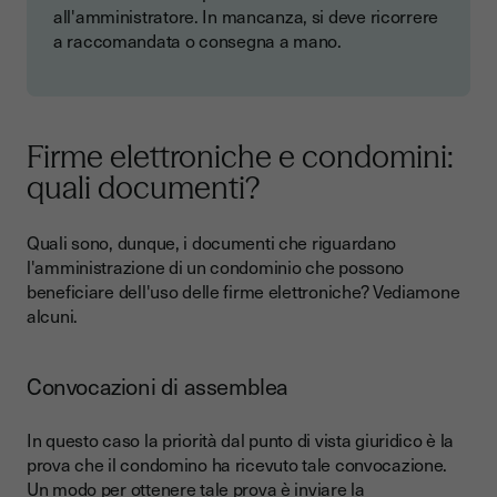
all'amministratore. In mancanza, si deve ricorrere
a raccomandata o consegna a mano.
Firme elettroniche e condomini:
quali documenti?
Quali sono, dunque, i documenti che riguardano
l'amministrazione di un condominio che possono
beneficiare dell'uso delle firme elettroniche? Vediamone
alcuni.
Convocazioni di assemblea
In questo caso la priorità dal punto di vista giuridico è la
prova che il condomino ha ricevuto tale convocazione.
Un modo per ottenere tale prova è inviare la