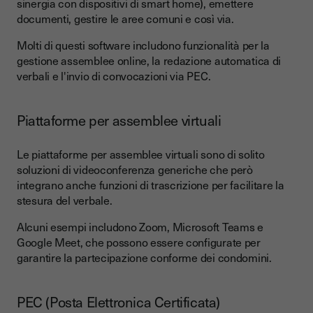
sinergia con dispositivi di smart home), emettere
documenti, gestire le aree comuni e così via.
Molti di questi software includono funzionalità per la
gestione assemblee online, la redazione automatica di
verbali e l'invio di convocazioni via PEC.
Piattaforme per assemblee virtuali
Le piattaforme per assemblee virtuali sono di solito
soluzioni di videoconferenza generiche che però
integrano anche funzioni di trascrizione per facilitare la
stesura del verbale.
Alcuni esempi includono Zoom, Microsoft Teams e
Google Meet, che possono essere configurate per
garantire la partecipazione conforme dei condomini.
PEC (Posta Elettronica Certificata)