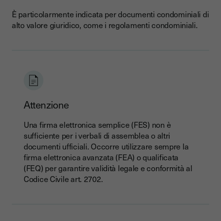
È particolarmente indicata per documenti condominiali di
alto valore giuridico, come i regolamenti condominiali.
Attenzione
Una firma elettronica semplice (FES) non è
sufficiente per i verbali di assemblea o altri
documenti ufficiali. Occorre utilizzare sempre la
firma elettronica avanzata (FEA) o qualificata
(FEQ) per garantire validità legale e conformità al
Codice Civile art. 2702.