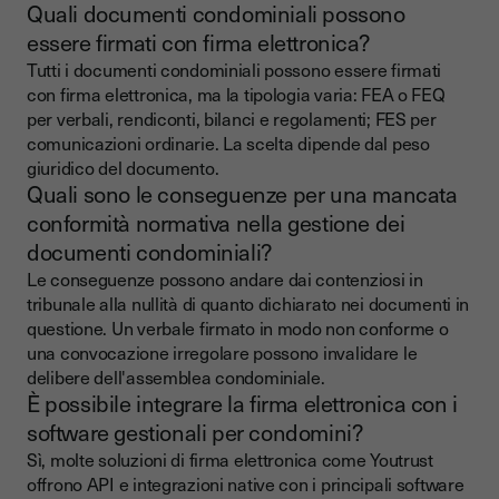
Quali documenti condominiali possono
essere firmati con firma elettronica?
Tutti i documenti condominiali possono essere firmati
con firma elettronica, ma la tipologia varia: FEA o FEQ
per verbali, rendiconti, bilanci e regolamenti; FES per
comunicazioni ordinarie. La scelta dipende dal peso
giuridico del documento.
Quali sono le conseguenze per una mancata
conformità normativa nella gestione dei
documenti condominiali?
Le conseguenze possono andare dai contenziosi in
tribunale alla nullità di quanto dichiarato nei documenti in
questione. Un verbale firmato in modo non conforme o
una convocazione irregolare possono invalidare le
delibere dell'assemblea condominiale.
È possibile integrare la firma elettronica con i
software gestionali per condomini?
Sì, molte soluzioni di firma elettronica come Youtrust
offrono API e integrazioni native con i principali software