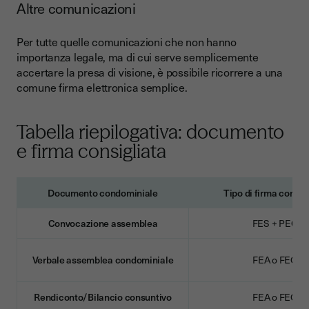
Altre comunicazioni
Per tutte quelle comunicazioni che non hanno
importanza legale, ma di cui serve semplicemente
accertare la presa di visione, è possibile ricorrere a una
comune firma elettronica semplice.
Tabella riepilogativa: documento
e firma consigliata
Documento condominiale
Tipo di firma consig
Convocazione assemblea
FES + PEC
Verbale assemblea condominiale
FEA o FEQ
Rendiconto/Bilancio consuntivo
FEA o FEQ