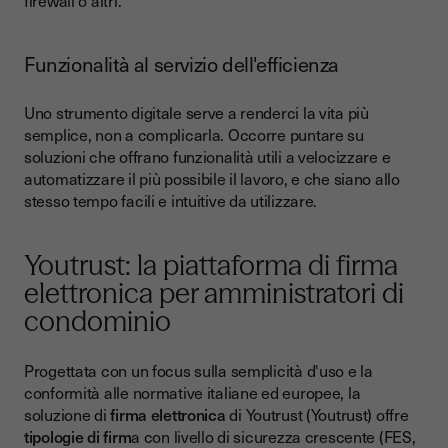
firewall o altri.
Funzionalità al servizio dell'efficienza
Uno strumento digitale serve a renderci la vita più
semplice, non a complicarla. Occorre puntare su
soluzioni che offrano funzionalità utili a velocizzare e
automatizzare il più possibile il lavoro, e che siano allo
stesso tempo facili e intuitive da utilizzare.
Youtrust: la piattaforma di firma
elettronica per amministratori di
condominio
Progettata con un focus sulla semplicità d'uso e la
conformità alle normative italiane ed europee, la
soluzione di
firma elettronica
di Youtrust (Youtrust) offre
tipologie di firm
a con livello di sicurezza crescente (FES,