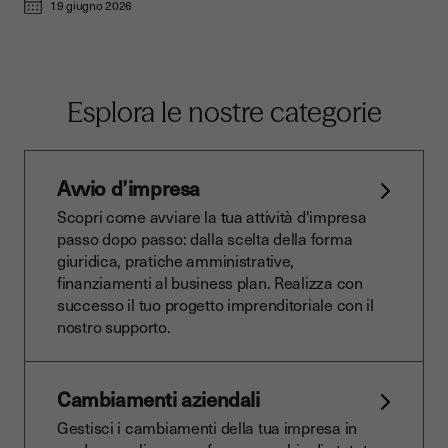
19 giugno 2026
Esplora le nostre categorie
Avvio d’impresa
Scopri come avviare la tua attività d'impresa
passo dopo passo: dalla scelta della forma
giuridica, pratiche amministrative,
finanziamenti al business plan. Realizza con
successo il tuo progetto imprenditoriale con il
nostro supporto.
Cambiamenti aziendali
Gestisci i cambiamenti della tua impresa in