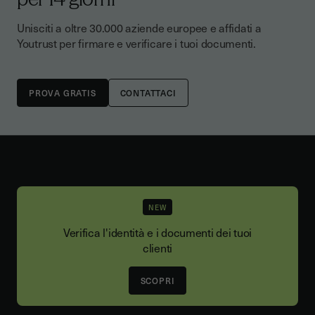
Unisciti a oltre 30.000 aziende europee e affidati a
Youtrust per firmare e verificare i tuoi documenti.
CONTATTACI
NEW
Verifica l'identità e i documenti dei tuoi
clienti
SCOPRI