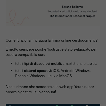
Come funziona in pratica la firma online dei documenti?
È molto semplice poiché Youtrust è stato sviluppato per
essere compatibile con:
tutti i tipi di
dispositivi mobili
: smartphone e tablet;
tutti i
sistemi operativi
: iOS, Android, Windows
Phone e Windows, Linux e MacOS.
Non ti rimane che accedere alla
web app Youtrust
per
creare o gestire il tuo account!