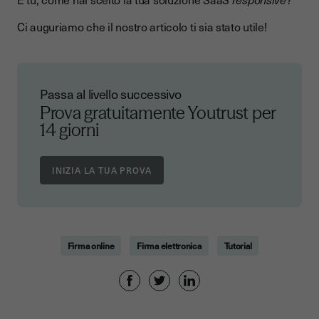
Ci auguriamo che il nostro articolo ti sia stato utile!
Passa al livello successivo
Prova gratuitamente Youtrust
per
14 giorni
Firma online
Firma elettronica
Tutorial