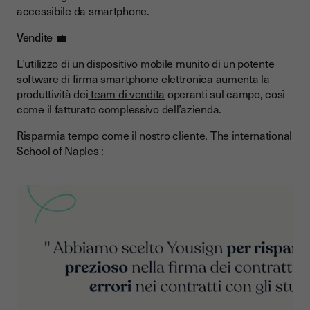
accessibile da smartphone.
Vendite 💼
L’utilizzo di un dispositivo mobile munito di un potente
software di firma smartphone elettronica aumenta la
produttività dei
team di vendita
operanti sul campo, così
come il fatturato complessivo dell’azienda.
Risparmia tempo come il nostro cliente, The international
School of Naples :