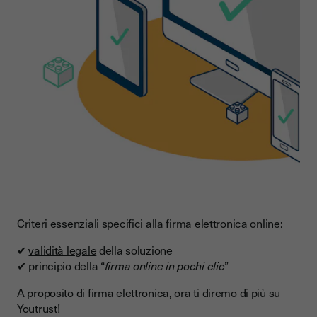
Criteri essenziali specifici alla firma elettronica online:
✔
validità legale
della soluzione
✔ principio della “
firma online in pochi clic
”
A proposito di firma elettronica, ora ti diremo di più su
Youtrust!