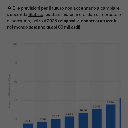
🔎 E le previsioni per il futuro non accennano a cambiare
i: secondo
Statista
, piattaforma online di dati di mercato e
di consumo, entro il
2025 i dispositivi connessi utilizzati
nel mondo saranno quasi 80 miliardi
!