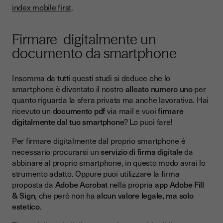
index mobile first
.
Firmare digitalmente un
documento da smartphone
Insomma da tutti questi studi si deduce che lo
smartphone è diventato il nostro
alleato numero uno
per
quanto riguarda la sfera privata ma anche lavorativa. Hai
ricevuto un
documento pdf
via mail e vuoi
firmare
digitalmente dal tuo smartphone
? Lo puoi fare!
Per firmare digitalmente dal proprio smartphone è
necessario procurarsi un
servizio di firma digitale
da
abbinare al proprio smartphone, in questo modo avrai lo
strumento adatto. Oppure puoi utilizzare la firma
proposta da
Adobe Acrobat
nella propria
app Adobe Fill
& Sign
, che però non ha
alcun valore legale, ma solo
estetico
.