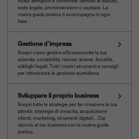
modo semplice e conforme: cambio di statuto,
sede legale, amministratore o capitale. La
nostra guida pratica ti accompagna in ogni
fase.
Gestione d’impresa
Scopri come gestire efficacemente la tua
azienda: contabilità, risorse umane, fiscalità,
obblighi legali. Tutti i nostri strumenti e consigli
per ottimizzare la gestione quotidiana.
Sviluppare il proprio business
Scopri tutte le strategie per far crescere la tua
attività: strategie di crescita, acquisizione
clienti, marketing, strumenti digitali… Dai
slancio al tuo business con la nostra guida
pratica.