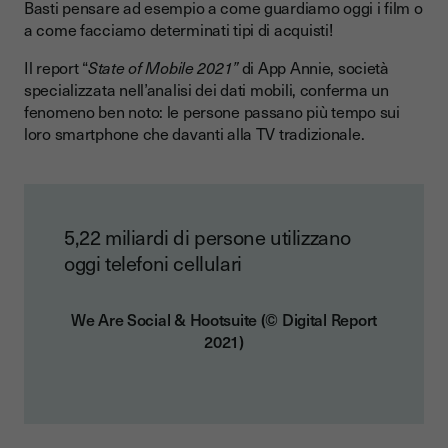
Basti pensare ad esempio a come guardiamo oggi i film o
a come facciamo determinati tipi di acquisti!
Il report “
State of Mobile 2021”
di App Annie, società
specializzata nell’analisi dei dati mobili, conferma un
fenomeno ben noto: le persone passano più tempo sui
loro smartphone che davanti alla TV tradizionale.
5,22 miliardi di persone utilizzano
oggi telefoni cellulari
We Are Social & Hootsuite (© Digital Report
2021)