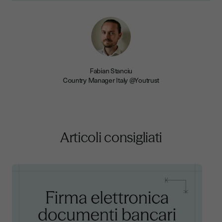
Fabian Stanciu
Country Manager Italy @Youtrust
Articoli consigliati