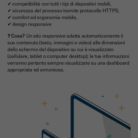
✔ compatibilità con tutti i tipi di dispositivi mobili,
✔ sicurezza del processo tramite protocollo HTTPS,
✔ comfort ed ergonomia mobile,
✔ design
responsive
❓
Cosa?
Un sito
responsive
adatta automaticamente il
suo contenuto (testo, immagini e video) alle dimensioni
dello schermo del dispositivo su cui è visualizzato
(cellulare, tablet o computer desktop); le tue informazioni
verranno pertanto sempre visualizzate su una dashboard
appropriata ed armoniosa.