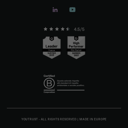
4.5/5
YOUTRUST - ALL RIGHTS RESERVED
|
MADE IN EUROPE