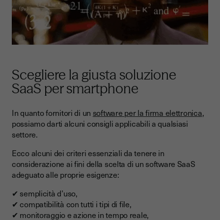
Scegliere la giusta soluzione
SaaS per smartphone
In quanto fornitori di un
software per la firma elettronica
,
possiamo darti alcuni consigli applicabili a qualsiasi
settore.
Ecco alcuni dei criteri essenziali da tenere in
considerazione ai fini della scelta di un software SaaS
adeguato alle proprie esigenze:
✔ semplicità d’uso,
✔ compatibilità con tutti i tipi di file,
✔ monitoraggio e azione in tempo reale,