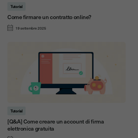
Tutorial
Come firmare un contratto online?
19 settembre 2025
Tutorial
[Q&A] Come creare un account di firma
elettronica gratuita