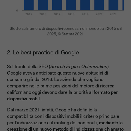
Studio sul numero di dispositivi connessi nel mondo tra il 2015 e il
2025, © Statista 2021
2. Le best practice di Google
Sul fronte della SEO (
Search Engine Optimization
),
Google aveva anticipato queste nuove abitudini di
consumo già dal 2016. Le aziende che vogliono
comparire nelle prime posizioni del motore di ricerca
californiano oggi devono dare la priorità al
formato per
dispositivi mobili
.
Dal marzo 2021, infatti, Google ha definito la
compatibilità con i dispositivi mobili il criterio principale
per l’indicizzazione e il ranking dei contenuti,
mediante la
creazione di un nuovo metodo di indicizzazione chiamato