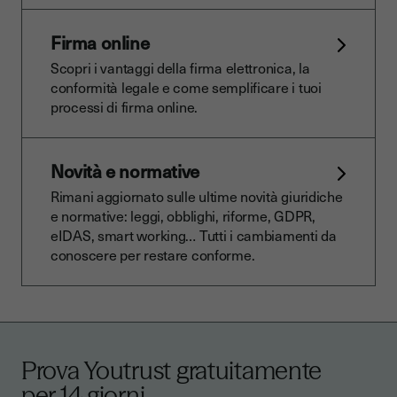
Firma online
Scopri i vantaggi della firma elettronica, la
conformità legale e come semplificare i tuoi
processi di firma online.
Novità e normative
Rimani aggiornato sulle ultime novità giuridiche
e normative: leggi, obblighi, riforme, GDPR,
eIDAS, smart working… Tutti i cambiamenti da
conoscere per restare conforme.
Prova Youtrust gratuitamente
per 14 giorni