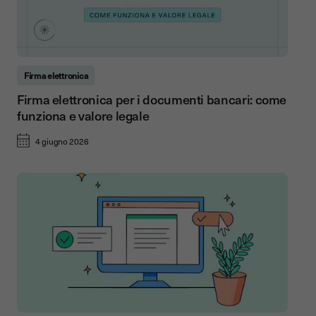
Firma elettronica
Firma elettronica per i documenti bancari: come
funziona e valore legale
4 giugno 2026