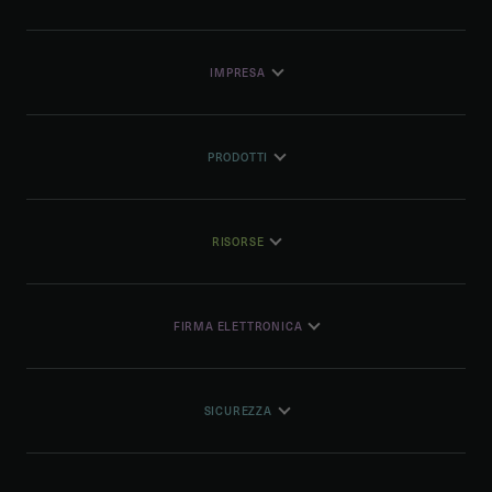
IMPRESA
PRODOTTI
RISORSE
FIRMA ELETTRONICA
SICUREZZA