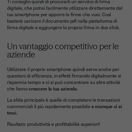
Ti consiglio quindi di procurarti un servizio di firma
digitale, che potrai facilmente utilizzare direttamente dal
tuo smartphone per apporre le firme che vuoi. Così
basterà caricare il documento pdf nella piattaforma di
firma digitale e aggiungere la propria firma in due click.
Un vantaggio competitivo per le
aziende
Utilizzare il proprio smartphone quindi serve anche per
questioni di efficienza, in effetti firmando digitalmente si
risparmia tempo e ci si può concentrare su altre attività
che fanno
crescere la tua azienda
.
La sfida principale è quella di completare le transazioni
commerciali il più rapidamente possibile
e ovunque ci si
trovi.
Risultato: produttività e profittabilità superiori!