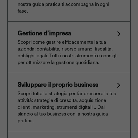
nostra guida pratica ti accompagna in ogni
fase.
Gestione d’impresa
Scopri come gestire efficacemente la tua
azienda: contabilità, risorse umane, fiscalità,
obblighi legali. Tutti i nostri strumenti e consigli
per ottimizzare la gestione quotidiana.
Sviluppare il proprio business
Scopri tutte le strategie per far crescere la tua
attività: strategie di crescita, acquisizione
clienti, marketing, strumenti digitali… Dai
slancio al tuo business con la nostra guida
pratica.