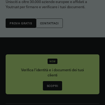
Unisciti a oltre 30.000 aziende europee e affidati a
Youtrust per firmare e verificare i tuoi documenti.
CONTATTACI
NEW
Verifica l'identità e i documenti dei tuoi
clienti
SCOPRI