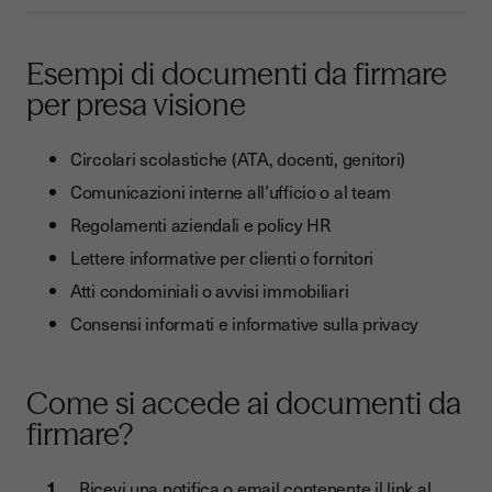
Esempi di documenti da firmare
per presa visione
Circolari scolastiche (ATA, docenti, genitori)
Comunicazioni interne all’ufficio o al team
Regolamenti aziendali e policy HR
Lettere informative per clienti o fornitori
Atti condominiali o avvisi immobiliari
Consensi informati e informative sulla privacy
Come si accede ai documenti da
firmare?
Ricevi una notifica o email contenente il link al