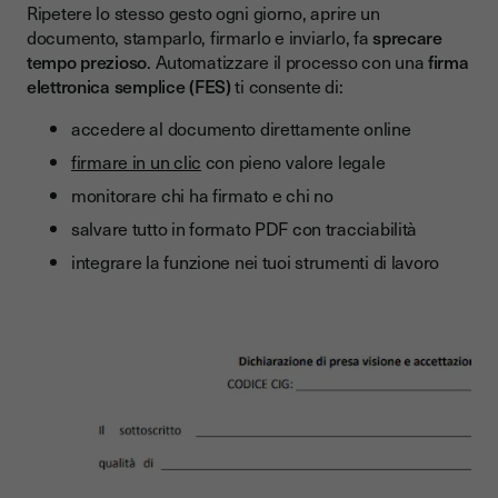
Ripetere lo stesso gesto ogni giorno, aprire un
documento, stamparlo, firmarlo e inviarlo, fa
sprecare
tempo prezioso
. Automatizzare il processo con una
firma
elettronica semplice (FES)
ti consente di:
accedere al documento direttamente online
firmare in un clic
con pieno valore legale
monitorare chi ha firmato e chi no
salvare tutto in formato PDF con tracciabilità
integrare la funzione nei tuoi strumenti di lavoro