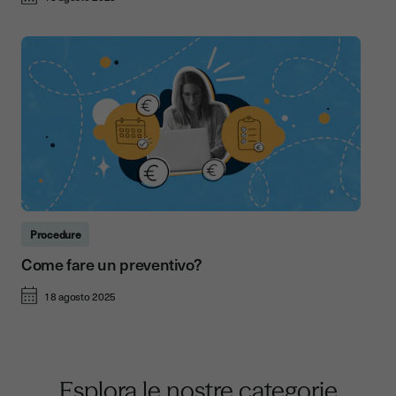
Procedure
Come fare un preventivo?
18 agosto 2025
Esplora le nostre categorie