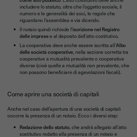
includere lo statuto, oltre che l’oggetto sociale, il
numero e le generalità dei soci, le regole che
riguardano l’assemblea e via dicendo.
Il notaio quindi richiede l
’iscrizione nel Registro
delle imprese
e al deposito dell’atto costitutivo.
La cooperativa deve anche essere iscritta all’
Albo
delle società cooperative
, nella sezione corretta tra
cooperative a mutualità prevalente o cooperative
diverse (cioè quelle a mutualità non prevalente, che
non possono beneficiare di agevolazioni fiscali).
Come aprire una società di capitali
Anche nel caso dell’apertura di una società di capitali
occorre la presenza di un notaio. Ecco i diversi step:
Redazione dello statuto
, che andrà allegato all’atto
sostitutivo redatto alla presenza di un notaio e