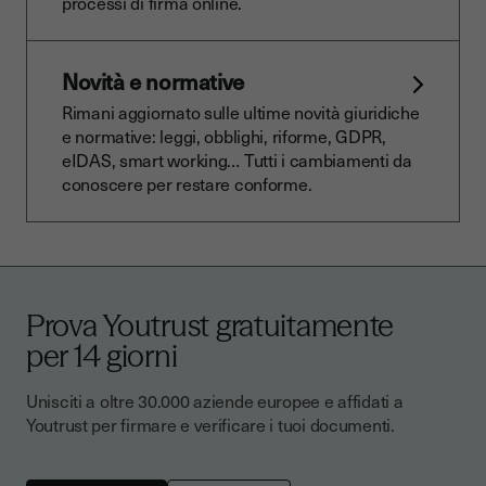
processi di firma online.
Novità e normative
Rimani aggiornato sulle ultime novità giuridiche
e normative: leggi, obblighi, riforme, GDPR,
eIDAS, smart working… Tutti i cambiamenti da
conoscere per restare conforme.
Prova Youtrust gratuitamente
per 14 giorni
Unisciti a oltre 30.000 aziende europee e affidati a
Youtrust per firmare e verificare i tuoi documenti.