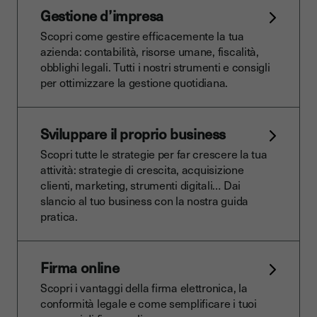
Gestione d’impresa
Scopri come gestire efficacemente la tua
azienda: contabilità, risorse umane, fiscalità,
obblighi legali. Tutti i nostri strumenti e consigli
per ottimizzare la gestione quotidiana.
Sviluppare il proprio business
Scopri tutte le strategie per far crescere la tua
attività: strategie di crescita, acquisizione
clienti, marketing, strumenti digitali… Dai
slancio al tuo business con la nostra guida
pratica.
Firma online
Scopri i vantaggi della firma elettronica, la
conformità legale e come semplificare i tuoi