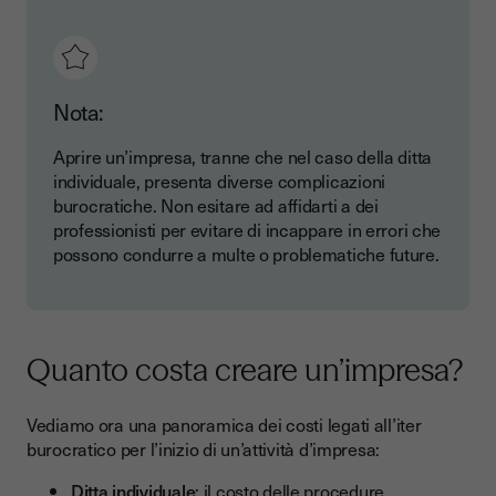
Nota:
Aprire un’impresa, tranne che nel caso della ditta
individuale, presenta diverse complicazioni
burocratiche. Non esitare ad affidarti a dei
professionisti per evitare di incappare in errori che
possono condurre a multe o problematiche future.
Quanto costa creare un’impresa?
Vediamo ora una panoramica dei costi legati all’iter
burocratico per l’inizio di un’attività d’impresa:
Ditta individuale
: il costo delle procedure