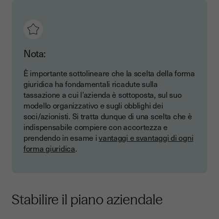
Nota:
È importante sottolineare che la scelta della forma
giuridica ha fondamentali ricadute sulla
tassazione a cui l’azienda è sottoposta, sul suo
modello organizzativo e sugli obblighi dei
soci/azionisti. Si tratta dunque di una scelta che è
indispensabile compiere con accortezza e
prendendo in esame i
vantaggi e svantaggi di ogni
forma giuridica
.
Stabilire il piano aziendale