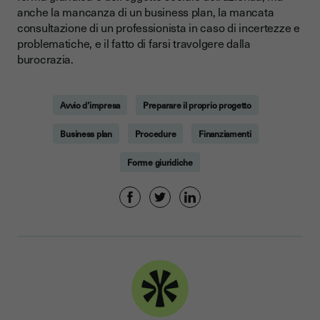
anche la mancanza di un business plan, la mancata
consultazione di un professionista in caso di incertezze e
problematiche, e il fatto di farsi travolgere dalla
burocrazia.
Avvio d’impresa
Preparare il proprio progetto
Business plan
Procedure
Finanziamenti
Forme giuridiche