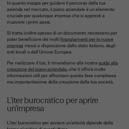
In quanto mappa per guidare il percorso della tua
azienda nel mercato, il piano aziendale è un elemento
cruciale per qualunque impresa che si appresti a
muovere i primi passi.
Si tratta inoltre spesso di un documento necessario per
poter beneficiare dei molti
finanziamenti per le nuove
imprese
messi a disposizione dallo stato italiano, dagli
enti locali o dall’Unione Europea.
Per realizzare il tuo, ti rimandiamo alla nostra
guida alla
creazione del piano aziendale
, che ti offrirà molte
informazioni utili per affrontare questa fase complessa
ma importantissima della creazione della tua società.
L'iter burocratico per aprire
un'impresa
L’iter burocratico per avviare un’attività dipende dalla
forma giuridica di quest’ultima.