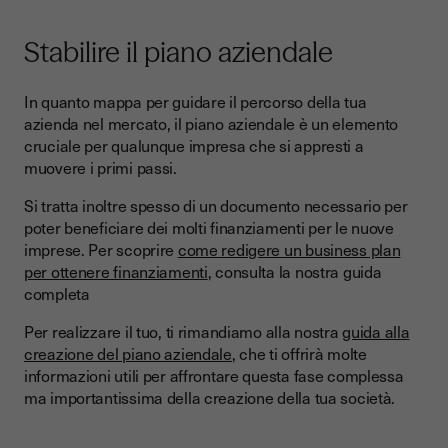
Stabilire il piano aziendale
In quanto mappa per guidare il percorso della tua
azienda nel mercato, il piano aziendale è un elemento
cruciale per qualunque impresa che si appresti a
muovere i primi passi.
Si tratta inoltre spesso di un documento necessario per
poter beneficiare dei molti finanziamenti per le nuove
imprese. Per scoprire
come redigere un business plan
per ottenere finanziamenti
, consulta la nostra guida
completa
Per realizzare il tuo, ti rimandiamo alla nostra
guida alla
creazione del piano aziendale
, che ti offrirà molte
informazioni utili per affrontare questa fase complessa
ma importantissima della creazione della tua società.