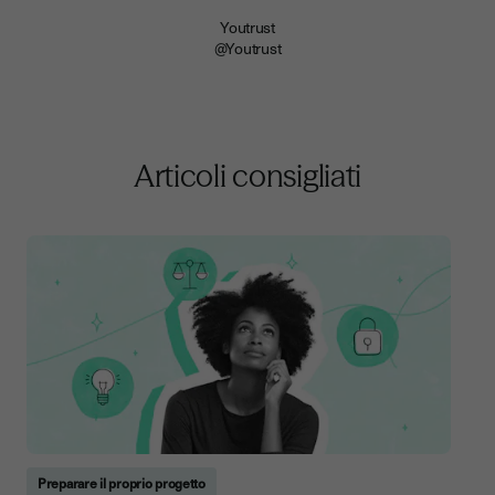
Youtrust
@Youtrust
Articoli consigliati
Preparare il proprio progetto