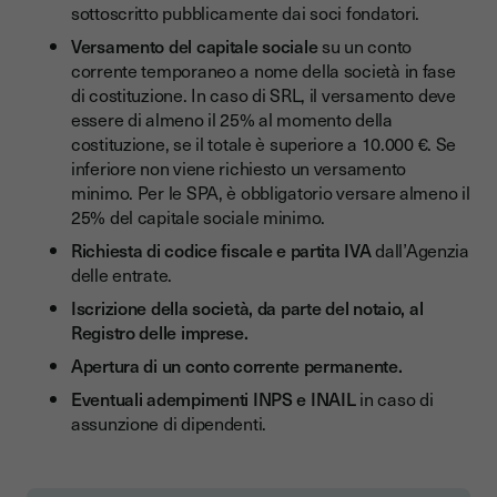
sottoscritto pubblicamente dai soci fondatori.
Versamento del capitale sociale
su un conto
corrente temporaneo a nome della società in fase
di costituzione. In caso di SRL, il versamento deve
essere di almeno il 25% al momento della
costituzione, se il totale è superiore a 10.000 €. Se
inferiore non viene richiesto un versamento
minimo. Per le SPA, è obbligatorio versare almeno il
25% del capitale sociale minimo.
Richiesta di codice fiscale e partita IVA
dall’Agenzia
delle entrate.
Iscrizione della società, da parte del notaio, al
Registro delle imprese.
Apertura di un conto corrente permanente.
Eventuali adempimenti INPS e INAIL
in caso di
assunzione di dipendenti.