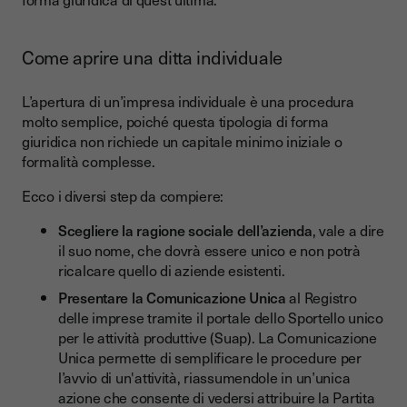
Come aprire una ditta individuale
L’apertura di un’impresa individuale è una procedura
molto semplice, poiché questa tipologia di forma
giuridica non richiede un capitale minimo iniziale o
formalità complesse.
Ecco i diversi step da compiere:
Scegliere la ragione sociale dell’azienda
, vale a dire
il suo nome, che dovrà essere unico e non potrà
ricalcare quello di aziende esistenti.
Presentare la Comunicazione Unica
al Registro
delle imprese tramite il portale dello Sportello unico
per le attività produttive (Suap). La Comunicazione
Unica permette di semplificare le procedure per
l’avvio di un'attività, riassumendole in un’unica
azione che consente di vedersi attribuire la Partita