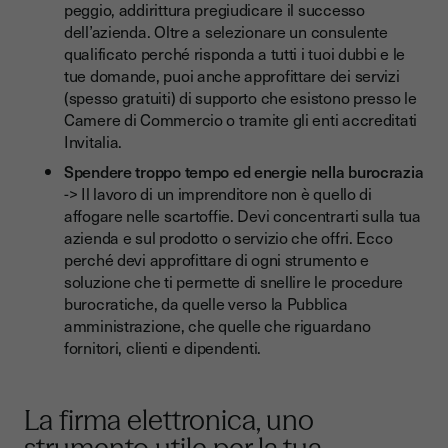
peggio, addirittura pregiudicare il successo
dell’azienda. Oltre a selezionare un consulente
qualificato perché risponda a tutti i tuoi dubbi e le
tue domande, puoi anche approfittare dei servizi
(spesso gratuiti) di supporto che esistono presso le
Camere di Commercio o tramite gli enti accreditati
Invitalia.
Spendere troppo tempo ed energie nella burocrazia
-> Il lavoro di un imprenditore non è quello di
affogare nelle scartoffie. Devi concentrarti sulla tua
azienda e sul prodotto o servizio che offri. Ecco
perché devi approfittare di ogni strumento e
soluzione che ti permette di snellire le procedure
burocratiche, da quelle verso la Pubblica
amministrazione, che quelle che riguardano
fornitori, clienti e dipendenti.
La firma elettronica, uno