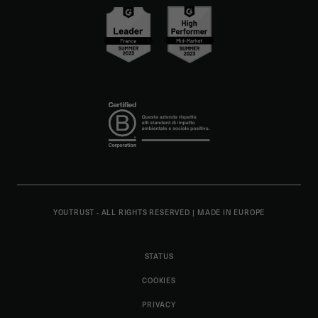
YOUTRUST - ALL RIGHTS RESERVED
|
MADE IN EUROPE
STATUS
COOKIES
PRIVACY