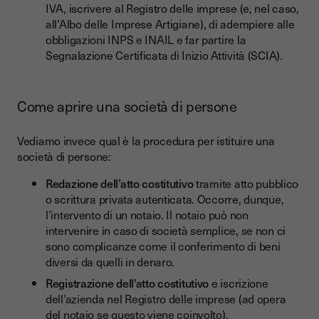
IVA, iscrivere al Registro delle imprese (e, nel caso,
all’Albo delle Imprese Artigiane), di adempiere alle
obbligazioni INPS e INAIL e far partire la
Segnalazione Certificata di Inizio Attività (SCIA).
Come aprire una società di persone
Vediamo invece qual è la procedura per istituire una
società di persone:
Redazione dell’atto costitutivo
tramite atto pubblico
o scrittura privata autenticata. Occorre, dunque,
l’intervento di un notaio. Il notaio può non
intervenire in caso di società semplice, se non ci
sono complicanze come il conferimento di beni
diversi da quelli in denaro.
Registrazione dell’atto costitutivo
e iscrizione
dell’azienda nel Registro delle imprese (ad opera
del notaio se questo viene coinvolto).