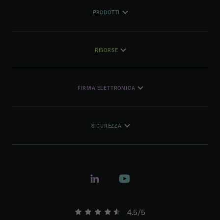
PRODOTTI
RISORSE
FIRMA ELETTRONICA
SICUREZZA
4.5/5