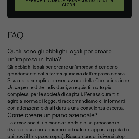
FAQ
Quali sono gli obblighi legali per creare
un’impresa in Italia?
Gli obblighi legali per creare un’impresa dipendono
grandemente dalla forma giuridica dell’impresa stessa.
Si va dalla semplice presentazione della Comunicazione
Unica per le ditte individuali, a requisiti molto più
complessi per le società di capitali. Per assicurarti ti
agire a norma di legge, ti raccomandiamo di informarti
con attenzione e di affidarti a una consulenza esperta.
Come creare un piano aziendale?
La creazione di un piano aziendale è un processo in
diverse fasi a cui abbiamo dedicato un’apposita guida (di
cui trovi il link poco sopra). Riassumendo, i diversi step