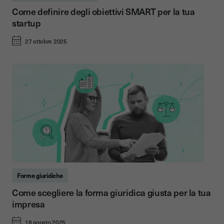
Come definire degli obiettivi SMART per la tua
startup
27 ottobre 2025
Forme giuridiche
Come scegliere la forma giuridica giusta per la tua
impresa
18 agosto 2025