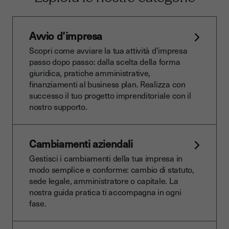
Avvio d’impresa
Scopri come avviare la tua attività d'impresa
passo dopo passo: dalla scelta della forma
giuridica, pratiche amministrative,
finanziamenti al business plan. Realizza con
successo il tuo progetto imprenditoriale con il
nostro supporto.
Cambiamenti aziendali
Gestisci i cambiamenti della tua impresa in
modo semplice e conforme: cambio di statuto,
sede legale, amministratore o capitale. La
nostra guida pratica ti accompagna in ogni
fase.