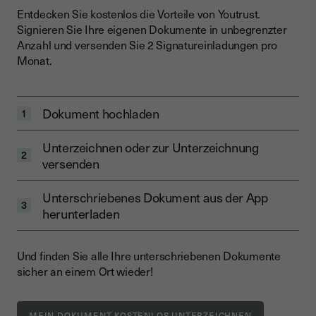
Entdecken Sie kostenlos die Vorteile von Youtrust.
Signieren Sie Ihre eigenen Dokumente in unbegrenzter
Anzahl und versenden Sie 2 Signatureinladungen pro
Monat.
Dokument hochladen
1
Unterzeichnen oder zur Unterzeichnung
2
versenden
Unterschriebenes Dokument aus der App
3
herunterladen
Und finden Sie alle Ihre unterschriebenen Dokumente
sicher an einem Ort wieder!