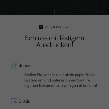
DARUM YOUTRUST
Schluss mit lästigem
Ausdrucken!
Schnell
Stellen Sie ganz leicht auf ein papierfreies
System um und unterzeichnen Sie Ihre
eigenen Dokumente in wenigen Sekunden!
Gratis