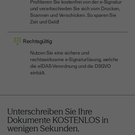
Profitieren Sie kostenfrei von der e-Signatur
und verarbschieden Sie sich vom Drucken,
Scannen und Verschicken. So sparen Sie
Zeit und Geld!
Rechtsgültig
Nutzen Sie eine sichere und
rechtswirksame e-Signaturlösung, welche
die eIDAS-Verordnung und die DSGVO
einhält.
Unterschreiben Sie Ihre
Dokumente
KOSTENLOS
in
wenigen Sekunden.