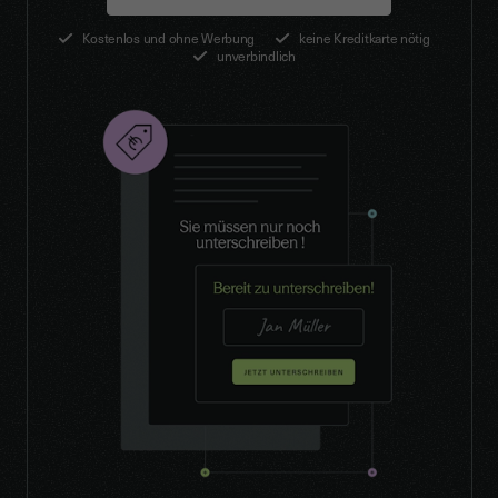
Kostenlos und ohne Werbung
keine Kreditkarte nötig
unverbindlich