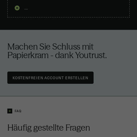
...
Machen Sie Schluss mit
Papierkram -
dank Youtrust
.
FAQ
Häufig gestellte Fragen