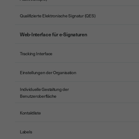
Qualifizierte Elektronische Signatur (QES)
Web-Interface für e-Signaturen
Tracking Interface
Einstellungen der Organisation
Individuelle Gestaltung der
Benutzeroberfläche
Kontaktliste
Labels