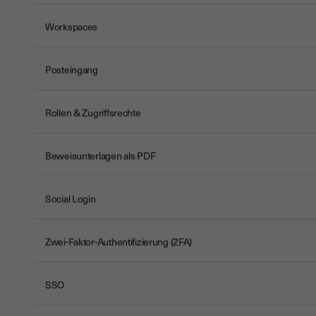
Workspaces
Posteingang
Rollen & Zugriffsrechte
Beweisunterlagen als PDF
Social Login
Zwei-Faktor-Authentifizierung (2FA)
SSO