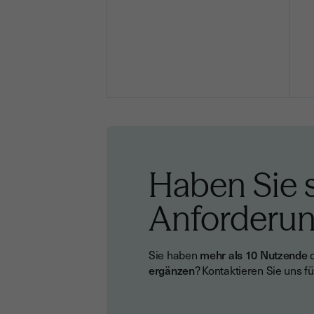
Haben Sie s
Anforderu
Sie haben
mehr als 10 Nutzende
o
ergänzen
? Kontaktieren Sie uns 