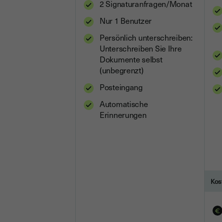
2 Signaturanfragen/Monat
Nur 1 Benutzer
Persönlich unterschreiben:
Unterschreiben Sie Ihre
Dokumente selbst
(unbegrenzt)
Posteingang
Automatische
Erinnerungen
Kos