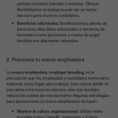
prefiere modelos híbridos o remotos. Ofrecer
flexibilidad en el trabajo puede ser un factor
decisivo para muchos candidatos.
Beneficios adicionales
: Bonificaciones, planes de
pensiones, días libres adicionales o servicios de
bienestar (como gimnasios o clases de yoga)
también son altamente valorados.
2. Promueve tu marca empleadora
La
marca empleadora, employer branding,
es la
percepción que los empleados y candidatos tienen de tu
empresa como lugar para trabajar. Una marca sólida no
solo atrae a los mejores talentos, sino que también
reduce los costes de reclutamiento. Algunas estrategias
para promocionar tu marca empleadora incluyen:
Mostrar la cultura organizacional
: Utiliza redes
sociales como LinkedIn, Instagram y X para