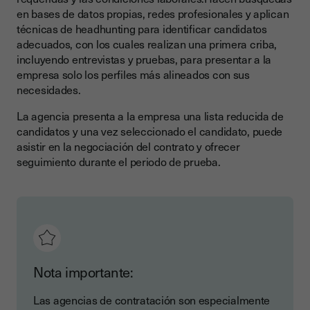
en bases de datos propias, redes profesionales y aplican
técnicas de headhunting para identificar candidatos
adecuados, con los cuales realizan una primera criba,
incluyendo entrevistas y pruebas, para presentar a la
empresa solo los perfiles más alineados con sus
necesidades.
La agencia presenta a la empresa una lista reducida de
candidatos y una vez seleccionado el candidato, puede
asistir en la negociación del contrato y ofrecer
seguimiento durante el periodo de prueba.
Nota importante:
Las agencias de contratación son especialmente