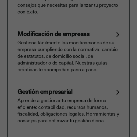
consejos que necesitas para lanzar tu proyecto
con éxito.
Modificación de empresas
Gestiona fácilmente las modificaciones de su
empresa cumpliendo con la normativa: cambio
de estatutos, de domicilio social, de
administrador o de capital. Nuestras guías
prácticas te acompañan paso a paso..
Gestión empresarial
Aprende a gestionar tu empresa de forma
eficiente: contabilidad, recursos humanos,
fiscalidad, obligaciones legales. Herramientas y
consejos para optimizar tu gestión diaria.