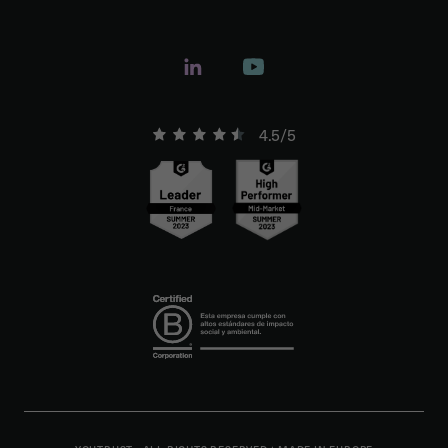
4.5/5