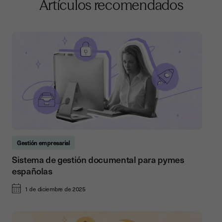
Artículos recomendados
Gestión empresarial
Sistema de gestión documental para pymes
españolas
1 de diciembre de 2025