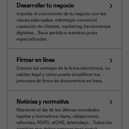
Desarrollar tu negocio
Impulsa el crecimiento de tu negocio con las
claves adecuadas: estrategia comercial,
captación de clientes, marketing, herramientas
digitales… Saca partido a nuestras guías
especializadas.
Firmar en línea
Conoce las ventajas de la firma electrónica, su
validez legal y cómo puede simplificar tus
procesos de firma de documentos en linea.
Noticias y normativa
Mantente al día de las últimas novedades
legales y normativas: leyes, obligaciones,
reformas, RGPD, eIDAS, teletrabajo… Todos los
cambios que debes conocer para seguir