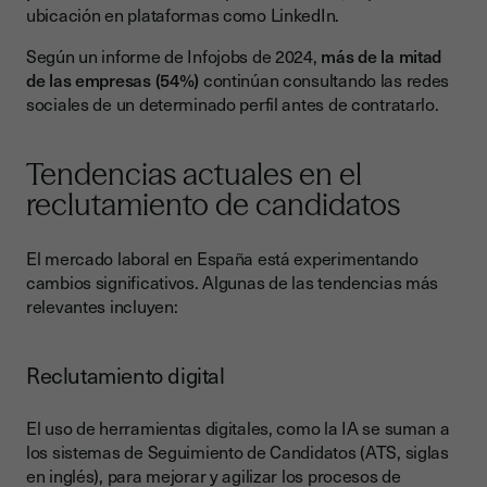
ubicación en plataformas como LinkedIn.
Según un informe de Infojobs de 2024,
más de la mitad
de las empresas (54%)
continúan consultando las redes
sociales de un determinado perfil antes de contratarlo.
Tendencias actuales en el
reclutamiento de candidatos
El mercado laboral en España está experimentando
cambios significativos. Algunas de las tendencias más
relevantes incluyen:
Reclutamiento digital
El uso de herramientas digitales, como la IA se suman a
los sistemas de Seguimiento de Candidatos (ATS, siglas
en inglés), para mejorar y agilizar los procesos de