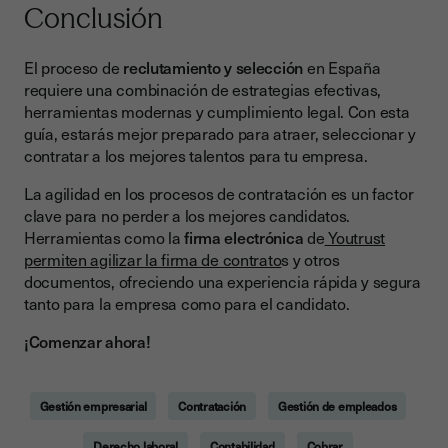
Conclusión
El proceso de
reclutamiento y selección
en España
requiere una combinación de estrategias efectivas,
herramientas modernas y cumplimiento legal. Con esta
guía, estarás mejor preparado para atraer, seleccionar y
contratar a los mejores talentos para tu empresa.
La agilidad en los procesos de contratación es un factor
clave para no perder a los mejores candidatos.
Herramientas como la
firma electrónica
de
Youtrust
permiten agilizar la firma de contrato
s y otros
documentos, ofreciendo una experiencia rápida y segura
tanto para la empresa como para el candidato.
¡Comenzar ahora!
Gestión empresarial
Contratación
Gestión de empleados
Derecho laboral
Contabilidad
Cobrar