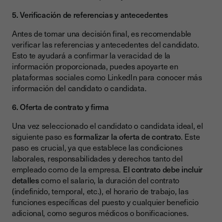
5. Verificación de referencias y antecedentes
Antes de tomar una decisión final, es recomendable
verificar las referencias y antecedentes del candidato.
Esto te ayudará a confirmar la veracidad de la
información proporcionada, puedes apoyarte en
plataformas sociales como LinkedIn para conocer más
información del candidato o candidata.
6. Oferta de contrato y firma
Una vez seleccionado el candidato o candidata ideal, el
siguiente paso es
formalizar la oferta de contrato
. Este
paso es crucial, ya que establece las condiciones
laborales, responsabilidades y derechos tanto del
empleado como de la empresa.
El contrato debe incluir
detalles
como el salario, la duración del contrato
(indefinido, temporal, etc.), el horario de trabajo, las
funciones específicas del puesto y cualquier beneficio
adicional, como seguros médicos o bonificaciones.