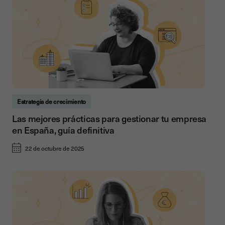
Estrategia de crecimiento
Las mejores prácticas para gestionar tu empresa
en España, guía definitiva
22 de octubre de 2025