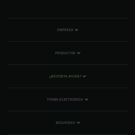
EMPRESA
PRODUCTOS
¿NECESITA AYUDA?
FIRMA ELECTRÓNICA
SEGURIDAD