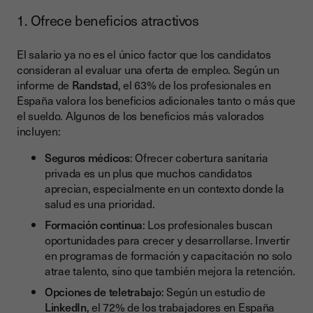
1. Ofrece beneficios atractivos
El salario ya no es el único factor que los candidatos
consideran al evaluar una oferta de empleo. Según un
informe de
Randstad
, el 63% de los profesionales en
España valora los beneficios adicionales tanto o más que
el sueldo. Algunos de los beneficios más valorados
incluyen:
Seguros médicos
: Ofrecer cobertura sanitaria
privada es un plus que muchos candidatos
aprecian, especialmente en un contexto donde la
salud es una prioridad.
Formación continua
: Los profesionales buscan
oportunidades para crecer y desarrollarse. Invertir
en programas de formación y capacitación no solo
atrae talento, sino que también mejora la retención.
Opciones de teletrabajo
: Según un estudio de
LinkedIn
, el 72% de los trabajadores en España