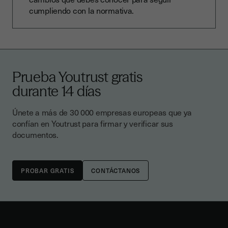
cumpliendo con la normativa.
Prueba Youtrust gratis
durante 14 días
Únete a más de 30 000 empresas europeas que ya
confían en Youtrust para firmar y verificar sus
documentos.
CONTÁCTANOS