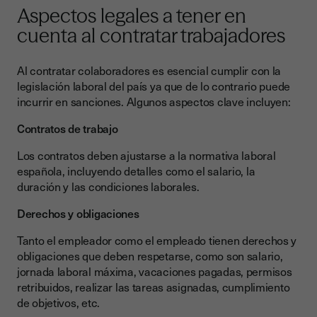
Aspectos legales a tener en
cuenta al contratar trabajadores
Al contratar colaboradores es esencial cumplir con la
legislación laboral del país ya que de lo contrario puede
incurrir en sanciones. Algunos aspectos clave incluyen:
Contratos de trabajo
Los contratos deben ajustarse a la normativa laboral
española, incluyendo detalles como el salario, la
duración y las condiciones laborales.
Derechos y obligaciones
Tanto el empleador como el empleado tienen derechos y
obligaciones que deben respetarse, como son salario,
jornada laboral máxima, vacaciones pagadas, permisos
retribuidos, realizar las tareas asignadas, cumplimiento
de objetivos, etc.