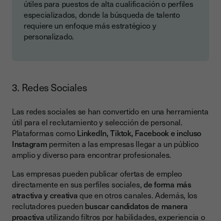
útiles para puestos de alta cualificación o perfiles
especializados, donde la búsqueda de talento
requiere un enfoque más estratégico y
personalizado.
3. Redes Sociales
Las redes sociales se han convertido en una herramienta
útil para el reclutamiento y selección de personal.
Plataformas como
LinkedIn, Tiktok, Facebook e incluso
Instagram
permiten a las empresas llegar a un público
amplio y diverso para encontrar profesionales.
Las empresas pueden publicar ofertas de empleo
directamente en sus perfiles sociales,
de forma más
atractiva y creativa
que en otros canales. Además, los
reclutadores pueden
buscar candidatos de manera
proactiva
utilizando filtros por habilidades, experiencia o