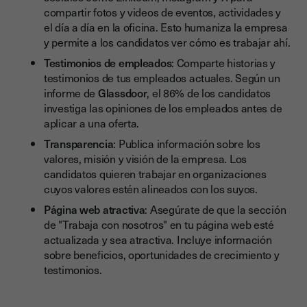
compartir fotos y videos de eventos, actividades y
el día a día en la oficina. Esto humaniza la empresa
y permite a los candidatos ver cómo es trabajar ahí.
Testimonios de empleados
: Comparte historias y
testimonios de tus empleados actuales. Según un
informe de
Glassdoor
, el 86% de los candidatos
investiga las opiniones de los empleados antes de
aplicar a una oferta.
Transparencia
: Publica información sobre los
valores, misión y visión de la empresa. Los
candidatos quieren trabajar en organizaciones
cuyos valores estén alineados con los suyos.
Página web atractiva
: Asegúrate de que la sección
de "Trabaja con nosotros" en tu página web esté
actualizada y sea atractiva. Incluye información
sobre beneficios, oportunidades de crecimiento y
testimonios.