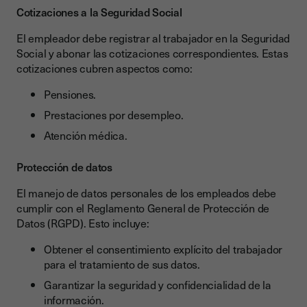
Cotizaciones a la Seguridad Social
El empleador debe registrar al trabajador en la Seguridad
Social y abonar las cotizaciones correspondientes. Estas
cotizaciones cubren aspectos como:
Pensiones.
Prestaciones por desempleo.
Atención médica.
Protección de datos
El manejo de datos personales de los empleados debe
cumplir con el Reglamento General de Protección de
Datos (RGPD). Esto incluye:
Obtener el consentimiento explícito del trabajador
para el tratamiento de sus datos.
Garantizar la seguridad y confidencialidad de la
información.