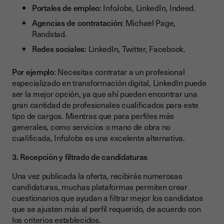
Portales de empleo
: InfoJobs, LinkedIn, Indeed.
Agencias de contratación
: Michael Page,
Randstad.
Redes sociales
: LinkedIn, Twitter, Facebook.
Por ejemplo
: Necesitas contratar a un profesional
especializado en transformación digital, LinkedIn puede
ser la mejor opción, ya que ahí pueden encontrar una
gran cantidad de profesionales cualificados para este
tipo de cargos. Mientras que para perfiles más
generales, como servicios o mano de obra no
cualificada, InfoJobs es una excelente alternativa.
3. Recepción y filtrado de candidaturas
Una vez publicada la oferta, recibirás numerosas
candidaturas, muchas plataformas permiten crear
cuestionarios que ayudan a filtrar mejor los candidatos
que se ajusten más al perfil requerido, de acuerdo con
los criterios establecidos.