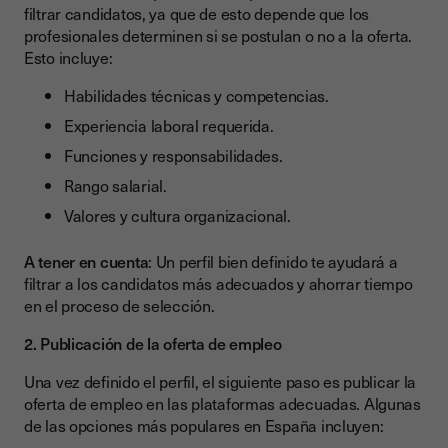
filtrar candidatos, ya que de esto depende que los
profesionales determinen si se postulan o no a la oferta.
Esto incluye:
Habilidades técnicas y competencias.
Experiencia laboral requerida.
Funciones y responsabilidades.
Rango salarial.
Valores y cultura organizacional.
A tener en cuenta
: Un perfil bien definido te ayudará a
filtrar a los candidatos más adecuados y ahorrar tiempo
en el proceso de selección.
2. Publicación de la oferta de empleo
Una vez definido el perfil, el siguiente paso es publicar la
oferta de empleo en las plataformas adecuadas. Algunas
de las opciones más populares en España incluyen: