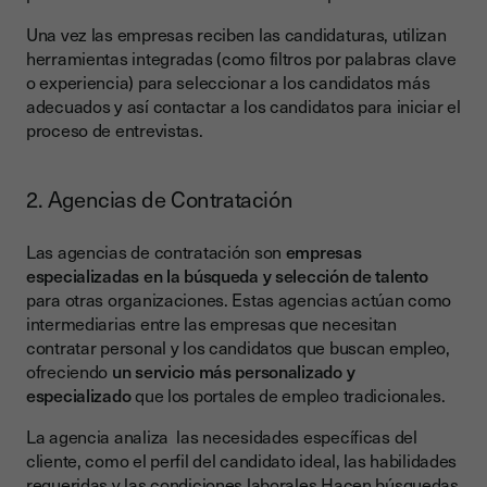
Una vez las empresas reciben las candidaturas, utilizan
herramientas integradas (como filtros por palabras clave
o experiencia) para seleccionar a los candidatos más
adecuados y así contactar a los candidatos para iniciar el
proceso de entrevistas.
2. Agencias de Contratación
Las agencias de contratación son
empresas
especializadas en la búsqueda y selección de talento
para otras organizaciones. Estas agencias actúan como
intermediarias entre las empresas que necesitan
contratar personal y los candidatos que buscan empleo,
ofreciendo
un servicio más personalizado y
especializado
que los portales de empleo tradicionales.
La agencia analiza las necesidades específicas del
cliente, como el perfil del candidato ideal, las habilidades
requeridas y las condiciones laborales.Hacen búsquedas