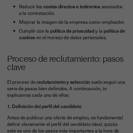
Reducir los
costes directos e indirectos
asociados
a la contratación.
Mejorar la imagen de la empresa como empleador.
Cumplir con la
política de privacidad
y la
política de
cookies
en el manejo de datos personales.
Proceso de reclutamiento: pasos
clave
El proceso de
reclutamiento y selección
suele seguir una
serie de pasos bien definidos. A continuación, te
explicamos cada uno de ellos:
1. Definición del perfil del candidato
Antes de publicar una oferta de empleo, es fundamental
definir claramente el perfil del candidato ideal, quizás
este es uno de los pasos más importantes a la hora de