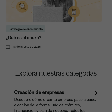
Estrategia de crecimiento
¿Qué es el churn?
18 de agosto de 2025
Explora nuestras categorías
Creación de empresas
Descubre cómo crear tu empresa paso a paso:
elección de la forma jurídica, trámites,
financiación y plan de negocio. Todos los