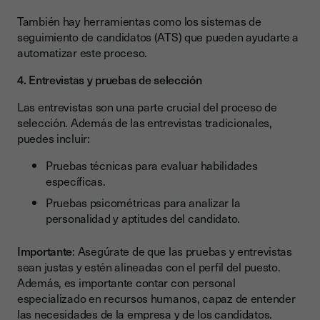
También hay herramientas como los sistemas de
seguimiento de candidatos (ATS) que pueden ayudarte a
automatizar este proceso.
4. Entrevistas y pruebas de selección
Las entrevistas son una parte crucial del proceso de
selección. Además de las entrevistas tradicionales,
puedes incluir:
Pruebas técnicas para evaluar habilidades
específicas.
Pruebas psicométricas para analizar la
personalidad y aptitudes del candidato.
Importante
: Asegúrate de que las pruebas y entrevistas
sean justas y estén alineadas con el perfil del puesto.
Además, es importante contar con personal
especializado en recursos humanos, capaz de entender
las necesidades de la empresa y de los candidatos.