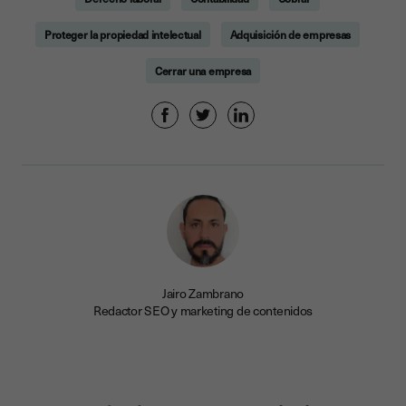
Proteger la propiedad intelectual
Adquisición de empresas
Cerrar una empresa
Jairo Zambrano
Redactor SEO y marketing de contenidos