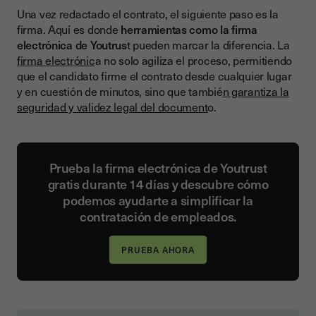
Una vez redactado el contrato, el siguiente paso es la
firma. Aquí es donde
herramientas como la firma
electrónica de Youtrus
t pueden marcar la diferencia. La
firma electrónic
a no solo agiliza el proceso, permitiendo
que el candidato firme el contrato desde cualquier lugar
y en cuestión de minutos, sino que tambié
n garantiza la
seguridad y validez legal del document
o.
Prueba la firma electrónica de Youtrust
gratis durante 14 días y descubre cómo
podemos ayudarte a simplificar la
contratación de empleados.