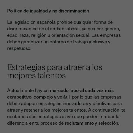
Política de igualdad y no discriminación
La legislación española prohíbe cualquier forma de
discriminación en el ámbito laboral, ya sea por género,
edad, raza, religión u orientación sexual. Las empresas
deben garantizar un entorno de trabajo inclusivo y
respetuoso.
Estrategias para atraer a los
mejores talentos
Actualmente hay un
mercado laboral cada vez más
competitivo, complejo y volátil,
por lo que las empresas
deben adoptar estrategias innovadoras y efectivas para
atraer y retener a los mejores talentos. A continuación, te
contamos dos estrategias clave que pueden marcar la
diferencia en tu proceso de
reclutamiento y selección
.