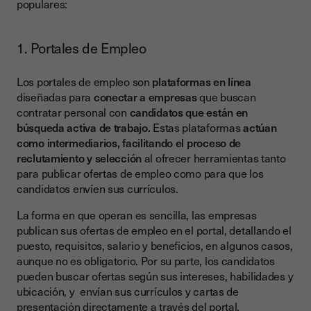
populares:
1. Portales de Empleo
Los portales de empleo son
plataformas en línea
diseñadas para
conectar a empresas
que buscan
contratar personal con
candidatos que están en
búsqueda activa de trabajo.
Estas plataformas
actúan
como intermediarios, facilitando el proceso de
reclutamiento y selección
al ofrecer herramientas tanto
para publicar ofertas de empleo como para que los
candidatos envíen sus currículos.
La forma en que operan es sencilla, las empresas
publican sus ofertas de empleo en el portal, detallando el
puesto, requisitos, salario y beneficios, en algunos casos,
aunque no es obligatorio. Por su parte, los candidatos
pueden buscar ofertas según sus intereses, habilidades y
ubicación, y envían sus currículos y cartas de
presentación directamente a través del portal.