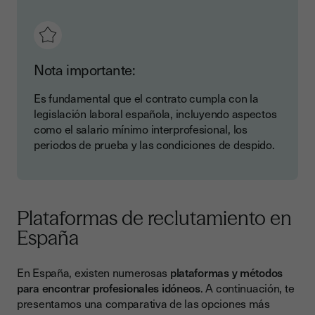
Nota importante:
Es fundamental que el contrato cumpla con la
legislación laboral española, incluyendo aspectos
como el salario mínimo interprofesional, los
periodos de prueba y las condiciones de despido.
Plataformas de reclutamiento en
España
En España, existen numerosas
plataformas y métodos
para encontrar profesionales idóneos
. A continuación, te
presentamos una comparativa de las opciones más