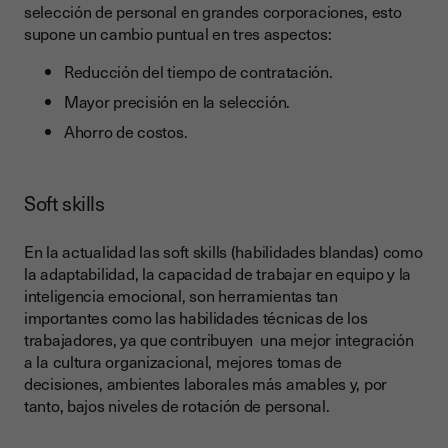
selección de personal en grandes corporaciones, esto
supone un cambio puntual en tres aspectos:
Reducción del tiempo de contratación.
Mayor precisión en la selección.
Ahorro de costos.
Soft skills
En la actualidad las soft skills (habilidades blandas) como
la adaptabilidad, la capacidad de trabajar en equipo y la
inteligencia emocional, son herramientas tan
importantes como las habilidades técnicas de los
trabajadores, ya que contribuyen una mejor integración
a la cultura organizacional, mejores tomas de
decisiones, ambientes laborales más amables y, por
tanto, bajos niveles de rotación de personal.