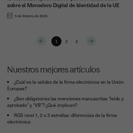
sobre el Monedero Digital de Identidad de la UE
5 de febrero de 2026
1
2
3
Nuestros mejores artículos
¿Cuál es la validez de la firma electrónica en la Unión
Europea?
¿Son obligatorias las menciones manuscritas “leído y
aprobado” y “VB”? ¿Qué implican?
RGS nivel 1, 2 o 3 estrellas: diferencias de la firma
electrónica