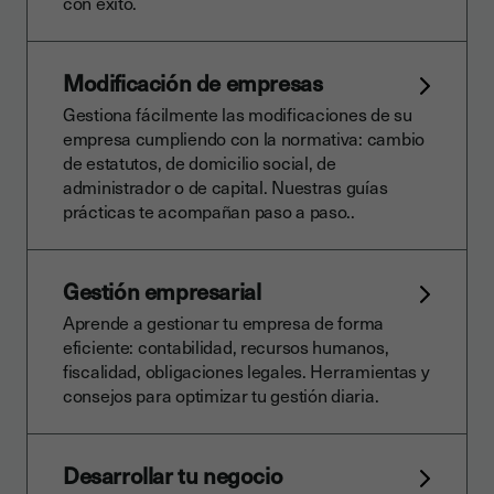
con éxito.
Modificación de empresas
Gestiona fácilmente las modificaciones de su
empresa cumpliendo con la normativa: cambio
de estatutos, de domicilio social, de
administrador o de capital. Nuestras guías
prácticas te acompañan paso a paso..
Gestión empresarial
Aprende a gestionar tu empresa de forma
eficiente: contabilidad, recursos humanos,
fiscalidad, obligaciones legales. Herramientas y
consejos para optimizar tu gestión diaria.
Desarrollar tu negocio