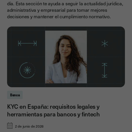
día. Esta sección te ayuda a seguir la actualidad jurídica,
administrativa y empresarial para tomar mejores
decisiones y mantener el cumplimiento normativo.
Banca
KYC en España: requisitos legales y
herramientas para bancos y fintech
2 de junio de 2026