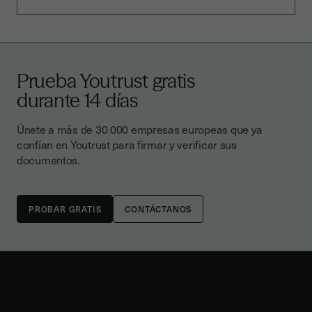
Prueba Youtrust gratis
durante 14 días
Únete a más de 30 000 empresas europeas que ya
confían en Youtrust para firmar y verificar sus
documentos.
CONTÁCTANOS