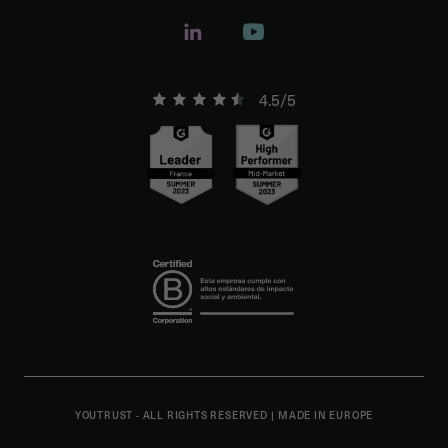
4.5/5
YOUTRUST - ALL RIGHTS RESERVED
|
MADE IN EUROPE