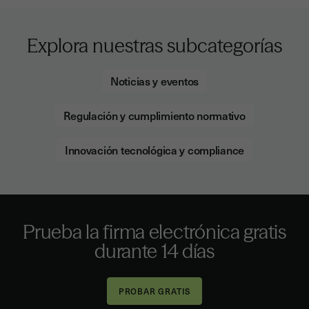
Explora nuestras subcategorías
Noticias y eventos
Regulación y cumplimiento normativo
Innovación tecnológica y compliance
Prueba la firma electrónica gratis
durante 14 días