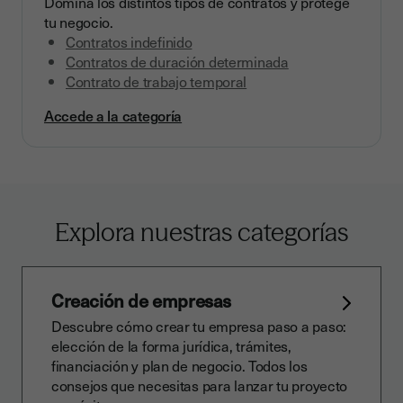
Domina los distintos tipos de contratos y protege
tu negocio.
Contratos indefinido
Contratos de duración determinada
Contrato de trabajo temporal
Accede a la categoría
Explora nuestras categorías
Creación de empresas
Descubre cómo crear tu empresa paso a paso:
elección de la forma jurídica, trámites,
financiación y plan de negocio. Todos los
consejos que necesitas para lanzar tu proyecto