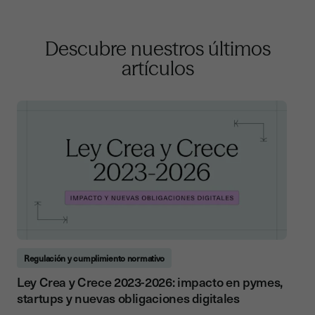
Descubre nuestros últimos
artículos
Regulación y cumplimiento normativo
Ley Crea y Crece 2023-2026: impacto en pymes,
startups y nuevas obligaciones digitales