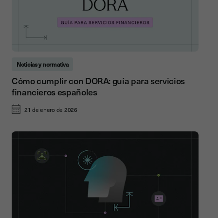
Noticias y normativa
Cómo cumplir con DORA: guía para servicios
financieros españoles
21 de enero de 2026