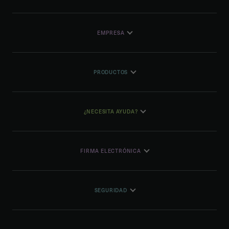
EMPRESA
PRODUCTOS
¿NECESITA AYUDA?
FIRMA ELECTRÓNICA
SEGURIDAD