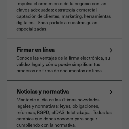
Impulsa el crecimiento de tu negocio con las
claves adecuadas: estrategia comercial,
captación de clientes, marketing, herramientas
digitales… Saca partido a nuestras guías
especializadas.
Firmar en línea
Conoce las ventajas de la firma electrónica, su
validez legal y cómo puede simplificar tus
procesos de firma de documentos en linea.
Noticias y normativa
Mantente al día de las últimas novedades
legales y normativas: leyes, obligaciones,
reformas, RGPD, eIDAS, teletrabajo… Todos los
cambios que debes conocer para seguir
cumpliendo con la normativa.