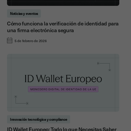
Noticias y eventos
Cómo funciona la verificación de identidad para
una firma electrónica segura
5 de febrero de 2026
Innovación tecnológica y compliance
ID Wallet Europeo: Todo lo que Necesitas Saber