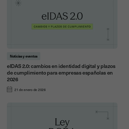
Noticias y eventos
eIDAS 2.0: cambios en identidad digital y plazos
de cumplimiento para empresas españolas en
2026
21 de enero de 2026