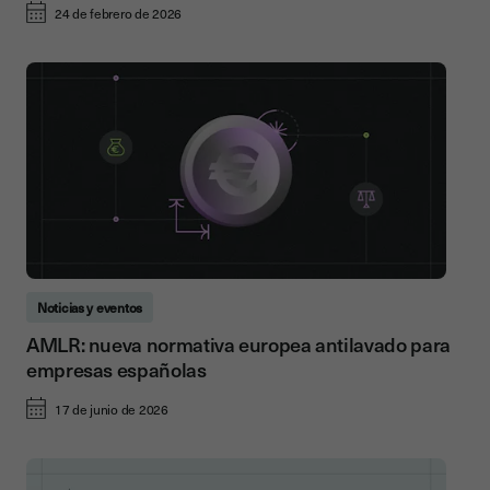
24 de febrero de 2026
Noticias y eventos
AMLR: nueva normativa europea antilavado para
empresas españolas
17 de junio de 2026