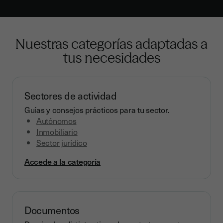
Nuestras categorías adaptadas a
tus necesidades
Sectores de actividad
Guías y consejos prácticos para tu sector.
Autónomos
Inmobiliario
Sector jurídico
Accede a la categoría
Documentos