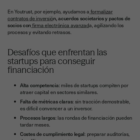
En Youtrust, por ejemplo, ayudamos a
formalizar
contratos de inversió
n, acuerdos societarios y pactos de
socios con
firma electrónica avanzad
a, agilizando los
procesos y evitando retrasos.
Desafíos que enfrentan las
startups para conseguir
financiación
Alta competencia
: miles de startups compiten por
atraer capital en sectores similares.
Falta de métricas claras
: sin tracción demostrable,
es difícil convencer a un inversor.
Procesos largos
: las rondas de financiación pueden
tardar meses.
Costes de cumplimiento legal
: preparar auditorías,