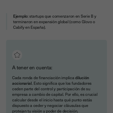
Ejemplo
: startups que comenzaron en Serie B y
terminaron en expansión global (como Glovo o
Cabify en España).
A tener en cuenta:
Cada ronda de financiación implica
dilución
accionarial
. Esto significa que los fundadores
ceden parte del control y participación de su
empresa a cambio de capital. Por ello, es crucial
calcular desde el inicio hasta qué punto estás
dispuesto a ceder y negociar cláusulas que
protejan tu visión y poder de decisión.