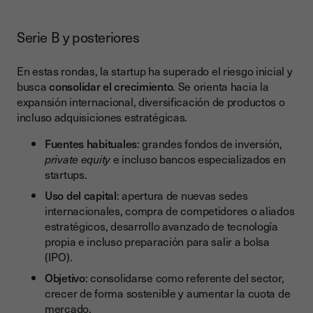
Serie B y posteriores
En estas rondas, la startup ha superado el riesgo inicial y
busca
consolidar el crecimiento
. Se orienta hacia la
expansión internacional, diversificación de productos o
incluso adquisiciones estratégicas.
Fuentes habituales
: grandes fondos de inversión,
private equity
e incluso bancos especializados en
startups.
Uso del capital
: apertura de nuevas sedes
internacionales, compra de competidores o aliados
estratégicos, desarrollo avanzado de tecnología
propia e incluso preparación para salir a bolsa
(IPO).
Objetivo
: consolidarse como referente del sector,
crecer de forma sostenible y aumentar la cuota de
mercado.