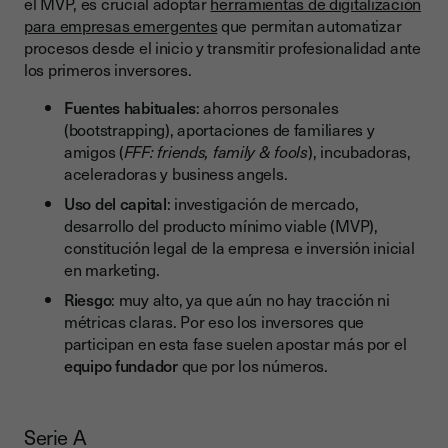
el MVP, es crucial adoptar
herramientas de digitalización
para empresas emergentes
que permitan automatizar
procesos desde el inicio y transmitir profesionalidad ante
los primeros inversores.
Fuentes habituales
: ahorros personales
(bootstrapping), aportaciones de familiares y
amigos (
FFF: friends, family & fools
), incubadoras,
aceleradoras y business angels.
Uso del capital
: investigación de mercado,
desarrollo del producto mínimo viable (MVP),
constitución legal de la empresa e inversión inicial
en marketing.
Riesgo
: muy alto, ya que aún no hay tracción ni
métricas claras. Por eso los inversores que
participan en esta fase suelen apostar más por el
equipo fundador
que por los números.
Serie A