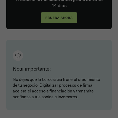
14 días
Nota importante:
No dejes que la burocracia frene el crecimiento
de tu negocio. Digitalizar procesos de firma
acelera el acceso a financiación y transmite
confianza a tus socios e inversores.