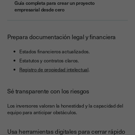
Guía completa para crear un proyecto
empresarial desde cero
Prepara documentación legal y financiera
Estados financieros actualizados.
Estatutos y contratos claros.
Registro de propiedad intelectual
.
Sé transparente con los riesgos
Los inversores valoran la honestidad y la capacidad del
equipo para anticipar obstáculos.
Usa herramientas digitales para cerrar rápido