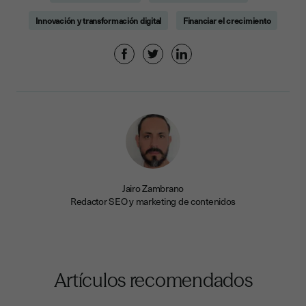
Innovación y transformación digital
Financiar el crecimiento
Jairo Zambrano
Redactor SEO y marketing de contenidos
Artículos recomendados