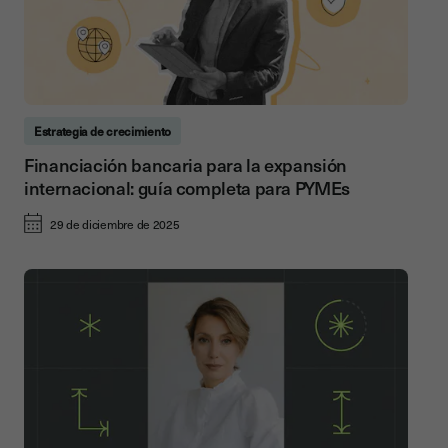
Estrategia de crecimiento
Financiación bancaria para la expansión
internacional: guía completa para PYMEs
29 de diciembre de 2025