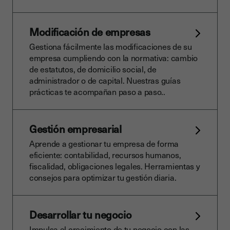
Modificación de empresas
Gestiona fácilmente las modificaciones de su
empresa cumpliendo con la normativa: cambio
de estatutos, de domicilio social, de
administrador o de capital. Nuestras guías
prácticas te acompañan paso a paso..
Gestión empresarial
Aprende a gestionar tu empresa de forma
eficiente: contabilidad, recursos humanos,
fiscalidad, obligaciones legales. Herramientas y
consejos para optimizar tu gestión diaria.
Desarrollar tu negocio
Impulsa el crecimiento de tu negocio con las