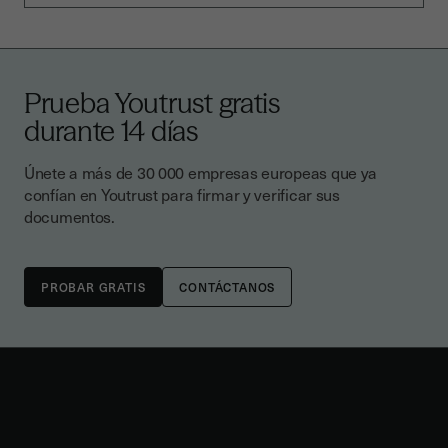
Prueba Youtrust gratis
durante 14 días
Únete a más de 30 000 empresas europeas que ya
confían en Youtrust para firmar y verificar sus
documentos.
CONTÁCTANOS