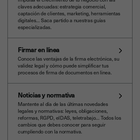
claves adecuadas: estrategia comercial,
captación de clientes, marketing, herramientas
digitales… Saca partido a nuestras guías
especializadas.
Firmar en línea
Conoce las ventajas de la firma electrónica, su
validez legal y cómo puede simplificar tus
procesos de firma de documentos en linea.
Noticias y normativa
Mantente al día de las últimas novedades
legales y normativas: leyes, obligaciones,
reformas, RGPD, eIDAS, teletrabajo… Todos los
cambios que debes conocer para seguir
cumpliendo con la normativa.