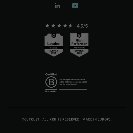
4.5/5
YOUTRUST - ALL RIGHTS RESERVED
|
MADE IN EUROPE