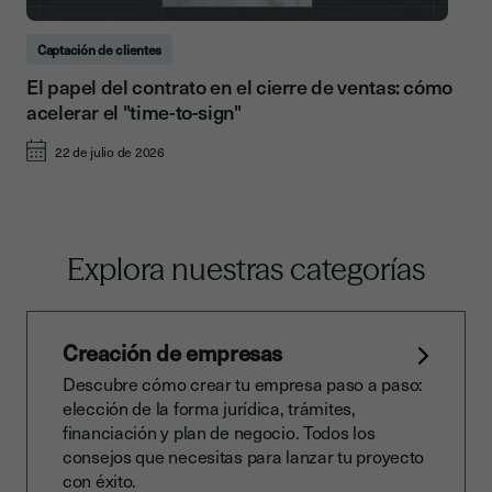
Captación de clientes
El papel del contrato en el cierre de ventas: cómo
acelerar el "time-to-sign"
22 de julio de 2026
Explora nuestras categorías
Creación de empresas
Descubre cómo crear tu empresa paso a paso:
elección de la forma jurídica, trámites,
financiación y plan de negocio. Todos los
consejos que necesitas para lanzar tu proyecto
con éxito.