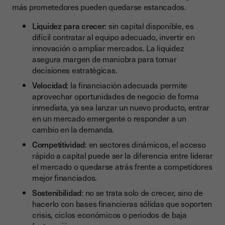
más prometedores pueden quedarse estancados.
Liquidez para crecer
: sin capital disponible, es
difícil contratar al equipo adecuado, invertir en
innovación o ampliar mercados. La liquidez
asegura margen de maniobra para tomar
decisiones estratégicas.
Velocidad
: la financiación adecuada permite
aprovechar oportunidades de negocio de forma
inmediata, ya sea lanzar un nuevo producto, entrar
en un mercado emergente o responder a un
cambio en la demanda.
Competitividad
: en sectores dinámicos, el acceso
rápido a capital puede ser la diferencia entre liderar
el mercado o quedarse atrás frente a competidores
mejor financiados.
Sostenibilidad
: no se trata solo de crecer, sino de
hacerlo con bases financieras sólidas que soporten
crisis, ciclos económicos o periodos de baja