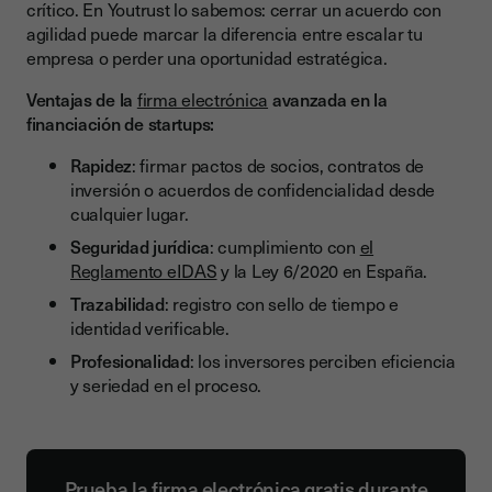
crítico. En Youtrust lo sabemos: cerrar un acuerdo con
agilidad puede marcar la diferencia entre escalar tu
empresa o perder una oportunidad estratégica.
Ventajas de la
firma electrónica
avanzada en la
financiación de startups:
Rapidez
: firmar pactos de socios, contratos de
inversión o acuerdos de confidencialidad desde
cualquier lugar.
Seguridad jurídica
: cumplimiento con
el
Reglamento eIDAS
y la Ley 6/2020 en España.
Trazabilidad
: registro con sello de tiempo e
identidad verificable.
Profesionalidad
: los inversores perciben eficiencia
y seriedad en el proceso.
Prueba la firma electrónica gratis durante