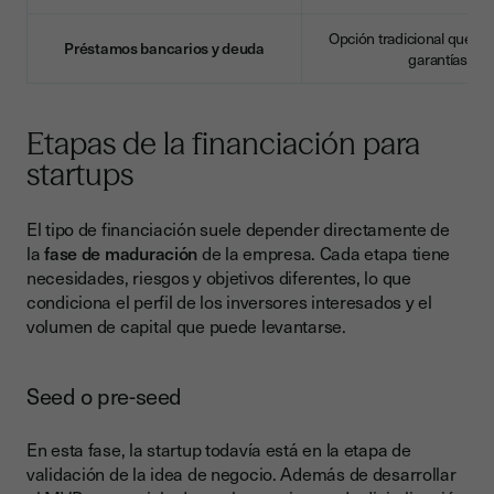
Opción tradicional que sue
Préstamos bancarios y deuda
garantías.
Etapas de la financiación para
startups
El tipo de financiación suele depender directamente de
la
fase de maduración
de la empresa. Cada etapa tiene
necesidades, riesgos y objetivos diferentes, lo que
condiciona el perfil de los inversores interesados y el
volumen de capital que puede levantarse.
Seed o pre-seed
En esta fase, la startup todavía está en la etapa de
validación de la idea de negocio. Además de desarrollar