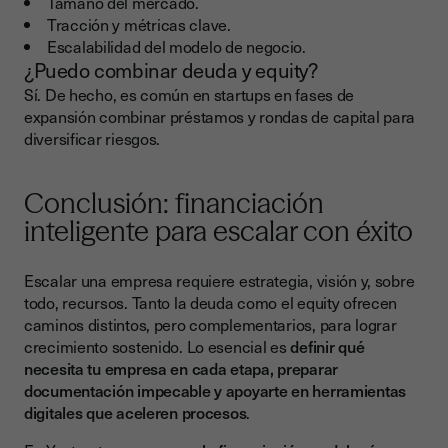
Tamaño del mercado.
Tracción y métricas clave.
Escalabilidad del modelo de negocio.
¿Puedo combinar deuda y equity?
Sí. De hecho, es común en startups en fases de
expansión combinar préstamos y rondas de capital para
diversificar riesgos.
Conclusión: financiación
inteligente para escalar con éxito
Escalar una empresa requiere estrategia, visión y, sobre
todo, recursos. Tanto la deuda como el equity ofrecen
caminos distintos, pero complementarios, para lograr
crecimiento sostenido. Lo esencial es
definir qué
necesita tu empresa en cada etapa, preparar
documentación impecable y apoyarte en herramientas
digitales que aceleren procesos
.