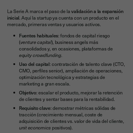
La Serie A marca el paso de la
validación a la expansión
inicial
. Aquí la startup ya cuenta con un producto en el
mercado, primeras ventas y usuarios activos.
Fuentes habituales
: fondos de capital riesgo
(
venture capital
), business angels más
consolidados y, en ocasiones, plataformas de
equity crowdfunding
.
Uso del capital
: contratación de talento clave (CTO,
CMO, perfiles senior), ampliación de operaciones,
optimización tecnológica y estrategias de
marketing a gran escala.
Objetivo
: escalar el producto, mejorar la retención
de clientes y sentar bases para la rentabilidad.
Requisito clave
: demostrar métricas sólidas de
tracción (crecimiento mensual, coste de
adquisición de clientes vs. valor de vida del cliente,
unit economics
positivos).