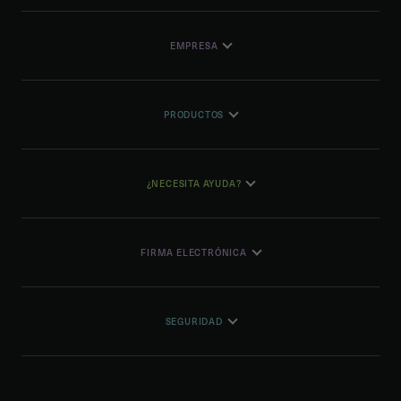
EMPRESA
PRODUCTOS
¿NECESITA AYUDA?
FIRMA ELECTRÓNICA
SEGURIDAD