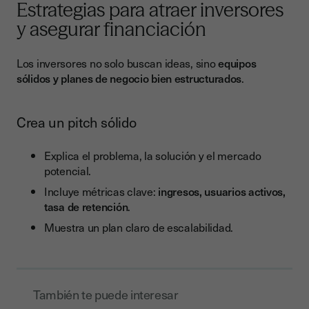
Estrategias para atraer inversores
y asegurar financiación
Los inversores no solo buscan ideas, sino
equipos
sólidos y planes de negocio bien estructurados
.
Crea un pitch sólido
Explica el problema, la solución y el mercado
potencial.
Incluye métricas clave:
ingresos, usuarios activos,
tasa de retención
.
Muestra un plan claro de escalabilidad.
También te puede interesar