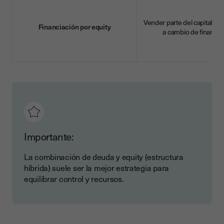
Vender parte del capital de
Financiación por equity
a cambio de financia
Importante:
La combinación de deuda y equity (estructura
híbrida) suele ser la mejor estrategia para
equilibrar control y recursos.