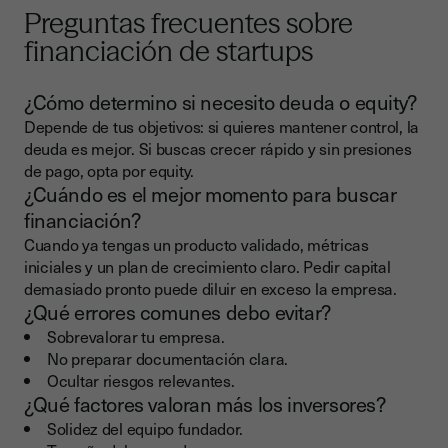
Preguntas frecuentes sobre
financiación de startups
¿Cómo determino si necesito deuda o equity?
Depende de tus objetivos: si quieres mantener control, la
deuda es mejor. Si buscas crecer rápido y sin presiones
de pago, opta por equity.
¿Cuándo es el mejor momento para buscar
financiación?
Cuando ya tengas un producto validado, métricas
iniciales y un plan de crecimiento claro. Pedir capital
demasiado pronto puede diluir en exceso la empresa.
¿Qué errores comunes debo evitar?
Sobrevalorar tu empresa.
No preparar documentación clara.
Ocultar riesgos relevantes.
¿Qué factores valoran más los inversores?
Solidez del equipo fundador.