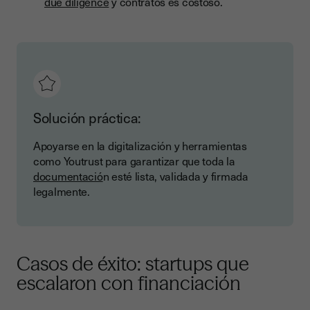
due diligence
y contratos es costoso.
Solución práctica:
Apoyarse en la digitalización y herramientas
como Youtrust para garantizar que toda la
documentació
n esté lista, validada y firmada
legalmente.
Casos de éxito: startups que
escalaron con financiación