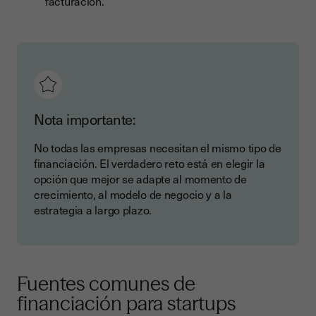
facturación.
Nota importante:
No todas las empresas necesitan el mismo tipo de
financiación. El verdadero reto está en elegir la
opción que mejor se adapte al momento de
crecimiento, al modelo de negocio y a la
estrategia a largo plazo.
Fuentes comunes de
financiación para startups