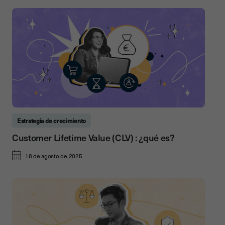
Estrategia de crecimiento
Customer Lifetime Value (CLV) : ¿qué es?
18 de agosto de 2025