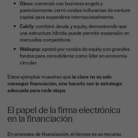
Glovo
: comenzó con business angels y
posteriormente cerró rondas millonarias de venture
capital para expandirse internacionalmente.
Cabify
: combinó deuda y equity, demostrando que
una estructura híbrida puede permitir expansión en
mercados competitivos.
Wallapop
: apostó por rondas de equity con grandes
fondos para consolidarse como líder en economía
circular.
Estos ejemplos muestran que
la clave no es solo
conseguir financiación, sino hacerlo con la estrategia
adecuada para cada etapa
.
El papel de la firma electrónica
en la financiación
En procesos de financiación, el tiempo es un recurso