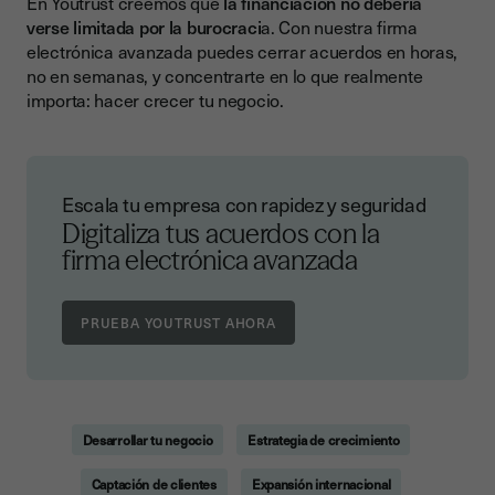
En Youtrust creemos que
la financiación no debería
verse limitada por la burocraci
a. Con nuestra firma
electrónica avanzada puedes cerrar acuerdos en horas,
no en semanas, y concentrarte en lo que realmente
importa: hacer crecer tu negocio.
Escala tu empresa con rapidez y seguridad
Digitaliza tus acuerdos con la
firma electrónica avanzada
Desarrollar tu negocio
Estrategia de crecimiento
Captación de clientes
Expansión internacional