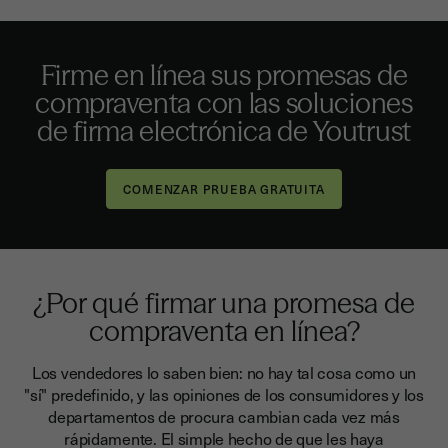
Firme en línea sus promesas de
compraventa con las soluciones
de firma electrónica de Youtrust
¿Por qué firmar una promesa de
compraventa en línea?
Los vendedores lo saben bien: no hay tal cosa como un
"sí" predefinido, y las opiniones de los consumidores y los
departamentos de procura cambian cada vez más
rápidamente.
El simple hecho de que les haya