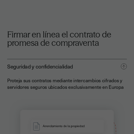
Firmar en línea el contrato de
promesa de compraventa
Seguridad y confidencialidad
Proteja sus contratos mediante intercambios cifrados y
servidores seguros ubicados exclusivamente en Europa