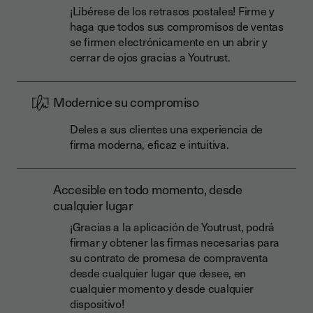
¡Libérese de los retrasos postales! Firme y
haga que todos sus compromisos de ventas
se firmen electrónicamente en un abrir y
cerrar de ojos gracias a Youtrust.
Modernice su compromiso
Deles a sus clientes una experiencia de
firma moderna, eficaz e intuitiva.
Accesible en todo momento, desde
cualquier lugar
¡Gracias a la aplicación de Youtrust, podrá
firmar y obtener las firmas necesarias para
su contrato de promesa de compraventa
desde cualquier lugar que desee, en
cualquier momento y desde cualquier
dispositivo!