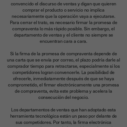
convencido el discurso de ventas y digan que quieren
comprar el producto o servicio no implica
necesariamente que la operación vaya a ejecutarse
.
Para cerrar el trato, es necesario firmar la promesa de
compraventa lo más rápido posible. Sin embargo, el
departamento de ventas y el cliente no siempre se
encuentran cara a cara.
Si la firma de la promesa de compraventa depende de
una carta que se envía por correo,
el plazo podría darle al
comprador tiempo para retractarse, especialmente si los
competidores logran convencerle. La posibilidad de
ofrecerle, inmediatamente después de que se haya
comprometido, el firmar electrónicamente una promesa
de compraventa, evita este problema y acelera la
consecución del negocio.
Los departamentos de ventas que han adoptado esta
herramienta tecnológica están un paso por delante de
sus competidores.
Por tanto, la firma electrónica