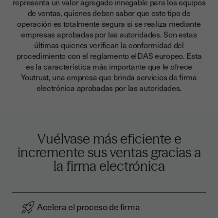
representa un valor agregado innegable para los equipos
de ventas
, quienes deben saber que este tipo de
operación es totalmente segura si se realiza mediante
empresas aprobadas por las autoridades. Son estas
últimas quienes verifican la conformidad del
procedimiento con el reglamento eIDAS europeo. Esta
es la característica más importante que le ofrece
Youtrust, una empresa que brinda servicios de firma
electrónica aprobadas por las autoridades.
Vuélvase más eficiente e
incremente sus ventas gracias a
la firma electrónica
Acelera el proceso de firma