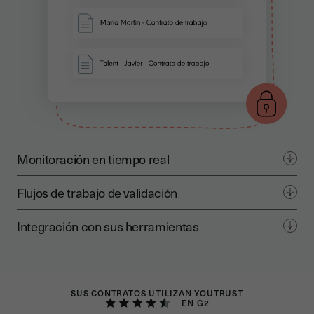
Monitoración en tiempo real
Flujos de trabajo de validación
Integración con sus herramientas
SUS CONTRATOS UTILIZAN YOUTRUST
EN G2