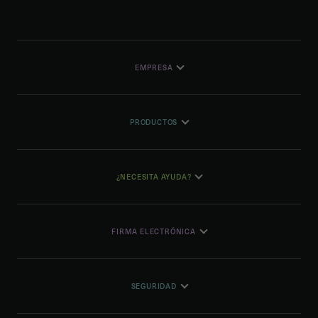
EMPRESA
PRODUCTOS
¿NECESITA AYUDA?
FIRMA ELECTRÓNICA
SEGURIDAD