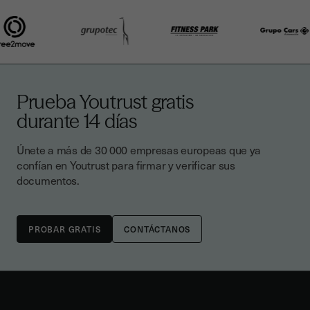
Prueba Youtrust gratis
durante 14 días
Únete a más de 30 000 empresas europeas que ya
confían en Youtrust para firmar y verificar sus
documentos.
CONTÁCTANOS