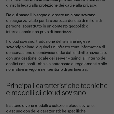
di rischi legati alla protezione dei dati e alla privacy.
Da qui nasce il bisogno di creare un cloud sovrano
,
un'esigenza vitale per la sicurezza dei dati di milioni di
persone, soprattutto in un contesto geopolitico
internazionale non privo di incertezze.
Il cloud sovrano, traduzione del termine inglese
sovereign cloud
, è quindi un’infrastruttura informatica di
conservazione e condivisione dei dati di diritto nazionale,
con una gestione locale dei server – quindi all’interno dei
confini nazionali - che sia sottoposta ai regolamenti e alle
normative in vigore nel territorio di pertinenza.
Principali caratteristiche tecniche
e modelli di cloud sovrano
Esistono diversi modelli e soluzioni cloud sovrano,
ciascuno con delle caratteristiche specifiche: