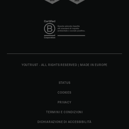
YOUTRUST - ALL RIGHTS RESERVED
|
MADE IN EUROPE
STATUS
COOKIES
PRIVACY
TERMINI E CONDIZIONI
DICHIARAZIONE DI ACCESSIBILITÀ