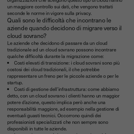
un maggiore controllo sui dati, che vengono trattati
seconde le norme in vigore sulla privacy.
Quali sono le difficoltà che incontrano le
aziende quando decidono di migrare verso il
cloud sovrano?
Le aziende che decidono di passare da un cloud
tradizionale ad un cloud sovrano possono incontrare
qualche difficoltà durante la migrazione come:
Costi elevati di transizione: i cloud sovrani sono più
costosi dei cloud tradizionali, il che potrebbe
rappresentare un freno per le piccole aziende o per le
startup.
Costi di gestione dell’infrastruttura: come abbiamo
detto, con un cloud sovrano i clienti hanno un maggior
potere d’azione, questo implica però anche una
responsabilità maggiore, ad esempio nella gestione di
eventuali guasti tecnici. Occorrono quindi dei
professionisti specializzati che non sempre sono
disponibili in tutte le aziende.