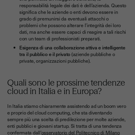
responsabilità legale dei dati è dell’azienda. Questo
significa che le aziende o enti devono essere in
grado di premunirsi da eventuali attacchi o
problemi che possono alterare l’integrità dei loro
dati, ma anche essere capaci di reagire a tali rischi
con un team di professionisti preparati.
Esigenza di una collaborazione attiva e intelligente
tra il pubblico e il privato
(aziende pubbliche o
private, organizzazioni pubbliche).
Quali sono le prossime tendenze
cloud in Italia e in Europa?
In Italia stiamo chiaramente assistendo ad un boom vero
e proprio del cloud computing, che sta diventando
sempre più una scelta di predilezione per molte aziende,
enti pubblici e giovani startup. Si tratta di una tendenza
confermata dall’
osservatorio del Politecnico di Milano