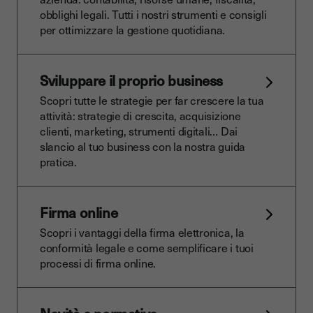
obblighi legali. Tutti i nostri strumenti e consigli
per ottimizzare la gestione quotidiana.
Sviluppare il proprio business
Scopri tutte le strategie per far crescere la tua
attività: strategie di crescita, acquisizione
clienti, marketing, strumenti digitali… Dai
slancio al tuo business con la nostra guida
pratica.
Firma online
Scopri i vantaggi della firma elettronica, la
conformità legale e come semplificare i tuoi
processi di firma online.