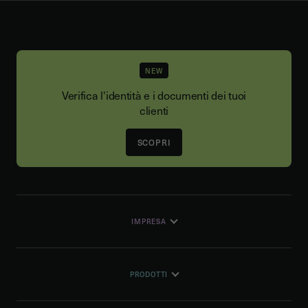
NEW
Verifica l'identità e i documenti dei tuoi
clienti
SCOPRI
IMPRESA
PRODOTTI