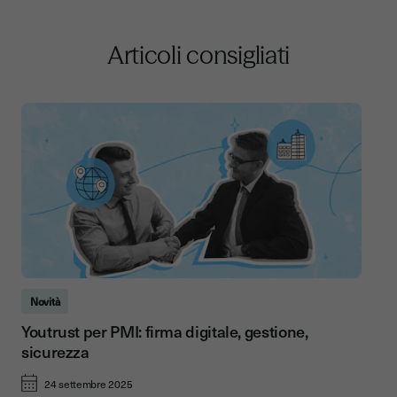
Articoli consigliati
Novità
Youtrust per PMI: firma digitale, gestione,
sicurezza
24 settembre 2025