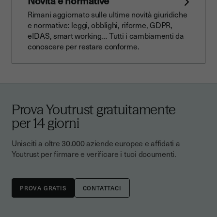
Novità e normative
Rimani aggiornato sulle ultime novità giuridiche
e normative: leggi, obblighi, riforme, GDPR,
eIDAS, smart working… Tutti i cambiamenti da
conoscere per restare conforme.
Prova Youtrust gratuitamente
per 14 giorni
Unisciti a oltre 30.000 aziende europee e affidati a
Youtrust per firmare e verificare i tuoi documenti.
CONTATTACI