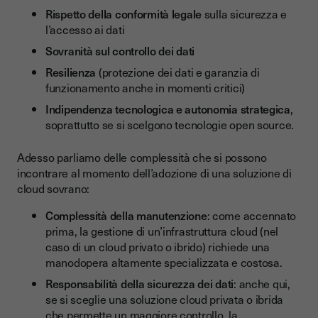
Rispetto della conformità legale
sulla sicurezza e
l’accesso ai dati
Sovranità sul controllo dei dati
Resilienza
(protezione dei dati e garanzia di
funzionamento anche in momenti critici)
Indipendenza tecnologica e autonomia strategica
,
soprattutto se si scelgono tecnologie open source.
Adesso parliamo delle complessità che si possono
incontrare al momento dell’adozione di una soluzione di
cloud sovrano:
Complessità della manutenzione
: come accennato
prima, la gestione di un’infrastruttura cloud (nel
caso di un cloud privato o ibrido) richiede una
manodopera altamente specializzata e costosa.
Responsabilità della sicurezza dei dati
: anche qui,
se si sceglie una soluzione cloud privata o ibrida
che permette un maggiore controllo, la