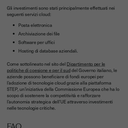
Gli investimenti sono stati principalmente effettuati nei
seguenti servizi cloud:
Posta elettronica
Archiviazione dei file
Software per uffici
Hosting di database aziendali.
Come sottolineato nel sito del
Dipartimento per le
politiche di coesione e per il sud
del Governo italiano, le
aziende possono beneficiare di fondi europei per
l’adozione di tecnologie cloud grazie alla piattaforma
STEP, un’iniziativa della Commissione Europea che ha lo
scopo di sostenere la competitività e rafforzare
l’autonomia strategica dell’UE attraverso investimenti
nelle tecnologie critiche.
FAQ