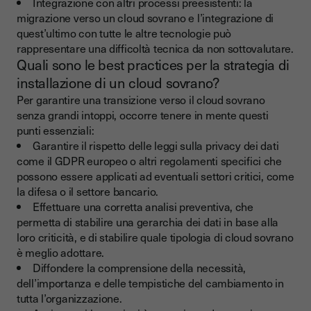
Integrazione con altri processi preesistenti: la
migrazione verso un cloud sovrano e l’integrazione di
quest’ultimo con tutte le altre tecnologie può
rappresentare una difficoltà tecnica da non sottovalutare.
Quali sono le best practices per la strategia di
installazione di un cloud sovrano?
Per garantire una transizione verso il cloud sovrano
senza grandi intoppi, occorre tenere in mente questi
punti essenziali:
Garantire il rispetto delle leggi sulla privacy dei dati
come il GDPR europeo o altri regolamenti specifici che
possono essere applicati ad eventuali settori critici, come
la difesa o il settore bancario.
Effettuare una corretta analisi preventiva, che
permetta di stabilire una gerarchia dei dati in base alla
loro criticità, e di stabilire quale tipologia di cloud sovrano
è meglio adottare.
Diffondere la comprensione della necessità,
dell’importanza e delle tempistiche del cambiamento in
tutta l’organizzazione.