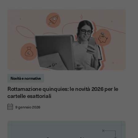
Novità e normative
Rottamazione quinquies: le novità 2026 per le
cartelle esattoriali
9 gennaio 2026