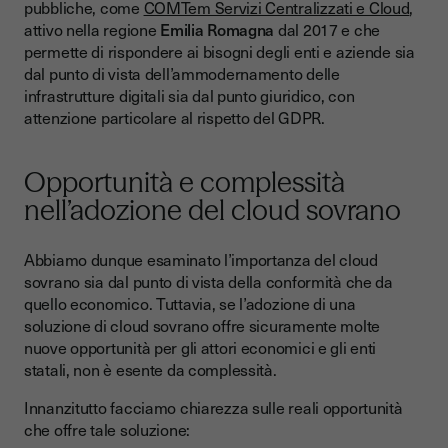
pubbliche, come
COMTem Servizi Centralizzati e Cloud
,
attivo nella regione
Emilia Romagna
dal 2017 e che
permette di rispondere ai bisogni degli enti e aziende sia
dal punto di vista dell’ammodernamento delle
infrastrutture digitali sia dal punto giuridico, con
attenzione particolare al rispetto del GDPR.
Opportunità e complessità
nell’adozione del cloud sovrano
Abbiamo dunque esaminato l’importanza del cloud
sovrano sia dal punto di vista della conformità che da
quello economico. Tuttavia, se l’adozione di una
soluzione di cloud sovrano offre sicuramente molte
nuove opportunità per gli attori economici e gli enti
statali, non è esente da complessità.
Innanzitutto facciamo chiarezza sulle reali opportunità
che offre tale soluzione: