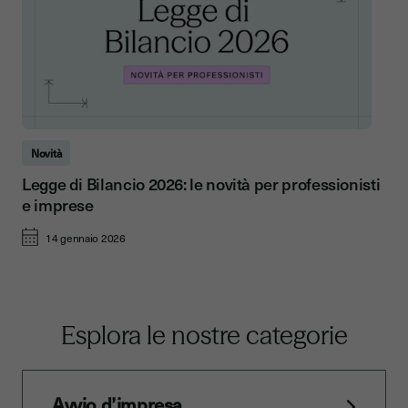
Novità
Legge di Bilancio 2026: le novità per professionisti
e imprese
14 gennaio 2026
Esplora le nostre categorie
Avvio d’impresa