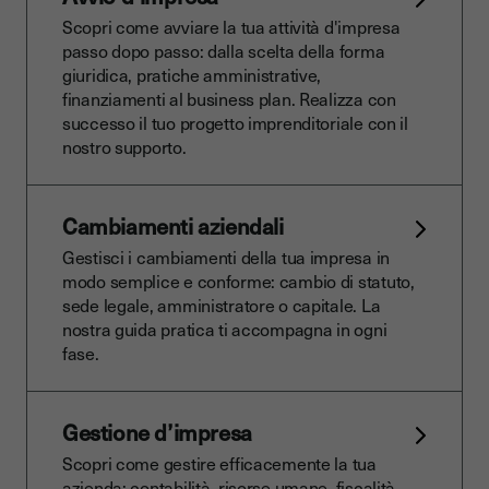
Scopri come avviare la tua attività d'impresa
passo dopo passo: dalla scelta della forma
giuridica, pratiche amministrative,
finanziamenti al business plan. Realizza con
successo il tuo progetto imprenditoriale con il
nostro supporto.
Cambiamenti aziendali
Gestisci i cambiamenti della tua impresa in
modo semplice e conforme: cambio di statuto,
sede legale, amministratore o capitale. La
nostra guida pratica ti accompagna in ogni
fase.
Gestione d’impresa
Scopri come gestire efficacemente la tua
azienda: contabilità, risorse umane, fiscalità,