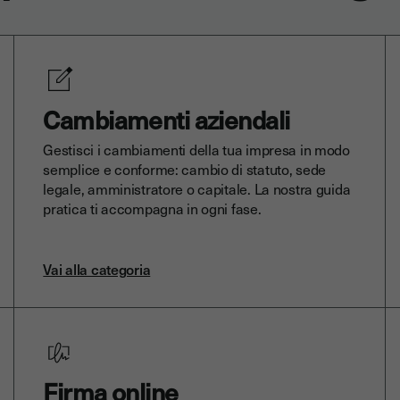
Cambiamenti aziendali
Gestisci i cambiamenti della tua impresa in modo
semplice e conforme: cambio di statuto, sede
legale, amministratore o capitale. La nostra guida
pratica ti accompagna in ogni fase.
Vai alla categoria
Firma online