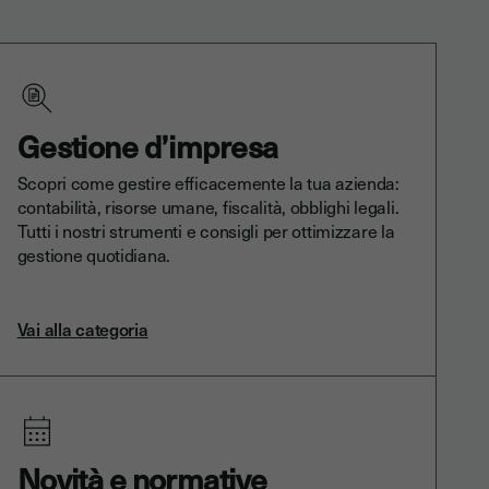
Gestione d’impresa
Scopri come gestire efficacemente la tua azienda:
contabilità, risorse umane, fiscalità, obblighi legali.
Tutti i nostri strumenti e consigli per ottimizzare la
gestione quotidiana.
Vai alla categoria
Novità e normative