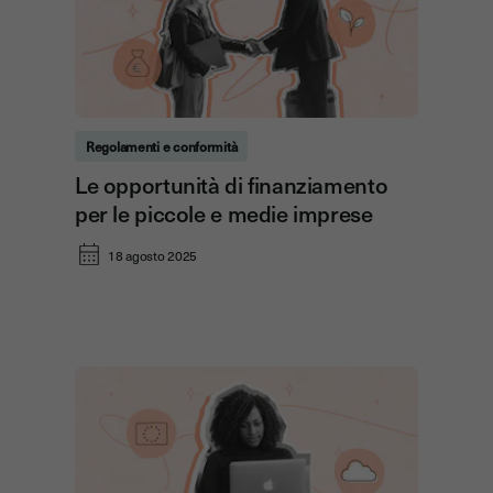
Regolamenti e conformità
Le opportunità di finanziamento
per le piccole e medie imprese
18 agosto 2025