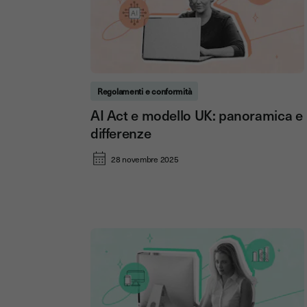
Regolamenti e conformità
AI Act e modello UK: panoramica e
differenze
28 novembre 2025