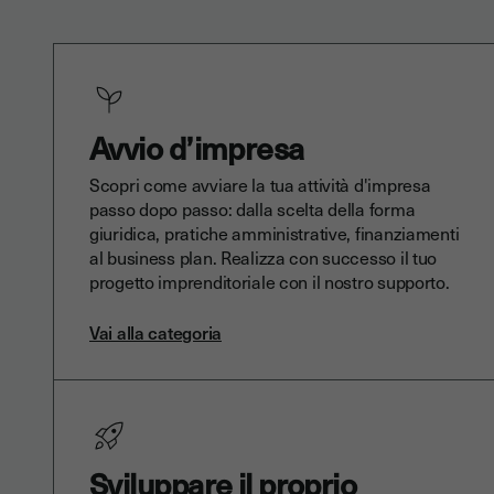
Avvio d’impresa
Scopri come avviare la tua attività d'impresa
passo dopo passo: dalla scelta della forma
giuridica, pratiche amministrative, finanziamenti
al business plan. Realizza con successo il tuo
progetto imprenditoriale con il nostro supporto.
Vai alla categoria
Sviluppare il proprio