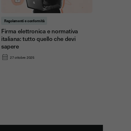
Regolamenti e conformità
Firma elettronica e normativa
italiana: tutto quello che devi
sapere
27 ottobre 2025