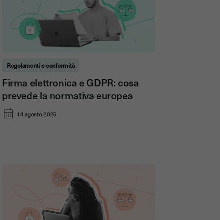
Regolamenti e conformità
Firma elettronica e GDPR: cosa
prevede la normativa europea
14 agosto 2025