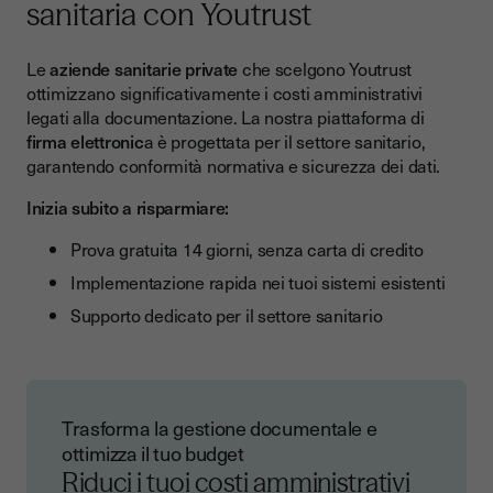
sanitaria con Youtrust
Le
aziende sanitarie private
che scelgono Youtrust
ottimizzano significativamente i costi amministrativi
legati alla documentazione. La nostra piattaforma di
firma elettronic
a è progettata per il settore sanitario,
garantendo conformità normativa e sicurezza dei dati.
Inizia subito a risparmiare:
Prova gratuita 14 giorni, senza carta di credito
Implementazione rapida nei tuoi sistemi esistenti
Supporto dedicato per il settore sanitario
Trasforma la gestione documentale e
ottimizza il tuo budget
Riduci i tuoi costi amministrativi