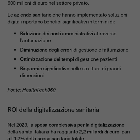
600 milioni di euro nel settore privato.
Le
aziende sanitarie
che hanno implementato soluzioni
digitali riportano benefici significativi in termini di:
Riduzione dei costi amministrativi
attraverso
l'automazione
Diminuzione degli errori
di gestione e fatturazione
Ottimizzazione dei tempi
di gestione pazienti
Risparmio significativo
nelle strutture di grandi
dimensioni
Fonte:
HealthTech360
ROI della digitalizzazione sanitaria
Nel 2023, la
spesa complessiva per la digitalizzazione
della sanità italiana ha raggiunto
2,2 miliardi di euro
, pari
all'
1,7% della spesa sanitaria totale
.