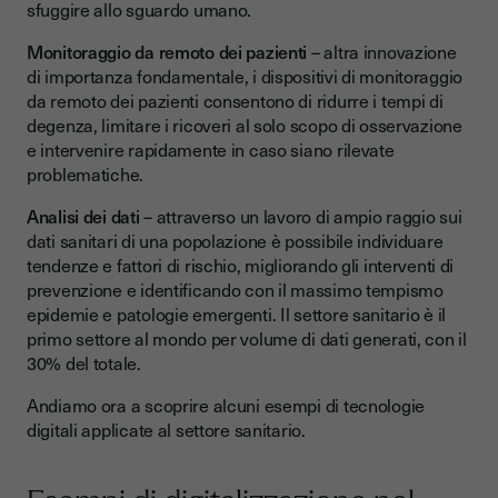
sfuggire allo sguardo umano.
Monitoraggio da remoto dei pazienti
– altra innovazione
di importanza fondamentale, i dispositivi di monitoraggio
da remoto dei pazienti consentono di ridurre i tempi di
degenza, limitare i ricoveri al solo scopo di osservazione
e intervenire rapidamente in caso siano rilevate
problematiche.
Analisi dei dati
– attraverso un lavoro di ampio raggio sui
dati sanitari di una popolazione è possibile individuare
tendenze e fattori di rischio, migliorando gli interventi di
prevenzione e identificando con il massimo tempismo
epidemie e patologie emergenti. Il settore sanitario è il
primo settore al mondo per volume di dati generati, con il
30% del totale.
Andiamo ora a scoprire alcuni esempi di tecnologie
digitali applicate al settore sanitario.