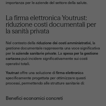
importanza per le aziende del settore della salute.
La firma elettronica Youtrust:
riduzione costi documentali per
la sanità privata
Nel contesto della
riduzione dei costi amministrativi
, la
gestione documentale rappresenta una voce significativa
per le
aziende sanitarie private
. La
spesa per la gestione
cartacea
può incidere significativamente sui costi
operativi totali.
Youtrus
t offre una soluzione di
firma elettronic
a
specificamente progettata per ottimizzare questi
processi, permettendo alle strutture sanitarie di:
Benefici economici concreti