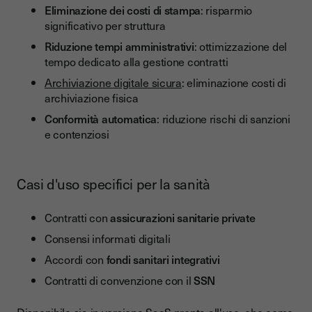
Eliminazione dei costi di stampa
: risparmio
significativo per struttura
Riduzione tempi amministrativi
: ottimizzazione del
tempo dedicato alla gestione contratti
Archiviazione digitale sicura
: eliminazione costi di
archiviazione fisica
Conformità automatica
: riduzione rischi di sanzioni
e contenziosi
Casi d'uso specifici per la sanità
Contratti con
assicurazioni sanitarie private
Consensi informati digitali
Accordi con
fondi sanitari integrativi
Contratti di convenzione con il
SSN