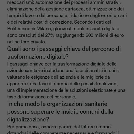
meccanismi: automazione dei processi amministrativi,
eliminazione della gestione cartacea, ottimizzazione dei
tempi di lavoro del personale, riduzione degli errori umani
e dei relativi costi di correzione. Secondo i dati del
Politecnico di Milano, gli investimenti in sanità digitale
sono cresciuti del 27% raggiungendo 600 milioni di euro
nel settore privato.
Quali sono i passaggi chiave del percorso di
trasformazione digitale?
I passaggi chiave per la trasformazione digitale delle
aziende sanitarie
includono una fase di analisi in cui si
valutano le esigenze dell'azienda e le migliorie da
apportare, una fase di ricerca delle possibili soluzioni,
una di implementazione delle soluzioni selezionate e una
fase di formazione del personale.
In che modo le organizzazioni sanitarie
possono superare le insidie comuni della
digitalizzazione?
Per prima cosa, occorre partire dal fattore umano:
dotandosi delle competenze necessarie e formando il