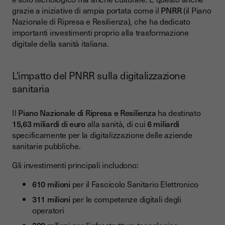
grazie a iniziative di ampia portata come il
PNRR
(il Piano
Nazionale di Ripresa e Resilienza), che ha dedicato
importanti investimenti proprio alla trasformazione
digitale della sanità italiana.
L'impatto del PNRR sulla digitalizzazione
sanitaria
Il
Piano Nazionale di Ripresa e Resilienza
ha destinato
15,63 miliardi di euro
alla sanità, di cui
6 miliardi
specificamente per la digitalizzazione delle aziende
sanitarie pubbliche.
Gli investimenti principali includono:
610 milioni
per il Fascicolo Sanitario Elettronico
311 milioni
per le competenze digitali degli
operatori