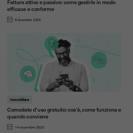
Fatture attive e passive: come gestirle in modo
efficace e conforme
8 dicembre 2025
Immobiliare
Comodato d’uso gratuito: cos’è, come funziona e
quando conviene
14 novembre 2025