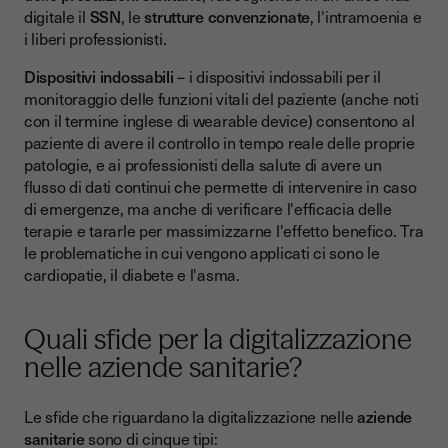
digitale il
SSN
, le
strutture convenzionate
, l'intramoenia e
i liberi professionisti.
Dispositivi indossabili
– i dispositivi indossabili per il
monitoraggio delle funzioni vitali del paziente (anche noti
con il termine inglese di wearable device) consentono al
paziente di avere il controllo in tempo reale delle proprie
patologie, e ai professionisti della salute di avere un
flusso di dati continui che permette di intervenire in caso
di emergenze, ma anche di verificare l'efficacia delle
terapie e tararle per massimizzarne l'effetto benefico. Tra
le problematiche in cui vengono applicati ci sono le
cardiopatie, il diabete e l'asma.
Quali sfide per la digitalizzazione
nelle aziende sanitarie?
Le sfide che riguardano la digitalizzazione nelle
aziende
sanitarie
sono di cinque tipi: