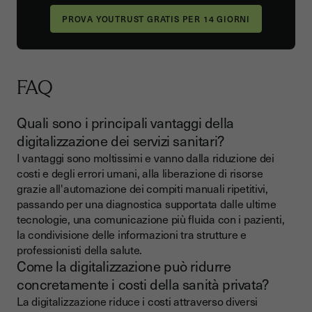
FAQ
Quali sono i principali vantaggi della
digitalizzazione dei servizi sanitari?
I vantaggi sono moltissimi e vanno dalla riduzione dei
costi e degli errori umani, alla liberazione di risorse
grazie all'automazione dei compiti manuali ripetitivi,
passando per una diagnostica supportata dalle ultime
tecnologie, una comunicazione più fluida con i pazienti,
la condivisione delle informazioni tra strutture e
professionisti della salute.
Come la digitalizzazione può ridurre
concretamente i costi della sanità privata?
La digitalizzazione riduce i costi attraverso diversi