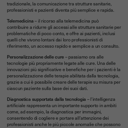
tradizionale, la comunicazione tra strutture sanitarie,
professionisti e pazienti diventa più semplice e rapida.
Telemedicina
– il ricorso alla telemedicina può
contribuire a ridurre gli accessi alle strutture sanitarie per
problematiche di poco conto, e offre ai pazienti, inclusi
quelli che vivono lontani dai loro professionisti di
riferimento, un accesso rapido e semplice a un consulto.
Personalizzazione delle cure
– passiamo ora alle
tecnologie più propriamente legate alle cure. Una delle
innovazioni più significative e benefiche per i pazienti è la
personalizzazione delle terapie abilitata dalla tecnologia,
grazie a cui è possibile creare delle terapie su misura per
ciascun paziente sulla base dei suoi dati.
Diagnostica supportata dalla tecnologia
– l'intelligenza
artificiale rappresenta un importante supporto in ambiti
come, ad esempio, la diagnostica per immagini,
consentendo di cogliere e portare all'attenzione dei
professionisti anche le più piccole anomalie che possono