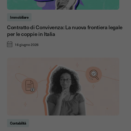
Immobiliare
Contratto di Convivenza: La nuova frontiera legale
per le coppie in Italia
16 giugno 2026
Contabilità