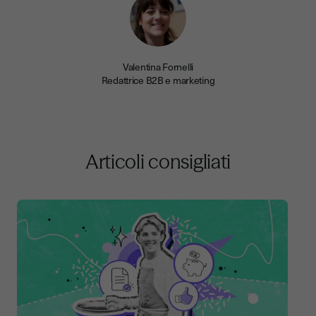
Valentina Fornelli
Redattrice B2B e marketing
Articoli consigliati