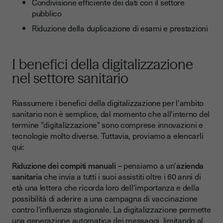
Condivisione efficiente dei dati con il settore
pubblico
Riduzione della duplicazione di esami e prestazioni
I benefici della digitalizzazione
nel settore sanitario
Riassumere i benefici della digitalizzazione per l'ambito
sanitario non è semplice, dal momento che all'interno del
termine "digitalizzazione" sono comprese innovazioni e
tecnologie molto diverse. Tuttavia, proviamo a elencarli
qui:
Riduzione dei compiti manuali
– pensiamo a un'
azienda
sanitaria
che invia a tutti i suoi assistiti oltre i 60 anni di
età una lettera che ricorda loro dell'importanza e della
possibilità di aderire a una campagna di vaccinazione
contro l'influenza stagionale. La digitalizzazione permette
una generazione automatica dei messaggi, limitando al