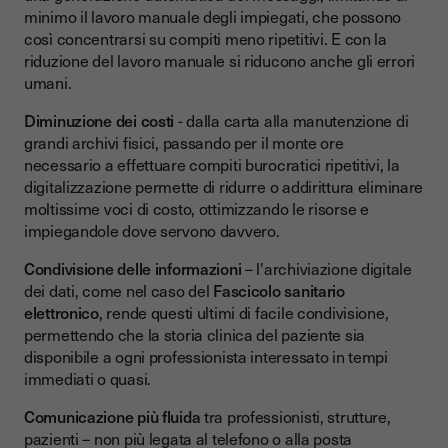
minimo il lavoro manuale degli impiegati, che possono
così concentrarsi su compiti meno ripetitivi. E con la
riduzione del lavoro manuale si riducono anche gli errori
umani.
Diminuzione dei costi
- dalla carta alla manutenzione di
grandi archivi fisici, passando per il monte ore
necessario a effettuare compiti burocratici ripetitivi, la
digitalizzazione permette di ridurre o addirittura eliminare
moltissime voci di costo, ottimizzando le risorse e
impiegandole dove servono davvero.
Condivisione delle informazioni
– l'archiviazione digitale
dei dati, come nel caso del
Fascicolo sanitario
elettronico
, rende questi ultimi di facile condivisione,
permettendo che la storia clinica del paziente sia
disponibile a ogni professionista interessato in tempi
immediati o quasi.
Comunicazione più fluida
tra professionisti, strutture,
pazienti – non più legata al telefono o alla posta