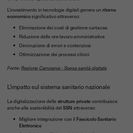
L'investimento in tecnologie digitali genera un
ritorno
economico
significativo attraverso:
Eliminazione dei costi di gestione cartacea
Riduzione delle ore-lavoro amministrative
Diminuzione di errori e contenziosi
Ottimizzazione dei processi clinici
Fonte:
Regione Campania - Spesa sanità digitale
L'impatto sul sistema sanitario nazionale
La digitalizzazione delle
strutture private
contribuisce
anche alla sostenibilità del
SSN
attraverso:
Migliore integrazione con il
Fascicolo Sanitario
Elettronico