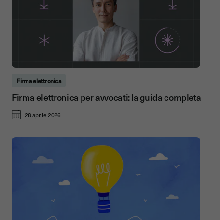
Firma elettronica
Firma elettronica per avvocati: la guida completa
28 aprile 2026