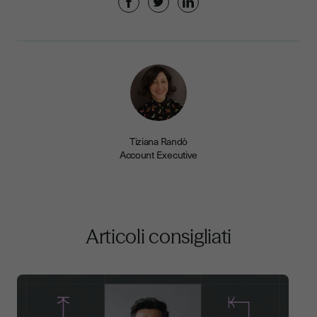
Tiziana Randò
Account Executive
Articoli consigliati