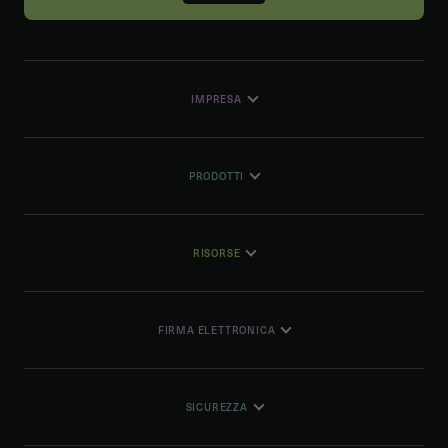
IMPRESA
PRODOTTI
RISORSE
FIRMA ELETTRONICA
SICUREZZA