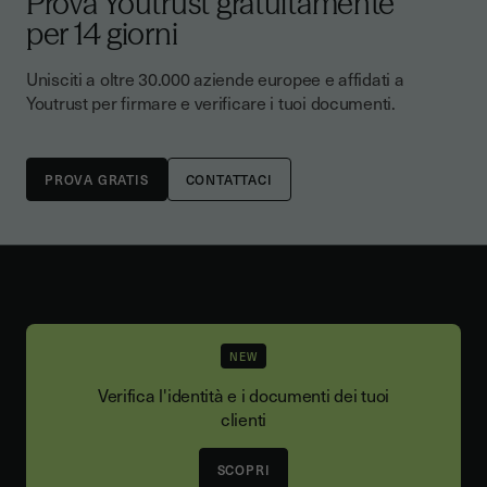
Prova Youtrust gratuitamente
per 14 giorni
Unisciti a oltre 30.000 aziende europee e affidati a
Youtrust per firmare e verificare i tuoi documenti.
CONTATTACI
NEW
Verifica l'identità e i documenti dei tuoi
clienti
SCOPRI