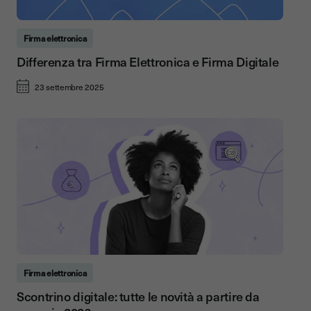
Firma elettronica
Differenza tra Firma Elettronica e Firma Digitale
23 settembre 2025
Firma elettronica
Scontrino digitale: tutte le novità a partire da