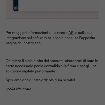
Per maggiori informazioni sulla nostra
API
e sulla sua
integrazione nel software aziendale consulta l'apposita
pagina del nostro sito!
--
Ottimizza il ciclo di vita dei contratti, sbarazzati di tutte le
carte necessarie per la convalida e la firma e scegli una
soluzione digitale performante.
Speriamo che questo articolo ti sia servito!
*nella vita reale
-