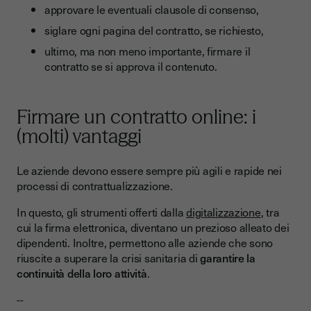
approvare le eventuali clausole di consenso,
siglare ogni pagina del contratto, se richiesto,
ultimo, ma non meno importante, firmare il
contratto se si approva il contenuto.
Firmare un contratto online: i
(molti) vantaggi
Le aziende devono essere sempre più agili e rapide nei
processi di contrattualizzazione.
In questo, gli strumenti offerti dalla
digitalizzazione
, tra
cui la firma elettronica, diventano un prezioso alleato dei
dipendenti. Inoltre, permettono alle aziende che sono
riuscite a superare la crisi sanitaria di
garantire la
continuità della loro attività
.
--