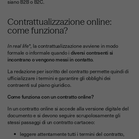
siano B2B o B2C.
Contrattualizzazione online:
come funziona?
In real life*
, la contrattualizzazione avviene in modo
formale o informale quando i
diversi contraenti si
incontrano o vengono messi in contatto
.
La redazione per iscritto del contratto permette quindi di
ufficializzare i termini e garantire gli obblighi dei
contraenti sul piano giuridico.
Come funziona con un contratto online? ‍
In un contratto online si accede alla versione digitale del
documento e si devono seguire scrupolosamente gli
stessi passaggi di un contratto cartaceo:
leggere attentamente tutti i termini del contratto,