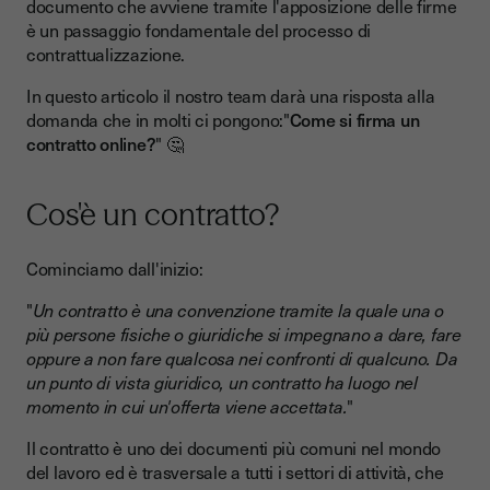
documento che avviene tramite l'apposizione delle firme
è un passaggio fondamentale del processo di
contrattualizzazione.
In questo articolo il nostro team darà una risposta alla
domanda che in molti ci pongono:"
Come si firma un
contratto online?
" 🤔
Cos'è un contratto?
Cominciamo dall'inizio:
"
Un contratto è una convenzione tramite la quale una o
più persone fisiche o giuridiche si impegnano a dare, fare
oppure a non fare qualcosa nei confronti di qualcuno. Da
un punto di vista giuridico, un contratto ha luogo nel
momento in cui un'offerta viene accettata.
"
Il contratto è uno dei documenti più comuni nel mondo
del lavoro ed è trasversale a tutti i settori di attività, che