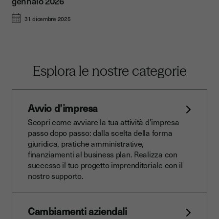
gennaio 2026
31 dicembre 2025
Esplora le nostre categorie
Avvio d’impresa
Scopri come avviare la tua attività d'impresa
passo dopo passo: dalla scelta della forma
giuridica, pratiche amministrative,
finanziamenti al business plan. Realizza con
successo il tuo progetto imprenditoriale con il
nostro supporto.
Cambiamenti aziendali