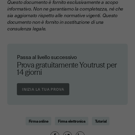
Questo documento è fornito esclusivamente a scopo
informativo. Non ne garantiamo la completezza, né che
sia aggiornato rispetto alle normative vigenti. Questo
documento non è fornito in sostituzione di una
consulenza legale.
Passa al livello successivo
Prova gratuitamente Youtrust
per
14 giorni
Firma online
Firma elettronica
Tutorial