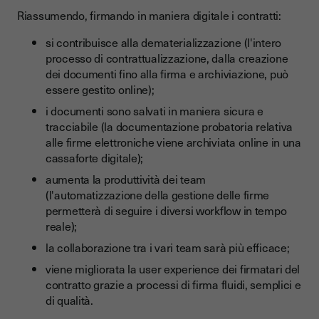
Riassumendo, firmando in maniera digitale i contratti:
si contribuisce alla dematerializzazione (l'intero
processo di contrattualizzazione, dalla creazione
dei documenti fino alla firma e archiviazione, può
essere gestito online);
i documenti sono salvati in maniera sicura e
tracciabile (la documentazione probatoria relativa
alle firme elettroniche viene archiviata online in una
cassaforte digitale);
aumenta la produttività dei team
(l'automatizzazione della gestione delle firme
permetterà di seguire i diversi workflow in tempo
reale);
la collaborazione tra i vari team sarà più efficace;
viene migliorata la user experience dei firmatari del
contratto grazie a processi di firma fluidi, semplici e
di qualità.