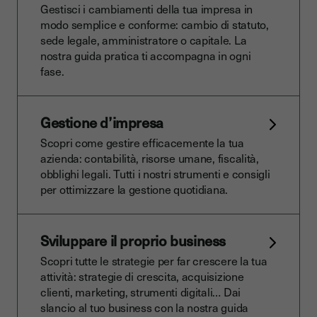
Gestisci i cambiamenti della tua impresa in
modo semplice e conforme: cambio di statuto,
sede legale, amministratore o capitale. La
nostra guida pratica ti accompagna in ogni
fase.
Gestione d’impresa
Scopri come gestire efficacemente la tua
azienda: contabilità, risorse umane, fiscalità,
obblighi legali. Tutti i nostri strumenti e consigli
per ottimizzare la gestione quotidiana.
Sviluppare il proprio business
Scopri tutte le strategie per far crescere la tua
attività: strategie di crescita, acquisizione
clienti, marketing, strumenti digitali… Dai
slancio al tuo business con la nostra guida