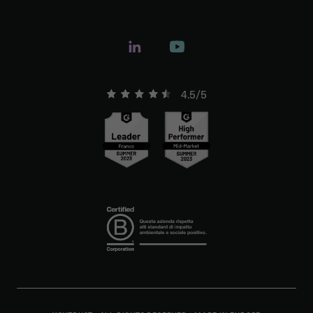
4.5/5