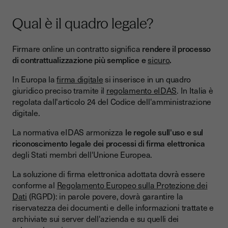
Qual è il quadro legale?
Firmare online un contratto significa
rendere il processo
di contrattualizzazione più semplice e
sicuro
.
In Europa la
firma digitale
si inserisce in un quadro
giuridico preciso tramite il
regolamento eIDAS
. In Italia è
regolata dall'articolo 24 del Codice dell'amministrazione
digitale.
La normativa eIDAS armonizza
le regole sull'uso e sul
riconoscimento legale dei processi di firma elettronica
degli Stati membri dell'Unione Europea.
La soluzione di firma elettronica adottata dovrà essere
conforme al
Regolamento Europeo sulla Protezione dei
Dati
(RGPD): in parole povere, dovrà garantire la
riservatezza dei documenti e delle informazioni trattate e
archiviate sui server dell'azienda e su quelli dei