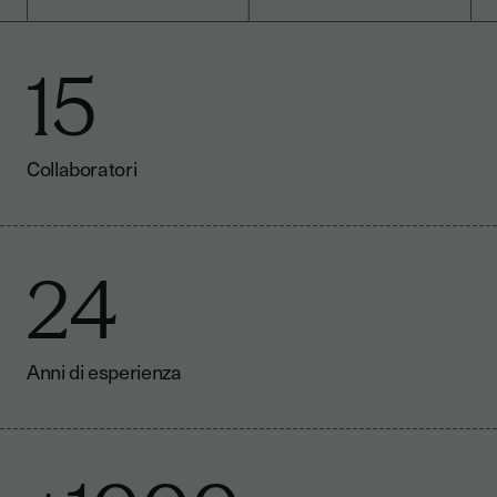
15
Collaboratori
24
Anni di esperienza