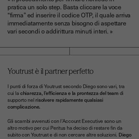
pratica un solo step. Basta cliccare la voce
“firma” ed inserire il codice OTP, il quale arriva
immediatamente senza bisogno di aspettare
vari secondi o addirittura minuti interi. »
Youtrust è il partner perfetto
I punti di forza di Youtrust secondo Diego sono vari, tra
cui la
chiarezza, l’efficienza e la prontezza del team
di
supporto nel
risolvere rapidamente qualsiasi
complicazione.
Gli scambi avvenuti con l’Account Executive sono un
altro motivo per cui Peritus ha deciso di restare fin da
subito con Youtrust e di non cercare altre soluzioni.
Diego