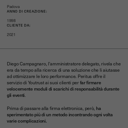
Padova
ANNO DI CREAZIONE:
1998
CLIENTE DA:
2021
Diego Campagnaro, l'amministratore delegato, rivela che
era da tempo alla ricerca di una soluzione che li aiutasse
ad ottimizzare le loro performance. Peritus offre il
servizio di Youtrust ai suoi clienti per
far firmare
velocemente moduli di scarichi di responsabilità durante
gli eventi
.
Prima di passare alla firma elettronica, però,
ha
sperimentato più di un metodo incontrando ogni volta
varie complicazioni.