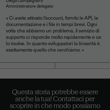
Diego Campagnaro
Amministratore delegato
« Ci avete attivato l'account, fornito le API, la
documentazione e i file in tempi brevi. Ogni
volta che abbiamo un problema, il servizio di
supporto ci risponde molto rapidamente e ce
lo risolve. In quanto sviluppatori la linearità è
esattamente quello che cerchiamo. »
Questa storia potrebbe essere
anche la tua! Contattaci per
scoprire in che modo possiamo