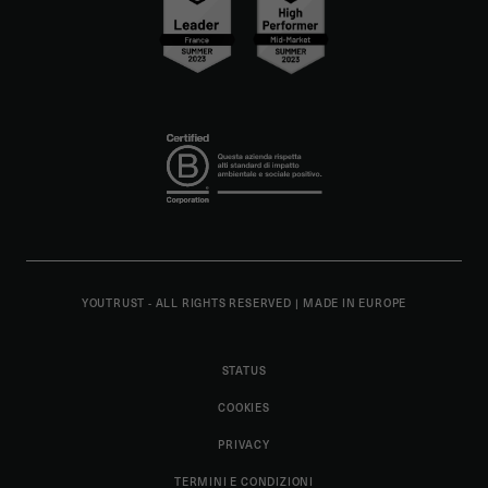
YOUTRUST - ALL RIGHTS RESERVED
|
MADE IN EUROPE
STATUS
COOKIES
PRIVACY
TERMINI E CONDIZIONI