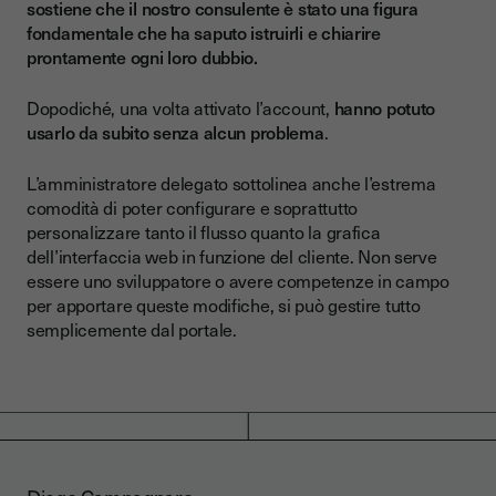
sostiene che il nostro consulente è stato una figura
fondamentale che ha saputo istruirli e chiarire
prontamente ogni loro dubbio.
Dopodiché, una volta attivato l’account,
hanno potuto
usarlo da subito senza alcun problema
.
L’amministratore delegato sottolinea anche l’estrema
comodità di poter configurare e soprattutto
personalizzare tanto il flusso quanto la grafica
dell’interfaccia web in funzione del cliente. Non serve
essere uno sviluppatore o avere competenze in campo
per apportare queste modifiche, si può gestire tutto
semplicemente dal portale.