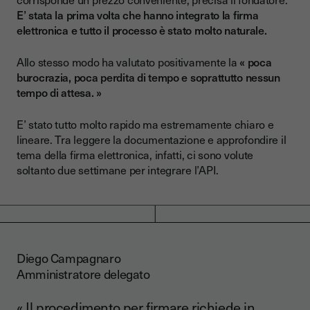
E’ stata la prima volta che hanno integrato la firma
elettronica e tutto il processo è stato molto naturale.
Allo stesso modo ha valutato positivamente la
« poca
burocrazia, poca perdita di tempo e soprattutto nessun
tempo di attesa. »
E’ stato tutto molto rapido ma estremamente chiaro e
lineare. Tra leggere la documentazione e approfondire il
tema della firma elettronica, infatti, ci sono volute
soltanto due settimane per integrare l’API.
Diego Campagnaro
Amministratore delegato
« Il procedimento per firmare richiede in