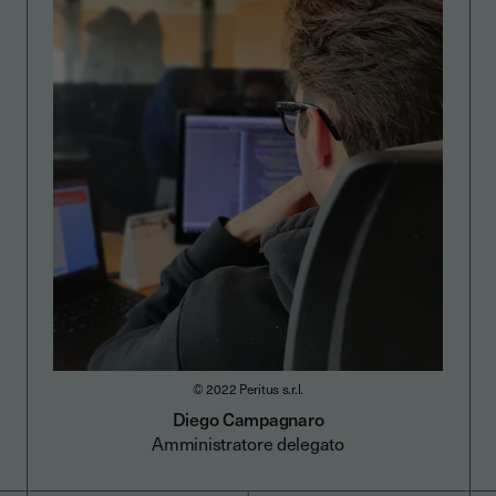
© 2022 Peritus s.r.l.
Diego Campagnaro
Amministratore delegato