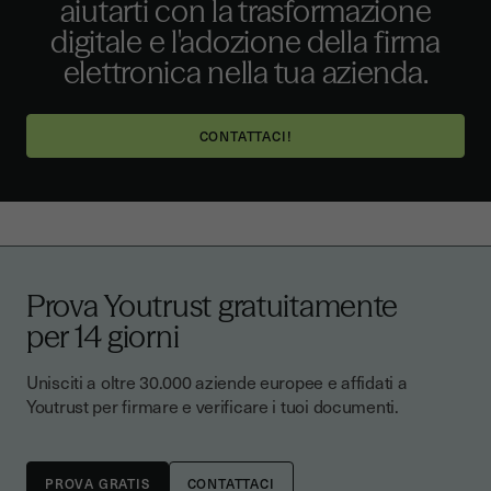
aiutarti con la trasformazione
digitale e l'adozione della firma
elettronica nella tua azienda.
CONTATTACI!
Prova Youtrust gratuitamente
per 14 giorni
Unisciti a oltre 30.000 aziende europee e affidati a
Youtrust per firmare e verificare i tuoi documenti.
CONTATTACI