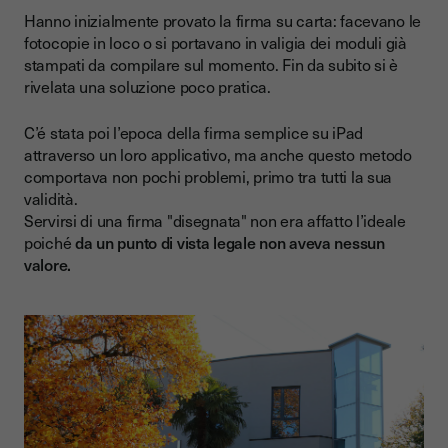
Hanno inizialmente provato la firma su carta: facevano le
fotocopie in loco o si portavano in valigia dei moduli già
stampati da compilare sul momento. Fin da subito si è
rivelata una soluzione poco pratica.
C’é stata poi l’epoca della firma semplice su iPad
attraverso un loro applicativo, ma anche questo metodo
comportava non pochi problemi, primo tra tutti la sua
validità.
Servirsi di una firma "disegnata" non era affatto l’ideale
poiché
da un punto di vista legale
non aveva nessun
valore.