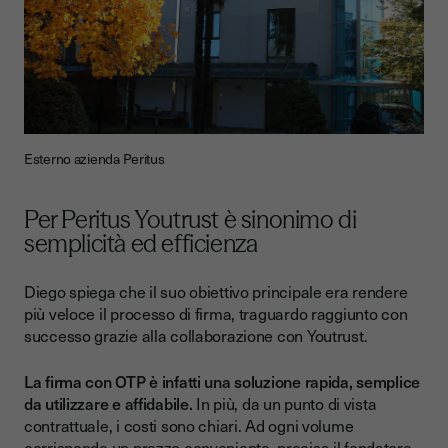
Esterno azienda Peritus
Per Peritus Youtrust è sinonimo di
semplicità ed efficienza
Diego spiega che il suo obiettivo principale era rendere
più veloce il processo di firma, traguardo raggiunto con
successo grazie alla collaborazione con Youtrust.
La firma con OTP è infatti una soluzione rapida, semplice
da utilizzare e affidabile.
In più, da un punto di vista
contrattuale, i costi sono chiari. Ad ogni volume
corrisponde un prezzo conveniente, precisa il fondatore.