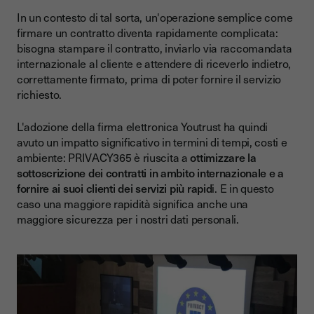
In un contesto di tal sorta, un'operazione semplice come
firmare un contratto diventa rapidamente complicata:
bisogna stampare il contratto, inviarlo via raccomandata
internazionale al cliente e attendere di riceverlo indietro,
correttamente firmato, prima di poter fornire il servizio
richiesto.
L'adozione della firma elettronica Youtrust ha quindi
avuto un impatto significativo in termini di tempi, costi e
ambiente: PRIVACY365 è riuscita a
ottimizzare la
sottoscrizione dei contratti in ambito internazionale e a
fornire ai suoi clienti dei servizi più rapid
i. E in questo
caso una maggiore rapidità significa anche una
maggiore sicurezza per i nostri dati personali.