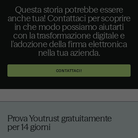
Questa storia potrebbe essere
anche tua! Contattaci per scoprire
in che modo possiamo aiutarti
con la trasformazione digitale e
l'adozione della firma elettronica
nella tua azienda.
CONTATTACI!
Prova Youtrust gratuitamente
per 14 giorni