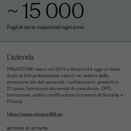
~ 15 000
Fogli di carta risparmiati ogni anno
L’azienda
PRIVACY365 nasce nel 2013 a Rimini ed è oggi un team
di più di 200 professionisti esperti nel settore della
protezione dei dati personali. I collaboratori, presenti in
21 paesi, forniscono dei servizi di consulenza, DPO,
formazione, audit e certificazione in materia di Security e
Privacy.
https://www.privacy365.eu
SETTORE DI ATTIVITÀ: