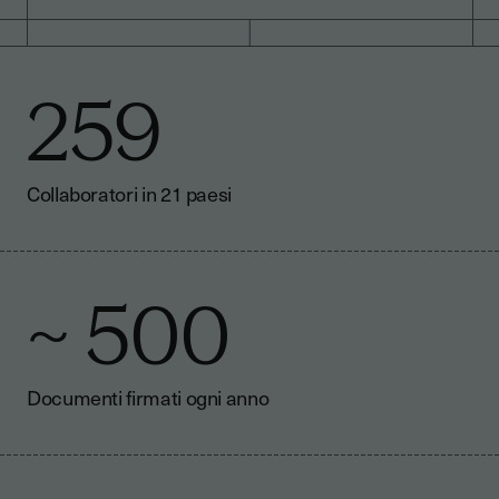
259
Collaboratori in 21 paesi
~ 500
Documenti firmati ogni anno