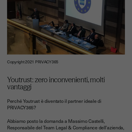
Copyright 2021 PRIVACY365
Youtrust: zero inconvenienti, molti
vantagg
i
Perché Youtrust è diventato il partner ideale di
PRIVACY365?
Abbiamo posto la domanda a Massimo Castelli,
Responsabile del Team Legal & Compliance dell'azienda,