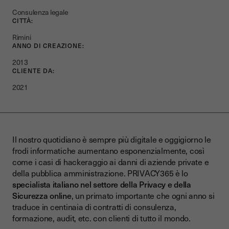
Consulenza legale
CITTÀ:
Rimini
ANNO DI CREAZIONE:
2013
CLIENTE DA:
2021
Il nostro quotidiano è sempre più digitale e oggigiorno le
frodi informatiche aumentano esponenzialmente, così
come i casi di hackeraggio ai danni di aziende private e
della pubblica amministrazione. PRIVACY365 è lo
specialista italiano nel settore della Privacy e della
Sicurezza online
, un primato importante che ogni anno si
traduce in centinaia di contratti di consulenza,
formazione, audit, etc. con clienti di tutto il mondo.