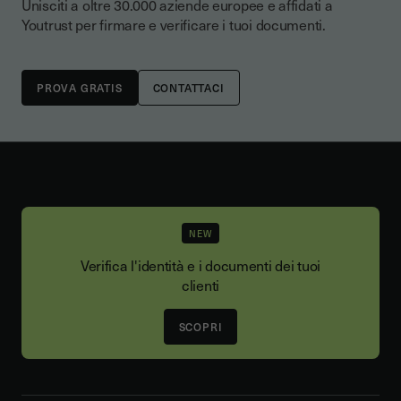
Unisciti a oltre 30.000 aziende europee e affidati a
Youtrust per firmare e verificare i tuoi documenti.
CONTATTACI
NEW
Verifica l'identità e i documenti dei tuoi
clienti
SCOPRI