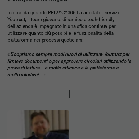
Inoltre, da quando PRIVACY365 ha adottato i servizi
Youtrust, il team giovane, dinamico e tech-friendly
dell'azienda è impegnato in una sfida continua per
utilizzare quanto più possibile le funzionalità della
piattaforma nei processi quotidiani:
«
Scopriamo sempre modi nuovi di utilizzare Youtrust per
firmare documenti o per approvare circolari utilizzando la
prova di lettura… è molto efficace e la piattaforma è
molto intuitiva!
»