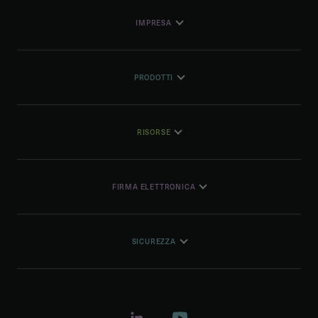
IMPRESA
PRODOTTI
RISORSE
FIRMA ELETTRONICA
SICUREZZA