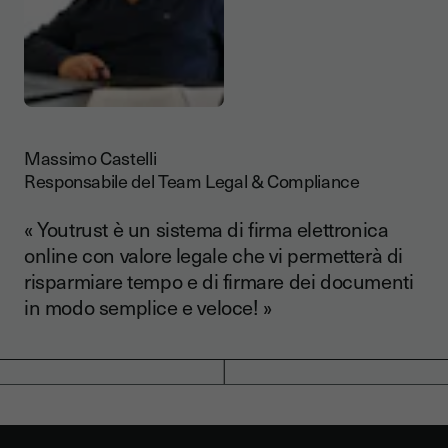
Massimo Castelli
Responsabile del Team Legal & Compliance
« Youtrust è un sistema di firma elettronica
online con valore legale che vi permetterà di
risparmiare tempo e di firmare dei documenti
in modo semplice e veloce! »