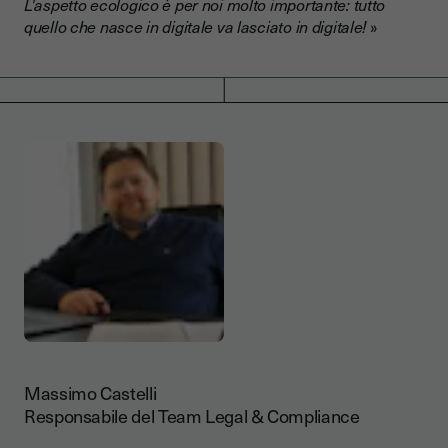
L'aspetto ecologico è per noi molto importante: tutto
quello che nasce in digitale va lasciato in digitale!
»
Massimo Castelli
Responsabile del Team Legal & Compliance