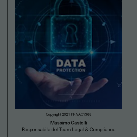
Copyright 2021 PRIVACY365
Massimo Castelli
Responsabile del Team Legal & Compliance