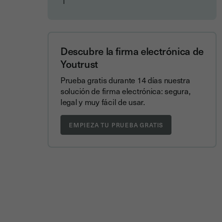
Descubre la firma electrónica de
Youtrust
Prueba gratis durante 14 días nuestra
solución de firma electrónica: segura,
legal y muy fácil de usar.