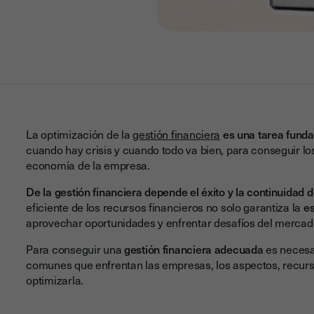
La optimización de la
gestión financiera
es una tarea fund
cuando hay crisis y cuando todo va bien, para conseguir los
economía de la empresa.
De la gestión financiera depende el éxito y la continuidad 
eficiente de los recursos financieros no solo garantiza la
es
aprovechar oportunidades y enfrentar desafíos del merca
Para conseguir una
gestión financiera adecuada
es necesar
comunes que enfrentan las empresas, los aspectos, recur
optimizarla.