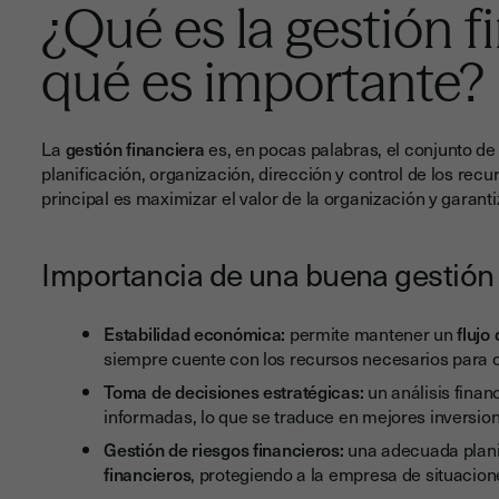
¿Qué es la gestión f
qué es importante?
La
gestión financiera
es, en pocas palabras, el conjunto de
planificación, organización, dirección y control de los rec
principal es maximizar el valor de la organización y garanti
Importancia de una buena gestión 
Estabilidad económica:
permite mantener un
flujo
siempre cuente con los recursos necesarios para 
Toma de decisiones estratégicas:
un análisis finan
informadas, lo que se traduce en mejores inversion
Gestión de riesgos financieros:
una adecuada planif
financieros
, protegiendo a la empresa de situacion