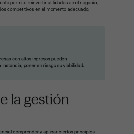
iente permite reinvertir utilidades en el negocio,
cados competitivos en el momento adecuado.
presas con altos ingresos pueden
 instancia, poner en riesgo su viabilidad.
e la gestión
ncial comprender y aplicar ciertos principios