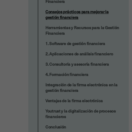
Financiera
Consejos prácticos para mejorar la
gestión financiera
Herramientas y Recursos para la Gestión
Financiera
1. Software de gestión financiera
2. Aplicaciones de análisis financiero
3. Consultoría y asesoría financiera
4. Formación financiera
Integración de la firma electrónica en la
gestión financiera
Ventajas de la firma electrónica
Youtrust y la digitalización de procesos
financieros
Conclusión