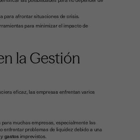
 para afrontar situaciones de crisis.
erramientas para minimizar el impacto de
n la Gestión
ciera eficaz, las empresas enfrentan varios
os para muchas empresas, especialmente las
o enfrentar problemas de liquidez debido a una
y
gastos
imprevistos.