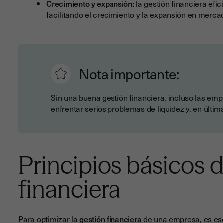
Crecimiento y expansión:
la gestión financiera efic
facilitando el crecimiento y la expansión en mer
Nota importante:
Sin una buena gestión financiera, incluso las em
enfrentar serios problemas de liquidez y, en última
Principios básicos d
financiera
Para optimizar la
gestión financiera
de una empresa, es ese