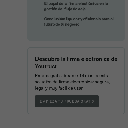
El papel de la firma electrónica en la
gestión del flujo de caja
Conclusión: liquidez y eficiencia para el
futuro de tu negocio
Descubre la firma electrónica de
Youtrust
Prueba gratis durante 14 días nuestra
solución de firma electrónica: segura,
legal y muy fácil de usar.