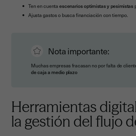
Ten en cuenta
escenarios optimistas y pesimistas
p
Ajusta gastos o busca financiación con tiempo.
Nota importante:
Muchas empresas fracasan no por falta de client
de caja a medio plazo
Herramientas digita
la gestión del flujo 