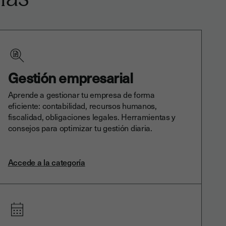
Gestión empresarial
Aprende a gestionar tu empresa de forma
eficiente: contabilidad, recursos humanos,
fiscalidad, obligaciones legales. Herramientas y
consejos para optimizar tu gestión diaria.
Accede a la categoría