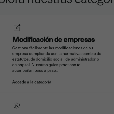
Modificación de empresas
Gestiona fácilmente las modificaciones de su
empresa cumpliendo con la normativa: cambio de
estatutos, de domicilio social, de administrador o
de capital. Nuestras guías prácticas te
acompañan paso a paso..
Accede a la categoría