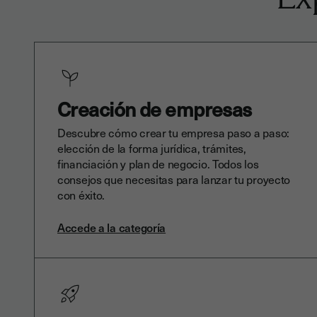
Creación de empresas
Descubre cómo crear tu empresa paso a paso:
elección de la forma jurídica, trámites,
financiación y plan de negocio. Todos los
consejos que necesitas para lanzar tu proyecto
con éxito.
Accede a la categoría