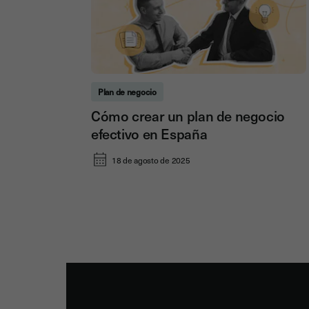
Plan de negocio
Cómo crear un plan de negocio
efectivo en España
18 de agosto de 2025