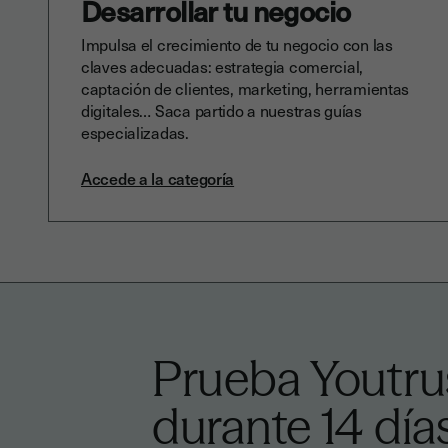
Desarrollar tu negocio
Impulsa el crecimiento de tu negocio con las
claves adecuadas: estrategia comercial,
captación de clientes, marketing, herramientas
digitales… Saca partido a nuestras guías
especializadas.
Accede a la categoría
Prueba Youtrus
durante 14 día