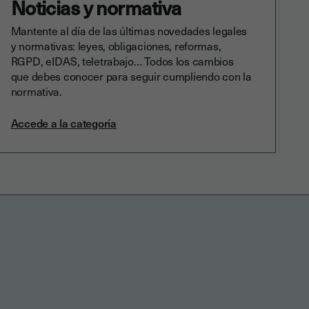
Noticias y normativa
Mantente al día de las últimas novedades legales
y normativas: leyes, obligaciones, reformas,
RGPD, eIDAS, teletrabajo… Todos los cambios
que debes conocer para seguir cumpliendo con la
normativa.
Accede a la categoría