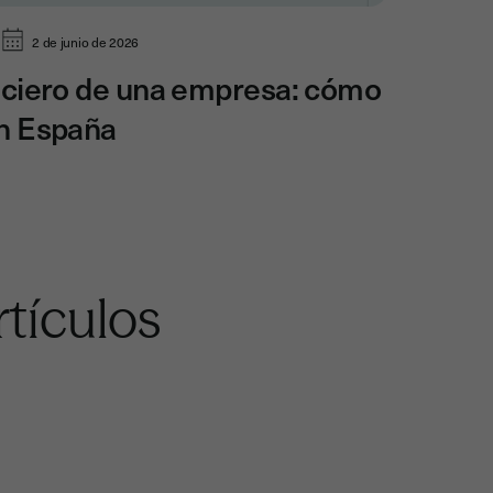
2 de junio de 2026
nciero de una empresa: cómo
en España
tículos