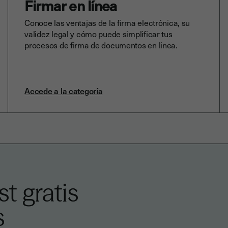
Firmar en línea
Conoce las ventajas de la firma electrónica, su
validez legal y cómo puede simplificar tus
procesos de firma de documentos en linea.
Accede a la categoría
t gratis
s