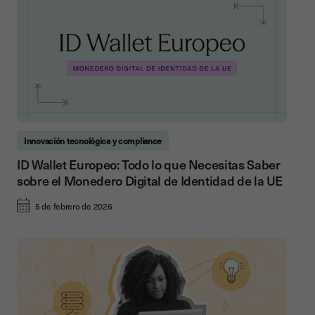
Innovación tecnológica y compliance
ID Wallet Europeo: Todo lo que Necesitas Saber
sobre el Monedero Digital de Identidad de la UE
5 de febrero de 2026