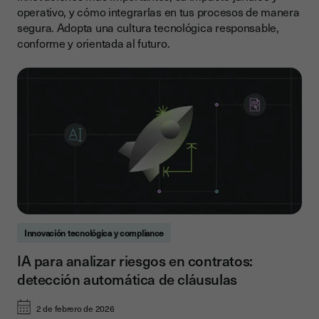
operativo, y cómo integrarlas en tus procesos de manera
segura. Adopta una cultura tecnológica responsable,
conforme y orientada al futuro.
Innovación tecnológica y compliance
IA para analizar riesgos en contratos:
detección automática de cláusulas
2 de febrero de 2026