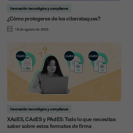
Innovación tecnológica y compliance
¿Cómo protegerse de los ciberataques?
18 de agosto de 2025
Innovación tecnológica y compliance
XAdES, CAdES y PAdES: Todo lo que necesitas
saber sobre estos formatos de firma