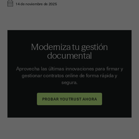
14 de noviembre de 2025
Moderniza tu gestión
documental
Aprovecha las últimas innovaciones para firmar y
gestionar contratos online de forma rápida y
segura.