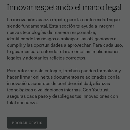
Innovar respetando el marco legal
La innovación avanza rápido, pero la conformidad sigue
siendo fundamental. Esta sección te ayuda a integrar
nuevas tecnologías de manera responsable,
identificando los riesgos a anticipar, las obligaciones a
cumplir y las oportunidades a aprovechar. Para cada uso,
te guiamos para entender claramente las implicaciones
legales y adoptar los reflejos correctos.
Para reforzar este enfoque, también puedes formalizar y
hacer firmar online tus documentos relacionados con la
innovación: acuerdos de confidencialidad, alianzas
tecnológicas o validaciones internas. Con Youtrust,
aseguras cada paso y despliegas tus innovaciones con
total confianza.