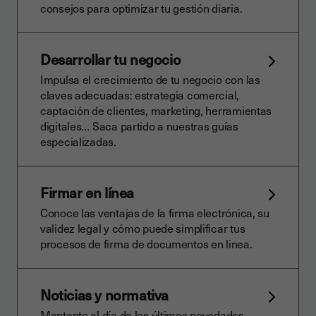
consejos para optimizar tu gestión diaria.
Desarrollar tu negocio
Impulsa el crecimiento de tu negocio con las
claves adecuadas: estrategia comercial,
captación de clientes, marketing, herramientas
digitales… Saca partido a nuestras guías
especializadas.
Firmar en línea
Conoce las ventajas de la firma electrónica, su
validez legal y cómo puede simplificar tus
procesos de firma de documentos en linea.
Noticias y normativa
Mantente al día de las últimas novedades