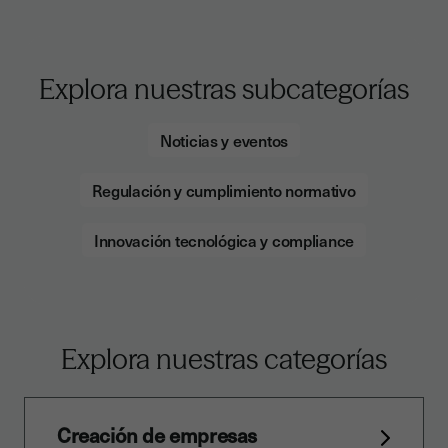
Explora nuestras subcategorías
Noticias y eventos
Regulación y cumplimiento normativo
Innovación tecnológica y compliance
Explora nuestras categorías
Creación de empresas