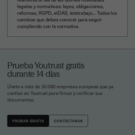
legales y normativas: leyes, obligaciones,
reformas, RGPD, eIDAS, teletrabajo… Todos los
cambios que debes conocer para seguir
cumpliendo con la normativa.
Prueba Youtrust gratis
durante 14 días
Únete a más de 30 000 empresas europeas que ya
confían en Youtrust para firmar y verificar sus
documentos.
CONTÁCTANOS