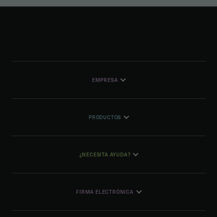
EMPRESA
PRODUCTOS
¿NECESITA AYUDA?
FIRMA ELECTRÓNICA