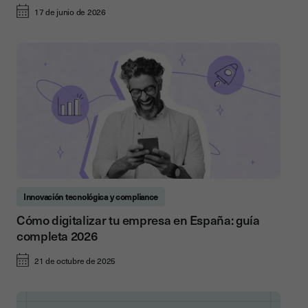
17 de junio de 2026
Innovación tecnológica y compliance
Cómo digitalizar tu empresa en España: guía
completa 2026
21 de octubre de 2025