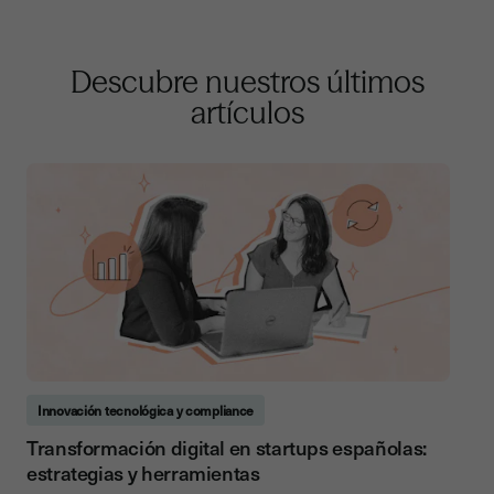
Descubre nuestros últimos
artículos
Innovación tecnológica y compliance
Transformación digital en startups españolas:
estrategias y herramientas