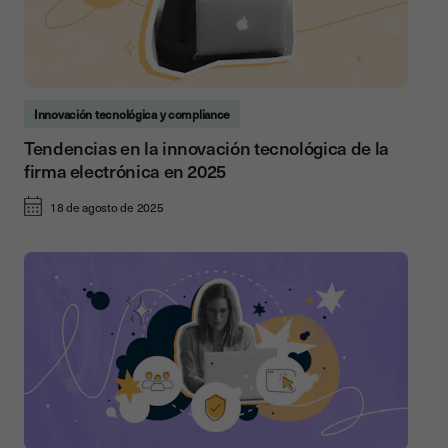
Innovación tecnológica y compliance
Tendencias en la innovación tecnológica de la
firma electrónica en 2025
18 de agosto de 2025