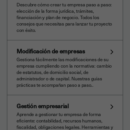
Descubre cómo crear tu empresa paso a paso:
elección de la forma jurídica, trámites,
financiación y plan de negocio. Todos los
consejos que necesitas para lanzar tu proyecto
con éxito.
Modificación de empresas
Gestiona fácilmente las modificaciones de su
empresa cumpliendo con la normativa: cambio
de estatutos, de domicilio social, de
administrador o de capital. Nuestras guías
prácticas te acompañan paso a paso..
Gestión empresarial
Aprende a gestionar tu empresa de forma
eficiente: contabilidad, recursos humanos,
fiscalidad, obligaciones legales. Herramientas y