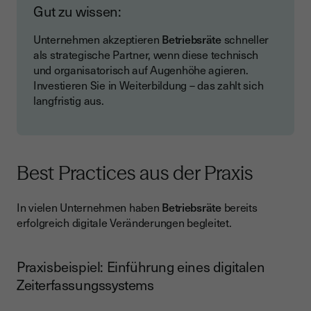
Gut zu wissen:
Unternehmen akzeptieren
Betriebsräte
schneller
als strategische Partner, wenn diese technisch
und organisatorisch auf Augenhöhe agieren.
Investieren Sie in Weiterbildung – das zahlt sich
langfristig aus.
Best Practices aus der Praxis
In vielen Unternehmen haben
Betriebsräte
bereits
erfolgreich digitale Veränderungen begleitet.
Praxisbeispiel: Einführung eines digitalen
Zeiterfassungssystems