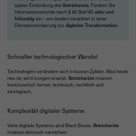
später Einbindung des
Betriebsrats
. Fordern Sie
Informationsrechte nach § 90 BetrVG
aktiv und
frühzeitig
ein – am besten verankert in einer
Dienstvereinbarung zur
digitalen Transformation
.
Schneller technologischer Wandel
Technologien verändern sich in kurzen Zyklen. Was heute
neu ist, wird morgen ersetzt.
Betriebsräte
müssen
kontinuierlich lernen: technisch, rechtlich und
strategisch.
Komplexität digitaler Systeme
Viele digitale Systeme sind Black Boxes.
Betriebsräte
müssen dennoch verstehen: