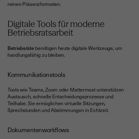
reinen Präsenzformaten.
Digitale Tools für moderne
Betriebsratsarbeit
Betriebsräte
benötigen heute digitale Werkzeuge, um
handlungsfähig zu bleiben.
Kommunikationstools
Tools wie Teams, Zoom oder Mattermost unterstützen
Austausch, schnelle Entscheidungsprozesse und
Teilhabe. Sie ermöglichen virtuelle Sitzungen,
Sprechstunden und Abstimmungen in Echtzeit.
Dokumentenworkflows