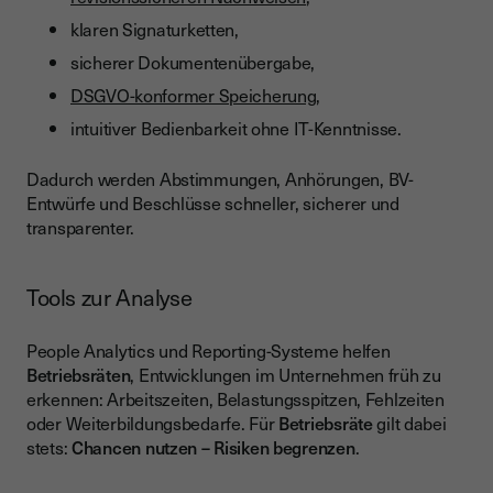
klaren Signaturketten,
sicherer Dokumentenübergabe,
DSGVO-konformer Speicherung
,
intuitiver Bedienbarkeit ohne IT-Kenntnisse.
Dadurch werden Abstimmungen, Anhörungen, BV-
Entwürfe und Beschlüsse schneller, sicherer und
transparenter.
Tools zur Analyse
People Analytics und Reporting-Systeme helfen
Betriebsräten
, Entwicklungen im Unternehmen früh zu
erkennen: Arbeitszeiten, Belastungsspitzen, Fehlzeiten
oder Weiterbildungsbedarfe. Für
Betriebsräte
gilt dabei
stets:
Chancen nutzen – Risiken begrenzen
.