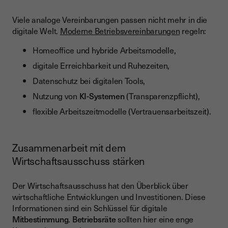
Viele analoge Vereinbarungen passen nicht mehr in die
digitale Welt.
Moderne Betriebsvereinbarungen
regeln:
Homeoffice und hybride Arbeitsmodelle,
digitale Erreichbarkeit und Ruhezeiten,
Datenschutz bei digitalen Tools,
Nutzung von
KI-Systemen
(Transparenzpflicht),
flexible Arbeitszeitmodelle (Vertrauensarbeitszeit).
Zusammenarbeit mit dem
Wirtschaftsausschuss stärken
Der Wirtschaftsausschuss hat den Überblick über
wirtschaftliche Entwicklungen und Investitionen. Diese
Informationen sind ein Schlüssel für digitale
Mitbestimmung
.
Betriebsräte
sollten hier eine enge