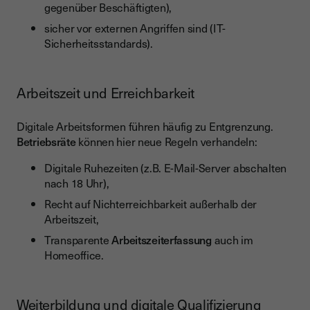
gegenüber Beschäftigten),
sicher vor externen Angriffen sind (IT-
Sicherheitsstandards).
Arbeitszeit und Erreichbarkeit
Digitale Arbeitsformen führen häufig zu Entgrenzung.
Betriebsräte
können hier neue Regeln verhandeln:
Digitale Ruhezeiten (z.B. E-Mail-Server abschalten
nach 18 Uhr),
Recht auf Nichterreichbarkeit außerhalb der
Arbeitszeit,
Transparente
Arbeitszeiterfassung
auch im
Homeoffice.
Weiterbildung und digitale Qualifizierung