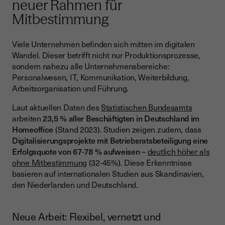
neuer Rahmen für
Mitbestimmung
Viele Unternehmen befinden sich mitten im digitalen
Wandel. Dieser betrifft nicht nur Produktionsprozesse,
sondern nahezu alle Unternehmensbereiche:
Personalwesen, IT, Kommunikation, Weiterbildung,
Arbeitsorganisation und Führung.
Laut aktuellen Daten des
Statistischen Bundesamts
arbeiten
23,5 % aller Beschäftigten in Deutschland im
Homeoffice
(Stand 2023). Studien zeigen zudem, dass
Digitalisierungsprojekte mit Betriebsratsbeteiligung eine
Erfolgsquote von 67-78 % aufweisen
–
deutlich höher als
ohne Mitbestimmung
(32-45%). Diese Erkenntnisse
basieren auf internationalen Studien aus Skandinavien,
den Niederlanden und Deutschland.
Neue Arbeit: Flexibel, vernetzt und