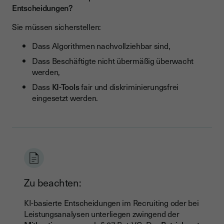
Entscheidungen?
Sie müssen sicherstellen:
Dass Algorithmen nachvollziehbar sind,
Dass Beschäftigte nicht übermäßig überwacht
werden,
Dass
KI-Tools
fair und diskriminierungsfrei
eingesetzt werden.
Zu beachten:
KI-basierte Entscheidungen im Recruiting oder bei
Leistungsanalysen unterliegen zwingend der