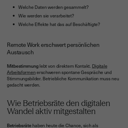
Welche Daten werden gesammelt?
Wie werden sie verarbeitet?
Welche Effekte hat das auf Beschäftigte?
Remote Work erschwert persönlichen
Austausch
Mitbestimmung
lebt von direktem Kontakt.
Digitale
Arbeitsformen
erschweren spontane Gespräche und
Stimmungsbilder. Betriebliche Kommunikation muss neu
gedacht werden.
Wie Betriebsräte den digitalen
Wandel aktiv mitgestalten
Betriebsräte
haben heute die Chance, sich als