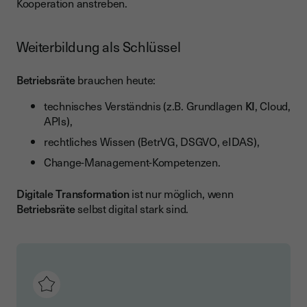
Kooperation anstreben.
Weiterbildung als Schlüssel
Betriebsräte
brauchen heute:
technisches Verständnis (z.B. Grundlagen
KI
, Cloud,
APIs),
rechtliches Wissen (BetrVG, DSGVO, eIDAS),
Change-Management-Kompetenzen.
Digitale Transformation
ist nur möglich, wenn
Betriebsräte
selbst digital stark sind.