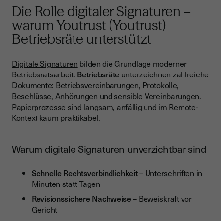
Die Rolle digitaler Signaturen –
warum Youtrust (Youtrust)
Betriebsräte unterstützt
Digitale Signaturen
bilden die Grundlage moderner
Betriebsratsarbeit.
Betriebsräte
unterzeichnen zahlreiche
Dokumente: Betriebsvereinbarungen, Protokolle,
Beschlüsse, Anhörungen und sensible Vereinbarungen.
Papierprozesse sind langsam
, anfällig und im Remote-
Kontext kaum praktikabel.
Warum digitale Signaturen unverzichtbar sind
Schnelle Rechtsverbindlichkeit
– Unterschriften in
Minuten statt Tagen
Revisionssichere Nachweise
– Beweiskraft vor
Gericht