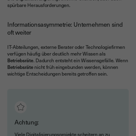
spürbare Herausforderungen.
Informationsasymmetrie: Unternehmen sind
oft weiter
IT-Abteilungen, externe Berater oder Technologiefirmen
verfügen häufig über deutlich mehr Wissen als
Betriebsräte
. Dadurch entsteht ein Wissensgefälle. Wenn
Betriebsräte
nicht früh eingebunden werden, können
wichtige Entscheidungen bereits getroffen sein.
Achtung:
Viele Digitalisierungsprojekte scheitern an zu