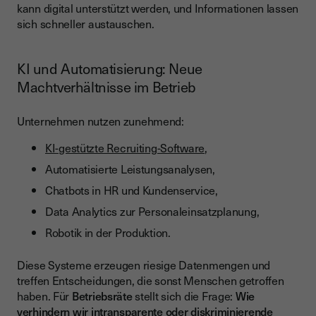
kann digital unterstützt werden, und Informationen lassen
sich schneller austauschen.
KI und Automatisierung: Neue
Machtverhältnisse im Betrieb
Unternehmen nutzen zunehmend:
KI-gestützte Recruiting-Software
,
Automatisierte Leistungsanalysen,
Chatbots in HR und Kundenservice,
Data Analytics zur Personaleinsatzplanung,
Robotik in der Produktion.
Diese Systeme erzeugen riesige Datenmengen und
treffen Entscheidungen, die sonst Menschen getroffen
haben. Für
Betriebsräte
stellt sich die Frage:
Wie
verhindern wir intransparente oder diskriminierende