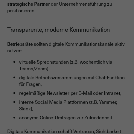
strategische Partner
der Unternehmensführung zu
positionieren.
Transparente, moderne Kommunikation
Betriebsräte
sollten digitale Kommunikationskanäle aktiv
nutzen:
virtuelle Sprechstunden (z.B. wöchentlich via
Teams/Zoom),
digitale Betriebsversammlungen mit Chat-Funktion
für Fragen,
regelmäßige Newsletter per E-Mail oder Intranet,
interne Social Media Plattformen (z.B. Yammer,
Slack),
anonyme Online-Umfragen zur Zufriedenheit.
Digitale Kommunikation schafft Vertrauen, Sichtbarkeit