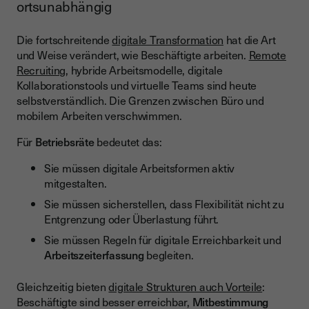
ortsunabhängig
Die fortschreitende
digitale Transformation
hat die Art
und Weise verändert, wie Beschäftigte arbeiten.
Remote
Recruiting
, hybride Arbeitsmodelle, digitale
Kollaborationstools und virtuelle Teams sind heute
selbstverständlich. Die Grenzen zwischen Büro und
mobilem Arbeiten verschwimmen.
Für
Betriebsräte
bedeutet das:
Sie müssen digitale Arbeitsformen aktiv
mitgestalten.
Sie müssen sicherstellen, dass Flexibilität nicht zu
Entgrenzung oder Überlastung führt.
Sie müssen Regeln für digitale Erreichbarkeit und
Arbeitszeiterfassung
begleiten.
Gleichzeitig bieten
digitale Strukturen auch Vorteile
:
Beschäftigte sind besser erreichbar,
Mitbestimmung