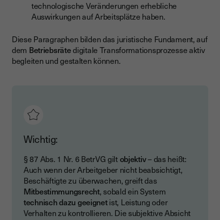
technologische Veränderungen erhebliche
Auswirkungen auf Arbeitsplätze haben.
Diese Paragraphen bilden das juristische Fundament, auf
dem
Betriebsräte
digitale Transformationsprozesse aktiv
begleiten und gestalten können.
Wichtig:
§ 87 Abs. 1 Nr. 6 BetrVG gilt
objektiv
– das heißt:
Auch wenn der Arbeitgeber nicht beabsichtigt,
Beschäftigte zu überwachen, greift das
Mitbestimmungsrecht
, sobald ein System
technisch dazu geeignet
ist, Leistung oder
Verhalten zu kontrollieren. Die subjektive Absicht