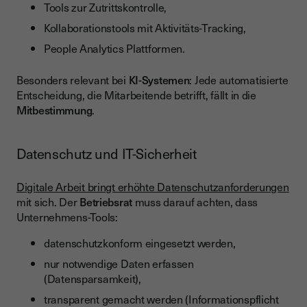
Tools zur Zutrittskontrolle,
Kollaborationstools mit Aktivitäts-Tracking,
People Analytics Plattformen.
Besonders relevant bei
KI-Systemen
: Jede automatisierte
Entscheidung, die Mitarbeitende betrifft, fällt in die
Mitbestimmung
.
Datenschutz und IT-Sicherheit
Digitale Arbeit bringt erhöhte Datenschutzanforderungen
mit sich. Der
Betriebsrat
muss darauf achten, dass
Unternehmens-Tools:
datenschutzkonform eingesetzt werden,
nur notwendige Daten erfassen
(Datensparsamkeit),
transparent gemacht werden (Informationspflicht