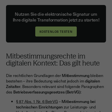
Nutzen Sie die elektronische Signatur um
Ihre digitale Transformation jetzt zu starten!
Mitbestimmungsrechte im
digitalen Kontext: Das gilt heute
Die rechtlichen Grundlagen der
Mitbestimmung
bleiben
bestehen – ihre Bedeutung wächst jedoch im
digitalen
Zeitalter
. Besonders relevant sind folgende Paragraphen
des
Betriebsverfassungsgesetzes (BetrVG)
:
§ 87 Abs. 1 Nr. 6 BetrVG
–
Mitbestimmung bei
technischen Einrichtungen
zur Leistungs- und