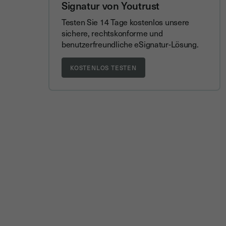
Signatur von Youtrust
Testen Sie 14 Tage kostenlos unsere
sichere, rechtskonforme und
benutzerfreundliche eSignatur-Lösung.