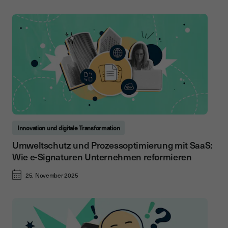
Innovation und digitale Transformation
Umweltschutz und Prozessoptimierung mit SaaS:
Wie e-Signaturen Unternehmen reformieren
25. November 2025