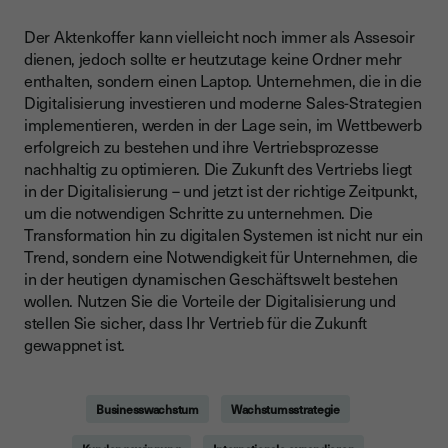
Der Aktenkoffer kann vielleicht noch immer als Assesoir
dienen, jedoch sollte er heutzutage keine Ordner mehr
enthalten, sondern einen Laptop. Unternehmen, die in die
Digitalisierung investieren und moderne Sales-Strategien
implementieren, werden in der Lage sein, im Wettbewerb
erfolgreich zu bestehen und ihre Vertriebsprozesse
nachhaltig zu optimieren. Die Zukunft des Vertriebs liegt
in der Digitalisierung – und jetzt ist der richtige Zeitpunkt,
um die notwendigen Schritte zu unternehmen. Die
Transformation hin zu digitalen Systemen ist nicht nur ein
Trend, sondern eine Notwendigkeit für Unternehmen, die
in der heutigen dynamischen Geschäftswelt bestehen
wollen. Nutzen Sie die Vorteile der Digitalisierung und
stellen Sie sicher, dass Ihr Vertrieb für die Zukunft
gewappnet ist.
Businesswachstum
Wachstumsstrategie