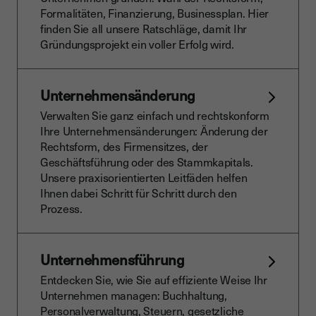
Formalitäten, Finanzierung, Businessplan. Hier
finden Sie all unsere Ratschläge, damit Ihr
Gründungsprojekt ein voller Erfolg wird.
Unternehmensänderung
Verwalten Sie ganz einfach und rechtskonform
Ihre Unternehmensänderungen: Änderung der
Rechtsform, des Firmensitzes, der
Geschäftsführung oder des Stammkapitals.
Unsere praxisorientierten Leitfäden helfen
Ihnen dabei Schritt für Schritt durch den
Prozess.
Unternehmensführung
Entdecken Sie, wie Sie auf effiziente Weise Ihr
Unternehmen managen: Buchhaltung,
Personalverwaltung, Steuern, gesetzliche