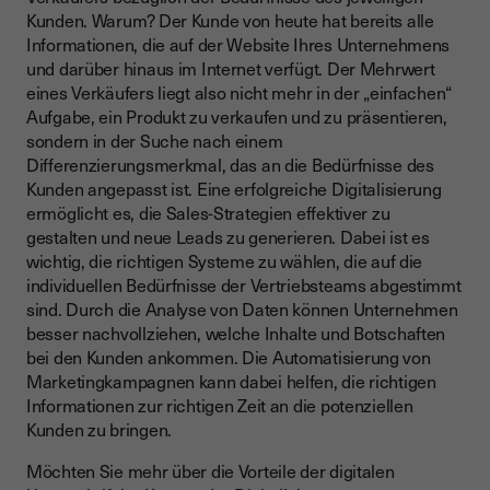
Kunden. Warum? Der Kunde von heute hat bereits alle
Informationen, die auf der Website Ihres Unternehmens
und darüber hinaus im Internet verfügt. Der Mehrwert
eines Verkäufers liegt also nicht mehr in der „einfachen“
Aufgabe, ein Produkt zu verkaufen und zu präsentieren,
sondern in der Suche nach einem
Differenzierungsmerkmal, das an die Bedürfnisse des
Kunden angepasst ist. Eine erfolgreiche Digitalisierung
ermöglicht es, die Sales-Strategien effektiver zu
gestalten und neue Leads zu generieren. Dabei ist es
wichtig, die richtigen Systeme zu wählen, die auf die
individuellen Bedürfnisse der Vertriebsteams abgestimmt
sind. Durch die Analyse von Daten können Unternehmen
besser nachvollziehen, welche Inhalte und Botschaften
bei den Kunden ankommen. Die Automatisierung von
Marketingkampagnen kann dabei helfen, die richtigen
Informationen zur richtigen Zeit an die potenziellen
Kunden zu bringen.
Möchten Sie mehr über die Vorteile der digitalen