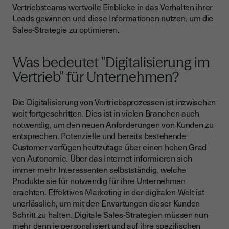
Vertriebsteams wertvolle Einblicke in das Verhalten ihrer
Leads gewinnen und diese Informationen nutzen, um die
Sales-Strategie zu optimieren.
Was bedeutet "Digitalisierung im
Vertrieb" für Unternehmen?
Die Digitalisierung von Vertriebsprozessen ist inzwischen
weit fortgeschritten. Dies ist in vielen Branchen auch
notwendig, um den neuen Anforderungen von Kunden zu
entsprechen. Potenzielle und bereits bestehende
Customer verfügen heutzutage über einen hohen Grad
von Autonomie. Über das Internet informieren sich
immer mehr Interessenten selbstständig, welche
Produkte sie für notwendig für ihre Unternehmen
erachten. Effektives Marketing in der digitalen Welt ist
unerlässlich, um mit den Erwartungen dieser Kunden
Schritt zu halten. Digitale Sales-Strategien müssen nun
mehr denn je personalisiert und auf ihre spezifischen