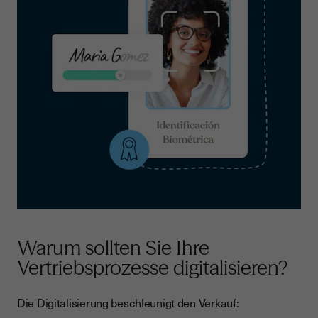
Warum sollten Sie Ihre
Vertriebsprozesse digitalisieren?
Die Digitalisierung beschleunigt den Verkauf: