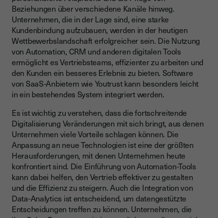
Beziehungen über verschiedene Kanäle hinweg.
Unternehmen, die in der Lage sind, eine starke
Kundenbindung aufzubauen, werden in der heutigen
Wettbewerbslandschaft erfolgreicher sein. Die Nutzung
von Automation, CRM und anderen digitalen Tools
ermöglicht es Vertriebsteams, effizienter zu arbeiten und
den Kunden ein besseres Erlebnis zu bieten. Software
von SaaS-Anbietern wie Youtrust kann besonders leicht
in ein bestehendes System integriert werden.
Es ist wichtig zu verstehen, dass die fortschreitende
Digitalisierung Veränderungen mit sich bringt, aus denen
Unternehmen viele Vorteile schlagen können. Die
Anpassung an neue Technologien ist eine der größten
Herausforderungen, mit denen Unternehmen heute
konfrontiert sind. Die Einführung von Automation-Tools
kann dabei helfen, den Vertrieb effektiver zu gestalten
und die Effizienz zu steigern. Auch die Integration von
Data-Analytics ist entscheidend, um datengestützte
Entscheidungen treffen zu können. Unternehmen, die