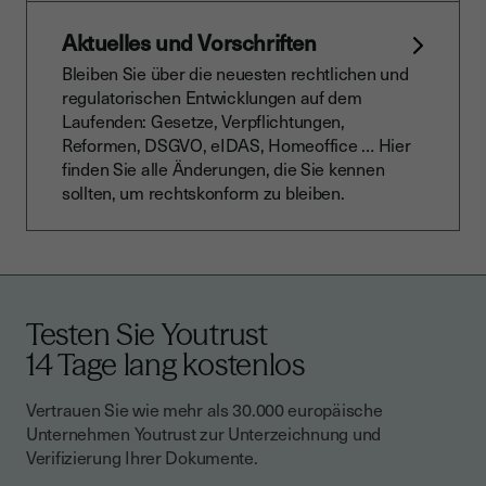
Aktuelles und Vorschriften
Bleiben Sie über die neuesten rechtlichen und
regulatorischen Entwicklungen auf dem
Laufenden: Gesetze, Verpflichtungen,
Reformen, DSGVO, eIDAS, Homeoffice … Hier
finden Sie alle Änderungen, die Sie kennen
sollten, um rechtskonform zu bleiben.
Testen Sie Youtrust
14 Tage lang kostenlos
Vertrauen Sie wie mehr als 30.000 europäische
Unternehmen Youtrust zur Unterzeichnung und
Verifizierung Ihrer Dokumente.