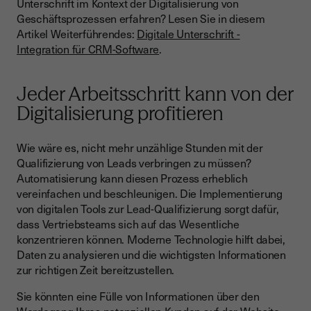
Unterschrift im Kontext der Digitalisierung von
Geschäftsprozessen erfahren? Lesen Sie in diesem
Artikel Weiterführendes:
Digitale Unterschrift -
Integration für CRM-Software
.
Jeder Arbeitsschritt kann von der
Digitalisierung profitieren
Wie wäre es, nicht mehr unzählige Stunden mit der
Qualifizierung von Leads verbringen zu müssen?
Automatisierung kann diesen Prozess erheblich
vereinfachen und beschleunigen. Die Implementierung
von digitalen Tools zur Lead-Qualifizierung sorgt dafür,
dass Vertriebsteams sich auf das Wesentliche
konzentrieren können. Moderne Technologie hilft dabei,
Daten zu analysieren und die wichtigsten Informationen
zur richtigen Zeit bereitzustellen.
Sie könnten eine Fülle von Informationen über den