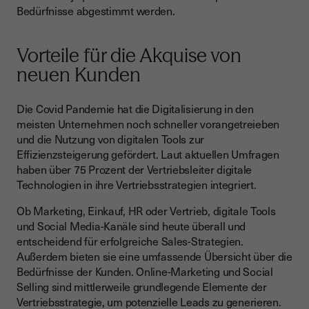
Bedürfnisse abgestimmt werden.
Vorteile für die Akquise von
neuen Kunden
Die Covid Pandemie hat die Digitalisierung in den
meisten Unternehmen noch schneller vorangetreieben
und die Nutzung von digitalen Tools zur
Effizienzsteigerung gefördert. Laut aktuellen Umfragen
haben über 75 Prozent der Vertriebsleiter digitale
Technologien in ihre Vertriebsstrategien integriert.
Ob Marketing, Einkauf, HR oder Vertrieb, digitale Tools
und Social Media-Kanäle sind heute überall und
entscheidend für erfolgreiche Sales-Strategien.
Außerdem bieten sie eine umfassende Übersicht über die
Bedürfnisse der Kunden. Online-Marketing und Social
Selling sind mittlerweile grundlegende Elemente der
Vertriebsstrategie, um potenzielle Leads zu generieren.