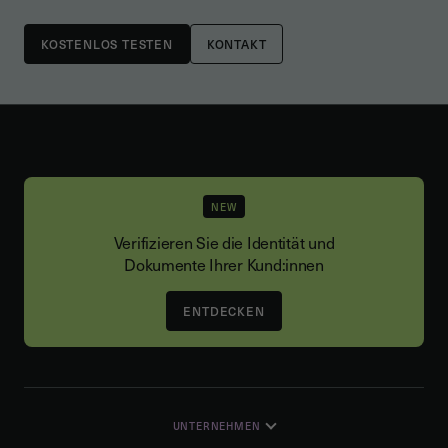
KONTAKT
NEW
Verifizieren Sie die Identität und
Dokumente Ihrer Kund:innen
ENTDECKEN
UNTERNEHMEN