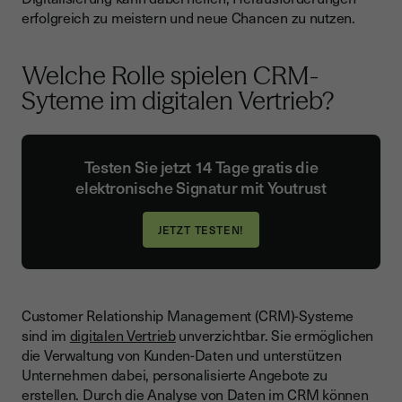
erfolgreich zu meistern und neue Chancen zu nutzen.
Welche Rolle spielen CRM-
Syteme im digitalen Vertrieb?
Testen Sie jetzt 14 Tage gratis die
elektronische Signatur mit Youtrust
Customer Relationship Management (CRM)-Systeme
sind im
digitalen Vertrieb
unverzichtbar. Sie ermöglichen
die Verwaltung von Kunden-Daten und unterstützen
Unternehmen dabei, personalisierte Angebote zu
erstellen. Durch die Analyse von Daten im CRM können