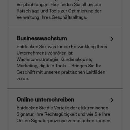
Verpflichtungen. Hier finden Sie all unsere
Ratschläge und Tools zur Optimierung der
Verwaltung Ihres Geschäftsalltags.
Businesswachstum
Entdecken Sie, was für die Entwicklung Ihres
Unternehmens vonnöten ist:
Wachstumsstrategie, Kundenakquise,
Marketing, digitale Tools … Bringen Sie Ihr
Geschäft mit unseren praktischen Leitfäden
voran.
Online unterschreiben
Entdecken Sie die Vorteile der elektronischen
Signatur, ihre Rechtsgültigkeit und wie Sie Ihre
Online-Signaturprozesse vereinfachen können.