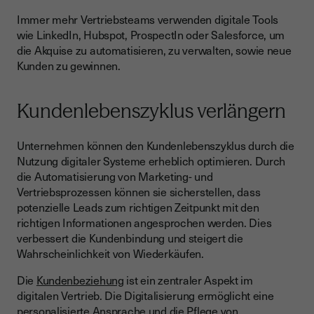
Immer mehr Vertriebsteams verwenden digitale Tools
wie LinkedIn, Hubspot, ProspectIn oder Salesforce, um
die Akquise zu automatisieren, zu verwalten, sowie neue
Kunden zu gewinnen.
Kundenlebenszyklus verlängern
Unternehmen können den Kundenlebenszyklus durch die
Nutzung digitaler Systeme erheblich optimieren. Durch
die Automatisierung von Marketing- und
Vertriebsprozessen können sie sicherstellen, dass
potenzielle Leads zum richtigen Zeitpunkt mit den
richtigen Informationen angesprochen werden. Dies
verbessert die Kundenbindung und steigert die
Wahrscheinlichkeit von Wiederkäufen.
Die
Kundenbeziehung
ist ein zentraler Aspekt im
digitalen Vertrieb. Die Digitalisierung ermöglicht eine
personalisierte Ansprache und die Pflege von