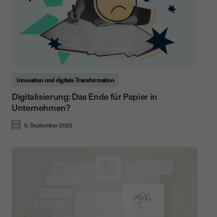
Innovation und digitale Transformation
Digitalisierung: Das Ende für Papier in
Unternehmen?
5. September 2025