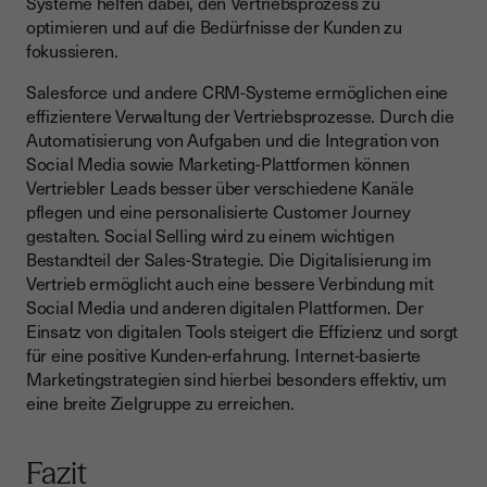
Systeme helfen dabei, den Vertriebsprozess zu
optimieren und auf die Bedürfnisse der Kunden zu
fokussieren.
Salesforce und andere CRM-Systeme ermöglichen eine
effizientere Verwaltung der Vertriebsprozesse. Durch die
Automatisierung von Aufgaben und die Integration von
Social Media sowie Marketing-Plattformen können
Vertriebler Leads besser über verschiedene Kanäle
pflegen und eine personalisierte Customer Journey
gestalten. Social Selling wird zu einem wichtigen
Bestandteil der Sales-Strategie. Die Digitalisierung im
Vertrieb ermöglicht auch eine bessere Verbindung mit
Social Media und anderen digitalen Plattformen. Der
Einsatz von digitalen Tools steigert die Effizienz und sorgt
für eine positive Kunden-erfahrung. Internet-basierte
Marketingstrategien sind hierbei besonders effektiv, um
eine breite Zielgruppe zu erreichen.
Fazit