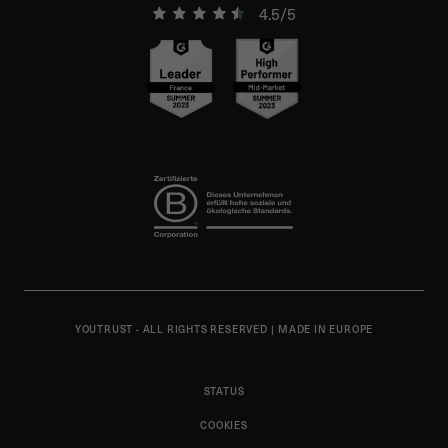
4.5/5
YOUTRUST - ALL RIGHTS RESERVED
|
MADE IN EUROPE
STATUS
COOKIES