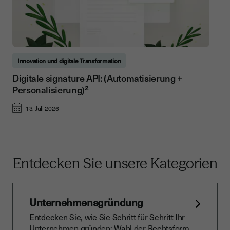
Innovation und digitale Transformation
Digitale signature API: (Automatisierung +
Personalisierung)²
13. Juli 2026
Entdecken Sie unsere Kategorien
Unternehmensgründung
Entdecken Sie, wie Sie Schritt für Schritt Ihr
Unternehmen gründen: Wahl der Rechtsform,