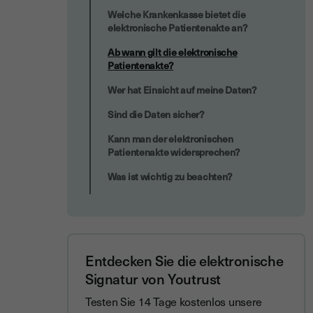
Welche Krankenkasse bietet die
elektronische Patientenakte an?
Ab wann gilt die elektronische
Patientenakte?
Wer hat Einsicht auf meine Daten?
Sind die Daten sicher?
Kann man der elektronischen
Patientenakte widersprechen?
Was ist wichtig zu beachten?
Entdecken Sie die elektronische
Signatur von Youtrust
Testen Sie 14 Tage kostenlos unsere