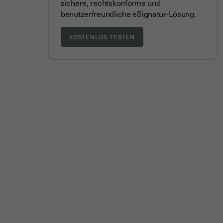
sichere, rechtskonforme und
benutzerfreundliche eSignatur-Lösung.