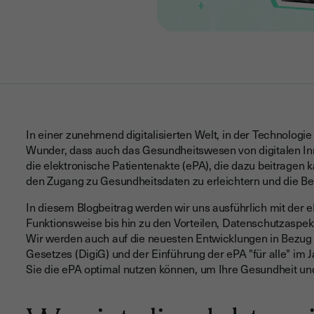
In einer zunehmend digitalisierten Welt, in der Technologie
Wunder, dass auch das Gesundheitswesen von digitalen Innov
die elektronische Patientenakte (ePA), die dazu beitragen
den Zugang zu Gesundheitsdaten zu erleichtern und die Be
In diesem Blogbeitrag werden wir uns ausführlich mit der e
Funktionsweise bis hin zu den Vorteilen, Datenschutzaspek
Wir werden auch auf die neuesten Entwicklungen in Bezug a
Gesetzes (DigiG) und der Einführung der ePA "für alle" im 
Sie die ePA optimal nutzen können, um Ihre Gesundheit und