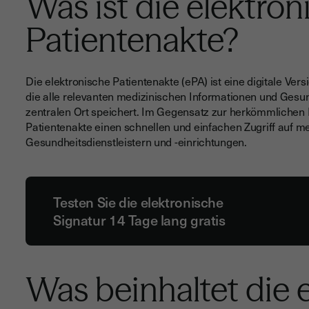
Was ist die elektron
Patientenakte?
Die elektronische Patientenakte (ePA) ist eine digitale Vers
die alle relevanten medizinischen Informationen und Gesu
zentralen Ort speichert. Im Gegensatz zur herkömmlichen 
Patientenakte einen schnellen und einfachen Zugriff auf 
Gesundheitsdienstleistern und -einrichtungen.
Testen Sie die elektronische
Signatur 14 Tage lang gratis
Was beinhaltet die 