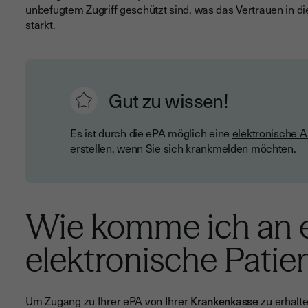
unbefugtem Zugriff geschützt sind, was das Vertrauen in d
stärkt.
Gut zu wissen!
Es ist durch die ePA möglich eine
elektronische A
erstellen, wenn Sie sich krankmelden möchten.
Wie komme ich an 
elektronische Patie
Um Zugang zu Ihrer ePA von Ihrer
Krankenkasse
zu erhalte