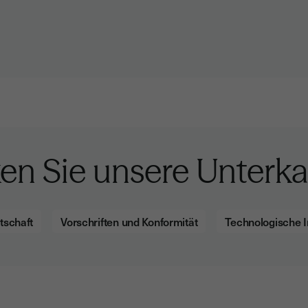
en Sie unsere Unterka
tschaft
Vorschriften und Konformität
Technologische 