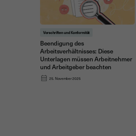
Vorschriften und Konformität
Beendigung des
Arbeitsverhältnisses: Diese
Unterlagen müssen Arbeitnehmer
und Arbeitgeber beachten
25. November 2025