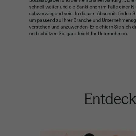
schnell weiter und die Sanktionen im Falle einer 
schwerwiegend sein. In diesem Abschnitt finden Sie
um passend zu Ihrer Branche und Unternehmensgr
verstehen und anzuwenden. Erleichtern Sie sich
und schützen Sie ganz leicht Ihr Unternehmen.
Entdecke