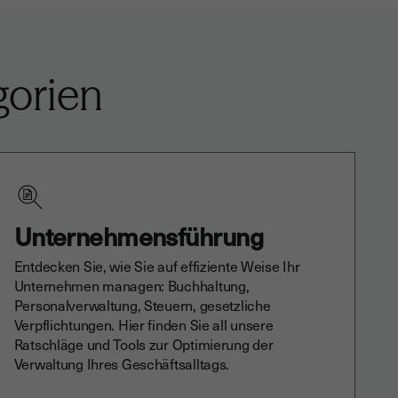
gorien
Unternehmensführung
Entdecken Sie, wie Sie auf effiziente Weise Ihr
Unternehmen managen: Buchhaltung,
Personalverwaltung, Steuern, gesetzliche
Verpflichtungen. Hier finden Sie all unsere
Ratschläge und Tools zur Optimierung der
Verwaltung Ihres Geschäftsalltags.