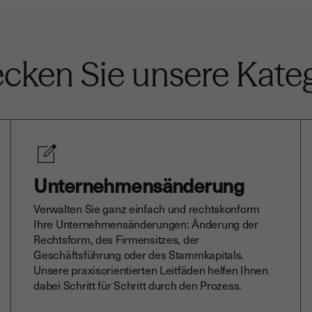
cken Sie unsere Kate
Unternehmensänderung
Verwalten Sie ganz einfach und rechtskonform
Ihre Unternehmensänderungen: Änderung der
Rechtsform, des Firmensitzes, der
Geschäftsführung oder des Stammkapitals.
Unsere praxisorientierten Leitfäden helfen Ihnen
dabei Schritt für Schritt durch den Prozess.