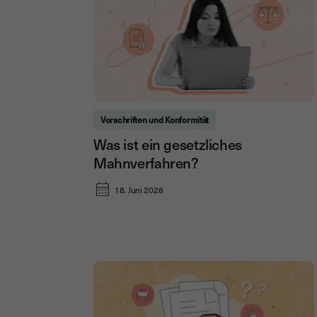
Vorschriften und Konformität
Was ist ein gesetzliches
Mahnverfahren?
18. Juni 2026