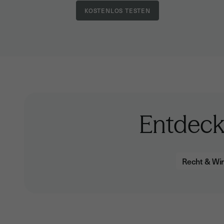
Entdeck
Recht & Wir