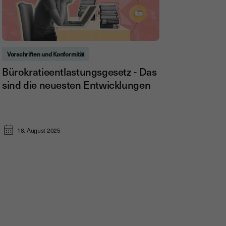
Vorschriften und Konformität
Bürokratieentlastungsgesetz - Das
sind die neuesten Entwicklungen
18. August 2025