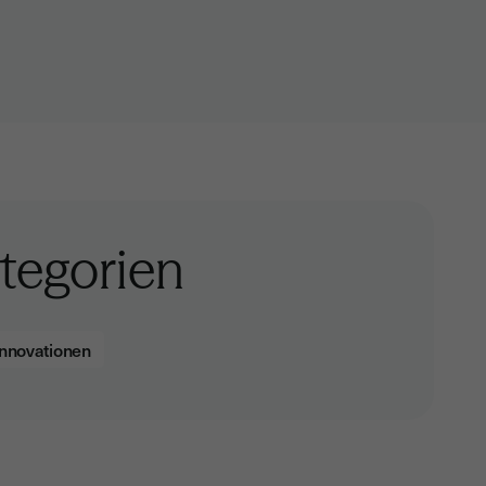
tegorien
Innovationen