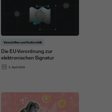
Vorschriften und Konformität
Die EU-Verordnung zur
elektronischen Signatur
3. April 2026