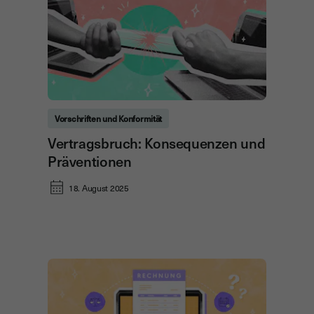
Vorschriften und Konformität
Vertragsbruch: Konsequenzen und
Präventionen
18. August 2025