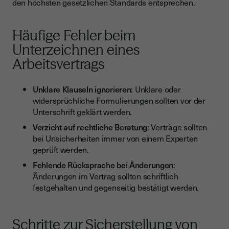
den höchsten gesetzlichen Standards entsprechen.
Häufige Fehler beim
Unterzeichnen eines
Arbeitsvertrags
Unklare Klauseln ignorieren
: Unklare oder
widersprüchliche Formulierungen sollten vor der
Unterschrift geklärt werden.
Verzicht auf rechtliche Beratung
: Verträge sollten
bei Unsicherheiten immer von einem Experten
geprüft werden.
Fehlende Rücksprache bei Änderungen
:
Änderungen im Vertrag sollten schriftlich
festgehalten und gegenseitig bestätigt werden.
Schritte zur Sicherstellung von