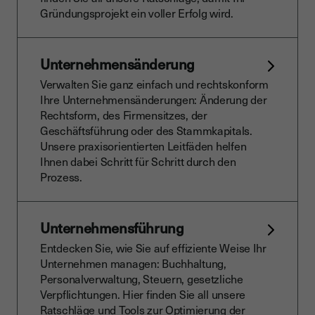
Gründungsprojekt ein voller Erfolg wird.
Unternehmensänderung
Verwalten Sie ganz einfach und rechtskonform
Ihre Unternehmensänderungen: Änderung der
Rechtsform, des Firmensitzes, der
Geschäftsführung oder des Stammkapitals.
Unsere praxisorientierten Leitfäden helfen
Ihnen dabei Schritt für Schritt durch den
Prozess.
Unternehmensführung
Entdecken Sie, wie Sie auf effiziente Weise Ihr
Unternehmen managen: Buchhaltung,
Personalverwaltung, Steuern, gesetzliche
Verpflichtungen. Hier finden Sie all unsere
Ratschläge und Tools zur Optimierung der