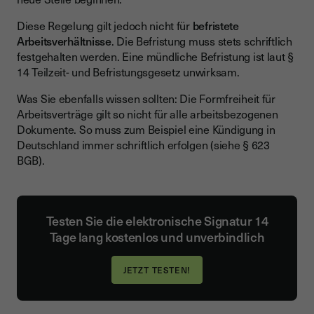
Diese Regelung gilt jedoch nicht für
befristete
Arbeitsverhältnisse
. Die Befristung muss stets schriftlich
festgehalten werden. Eine mündliche Befristung ist laut §
14 Teilzeit- und Befristungsgesetz unwirksam.
Was Sie ebenfalls wissen sollten: Die Formfreiheit für
Arbeitsverträge gilt so nicht für alle arbeitsbezogenen
Dokumente. So muss zum Beispiel eine Kündigung in
Deutschland immer schriftlich erfolgen (siehe § 623
BGB).
Testen Sie die elektronische Signatur 14
Tage lang kostenlos und unverbindlich
JETZT TESTEN!