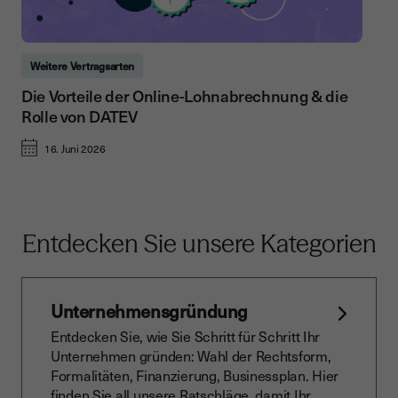
Weitere Vertragsarten
Die Vorteile der Online-Lohnabrechnung & die
Rolle von DATEV
16. Juni 2026
Entdecken Sie unsere Kategorien
Unternehmensgründung
Entdecken Sie, wie Sie Schritt für Schritt Ihr
Unternehmen gründen: Wahl der Rechtsform,
Formalitäten, Finanzierung, Businessplan. Hier
finden Sie all unsere Ratschläge, damit Ihr