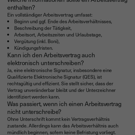
enthalten?
Ein vollständiger Arbeitsvertrag umfasst:
Beginn und ggf. Ende des Arbeitsverhältnisses,
Beschreibung der Tätigkeit,
Arbeitsort, Arbeitszeiten und Urlaubstage,
Vergütung (inkl. Boni),
Kündigungsfristen.
Kann ich den Arbeitsvertrag auch
elektronisch unterschreiben?
Ja, eine elektronische Signatur, insbesondere eine
Qualifizierte Elektronische Signatur (QES), ist
rechtsgültig und effizient. Sie stellt sicher, dass der
Vertrag unveränderbar bleibt und der Unterzeichner
identifiziert werden kann.
Was passiert, wenn ich einen Arbeitsvertrag
nicht unterschreibe?
Ohne Unterschrift kommt kein Vertragsverhältnis
zustande. Allerdings kann das Arbeitsverhältnis auch
mündlich beginnen, sofern keine Befristung vorliegt.