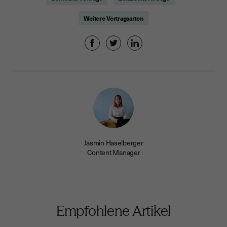
Weitere Vertragsarten
Jasmin Haselberger
Content Manager
Empfohlene Artikel