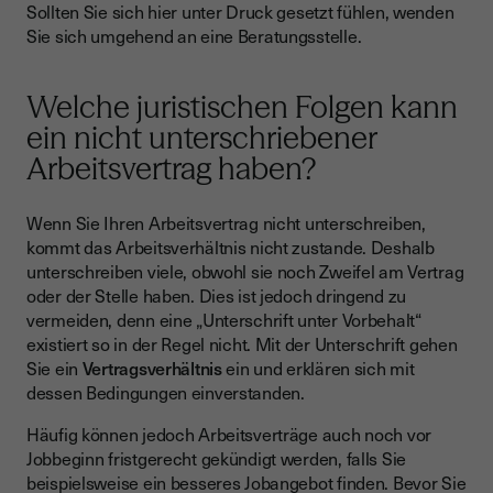
Sollten Sie sich hier unter Druck gesetzt fühlen, wenden
Sie sich umgehend an eine Beratungsstelle.
Welche juristischen Folgen kann
ein nicht unterschriebener
Arbeitsvertrag haben?
Wenn Sie Ihren Arbeitsvertrag nicht unterschreiben,
kommt das Arbeitsverhältnis nicht zustande. Deshalb
unterschreiben viele, obwohl sie noch Zweifel am Vertrag
oder der Stelle haben. Dies ist jedoch dringend zu
vermeiden, denn eine „Unterschrift unter Vorbehalt“
existiert so in der Regel nicht. Mit der Unterschrift gehen
Sie ein
Vertragsverhältnis
ein und erklären sich mit
dessen Bedingungen einverstanden.
Häufig können jedoch Arbeitsverträge auch noch vor
Jobbeginn fristgerecht gekündigt werden, falls Sie
beispielsweise ein besseres Jobangebot finden. Bevor Sie