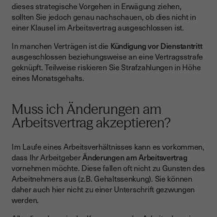
dieses strategische Vorgehen in Erwägung ziehen,
sollten Sie jedoch genau nachschauen, ob dies nicht in
einer Klausel im Arbeitsvertrag ausgeschlossen ist.
In manchen Verträgen ist die
Kündigung vor Dienstantritt
ausgeschlossen beziehungsweise an eine Vertragsstrafe
geknüpft. Teilweise riskieren Sie Strafzahlungen in Höhe
eines Monatsgehalts.
Muss ich Änderungen am
Arbeitsvertrag akzeptieren?
Im Laufe eines Arbeitsverhältnisses kann es vorkommen,
dass Ihr Arbeitgeber
Änderungen am Arbeitsvertrag
vornehmen möchte. Diese fallen oft nicht zu Gunsten des
Arbeitnehmers aus (z.B. Gehaltssenkung). Sie können
daher auch hier nicht zu einer Unterschrift gezwungen
werden.