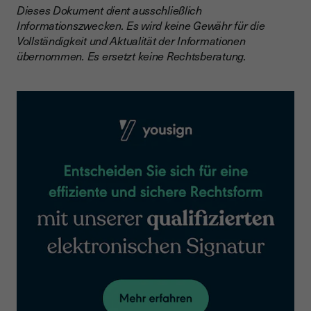
Dieses Dokument dient ausschließlich
Informationszwecken. Es wird keine Gewähr für die
Vollständigkeit und Aktualität der Informationen
übernommen. Es ersetzt keine Rechtsberatung.