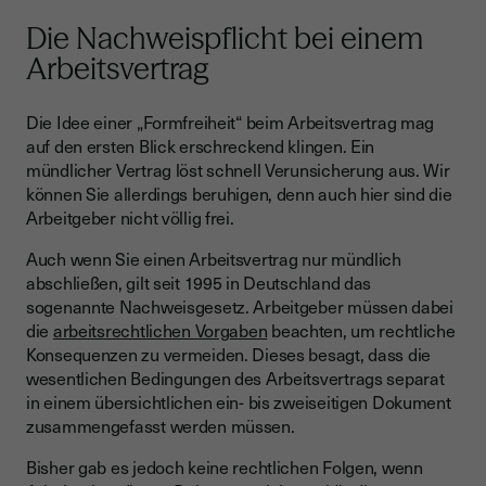
Die Nachweispflicht bei einem
Arbeitsvertrag
Die Idee einer „Formfreiheit“ beim Arbeitsvertrag mag
auf den ersten Blick erschreckend klingen. Ein
mündlicher Vertrag löst schnell Verunsicherung aus. Wir
können Sie allerdings beruhigen, denn auch hier sind die
Arbeitgeber nicht völlig frei.
Auch wenn Sie einen Arbeitsvertrag nur mündlich
abschließen, gilt seit 1995 in Deutschland das
sogenannte Nachweisgesetz. Arbeitgeber müssen dabei
die
arbeitsrechtlichen Vorgaben
beachten, um rechtliche
Konsequenzen zu vermeiden. Dieses besagt, dass die
wesentlichen Bedingungen des Arbeitsvertrags separat
in einem übersichtlichen ein- bis zweiseitigen Dokument
zusammengefasst werden müssen.
Bisher gab es jedoch keine rechtlichen Folgen, wenn