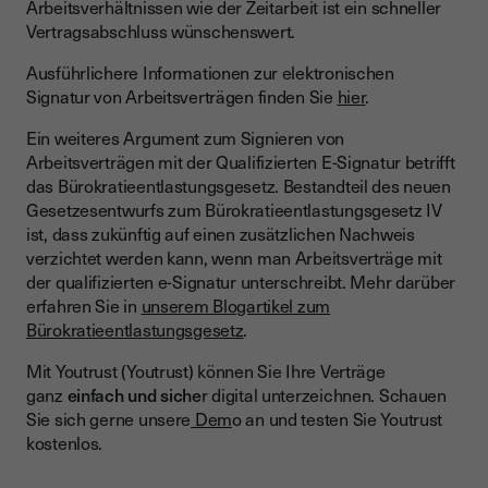
Arbeitsverhältnissen wie der Zeitarbeit ist ein schneller
Vertragsabschluss wünschenswert.
Ausführlichere Informationen zur elektronischen
Signatur von Arbeitsverträgen finden Sie
hier
.
Ein weiteres Argument zum Signieren von
Arbeitsverträgen mit der Qualifizierten E-Signatur betrifft
das Bürokratieentlastungsgesetz. Bestandteil des neuen
Gesetzesentwurfs zum Bürokratieentlastungsgesetz IV
ist, dass zukünftig auf einen zusätzlichen Nachweis
verzichtet werden kann, wenn man Arbeitsverträge mit
der qualifizierten e-Signatur unterschreibt. Mehr darüber
erfahren Sie in
unserem Blogartikel zum
Bürokratieentlastungsgesetz
.
Mit Youtrust (Youtrust) können Sie Ihre Verträge
ganz
einfach und siche
r digital unterzeichnen. Schauen
Sie sich gerne unsere
Dem
o an und testen Sie Youtrust
kostenlos.