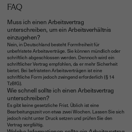
FAQ
Muss ich einen Arbeitsvertrag
unterschreiben, um ein Arbeitsverhältnis
einzugehen?
Nein, in Deutschland besteht Formfreiheit für
unbefristete Arbeitsverträge. Sie können mündlich oder
schriftlich abgeschlossen werden. Dennoch wird ein
schriftlicher Vertrag empfohlen, da er mehr Sicherheit
bietet. Bei befristeten Arbeitsverträgen ist eine
schriftliche Form jedoch zwingend erforderlich (§ 14
TzBfG).
Wie schnell sollte ich einen Arbeitsvertrag
unterschreiben?
Es gibt keine gesetzliche Frist. Üblich ist eine
Bearbeitungszeit von etwa zwei Wochen. Lassen Sie sich
jedoch nicht unter Druck setzen und prüfen Sie den
Vertrag sorgfältig.
Welche Informationen sollte ein Arbeitsvertrag