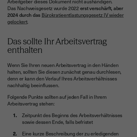
Arbeitgeber dieses Dokument nicht aushändigen.
Das Nachweisgesetz wurde 2022
erst verschärft, aber
2024 durch das
Bürokratieentlastungsgesetz IV wieder
gelockert
.
Das sollte Ihr Arbeitsvertrag
enthalten
Wenn Sie Ihren neuen Arbeitsvertrag in den Händen
halten, sollten Sie diesen zunächst genau durchlesen,
denn er kann den Verlauf Ihres Arbeitsverhältnisses
nachhaltig beeinflussen.
Folgende Punkte sollten auf jeden Fall in Ihrem
Arbeitsvertrag stehen:
Zeitpunkt des Beginns des Arbeitsverhältnisses
sowie dessen Ende, falls befristet
Eine kurze Beschreibung der zu erledigenden