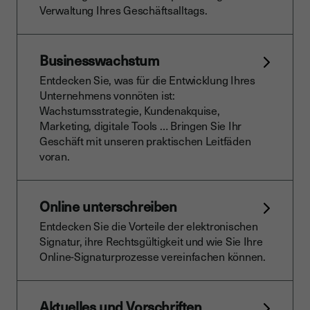
Verwaltung Ihres Geschäftsalltags.
Businesswachstum
Entdecken Sie, was für die Entwicklung Ihres
Unternehmens vonnöten ist:
Wachstumsstrategie, Kundenakquise,
Marketing, digitale Tools … Bringen Sie Ihr
Geschäft mit unseren praktischen Leitfäden
voran.
Online unterschreiben
Entdecken Sie die Vorteile der elektronischen
Signatur, ihre Rechtsgültigkeit und wie Sie Ihre
Online-Signaturprozesse vereinfachen können.
Aktuelles und Vorschriften