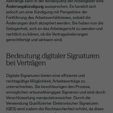
Allerdings kann in der Konsequenz der Arbeitgeber eine
Änderungskündigung
aussprechen. Es handelt sich
jedoch um eine Kündigung mit Perspektive der
Fortführung des Arbeitsverhältnisses, sobald die
Änderungen doch akzeptiert werden. Sie haben nun die
Gelegenheit, sich an das Arbeitsgericht zu wenden und
rechtlich zu klären, ob die Vertragsänderungen
gerechtfertigt und wirksam sind.
Bedeutung digitaler Signaturen
bei Verträgen
Digitale Signaturen bieten eine effiziente und
rechtsgültige Möglichkeit, Arbeitsverträge zu
unterschreiben. Sie beschleunigen den Prozess,
ermöglichen ortsunabhängiges Signieren und sind durch
Verschlüsselung manipulationssicher. Durch die
Verwendung Qualifizierter Elektronischer Signaturen
(QES) wird zudem die Rechtssicherheit erhöht, da diese