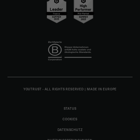
YOUTRUST - ALL RIGHTS RESERVED
|
MADE IN EUROPE
STATUS
COOKIES
DATENSCHUTZ