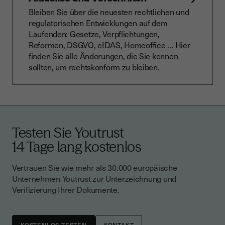
Bleiben Sie über die neuesten rechtlichen und
regulatorischen Entwicklungen auf dem
Laufenden: Gesetze, Verpflichtungen,
Reformen, DSGVO, eIDAS, Homeoffice … Hier
finden Sie alle Änderungen, die Sie kennen
sollten, um rechtskonform zu bleiben.
Testen Sie Youtrust
14 Tage lang kostenlos
Vertrauen Sie wie mehr als 30.000 europäische
Unternehmen Youtrust zur Unterzeichnung und
Verifizierung Ihrer Dokumente.
KONTAKT