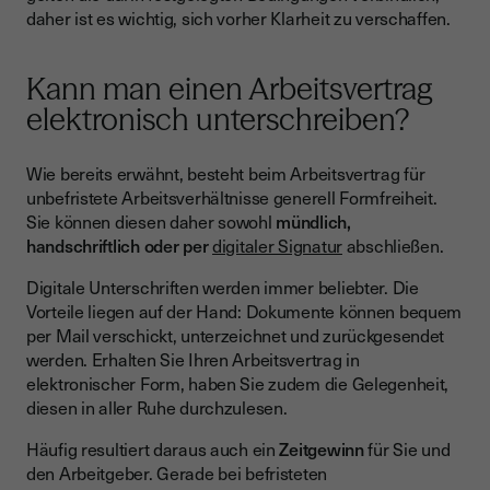
daher ist es wichtig, sich vorher Klarheit zu verschaffen.
Kann man einen Arbeitsvertrag
elektronisch unterschreiben?
Wie bereits erwähnt, besteht beim Arbeitsvertrag für
unbefristete Arbeitsverhältnisse generell Formfreiheit.
Sie können diesen daher sowohl
mündlich,
handschriftlich oder per
digitaler Signatur
abschließen.
Digitale Unterschriften werden immer beliebter. Die
Vorteile liegen auf der Hand: Dokumente können bequem
per Mail verschickt, unterzeichnet und zurückgesendet
werden. Erhalten Sie Ihren Arbeitsvertrag in
elektronischer Form, haben Sie zudem die Gelegenheit,
diesen in aller Ruhe durchzulesen.
Häufig resultiert daraus auch ein
Zeitgewinn
für Sie und
den Arbeitgeber. Gerade bei befristeten