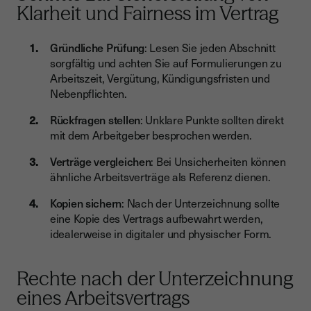
Klarheit und Fairness im Vertrag
Gründliche Prüfung
: Lesen Sie jeden Abschnitt
sorgfältig und achten Sie auf Formulierungen zu
Arbeitszeit, Vergütung, Kündigungsfristen und
Nebenpflichten.
Rückfragen stellen
: Unklare Punkte sollten direkt
mit dem Arbeitgeber besprochen werden.
Verträge vergleichen
: Bei Unsicherheiten können
ähnliche Arbeitsverträge als Referenz dienen.
Kopien sichern
: Nach der Unterzeichnung sollte
eine Kopie des Vertrags aufbewahrt werden,
idealerweise in digitaler und physischer Form.
Rechte nach der Unterzeichnung
eines Arbeitsvertrags