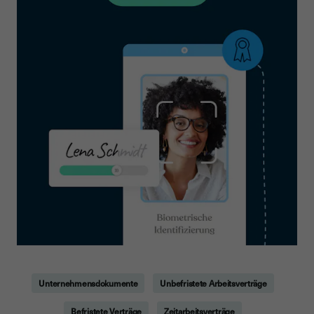
Unternehmensdokumente
Unbefristete Arbeitsverträge
Befristete Verträge
Zeitarbeitsverträge