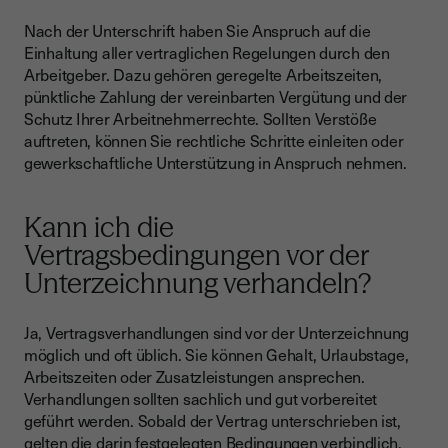
Nach der Unterschrift haben Sie Anspruch auf die
Einhaltung aller vertraglichen Regelungen durch den
Arbeitgeber. Dazu gehören geregelte Arbeitszeiten,
pünktliche Zahlung der vereinbarten Vergütung und der
Schutz Ihrer Arbeitnehmerrechte. Sollten Verstöße
auftreten, können Sie rechtliche Schritte einleiten oder
gewerkschaftliche Unterstützung in Anspruch nehmen.
Kann ich die
Vertragsbedingungen vor der
Unterzeichnung verhandeln?
Ja, Vertragsverhandlungen sind vor der Unterzeichnung
möglich und oft üblich. Sie können Gehalt, Urlaubstage,
Arbeitszeiten oder Zusatzleistungen ansprechen.
Verhandlungen sollten sachlich und gut vorbereitet
geführt werden. Sobald der Vertrag unterschrieben ist,
gelten die darin festgelegten Bedingungen verbindlich,