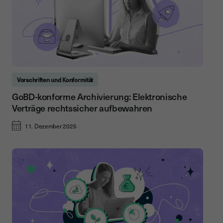
Vorschriften und Konformität
GoBD-konforme Archivierung: Elektronische
Verträge rechtssicher aufbewahren
11. Dezember 2025