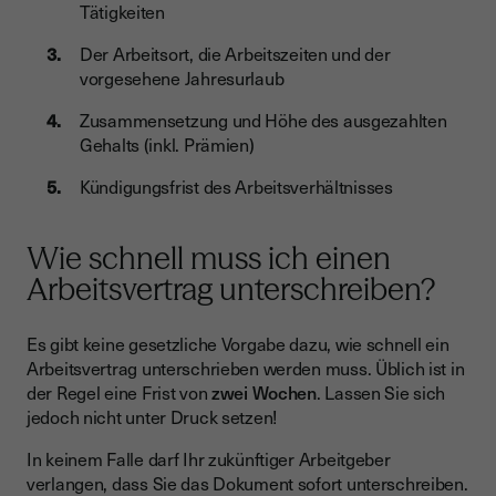
Tätigkeiten
Der Arbeitsort, die Arbeitszeiten und der
vorgesehene Jahresurlaub
Zusammensetzung und Höhe des ausgezahlten
Gehalts (inkl. Prämien)
Kündigungsfrist des Arbeitsverhältnisses
Wie schnell muss ich einen
Arbeitsvertrag unterschreiben?
Es gibt keine gesetzliche Vorgabe dazu, wie schnell ein
Arbeitsvertrag unterschrieben werden muss. Üblich ist in
der Regel eine Frist von
zwei Wochen
. Lassen Sie sich
jedoch nicht unter Druck setzen!
In keinem Falle darf Ihr zukünftiger Arbeitgeber
verlangen, dass Sie das Dokument sofort unterschreiben.