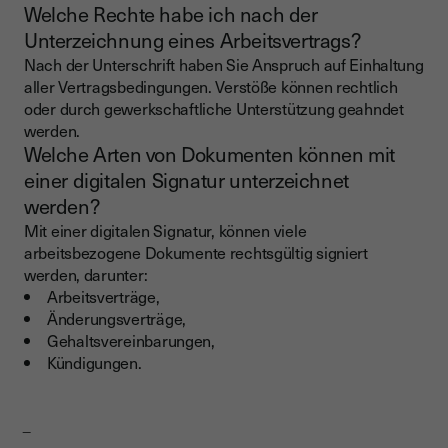
Welche Rechte habe ich nach der
Unterzeichnung eines Arbeitsvertrags?
Nach der Unterschrift haben Sie Anspruch auf Einhaltung
aller Vertragsbedingungen. Verstöße können rechtlich
oder durch gewerkschaftliche Unterstützung geahndet
werden.
Welche Arten von Dokumenten können mit
einer digitalen Signatur unterzeichnet
werden?
Mit einer digitalen Signatur, können viele
arbeitsbezogene Dokumente rechtsgültig signiert
werden, darunter:
Arbeitsverträge,
Änderungsverträge,
Gehaltsvereinbarungen,
Kündigungen.
_