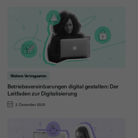
Weitere Vertragsarten
Betriebsvereinbarungen digital gestalten: Der
Leitfaden zur Digitalisierung
2. Dezember 2025