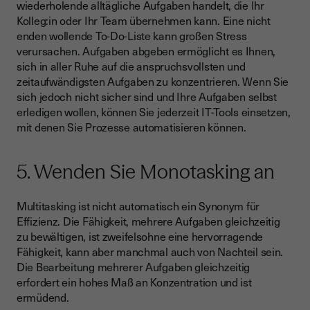
wiederholende alltägliche Aufgaben handelt, die Ihr
Kolleg:in oder Ihr Team übernehmen kann. Eine nicht
enden wollende To-Do-Liste kann großen Stress
verursachen. Aufgaben abgeben ermöglicht es Ihnen,
sich in aller Ruhe auf die anspruchsvollsten und
zeitaufwändigsten Aufgaben zu konzentrieren. Wenn Sie
sich jedoch nicht sicher sind und Ihre Aufgaben selbst
erledigen wollen, können Sie jederzeit IT-Tools einsetzen,
mit denen Sie Prozesse automatisieren können.
5. Wenden Sie Monotasking an
Multitasking ist nicht automatisch ein Synonym für
Effizienz. Die Fähigkeit, mehrere Aufgaben gleichzeitig
zu bewältigen, ist zweifelsohne eine hervorragende
Fähigkeit, kann aber manchmal auch von Nachteil sein.
Die Bearbeitung mehrerer Aufgaben gleichzeitig
erfordert ein hohes Maß an Konzentration und ist
ermüdend.