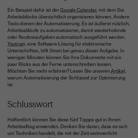
Ein Beispiel dafür ist der
Google Calendar
, mit dem Sie
Arbeitsblöcke übersichtlich organisieren können. Andere
Tools dienen der Automatisierung. Es ist äußerst nützlich,
Arbeitsabläufe zu automatisieren, damit wiederholende
oder Routineaufgaben automatisch ausgeführt werden.
Youtrus
t, eine Software-Lösung für elektronische
Unterschriften, hilft Ihnen bei genau dieser Aufgabe. In
wenigen Minuten können Sie Ihre Dokumente mit ein
paar Klicks aus der Ferne unterschreiben lassen.
Möchten Sie mehr erfahren? Lesen Sie unseren
Artike
l,
warum Automatisierung der Schlüssel zur Optimierung
ist.
Schlusswort
Hoffentlich können Sie diese fünf Tippps gut in Ihrem
Arbeitsalltag anwenden. Denken Sie daran, dass es sich
um Techniken handelt, die mit der Zeit verinnerlicht