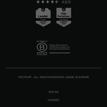
4.5/5
YOUTRUST - ALL RIGHTS RESERVED
|
MADE IN EUROPE
STATUS
COOKIES