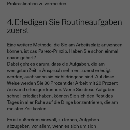
Prokrastination zu vermeiden.
4. Erledigen Sie Routineaufgaben
zuerst
Eine weitere Methode, die Sie am Arbeitsplatz anwenden
können, ist das Pareto-Prinzip. Haben Sie schon einmal
davon gehört?
Dabei geht es darum, dass die Aufgaben, die am
wenigsten Zeit in Anspruch nehmen, zuerst erledigt
werden, auch wenn sie nicht dringend sind. Auf diese
Weise werden Sie 80 Prozent der Arbeit mit 20 Prozent
Aufwand erledigen können. Wenn Sie diese Aufgaben
schnell erledigt haben, können Sie sich den Rest des
Tages in aller Ruhe auf die Dinge konzentrieren, die am
meisten Zeit kosten.
Es ist außerdem sinnvoll, zu lernen, Aufgaben
abzugeben, vor allem, wenn es sich um sich