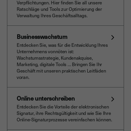
Verpflichtungen. Hier finden Sie all unsere
Ratschläge und Tools zur Optimierung der
Verwaltung Ihres Geschäftsalltags.
Businesswachstum
Entdecken Sie, was für die Entwicklung Ihres
Unternehmens vonnöten ist:
Wachstumsstrategie, Kundenakquise,
Marketing, digitale Tools … Bringen Sie Ihr
Geschäft mit unseren praktischen Leitfäden
voran.
Online unterschreiben
Entdecken Sie die Vorteile der elektronischen
Signatur, ihre Rechtsgültigkeit und wie Sie Ihre
Online-Signaturprozesse vereinfachen können.