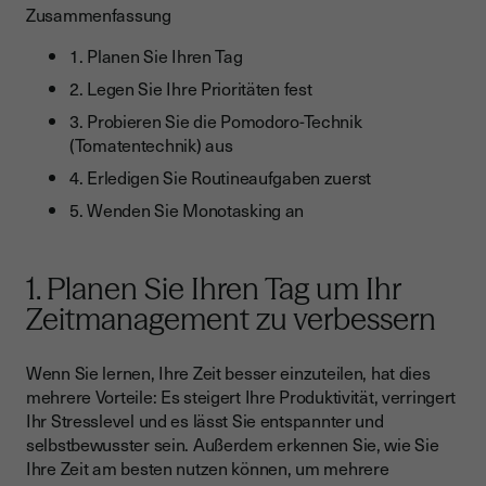
Zusammenfassung
1. Planen Sie Ihren Tag
2. Legen Sie Ihre Prioritäten fest
3. Probieren Sie die Pomodoro-Technik
(Tomatentechnik) aus
4. Erledigen Sie Routineaufgaben zuerst
5. Wenden Sie Monotasking an
1. Planen Sie Ihren Tag um Ihr
Zeitmanagement zu verbessern
Wenn Sie lernen, Ihre Zeit besser einzuteilen, hat dies
mehrere Vorteile: Es steigert Ihre Produktivität, verringert
Ihr Stresslevel und es lässt Sie entspannter und
selbstbewusster sein. Außerdem erkennen Sie, wie Sie
Ihre Zeit am besten nutzen können, um mehrere