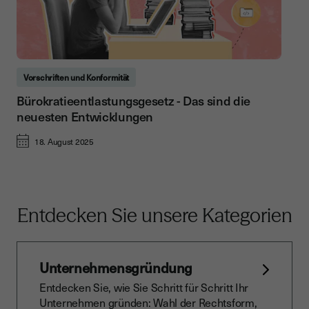
Vorschriften und Konformität
Bürokratieentlastungsgesetz - Das sind die
neuesten Entwicklungen
18. August 2025
Entdecken Sie unsere Kategorien
Unternehmensgründung
Entdecken Sie, wie Sie Schritt für Schritt Ihr
Unternehmen gründen: Wahl der Rechtsform,