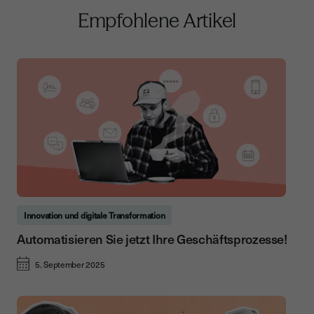
Empfohlene Artikel
Innovation und digitale Transformation
Automatisieren Sie jetzt Ihre Geschäftsprozesse!
5. September 2025