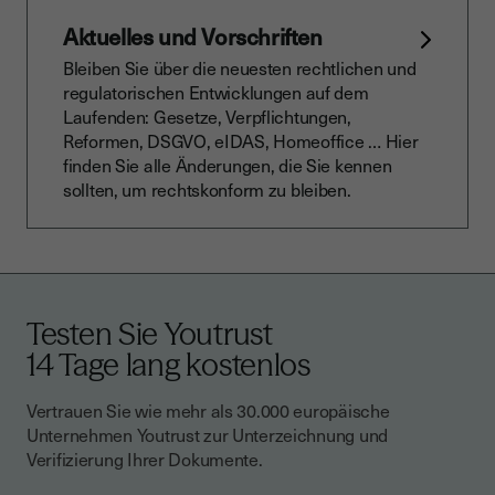
Aktuelles und Vorschriften
Bleiben Sie über die neuesten rechtlichen und
regulatorischen Entwicklungen auf dem
Laufenden: Gesetze, Verpflichtungen,
Reformen, DSGVO, eIDAS, Homeoffice … Hier
finden Sie alle Änderungen, die Sie kennen
sollten, um rechtskonform zu bleiben.
Testen Sie Youtrust
14 Tage lang kostenlos
Vertrauen Sie wie mehr als 30.000 europäische
Unternehmen Youtrust zur Unterzeichnung und
Verifizierung Ihrer Dokumente.