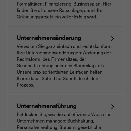
Formalitäten, Finanzierung, Businessplan. Hier
finden Sie all unsere Ratschläge, damit Ihr
Gründungsprojekt ein voller Erfolg wird.
Unternehmensänderung
Verwalten Sie ganz einfach und rechtskonform
Ihre Unternehmensänderungen: Änderung der
Rechtsform, des Firmensitzes, der
Geschäftsführung oder des Stammkapitals.
Unsere praxisorientierten Leitfäden helfen
Ihnen dabei Schritt für Schritt durch den
Prozess.
Unternehmensführung
Entdecken Sie, wie Sie auf effiziente Weise Ihr
Unternehmen managen: Buchhaltung,
Personalverwaltung, Steuern, gesetzliche