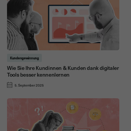
Kundengewinnung
Wie Sie Ihre Kundinnen & Kunden dank digitaler
Tools besser kennenlernen
5. September 2025