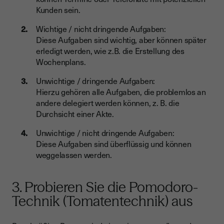
Kunden sein.
Wichtige / nicht dringende Aufgaben:
Diese Aufgaben sind wichtig, aber können später
erledigt werden, wie z.B. die Erstellung des
Wochenplans.
Unwichtige / dringende Aufgaben:
Hierzu gehören alle Aufgaben, die problemlos an
andere delegiert werden können, z. B. die
Durchsicht einer Akte.
Unwichtige / nicht dringende Aufgaben:
Diese Aufgaben sind überflüssig und können
weggelassen werden.
3. Probieren Sie die Pomodoro-
Technik (Tomatentechnik) aus