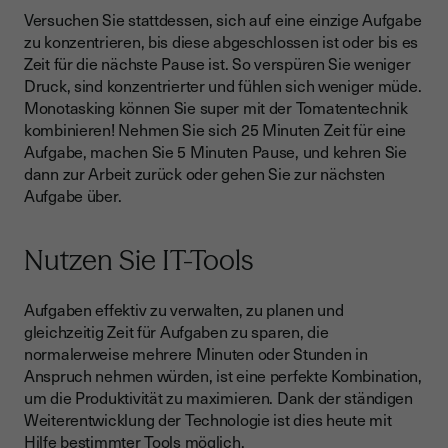
Versuchen Sie stattdessen, sich auf eine einzige Aufgabe
zu konzentrieren, bis diese abgeschlossen ist oder bis es
Zeit für die nächste Pause ist. So verspüren Sie weniger
Druck, sind konzentrierter und fühlen sich weniger müde.
Monotasking können Sie super mit der Tomatentechnik
kombinieren! Nehmen Sie sich 25 Minuten Zeit für eine
Aufgabe, machen Sie 5 Minuten Pause, und kehren Sie
dann zur Arbeit zurück oder gehen Sie zur nächsten
Aufgabe über.
Nutzen Sie IT-Tools
Aufgaben effektiv zu verwalten, zu planen und
gleichzeitig Zeit für Aufgaben zu sparen, die
normalerweise mehrere Minuten oder Stunden in
Anspruch nehmen würden, ist eine perfekte Kombination,
um die Produktivität zu maximieren. Dank der ständigen
Weiterentwicklung der Technologie ist dies heute mit
Hilfe bestimmter Tools möglich.