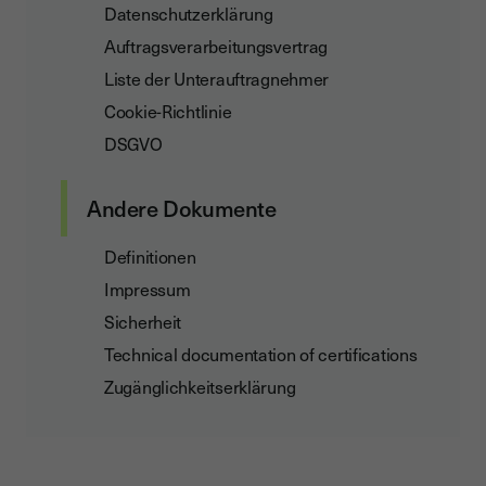
Datenschutzerklärung
Auftragsverarbeitungsvertrag
Liste der Unterauftragnehmer
Cookie-Richtlinie
DSGVO
Andere Dokumente
Definitionen
Impressum
Sicherheit
Technical documentation of certifications
Zugänglichkeitserklärung