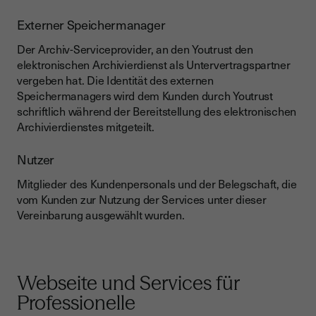
Externer Speichermanager
Der Archiv-Serviceprovider, an den Youtrust den
elektronischen Archivierdienst als Untervertragspartner
vergeben hat. Die Identität des externen
Speichermanagers wird dem Kunden durch Youtrust
schriftlich während der Bereitstellung des elektronischen
Archivierdienstes mitgeteilt.
Nutzer
Mitglieder des Kundenpersonals und der Belegschaft, die
vom Kunden zur Nutzung der Services unter dieser
Vereinbarung ausgewählt wurden.
Webseite und Services für
Professionelle