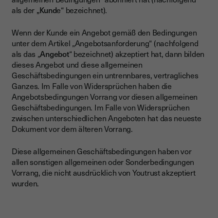
als der
„Kund
e“ bezeichnet).
Wenn der Kunde ein Angebot gemäß den Bedingungen
unter dem Artikel „Angebotsanforderung“ (nachfolgend
als das „
Angebot
“ bezeichnet) akzeptiert hat, dann bilden
dieses Angebot und diese allgemeinen
Geschäftsbedingungen ein untrennbares, vertragliches
Ganzes. Im Falle von Widersprüchen haben die
Angebotsbedingungen Vorrang vor diesen allgemeinen
Geschäftsbedingungen. Im Falle von Widersprüchen
zwischen unterschiedlichen Angeboten hat das neueste
Dokument vor dem älteren Vorrang.
Diese allgemeinen Geschäftsbedingungen haben vor
allen sonstigen allgemeinen oder Sonderbedingungen
Vorrang, die nicht ausdrücklich von Youtrust akzeptiert
wurden.