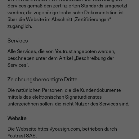
Services gemäß den zertifizierten Standards umgesetzt
werden; die zugehörige technische Dokumentation ist
über die Website im Abschnitt „Zertifizierungen“
zugänglich.
Services
Alle Services, die von Youtrust angeboten werden,
beschrieben unter dem Artikel „Beschreibung der
Services“.
Zeichnungsberechtigte Dritte
Die natürlichen Personen, die die Kundendokumente
mittels des elektronischen Signaturdienstes
unterzeichnen sollen, die nicht Nutzer des Services sind.
Website
Die Webseite https://yousign.com, betrieben durch
Youtrust SAS.