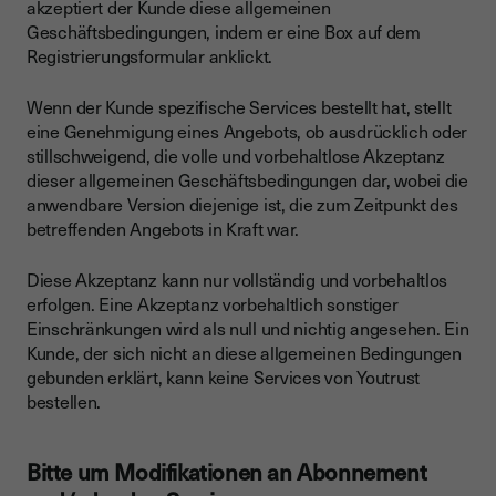
akzeptiert der Kunde diese allgemeinen
Geschäftsbedingungen, indem er eine Box auf dem
Registrierungsformular anklickt.
Wenn der Kunde spezifische Services bestellt hat, stellt
eine Genehmigung eines Angebots, ob ausdrücklich oder
stillschweigend, die volle und vorbehaltlose Akzeptanz
dieser allgemeinen Geschäftsbedingungen dar, wobei die
anwendbare Version diejenige ist, die zum Zeitpunkt des
betreffenden Angebots in Kraft war.
Diese Akzeptanz kann nur vollständig und vorbehaltlos
erfolgen. Eine Akzeptanz vorbehaltlich sonstiger
Einschränkungen wird als null und nichtig angesehen. Ein
Kunde, der sich nicht an diese allgemeinen Bedingungen
gebunden erklärt, kann keine Services von Youtrust
bestellen.
Bitte um Modifikationen an Abonnement