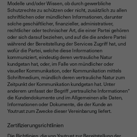
Modelle und/oder Wissen, ob durch gewerbliche
Schutzrechte zu schützen oder nicht, zusätzlich zu allen
schriftlichen oder mündlichen Informationen, darunter
solche geschäftlicher, finanzieller, administrativer,
rechtlicher oder technischer Art, die einer Partei gehören
oder sich darauf beziehen, und auf die die andere Partei
während der Bereitstellung der Services Zugriff hat, und
wofür die Partei, welche diese Informationen
kommuniziert, eindeutig deren vertrauliche Natur
kundgetan hat, oder, im Falle von mündlicher oder
visueller Kommunikation, oder Kommunikation mittels
Schriftmedium, mündlich deren vertrauliche Natur zum
Zeitpunkt der Kommunikation kundgetan hat. Unter
anderem umfasst der Begriff „vertrauliche Informationen“
die Kundendokumente und im Allgemeinen alle Daten,
Informationen oder Dokumente, die der Kunde an
Youtrust zum Zwecke dieser Vereinbarung liefert.
Zertifizierungsrichtlinien
Die Richtlinien, die von Youtrust zur Bereitstellung der