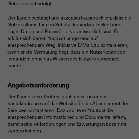
Nutzer selbst erfolgt.
Der Kunde bestätigt und akzeptiert ausdrücklich, dass die
Nutzer alleine für den Schutz der Vertraulichkeit ihrer
Login-Daten und Passwörter verantwortlich sind. Er
erklärt sich bereit, Youtrust umgehend auf
entsprechendem Weg, inklusive E-Mail, zu kontaktieren,
wenn er die Vermutung hegt, dass ein Nutzerkonto von
jemandem ohne das Wissen des Nutzers verwendet
wurde.
Angebotsanforderung
Der Kunde kann Youtrust auch direkt unter der
Kontaktadresse auf der Website für ein Abonnement der
Services kontaktieren. Dazu sollte er Youtrust die
entsprechenden Informationen und Dokumente liefern,
damit seine Anforderungen und Erwartungen bestimmt
werden können.