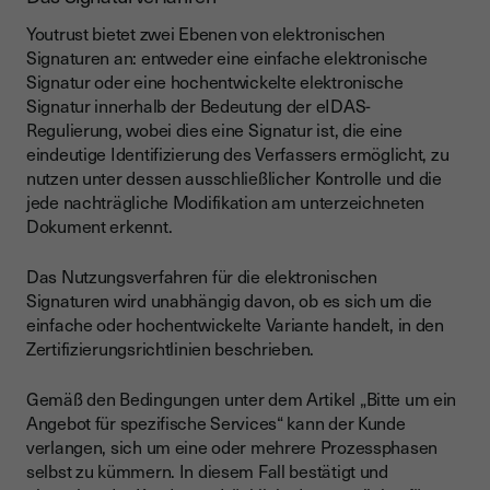
Youtrust bietet zwei Ebenen von elektronischen
Signaturen an: entweder eine einfache elektronische
Signatur oder eine hochentwickelte elektronische
Signatur innerhalb der Bedeutung der eIDAS-
Regulierung, wobei dies eine Signatur ist, die eine
eindeutige Identifizierung des Verfassers ermöglicht, zu
nutzen unter dessen ausschließlicher Kontrolle und die
jede nachträgliche Modifikation am unterzeichneten
Dokument erkennt.
Das Nutzungsverfahren für die elektronischen
Signaturen wird unabhängig davon, ob es sich um die
einfache oder hochentwickelte Variante handelt, in den
Zertifizierungsrichtlinien beschrieben.
Gemäß den Bedingungen unter dem Artikel „Bitte um ein
Angebot für spezifische Services“ kann der Kunde
verlangen, sich um eine oder mehrere Prozessphasen
selbst zu kümmern. In diesem Fall bestätigt und