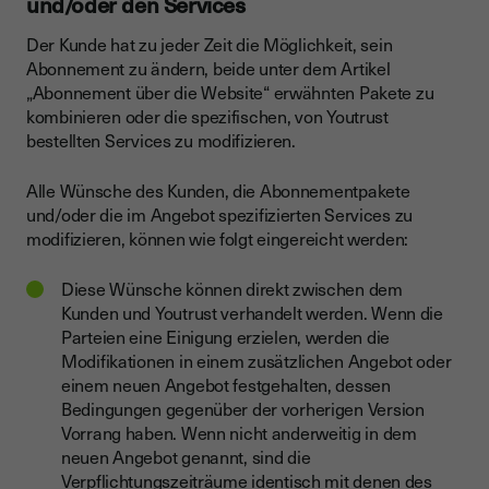
und/oder den Services
Der Kunde hat zu jeder Zeit die Möglichkeit, sein
Abonnement zu ändern, beide unter dem Artikel
„Abonnement über die Website“ erwähnten Pakete zu
kombinieren oder die spezifischen, von Youtrust
bestellten Services zu modifizieren.
Alle Wünsche des Kunden, die Abonnementpakete
und/oder die im Angebot spezifizierten Services zu
modifizieren, können wie folgt eingereicht werden:
Diese Wünsche können direkt zwischen dem
Kunden und Youtrust verhandelt werden. Wenn die
Parteien eine Einigung erzielen, werden die
Modifikationen in einem zusätzlichen Angebot oder
einem neuen Angebot festgehalten, dessen
Bedingungen gegenüber der vorherigen Version
Vorrang haben. Wenn nicht anderweitig in dem
neuen Angebot genannt, sind die
Verpflichtungszeiträume identisch mit denen des