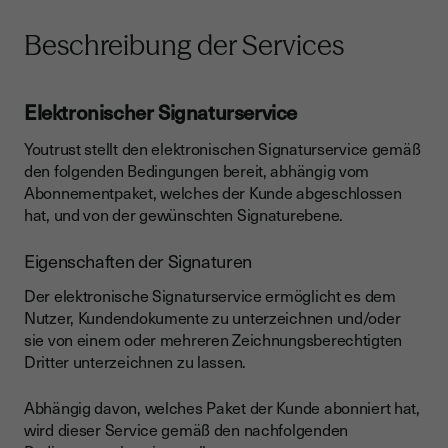
Beschreibung der Services
Elektronischer Signaturservice
Youtrust stellt den elektronischen Signaturservice gemäß
den folgenden Bedingungen bereit, abhängig vom
Abonnementpaket, welches der Kunde abgeschlossen
hat, und von der gewünschten Signaturebene.
Eigenschaften der Signaturen
Der elektronische Signaturservice ermöglicht es dem
Nutzer, Kundendokumente zu unterzeichnen und/oder
sie von einem oder mehreren Zeichnungsberechtigten
Dritter unterzeichnen zu lassen.
Abhängig davon, welches Paket der Kunde abonniert hat,
wird dieser Service gemäß den nachfolgenden