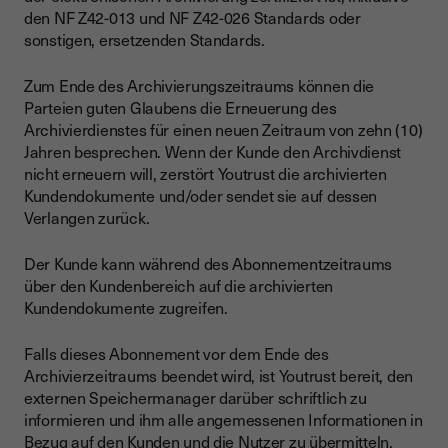
den NF Z42-013 und NF Z42-026 Standards oder
sonstigen, ersetzenden Standards.
Zum Ende des Archivierungszeitraums können die
Parteien guten Glaubens die Erneuerung des
Archivierdienstes für einen neuen Zeitraum von zehn (10)
Jahren besprechen. Wenn der Kunde den Archivdienst
nicht erneuern will, zerstört Youtrust die archivierten
Kundendokumente und/oder sendet sie auf dessen
Verlangen zurück.
Der Kunde kann während des Abonnementzeitraums
über den Kundenbereich auf die archivierten
Kundendokumente zugreifen.
Falls dieses Abonnement vor dem Ende des
Archivierzeitraums beendet wird, ist Youtrust bereit, den
externen Speichermanager darüber schriftlich zu
informieren und ihm alle angemessenen Informationen in
Bezug auf den Kunden und die Nutzer zu übermitteln,