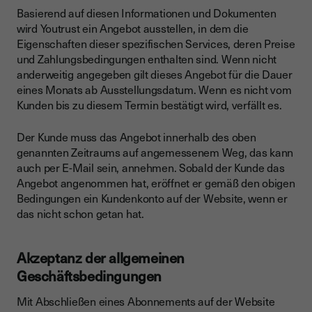
Basierend auf diesen Informationen und Dokumenten
wird Youtrust ein Angebot ausstellen, in dem die
Eigenschaften dieser spezifischen Services, deren Preise
und Zahlungsbedingungen enthalten sind. Wenn nicht
anderweitig angegeben gilt dieses Angebot für die Dauer
eines Monats ab Ausstellungsdatum. Wenn es nicht vom
Kunden bis zu diesem Termin bestätigt wird, verfällt es.
Der Kunde muss das Angebot innerhalb des oben
genannten Zeitraums auf angemessenem Weg, das kann
auch per E-Mail sein, annehmen. Sobald der Kunde das
Angebot angenommen hat, eröffnet er gemäß den obigen
Bedingungen ein Kundenkonto auf der Website, wenn er
das nicht schon getan hat.
Akzeptanz der allgemeinen
Geschäftsbedingungen
Mit Abschließen eines Abonnements auf der Website