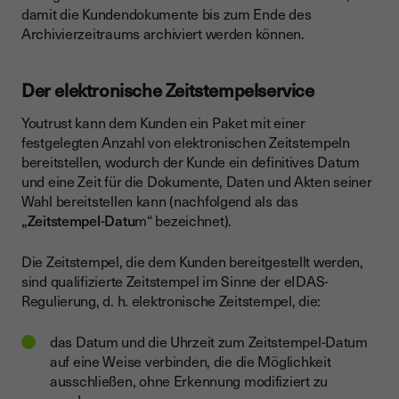
damit die Kundendokumente bis zum Ende des
Archivierzeitraums archiviert werden können.
Der elektronische Zeitstempelservice
Youtrust kann dem Kunden ein Paket mit einer
festgelegten Anzahl von elektronischen Zeitstempeln
bereitstellen, wodurch der Kunde ein definitives Datum
und eine Zeit für die Dokumente, Daten und Akten seiner
Wahl bereitstellen kann (nachfolgend als das
„Zeitstempel-Datu
m“ bezeichnet).
Die Zeitstempel, die dem Kunden bereitgestellt werden,
sind qualifizierte Zeitstempel im Sinne der eIDAS-
Regulierung, d. h. elektronische Zeitstempel, die:
das Datum und die Uhrzeit zum Zeitstempel-Datum
auf eine Weise verbinden, die die Möglichkeit
ausschließen, ohne Erkennung modifiziert zu