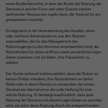
eines Kundenbereichs, in dem der Kunde die Nutzung der
Services in solcher Form und unter Einsatz solcher
technischer Ressourcen regeln kann, die Youtrust für am
geeignetsten erachtet.
Es liegt dann in der Verantwortung des Kunden, einen
oder mehrere Administratoren aus den Nutzern
auszuwählen, die für das Management des
Nutzerzugangs zu den Services verantwortlich sind, die
Nutzerkonten für diese eröffnen sowie persönliche Login-
Daten zuweisen und sie bitten, ihre Passwörter zu
wählen.
Der Kunde ist bereit sicherzustellen, dass die Nutzer es
keinen Dritten erlauben, ihre Nutzerkonten an deren
Stelle oder in deren Namen zu verwenden; bei einem
Versäumnis übernimmt er die volle Haftung für eine
solche Nutzung. Er bestätigt ausdrücklich, dass jede
Nutzung der Services mit diesen Login-Daten so erachtet
wird, als wäre diese Nutzung durch die entsprechenden