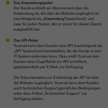
Das Anwendungspaket
Der Kunde schließt ein Abonnement über die
Anwendung ab, die über die Website zugänglich ist
(nachfolgend als
„Anwendung“
bezeichnet), und
zwar für jeden Nutzer, den er zuvor für diesen Zweck
ausgewählt hat.
Das API-Paket
Youtrust kann dem Kunden eine API (nachfolgend als
„API“ bezeichnet) bereitstellen, die der Kunde in sein
IT-System einbinden kann. Dazu stellt Youtrust dem
Kunden einen Zugriffslink zur API schriftlich,
gegebenenfalls per E-Mail, zur Verfügung.
Die Dokumentation zur Einbindung der API ist über
die Website zugänglich. Youtrust kann dem Kunden
auch technischen Support gemäß den Bedingungen
unter dem Artikel „Technischer Support“ zur
Verfügung stellen.