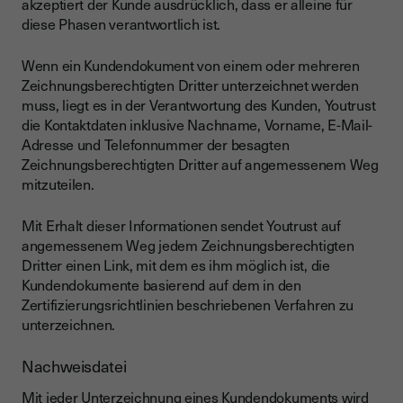
akzeptiert der Kunde ausdrücklich, dass er alleine für
diese Phasen verantwortlich ist.
Wenn ein Kundendokument von einem oder mehreren
Zeichnungsberechtigten Dritter unterzeichnet werden
muss, liegt es in der Verantwortung des Kunden, Youtrust
die Kontaktdaten inklusive Nachname, Vorname, E-Mail-
Adresse und Telefonnummer der besagten
Zeichnungsberechtigten Dritter auf angemessenem Weg
mitzuteilen.
Mit Erhalt dieser Informationen sendet Youtrust auf
angemessenem Weg jedem Zeichnungsberechtigten
Dritter einen Link, mit dem es ihm möglich ist, die
Kundendokumente basierend auf dem in den
Zertifizierungsrichtlinien beschriebenen Verfahren zu
unterzeichnen.
Nachweisdatei
Mit jeder Unterzeichnung eines Kundendokuments wird