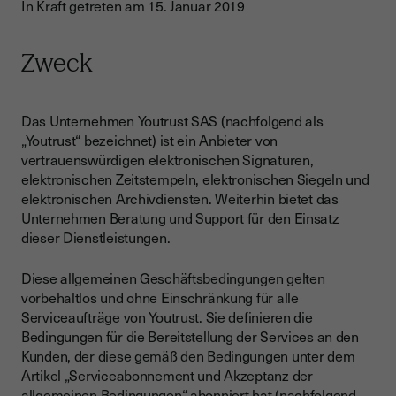
In Kraft getreten am 15. Januar 2019
Zweck
Das Unternehmen Youtrust SAS (nachfolgend als
„Youtrust“ bezeichnet) ist ein Anbieter von
vertrauenswürdigen elektronischen Signaturen,
elektronischen Zeitstempeln, elektronischen Siegeln und
elektronischen Archivdiensten. Weiterhin bietet das
Unternehmen Beratung und Support für den Einsatz
dieser Dienstleistungen.
Diese allgemeinen Geschäftsbedingungen gelten
vorbehaltlos und ohne Einschränkung für alle
Serviceaufträge von Youtrust. Sie definieren die
Bedingungen für die Bereitstellung der Services an den
Kunden, der diese gemäß den Bedingungen unter dem
Artikel „Serviceabonnement und Akzeptanz der
allgemeinen Bedingungen“ abonniert hat (nachfolgend