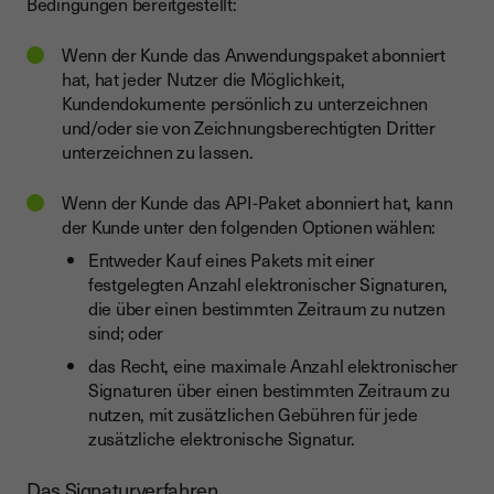
Bedingungen bereitgestellt:
Wenn der Kunde das Anwendungspaket abonniert
hat, hat jeder Nutzer die Möglichkeit,
Kundendokumente persönlich zu unterzeichnen
und/oder sie von Zeichnungsberechtigten Dritter
unterzeichnen zu lassen.
Wenn der Kunde das API-Paket abonniert hat, kann
der Kunde unter den folgenden Optionen wählen:
Entweder Kauf eines Pakets mit einer
festgelegten Anzahl elektronischer Signaturen,
die über einen bestimmten Zeitraum zu nutzen
sind; oder
das Recht, eine maximale Anzahl elektronischer
Signaturen über einen bestimmten Zeitraum zu
nutzen, mit zusätzlichen Gebühren für jede
zusätzliche elektronische Signatur.
Das Signaturverfahren