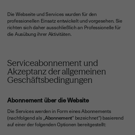
Die Webseite und Services wurden für den
professionellen Einsatz entwickelt und vorgesehen. Sie
richten sich daher ausschließlich an Professionelle für
die Ausübung ihrer Aktivitäten.
Serviceabonnement und
Akzeptanz der allgemeinen
Geschäftsbedingungen
Abonnement über die Website
Die Services werden in Form eines Abonnements
(nachfolgend als „
Abonnement
“ bezeichnet“) basierend
auf einer der folgenden Optionen bereitgestellt: