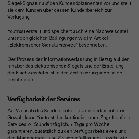
Siegel-Signatur auf den Kundendokumenten vor und stellt
sie dem Kunden über dessen Kundenbereich zur
Verfügung.
Youtrust erstellt und speichert auch eine Nachweisdatei
unter den gleichen Bedingungen wie im Artikel
„Elektronischer Signaturservice“ beschrieben.
Der Prozess der Informationserfassung in Bezug auf den
Inhaber des elektronischen Siegels und der Erstellung
der Nachweisdatei ist in den Zertifizierungsrichtlinien
beschrieben.
Verfügbarkeit der Services
Auf Wunsch des Kunden, außer in Umständen höherer
Gewalt, kann Youtrust den kontinuierlichen Zugriff auf die
Services 24 Stunden täglich, 7 Tage pro Woche
garantieren, zusätzlich zu den Verfügbarkeitslevels und
den Management- und Zwischenfalllösungs-Levels, wie