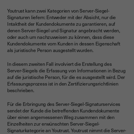
Youtrust kann zwei Kategorien von Server-Siegel-
Signaturen liefern: Entweder mit der Absicht, nur die
Intaktheit der Kundendokumente zu garantieren, auf
denen Server-Siegel und Signatur angebracht werden,
oder auch um nachzuweisen zu können, dass diese
Kundendokumente vom Kunden in dessen Eigenschaft
als juristische Person ausgestellt wurden.
In diesem zweiten Fall involviert die Erstellung des
Server-Siegels die Erfassung von Informationen in Bezug
auf die juristische Person, für die es ausgestellt wird. Der
Erfassungsprozess ist in den Zertifizierungsrichtlinien
beschrieben.
Für die Erbringung des Server-Siegel-Signaturservices
sendet der Kunde die betreffenden Kundendokumente
über einen angemessenen Weg zusammen mit den
Einzelheiten zur erwünschten Server-Siegel-
Signaturkategorie an Youtrust. Youtrust nimmt die Server-