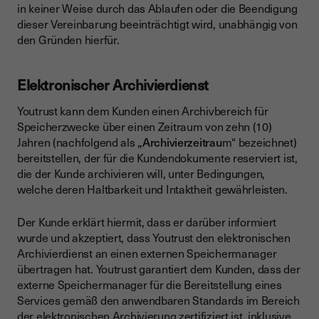
in keiner Weise durch das Ablaufen oder die Beendigung
dieser Vereinbarung beeinträchtigt wird, unabhängig von
den Gründen hierfür.
Elektronischer Archivierdienst
Youtrust kann dem Kunden einen Archivbereich für
Speicherzwecke über einen Zeitraum von zehn (10)
Jahren (nachfolgend als
„Archivierzeitrau
m“ bezeichnet)
bereitstellen, der für die Kundendokumente reserviert ist,
die der Kunde archivieren will, unter Bedingungen,
welche deren Haltbarkeit und Intaktheit gewährleisten.
Der Kunde erklärt hiermit, dass er darüber informiert
wurde und akzeptiert, dass Youtrust den elektronischen
Archivierdienst an einen externen Speichermanager
übertragen hat. Youtrust garantiert dem Kunden, dass der
externe Speichermanager für die Bereitstellung eines
Services gemäß den anwendbaren Standards im Bereich
der elektronischen Archivierung zertifiziert ist, inklusive