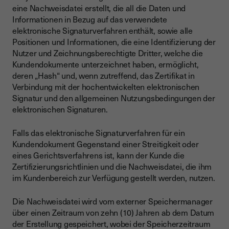
eine Nachweisdatei erstellt, die all die Daten und
Informationen in Bezug auf das verwendete
elektronische Signaturverfahren enthält, sowie alle
Positionen und Informationen, die eine Identifizierung der
Nutzer und Zeichnungsberechtigte Dritter, welche die
Kundendokumente unterzeichnet haben, ermöglicht,
deren „Hash“ und, wenn zutreffend, das Zertifikat in
Verbindung mit der hochentwickelten elektronischen
Signatur und den allgemeinen Nutzungsbedingungen der
elektronischen Signaturen.
Falls das elektronische Signaturverfahren für ein
Kundendokument Gegenstand einer Streitigkeit oder
eines Gerichtsverfahrens ist, kann der Kunde die
Zertifizierungsrichtlinien und die Nachweisdatei, die ihm
im Kundenbereich zur Verfügung gestellt werden, nutzen.
Die Nachweisdatei wird vom externer Speichermanager
über einen Zeitraum von zehn (10) Jahren ab dem Datum
der Erstellung gespeichert, wobei der Speicherzeitraum