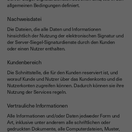
allgemeinen Bedingungen definiert.
Nachweisdatei
Die Dateien, die alle Daten und Informationen
hinsichtlich der Nutzung der elektronischen Signatur und
der Server-Siegel-Signaturdienste durch den Kunden
oder einen Nutzer enthalten.
Kundenbereich
Die Schnittstelle, die für den Kunden reserviert ist, und
worauf Kunde und Nutzer über das Kundenkonto und die
Nutzerkonten zugreifen können. Dadurch können sie ihre
Nutzung der Services regeln.
Vertrauliche Informationen
Alle Informationen und/oder Daten jedweder Form und
Art, inklusive unter anderem alle schriftlichen oder
gedruckten Dokumente, alle Computerdateien, Muster,