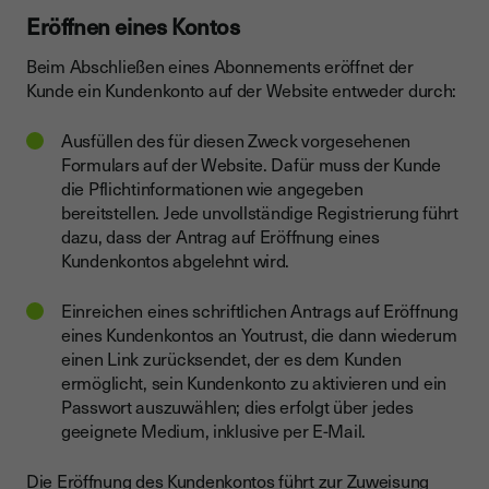
Eröffnen eines Kontos
Beim Abschließen eines Abonnements eröffnet der
Kunde ein Kundenkonto auf der Website entweder durch:
Ausfüllen des für diesen Zweck vorgesehenen
Formulars auf der Website. Dafür muss der Kunde
die Pflichtinformationen wie angegeben
bereitstellen. Jede unvollständige Registrierung führt
dazu, dass der Antrag auf Eröffnung eines
Kundenkontos abgelehnt wird.
Einreichen eines schriftlichen Antrags auf Eröffnung
eines Kundenkontos an Youtrust, die dann wiederum
einen Link zurücksendet, der es dem Kunden
ermöglicht, sein Kundenkonto zu aktivieren und ein
Passwort auszuwählen; dies erfolgt über jedes
geeignete Medium, inklusive per E-Mail.
Die Eröffnung des Kundenkontos führt zur Zuweisung