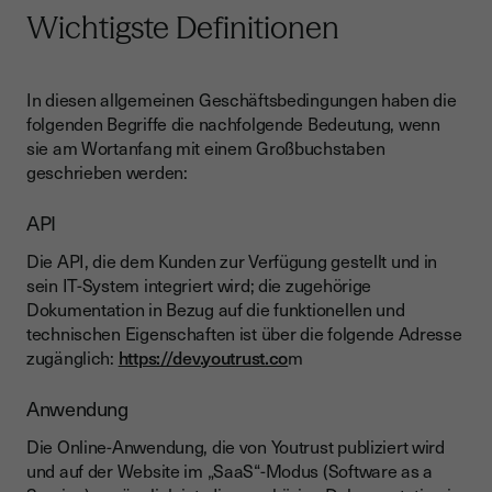
Wichtigste Definitionen
In diesen allgemeinen Geschäftsbedingungen haben die
folgenden Begriffe die nachfolgende Bedeutung, wenn
sie am Wortanfang mit einem Großbuchstaben
geschrieben werden:
API
Die API, die dem Kunden zur Verfügung gestellt und in
sein IT-System integriert wird; die zugehörige
Dokumentation in Bezug auf die funktionellen und
technischen Eigenschaften ist über die folgende Adresse
zugänglich:
https://dev.youtrust.co
m
Anwendung
Die Online-Anwendung, die von Youtrust publiziert wird
und auf der Website im „SaaS“-Modus (Software as a