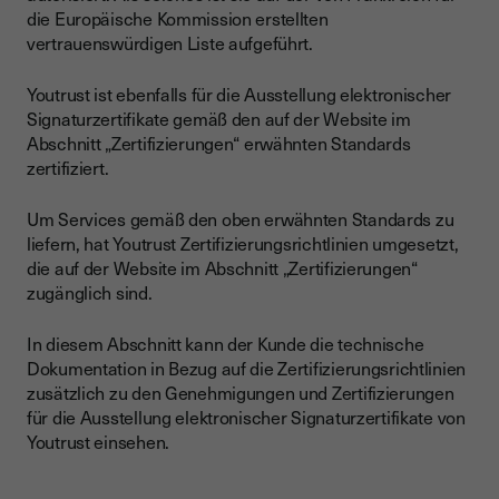
die Europäische Kommission erstellten
vertrauenswürdigen Liste aufgeführt.
Youtrust ist ebenfalls für die Ausstellung elektronischer
Signaturzertifikate gemäß den auf der Website im
Abschnitt „Zertifizierungen“ erwähnten Standards
zertifiziert.
Um Services gemäß den oben erwähnten Standards zu
liefern, hat Youtrust Zertifizierungsrichtlinien umgesetzt,
die auf der Website im Abschnitt „Zertifizierungen“
zugänglich sind.
In diesem Abschnitt kann der Kunde die technische
Dokumentation in Bezug auf die Zertifizierungsrichtlinien
zusätzlich zu den Genehmigungen und Zertifizierungen
für die Ausstellung elektronischer Signaturzertifikate von
Youtrust einsehen.