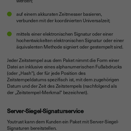
werden;
auf einem akkuraten Zeitmesser basieren,
verbunden mit der koordinierten Universalzeit;
mittels einer elektronischen Signatur oder einer
hochentwickelten elektronischen Signatur oder einer
äquivalenten Methode signiert oder gestempelt sind.
Jeder Zeitstempel aus dem Paket nimmt die Form einer
Datei an inklusive eines alphanumerischen Fußabdrucks
(oder „Hash“), der für jede Position des
Zeitstempeldatums spezifisch ist, mit dem zugehörigen
Datum und der Zeit des Zeitstempels (nachfolgend als
der „Zeitstempel-Merkmal“ bezeichnet).
Server-Siegel-Signaturservice
Youtrust kann dem Kunden ein Paket mit Server-Siegel-
Signaturen bereitstellen.