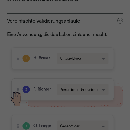
Vereinfachte Validierungsabläufe
Eine Anwendung, die das Leben einfacher macht.