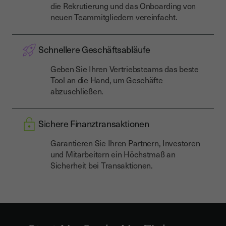
die Rekrutierung und das Onboarding von
neuen Teammitgliedern vereinfacht.
Schnellere Geschäftsabläufe
Geben Sie Ihren Vertriebsteams das beste
Tool an die Hand, um Geschäfte
abzuschließen.
Sichere Finanztransaktionen
Garantieren Sie Ihren Partnern, Investoren
und Mitarbeitern ein Höchstmaß an
Sicherheit bei Transaktionen.