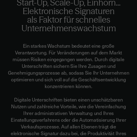
Start-Up, Scale-Up, Einhorn...
Elektronische Signaturen
als Faktor für schnelles
Unternehmenswachstum
Ein starkes Wachstum bedeutet eine große
Verantwortung. Für Veränderungen auf dem Markt
müssen Risiken eingegangen werden. Durch digitale
Unterschriften
sichern Sie Ihre Zusagen und
Genehmigungsprozesse ab, sodass Sie Ihr Unternehmen
optimieren und sich voll auf die Geschäftsentwicklung
konzentrieren können
.
Digitale Unterschriften bieten einen unschätzbaren
Nutzen und zahlreiche Vorteile, wie die Vereinfachung
Ihrer administrativen Verwaltung und Ihres
Einstellungsverfahrens oder die Automatisierung Ihrer
Verkaufsprozesse. Auf allen Ebenen trägt die
elektronische Signatur dazu bei,
die Produktivität Ihres