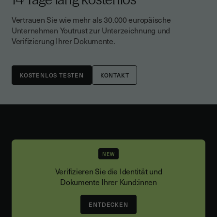
Vertrauen Sie wie mehr als 30.000 europäische
Unternehmen Youtrust zur Unterzeichnung und
Verifizierung Ihrer Dokumente.
KONTAKT
NEW
Verifizieren Sie die Identität und
Dokumente Ihrer Kund:innen
ENTDECKEN