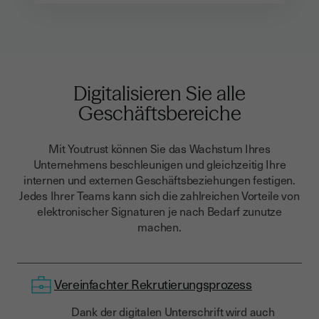
Digitalisieren Sie alle
Geschäftsbereiche
Mit Youtrust können Sie das Wachstum Ihres
Unternehmens beschleunigen und gleichzeitig Ihre
internen und externen Geschäftsbeziehungen festigen.
Jedes Ihrer Teams kann sich die zahlreichen Vorteile von
elektronischer Signaturen je nach Bedarf zunutze
machen.
Vereinfachter Rekrutierungsprozess
Dank der digitalen Unterschrift wird auch