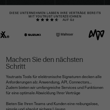
DIESE UNTERNEHMEN LASSEN IHRE VERTRÄGE BEREITS
MIT YOUTRUST UNTERZEICHNEN
AUF G2
Machen Sie den nächsten
Schritt
Youtrusts Tools für elektronische Signaturen decken alle
Anforderungen ab: Anwendung, API, Connectors...
Zudem bieten wir umfangreiche Services und Funktionen
für eine optimale Abwicklung Ihrer Verträge
Bieten Sie Ihren Teams und Kunden eine reibungslose,
simple und absolut sichere Lösung
.