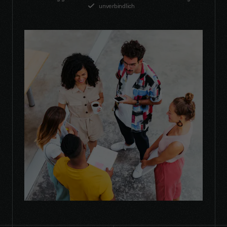
unverbindlich