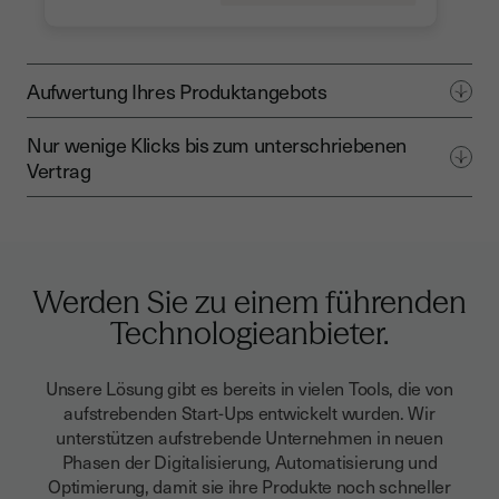
Aufwertung Ihres Produktangebots
Nur wenige Klicks bis zum unterschriebenen
Vertrag
Werden Sie zu einem führenden
Technologieanbieter.
Unsere Lösung gibt es bereits in vielen Tools, die von
aufstrebenden Start-Ups entwickelt wurden. Wir
unterstützen aufstrebende Unternehmen in neuen
Phasen der Digitalisierung, Automatisierung und
Optimierung, damit sie ihre Produkte noch schneller