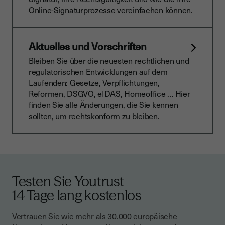
Online-Signaturprozesse vereinfachen können.
Aktuelles und Vorschriften
Bleiben Sie über die neuesten rechtlichen und
regulatorischen Entwicklungen auf dem
Laufenden: Gesetze, Verpflichtungen,
Reformen, DSGVO, eIDAS, Homeoffice … Hier
finden Sie alle Änderungen, die Sie kennen
sollten, um rechtskonform zu bleiben.
Testen Sie Youtrust
14 Tage lang kostenlos
Vertrauen Sie wie mehr als 30.000 europäische