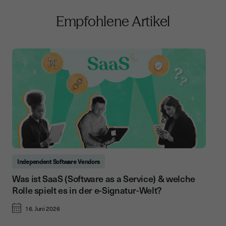
Empfohlene Artikel
Independent Software Vendors
Was ist SaaS (Software as a Service) & welche
Rolle spielt es in der e-Signatur-Welt?
16. Juni 2026