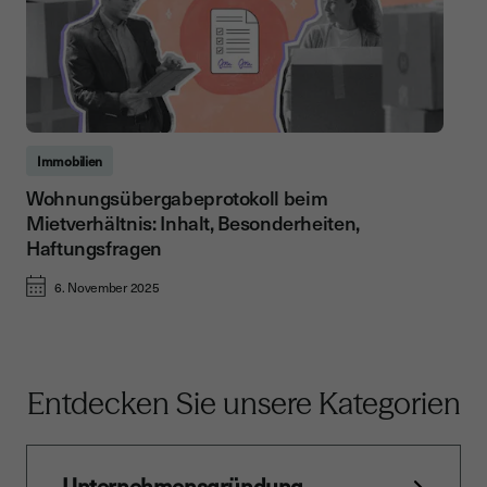
Immobilien
Wohnungsübergabeprotokoll beim
Mietverhältnis: Inhalt, Besonderheiten,
Haftungsfragen
6. November 2025
Entdecken Sie unsere Kategorien
Unternehmensgründung