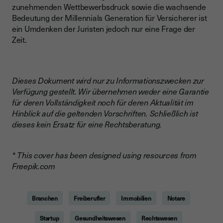
zunehmenden Wettbewerbsdruck sowie die wachsende
Bedeutung der Millennials Generation für Versicherer ist
ein Umdenken der Juristen jedoch nur eine Frage der
Zeit.
Dieses Dokument wird nur zu Informationszwecken zur
Verfügung gestellt. Wir übernehmen weder eine Garantie
für deren Vollständigkeit noch für deren Aktualität im
Hinblick auf die geltenden Vorschriften. Schließlich ist
dieses kein Ersatz für eine Rechtsberatung.
* This cover has been designed using resources from
Freepik.com
Branchen
Freiberufler
Immobilien
Notare
Startup
Gesundheitswesen
Rechtswesen