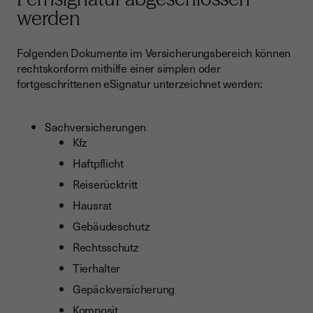
werden
Folgenden Dokumente im Versicherungsbereich können
rechtskonform mithilfe einer simplen oder
fortgeschrittenen eSignatur unterzeichnet werden:
Sachversicherungen
Kfz
Haftpflicht
Reiserücktritt
Hausrat
Gebäudeschutz
Rechtsschutz
Tierhalter
Gepäckversicherung
Komposit