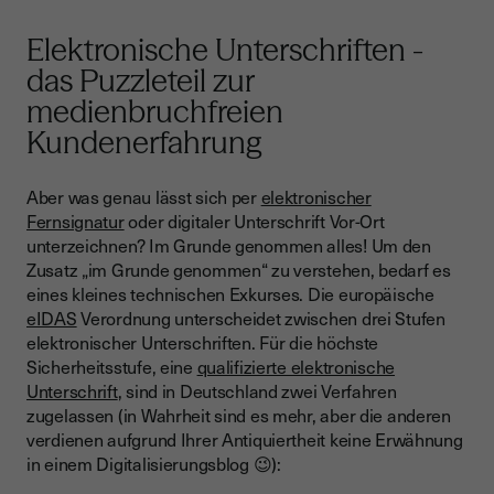
Elektronische Unterschriften -
das Puzzleteil zur
medienbruchfreien
Kundenerfahrung
Aber was genau lässt sich per
elektronischer
Fernsignatur
oder digitaler Unterschrift Vor-Ort
unterzeichnen? Im Grunde genommen alles! Um den
Zusatz „im Grunde genommen“ zu verstehen, bedarf es
eines kleines technischen Exkurses. Die europäische
eIDAS
Verordnung unterscheidet zwischen drei Stufen
elektronischer Unterschriften. Für die höchste
Sicherheitsstufe, eine
qualifizierte elektronische
Unterschrift
, sind in Deutschland zwei Verfahren
zugelassen (in Wahrheit sind es mehr, aber die anderen
verdienen aufgrund Ihrer Antiquiertheit keine Erwähnung
in einem Digitalisierungsblog 😉):