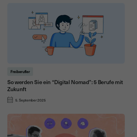
Freiberufler
So werden Sie ein “Digital Nomad”: 5 Berufe mit
Zukunft
5. September 2025