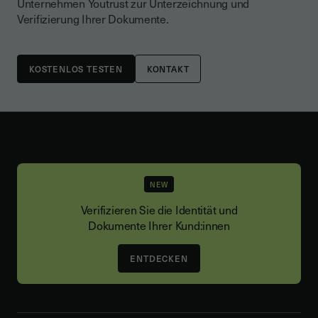
Unternehmen Youtrust zur Unterzeichnung und
Verifizierung Ihrer Dokumente.
KONTAKT
NEW
Verifizieren Sie die Identität und
Dokumente Ihrer Kund:innen
ENTDECKEN