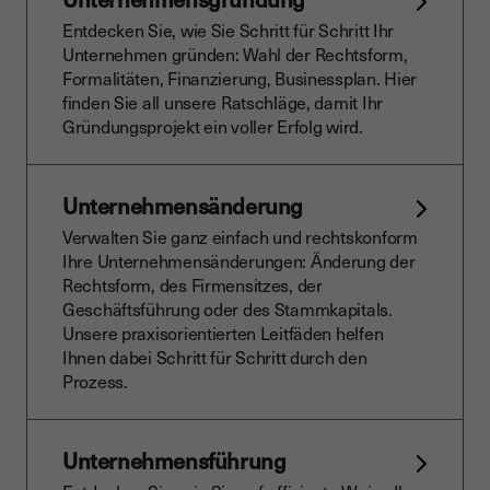
Entdecken Sie, wie Sie Schritt für Schritt Ihr
Unternehmen gründen: Wahl der Rechtsform,
Formalitäten, Finanzierung, Businessplan. Hier
finden Sie all unsere Ratschläge, damit Ihr
Gründungsprojekt ein voller Erfolg wird.
Unternehmensänderung
Verwalten Sie ganz einfach und rechtskonform
Ihre Unternehmensänderungen: Änderung der
Rechtsform, des Firmensitzes, der
Geschäftsführung oder des Stammkapitals.
Unsere praxisorientierten Leitfäden helfen
Ihnen dabei Schritt für Schritt durch den
Prozess.
Unternehmensführung