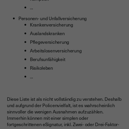
...
Personen- und Unfallversicherung
Krankenversicherung
Auslandskranken
Pflegeversicherung
Arbeitslosenversicherung
Berufsunfähigkeit
Risikoleben
...
Diese Liste ist als nicht vollständig zu verstehen. Deshalb
und aufgrund der Policenvielfalt, ist es wahrscheinlich
sinnvoller die wenigen Ausnahmen aufzuzählen.
Immerhin können mit einer simplen oder
fortgeschrittenen eSignatur, inkl. Zwei- oder Drei-Faktor-