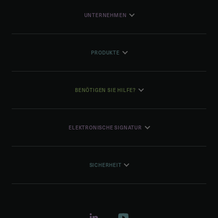
UNTERNEHMEN
PRODUKTE
BENÖTIGEN SIE HILFE?
ELEKTRONISCHE SIGNATUR
SICHERHEIT