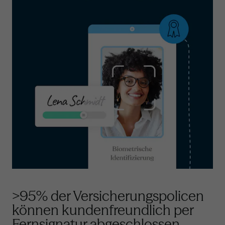
>95% der Versicherungspolicen
können kundenfreundlich per
Fernsignatur abgeschlossen