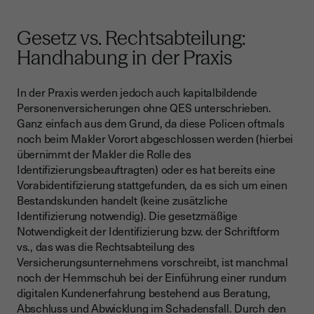
Gesetz vs. Rechtsabteilung:
Handhabung in der Praxis
In der Praxis werden jedoch auch kapitalbildende
Personenversicherungen ohne QES unterschrieben.
Ganz einfach aus dem Grund, da diese Policen oftmals
noch beim Makler Vorort abgeschlossen werden (hierbei
übernimmt der Makler die Rolle des
Identifizierungsbeauftragten) oder es hat bereits eine
Vorabidentifizierung stattgefunden, da es sich um einen
Bestandskunden handelt (keine zusätzliche
Identifizierung notwendig). Die gesetzmäßige
Notwendigkeit der Identifizierung bzw. der Schriftform
vs., das was die Rechtsabteilung des
Versicherungsunternehmens vorschreibt, ist manchmal
noch der Hemmschuh bei der Einführung einer rundum
digitalen Kundenerfahrung bestehend aus Beratung,
Abschluss und Abwicklung im Schadensfall. Durch den