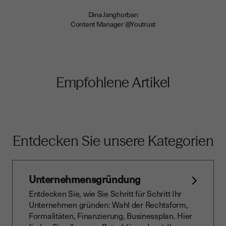
Dina Janghorban
Content Manager @Youtrust
Empfohlene Artikel
Entdecken Sie unsere Kategorien
Unternehmensgründung
Entdecken Sie, wie Sie Schritt für Schritt Ihr
Unternehmen gründen: Wahl der Rechtsform,
Formalitäten, Finanzierung, Businessplan. Hier