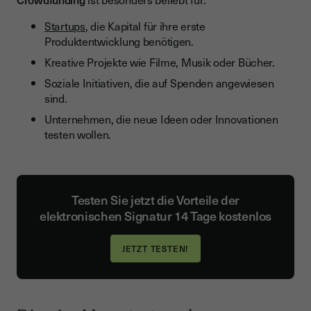
Startups
, die Kapital für ihre erste
Produktentwicklung benötigen.
Kreative Projekte wie Filme, Musik oder Bücher.
Soziale Initiativen, die auf Spenden angewiesen
sind.
Unternehmen, die neue Ideen oder Innovationen
testen wollen.
Testen Sie jetzt die Vorteile der
elektronischen Signatur 14 Tage kostenlos