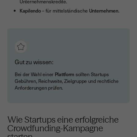
Unternehmenskredite.
Kapilendo
– für mittelständische
Unternehmen
.
Gut zu wissen:
Bei der Wahl einer
Plattform
sollten Startups
Gebühren, Reichweite, Zielgruppe und rechtliche
Anforderungen prüfen.
Wie Startups eine erfolgreiche
Crowdfunding-Kampagne
starten