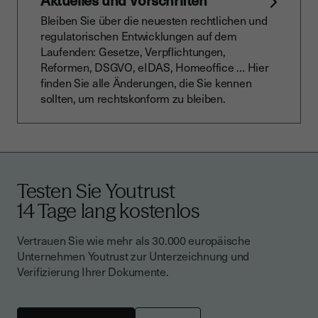
Aktuelles und Vorschriften
Bleiben Sie über die neuesten rechtlichen und
regulatorischen Entwicklungen auf dem
Laufenden: Gesetze, Verpflichtungen,
Reformen, DSGVO, eIDAS, Homeoffice … Hier
finden Sie alle Änderungen, die Sie kennen
sollten, um rechtskonform zu bleiben.
Testen Sie Youtrust
14 Tage lang kostenlos
Vertrauen Sie wie mehr als 30.000 europäische
Unternehmen Youtrust zur Unterzeichnung und
Verifizierung Ihrer Dokumente.