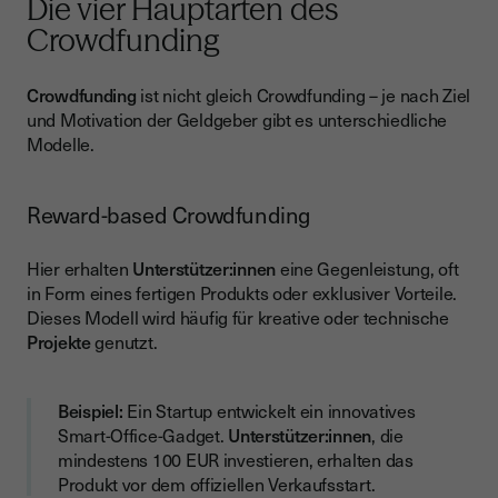
Die vier Hauptarten des
Crowdfunding
Crowdfunding
ist nicht gleich Crowdfunding – je nach Ziel
und Motivation der Geldgeber gibt es unterschiedliche
Modelle.
Reward-based Crowdfunding
Hier erhalten
Unterstützer:innen
eine Gegenleistung, oft
in Form eines fertigen Produkts oder exklusiver Vorteile.
Dieses Modell wird häufig für kreative oder technische
Projekte
genutzt.
Beispiel:
Ein Startup entwickelt ein innovatives
Smart-Office-Gadget.
Unterstützer:innen
, die
mindestens 100 EUR investieren, erhalten das
Produkt vor dem offiziellen Verkaufsstart.