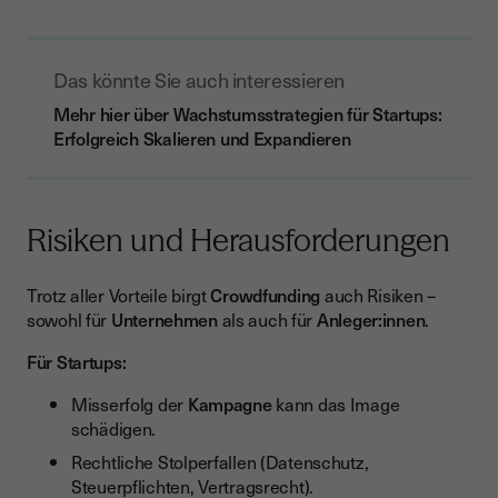
Das könnte Sie auch interessieren
Mehr hier über Wachstumsstrategien für Startups:
Erfolgreich Skalieren und Expandieren
Risiken und Herausforderungen
Trotz aller Vorteile birgt
Crowdfunding
auch Risiken –
sowohl für
Unternehmen
als auch für
Anleger:innen
.
Für Startups:
Misserfolg der
Kampagne
kann das Image
schädigen.
Rechtliche Stolperfallen (Datenschutz,
Steuerpflichten, Vertragsrecht).