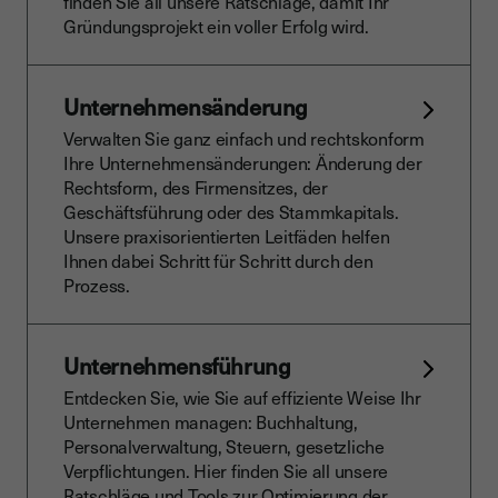
finden Sie all unsere Ratschläge, damit Ihr
Gründungsprojekt ein voller Erfolg wird.
Unternehmensänderung
Verwalten Sie ganz einfach und rechtskonform
Ihre Unternehmensänderungen: Änderung der
Rechtsform, des Firmensitzes, der
Geschäftsführung oder des Stammkapitals.
Unsere praxisorientierten Leitfäden helfen
Ihnen dabei Schritt für Schritt durch den
Prozess.
Unternehmensführung
Entdecken Sie, wie Sie auf effiziente Weise Ihr
Unternehmen managen: Buchhaltung,
Personalverwaltung, Steuern, gesetzliche
Verpflichtungen. Hier finden Sie all unsere
Ratschläge und Tools zur Optimierung der