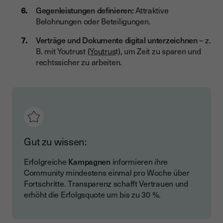
Gegenleistungen definieren:
Attraktive
Belohnungen oder Beteiligungen.
Verträge und Dokumente digital unterzeichnen
– z.
B. mit Youtrust
(Youtrus
t), um Zeit zu sparen und
rechtssicher zu arbeiten.
Gut zu wissen:
Erfolgreiche
Kampagnen
informieren ihre
Community mindestens einmal pro Woche über
Fortschritte. Transparenz schafft Vertrauen und
erhöht die Erfolgsquote um bis zu 30 %.