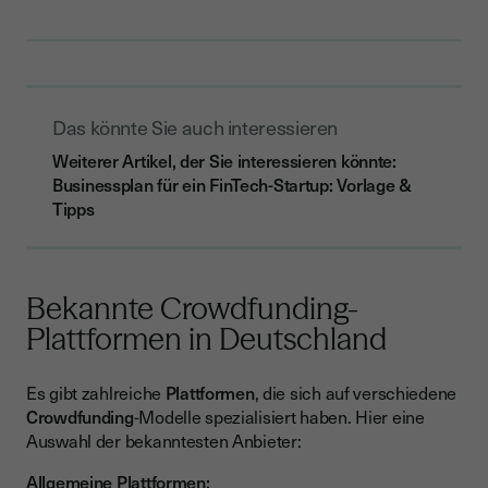
Das könnte Sie auch interessieren
Weiterer Artikel, der Sie interessieren könnte:
Businessplan für ein FinTech-Startup: Vorlage &
Tipps
Bekannte Crowdfunding-
Plattformen in Deutschland
Es gibt zahlreiche
Plattformen
, die sich auf verschiedene
Crowdfunding
-Modelle spezialisiert haben. Hier eine
Auswahl der bekanntesten Anbieter:
Allgemeine Plattformen: