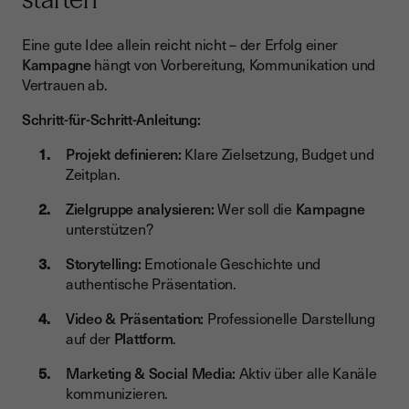
Eine gute Idee allein reicht nicht – der Erfolg einer
Kampagne
hängt von Vorbereitung, Kommunikation und
Vertrauen ab.
Schritt-für-Schritt-Anleitung:
Projekt definieren:
Klare Zielsetzung, Budget und
Zeitplan.
Zielgruppe analysieren:
Wer soll die
Kampagne
unterstützen?
Storytelling:
Emotionale Geschichte und
authentische Präsentation.
Video & Präsentation:
Professionelle Darstellung
auf der
Plattform
.
Marketing & Social Media:
Aktiv über alle Kanäle
kommunizieren.