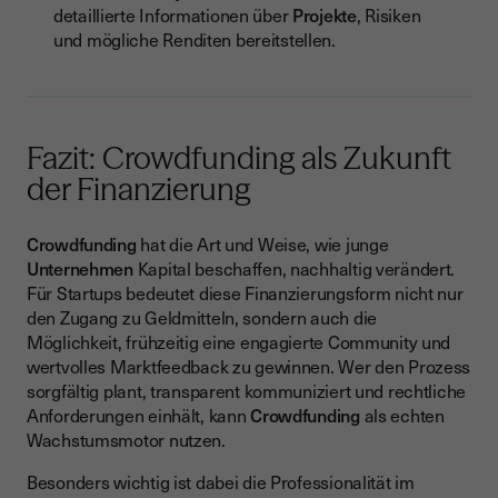
detaillierte Informationen über
Projekte
, Risiken
und mögliche Renditen bereitstellen.
Fazit: Crowdfunding als Zukunft
der Finanzierung
Crowdfunding
hat die Art und Weise, wie junge
Unternehmen
Kapital beschaffen, nachhaltig verändert.
Für Startups bedeutet diese Finanzierungsform nicht nur
den Zugang zu Geldmitteln, sondern auch die
Möglichkeit, frühzeitig eine engagierte Community und
wertvolles Marktfeedback zu gewinnen. Wer den Prozess
sorgfältig plant, transparent kommuniziert und rechtliche
Anforderungen einhält, kann
Crowdfunding
als echten
Wachstumsmotor nutzen.
Besonders wichtig ist dabei die Professionalität im