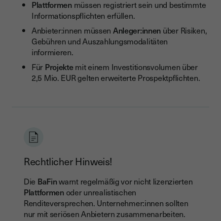
Plattformen
müssen registriert sein und bestimmte
Informationspflichten erfüllen.
Anbieter:innen müssen
Anleger:innen
über Risiken,
Gebühren und Auszahlungsmodalitäten
informieren.
Für
Projekte
mit einem Investitionsvolumen über
2,5 Mio. EUR gelten erweiterte Prospektpflichten.
Rechtlicher Hinweis!
Die
BaFin
warnt regelmäßig vor nicht lizenzierten
Plattformen
oder unrealistischen
Renditeversprechen. Unternehmer:innen sollten
nur mit seriösen Anbietern zusammenarbeiten.