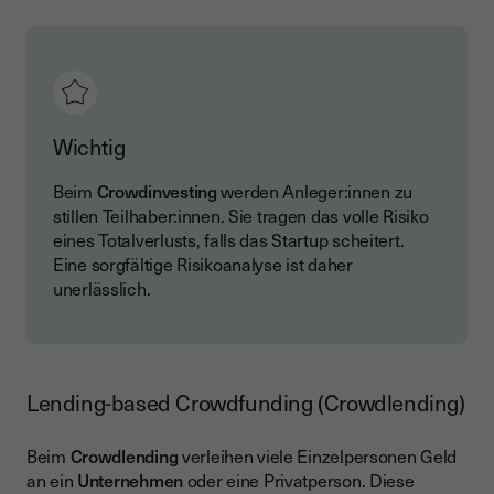
Wichtig
Beim
Crowdinvesting
werden Anleger:innen zu
stillen Teilhaber:innen. Sie tragen das volle Risiko
eines Totalverlusts, falls das Startup scheitert.
Eine sorgfältige Risikoanalyse ist daher
unerlässlich.
Lending-based Crowdfunding (Crowdlending)
Beim
Crowdlending
verleihen viele Einzelpersonen Geld
an ein
Unternehmen
oder eine Privatperson. Diese