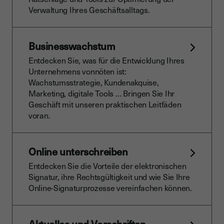
Verwaltung Ihres Geschäftsalltags.
Businesswachstum
Entdecken Sie, was für die Entwicklung Ihres
Unternehmens vonnöten ist:
Wachstumsstrategie, Kundenakquise,
Marketing, digitale Tools … Bringen Sie Ihr
Geschäft mit unseren praktischen Leitfäden
voran.
Online unterschreiben
Entdecken Sie die Vorteile der elektronischen
Signatur, ihre Rechtsgültigkeit und wie Sie Ihre
Online-Signaturprozesse vereinfachen können.