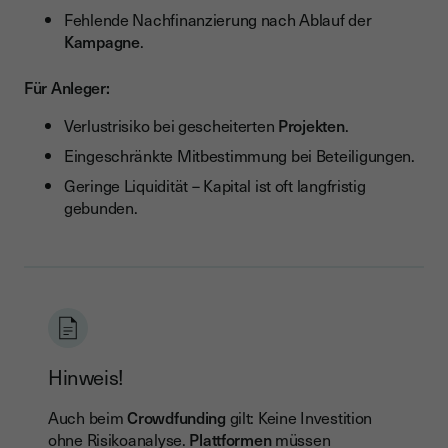
Fehlende Nachfinanzierung nach Ablauf der
Kampagne
.
Für Anleger:
Verlustrisiko bei gescheiterten
Projekten
.
Eingeschränkte Mitbestimmung bei Beteiligungen.
Geringe Liquidität – Kapital ist oft langfristig
gebunden.
Hinweis!
Auch beim
Crowdfunding
gilt: Keine Investition
ohne Risikoanalyse.
Plattformen
müssen