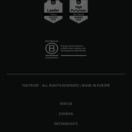
YOUTRUST - ALL RIGHTS RESERVED
|
MADE IN EUROPE
STATUS
COOKIES
DATENSCHUTZ