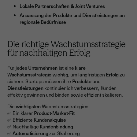
Lokale Partnerschaften & Joint Ventures
Anpassung der Produkte und Dienstleistungen an
regionale Bedürfnisse
Die richtige Wachstumsstrategie
für nachhaltigen Erfolg
Für jedes
Unternehmen
ist eine
klare
Wachstumsstrategie wichtig
, um langfristigen
Erfolg
zu
sichern. Startups müssen ihre
Produkte
und
Dienstleistungen
kontinuierlich verbessern, Kunden
effektiv gewinnen und binden sowie effizient skalieren.
Die
wichtigsten
Wachstumsstrategien:
✅ Ein klarer
Product-Market-Fit
✅ Effiziente
Kundenakquise
✅ Nachhaltige
Kundenbindung
✅
Automatisierung
zur Skalierung