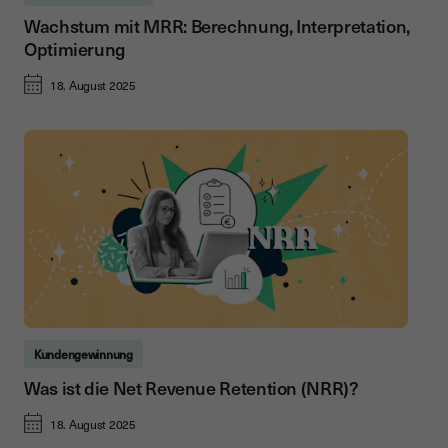
Wachstum mit MRR: Berechnung, Interpretation,
Optimierung
18. August 2025
Kundengewinnung
Was ist die Net Revenue Retention (NRR)?
18. August 2025