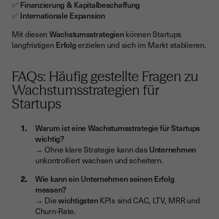
✅
Finanzierung & Kapitalbeschaffung
✅
Internationale Expansion
Mit diesen
Wachstumsstrategien
können Startups
langfristigen
Erfolg
erzielen und sich im Markt etablieren.
FAQs: Häufig gestellte Fragen zu
Wachstumsstrategien für
Startups
Warum ist eine Wachstumsstrategie für Startups
wichtig?
→ Ohne klare Strategie kann das
Unternehmen
unkontrolliert wachsen und scheitern.
Wie kann ein Unternehmen seinen Erfolg
messen?
→ Die
wichtigsten
KPIs sind CAC, LTV, MRR und
Churn-Rate.