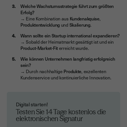
Welche Wachstumsstrategie führt zum größten
Erfolg?
→ Eine Kombination aus
Kundenakquise
,
Produktentwicklung
und
Skalierung
.
Wann sollte ein Startup international expandieren?
→ Sobald der Heimatmarkt gesättigt ist und ein
Product-Market-Fit
erreicht wurde.
Wie können Unternehmen langfristig erfolgreich
sein?
→ Durch nachhaltige
Produkte
, exzellenten
Kundenservice und kontinuierliche Innovation.
Digital starten!
Testen Sie 14 Tage kostenlos die
elektronischen Signatur