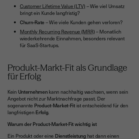
Customer Lifetime Value (LTV)
– Wie viel Umsatz
bringt ein Kunde langfristig?
Churn-Rate
– Wie viele Kunden gehen verloren?
Monthly Recurring Revenue (MRR)
– Monatlich
wiederkehrende Einnahmen, besonders relevant
für SaaS-Startups.
Produkt-Markt-Fit als Grundlage
für Erfolg
Kein
Unternehmen
kann nachhaltig wachsen, wenn sein
Angebot nicht zur Marktnachfrage passt. Der
sogenannte
Product-Market-Fit
ist entscheidend für den
langfristigen
Erfolg
.
Warum der Product-Market-Fit wichtig ist
Ein Produkt oder eine
Dienstleistung
hat dann einen