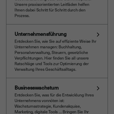
Unsere praxisorientierten Leitfäden helfen
Ihnen dabei Schritt für Schritt durch den
Prozess.
Unternehmensführung
Entdecken Sie, wie Sie auf effiziente Weise Ihr
Unternehmen managen: Buchhaltung,
Personalverwaltung, Steuern, gesetzliche
Verpflichtungen. Hier finden Sie all unsere
Ratschläge und Tools zur Optimierung der
Verwaltung Ihres Geschäftsalltags.
Businesswachstum
Entdecken Sie, was für die Entwicklung Ihres
Unternehmens vonnöten ist:
Wachstumsstrategie, Kundenakquise,
Marketing, digitale Tools … Bringen Sie Ihr