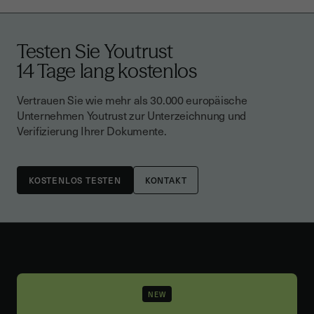
Testen Sie Youtrust
14 Tage lang kostenlos
Vertrauen Sie wie mehr als 30.000 europäische
Unternehmen Youtrust zur Unterzeichnung und
Verifizierung Ihrer Dokumente.
KONTAKT
NEW