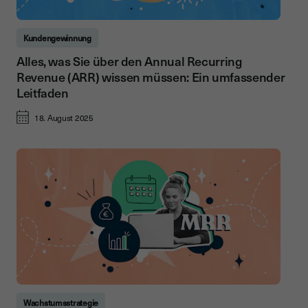
Kundengewinnung
Alles, was Sie über den Annual Recurring
Revenue (ARR) wissen müssen: Ein umfassender
Leitfaden
18. August 2025
Wachstumsstrategie