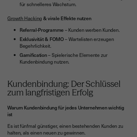
für schnelleres Wachstum.
Growth Hacking
& virale Effekte nutzen
Referral-Programme
– Kunden werben Kunden.
Exklusivität & FOMO
– Wartelisten erzeugen
Begehrlichkeit.
Gamification
– Spielerische Elemente zur
Kundenbindung nutzen.
Kundenbindung: Der Schlüssel
zum langfristigen Erfolg
Warum Kundenbindung für jedes Unternehmen wichtig
ist
Es ist fünfmal günstiger, einen bestehenden Kunden zu
halten, als einen neuen zu gewinnen.