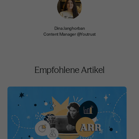
Dina Janghorban
Content Manager @Youtrust
Empfohlene Artikel