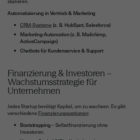
skalieren.
Automatisierung in Vertrieb & Marketing
CRM-Systeme
(z. B. HubSpot, Salesforce)
Marketing-Automation (z. B. Mailchimp,
ActiveCampaign)
Chatbots für Kundenservice & Support
Finanzierung & Investoren –
Wachstumsstrategie für
Unternehmen
Jedes Startup benötigt Kapital, um zu wachsen. Es gibt
verschiedene
Finanzierungsoptionen
:
Bootstrapping
– Selbstfinanzierung ohne
Investoren.