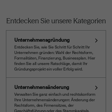
Entdecken Sie unsere Kategorien
Unternehmensgründung
Entdecken Sie, wie Sie Schritt für Schritt Ihr
Unternehmen gründen: Wahl der Rechtsform,
Formalitäten, Finanzierung, Businessplan. Hier
finden Sie all unsere Ratschläge, damit Ihr
Gründungsprojekt ein voller Erfolg wird.
Unternehmensänderung
Verwalten Sie ganz einfach und rechtskonform
Ihre Unternehmensänderungen: Änderung der
Rechtsform, des Firmensitzes, der
Geschäftsführung oder des Stammkapitals.