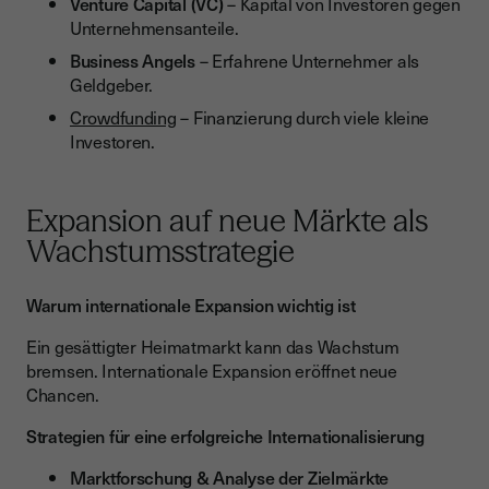
Venture Capital (VC)
– Kapital von Investoren gegen
Unternehmensanteile.
Business Angels
– Erfahrene Unternehmer als
Geldgeber.
Crowdfunding
– Finanzierung durch viele kleine
Investoren.
Expansion auf neue Märkte als
Wachstumsstrategie
Warum internationale Expansion wichtig ist
Ein gesättigter Heimatmarkt kann das Wachstum
bremsen. Internationale Expansion eröffnet neue
Chancen.
Strategien für eine erfolgreiche Internationalisierung
Marktforschung & Analyse der Zielmärkte