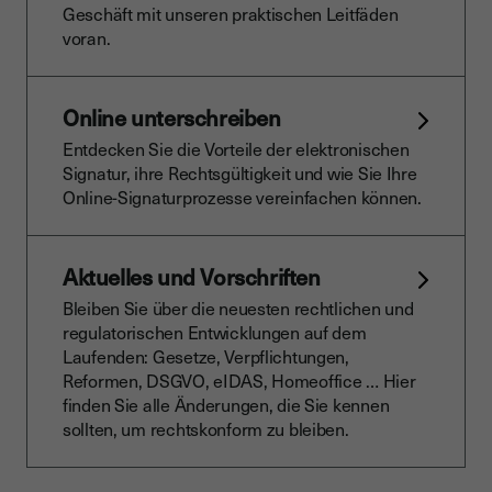
Geschäft mit unseren praktischen Leitfäden
voran.
Online unterschreiben
Entdecken Sie die Vorteile der elektronischen
Signatur, ihre Rechtsgültigkeit und wie Sie Ihre
Online-Signaturprozesse vereinfachen können.
Aktuelles und Vorschriften
Bleiben Sie über die neuesten rechtlichen und
regulatorischen Entwicklungen auf dem
Laufenden: Gesetze, Verpflichtungen,
Reformen, DSGVO, eIDAS, Homeoffice … Hier
finden Sie alle Änderungen, die Sie kennen
sollten, um rechtskonform zu bleiben.