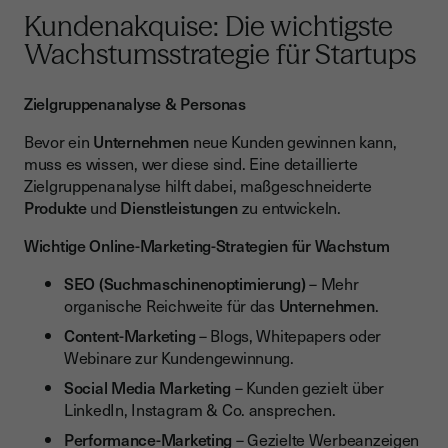
Kundenakquise: Die wichtigste
Wachstumsstrategie für Startups
Zielgruppenanalyse & Personas
Bevor ein
Unternehmen
neue Kunden gewinnen kann,
muss es wissen, wer diese sind. Eine detaillierte
Zielgruppenanalyse hilft dabei, maßgeschneiderte
Produkte
und
Dienstleistungen
zu entwickeln.
Wichtige Online-Marketing-Strategien für Wachstum
SEO (Suchmaschinenoptimierung)
– Mehr
organische Reichweite für das
Unternehmen
.
Content-Marketing
– Blogs, Whitepapers oder
Webinare zur Kundengewinnung.
Social Media Marketing
– Kunden gezielt über
LinkedIn, Instagram & Co. ansprechen.
Performance-Marketing
– Gezielte Werbeanzeigen