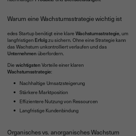
Warum eine Wachstumsstrategie wichtig ist
edes Startup benötigt eine klare
Wachstumsstrategie
, um
langfristigen
Erfolg
zu sichern. Ohne eine Strategie kann
das Wachstum unkontrolliert verlaufen und das
Unternehmen
überfordern.
Die
wichtigsten
Vorteile einer klaren
Wachstumsstrategie
:
Nachhaltige Umsatzsteigerung
Stärkere Marktposition
Effizientere Nutzung von Ressourcen
Langfristige Kundenbindung
Organisches vs. anorganisches Wachstum