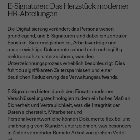
E-Signaturen: Das Herzstück moderner
HR-Abteilungen
Die Digitalisierung verändert das Personalwesen
grundlegend, und E-Signaturen sind dabei ein zentraler
Baustein. Sie ermöglichen es, Arbeitsverträge und
andere wichtige Dokumente schnell und rechtsgültig
elektronisch zu unterzeichnen, was den
Unterzeichnungsprozess erheblich beschleunigt. Dies
führt zu signifikanten Zeitersparnissen und einer
deutlichen Reduzierung des Verwaltungsaufwands.
E-Signaturen bieten durch den Einsatz moderner
Verschlüsselungstechnologien zudem ein hohes Maß an
Sicherheit und Vertraulichkeit, was die Integrität der
Daten sicherstellt. Mitarbeiter und
Personalverantwortliche können Dokumente flexibel und
unabhängig vom Standort unterzeichnen, was besonders
in Zeiten vermehrter Remote-Arbeit von großem Vorteil
ist.