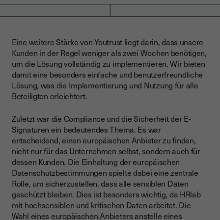
Eine weitere Stärke von Youtrust liegt darin, dass unsere
Kunden in der Regel weniger als zwei Wochen benötigen,
um die Lösung vollständig zu implementieren. Wir bieten
damit eine besonders einfache und benutzerfreundliche
Lösung, was die Implementierung und Nutzung für alle
Beteiligten erleichtert.
Zuletzt war die Compliance und die Sicherheit der E-
Signaturen ein bedeutendes Thema. Es war
entscheidend, einen europäischen Anbieter zu finden,
nicht nur für das Unternehmen selbst, sondern auch für
dessen Kunden. Die Einhaltung der europäischen
Datenschutzbestimmungen spielte dabei eine zentrale
Rolle, um sicherzustellen, dass alle sensiblen Daten
geschützt bleiben. Dies ist besonders wichtig, da HRlab
mit hochsensiblen und kritischen Daten arbeitet. Die
Wahl eines europäischen Anbieters anstelle eines