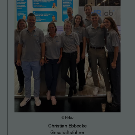
© Hrlab
Christian Ebbecke
Geschäftsführer