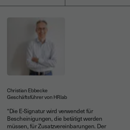
Christian Ebbecke
Geschäftsführer von HRlab
“Die E-Signatur wird verwendet für
Bescheinigungen, die betätigt werden
müssen, für Zusatzvereinbarungen. Der