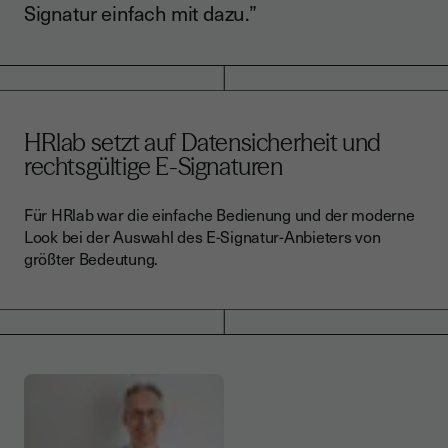
Signatur einfach mit dazu.”
HRlab setzt auf Datensicherheit und
rechtsgültige E-Signaturen
Für HRlab war die einfache Bedienung und der moderne
Look bei der Auswahl des E-Signatur-Anbieters von
größter Bedeutung.