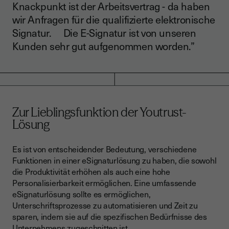
Knackpunkt ist der Arbeitsvertrag - da haben
wir Anfragen für die qualifizierte elektronische
Signatur. Die E-Signatur ist von unseren
Kunden sehr gut aufgenommen worden.”
Zur Lieblingsfunktion der Youtrust-
Lösung
Es ist von entscheidender Bedeutung, verschiedene
Funktionen in einer eSignaturlösung zu haben, die sowohl
die Produktivität erhöhen als auch eine hohe
Personalisierbarkeit ermöglichen. Eine umfassende
eSignaturlösung sollte es ermöglichen,
Unterschriftsprozesse zu automatisieren und Zeit zu
sparen, indem sie auf die spezifischen Bedürfnisse des
Unternehmens zugeschnitten ist.