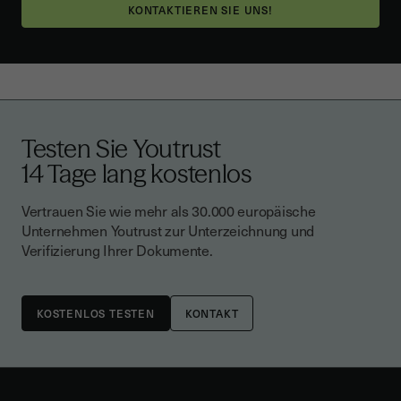
KONTAKTIEREN SIE UNS!
Testen Sie Youtrust
14 Tage lang kostenlos
Vertrauen Sie wie mehr als 30.000 europäische
Unternehmen Youtrust zur Unterzeichnung und
Verifizierung Ihrer Dokumente.
KONTAKT