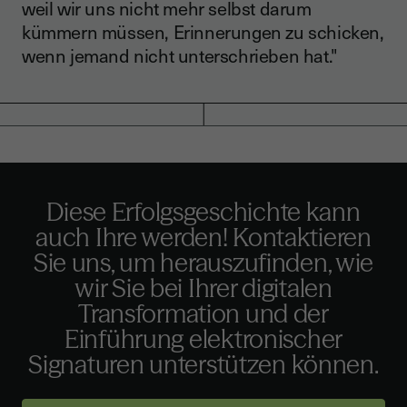
weil wir uns nicht mehr selbst darum
kümmern müssen, Erinnerungen zu schicken,
wenn jemand nicht unterschrieben hat."
Diese Erfolgsgeschichte kann
auch Ihre werden! Kontaktieren
Sie uns, um herauszufinden, wie
wir Sie bei Ihrer digitalen
Transformation und der
Einführung elektronischer
Signaturen unterstützen können.