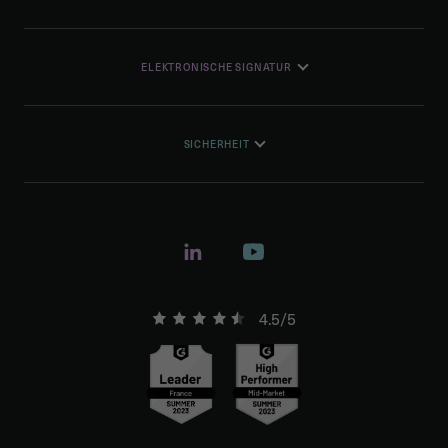
ELEKTRONISCHE SIGNATUR
SICHERHEIT
4.5/5