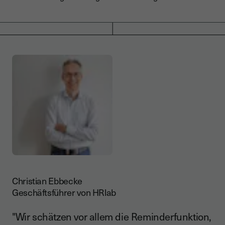
Christian Ebbecke
Geschäftsführer von HRlab
"Wir schätzen vor allem die Reminderfunktion,