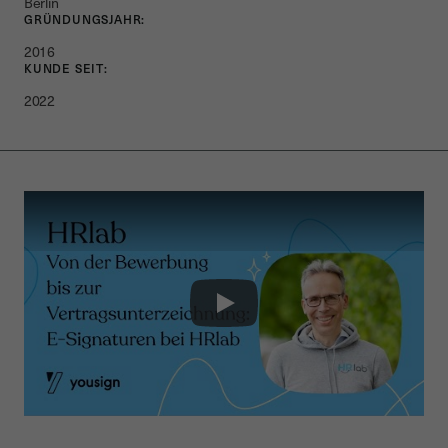
Berlin
GRÜNDUNGSJAHR:
2016
KUNDE SEIT:
2022
Play