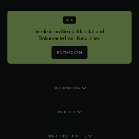
NEW
Verifizieren Sie die Identität und
Dokumente Ihrer Kund:innen
ENTDECKEN
UNTERNEHMEN
PRODUKTE
BENÖTIGEN SIE HILFE?