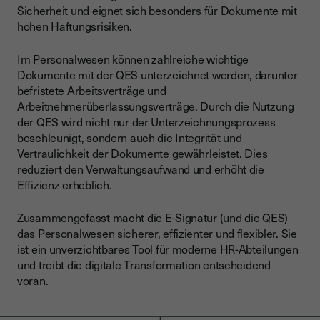
Sicherheit und eignet sich besonders für Dokumente mit
hohen Haftungsrisiken.
Im Personalwesen können zahlreiche wichtige
Dokumente mit der QES unterzeichnet werden, darunter
befristete Arbeitsverträge und
Arbeitnehmerüberlassungsverträge. Durch die Nutzung
der QES wird nicht nur der Unterzeichnungsprozess
beschleunigt, sondern auch die Integrität und
Vertraulichkeit der Dokumente gewährleistet. Dies
reduziert den Verwaltungsaufwand und erhöht die
Effizienz erheblich.
Zusammengefasst macht die E-Signatur (und die QES)
das Personalwesen sicherer, effizienter und flexibler. Sie
ist ein unverzichtbares Tool für moderne HR-Abteilungen
und treibt die digitale Transformation entscheidend
voran.