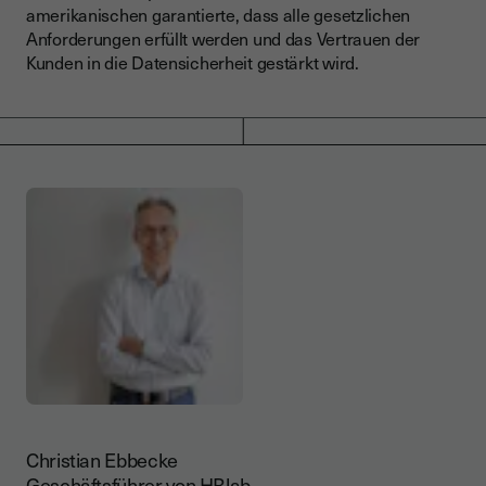
amerikanischen garantierte, dass alle gesetzlichen
Anforderungen erfüllt werden und das Vertrauen der
Kunden in die Datensicherheit gestärkt wird.
Christian Ebbecke
Geschäftsführer von HRlab