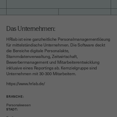
Das Unternehmen:
HRlab ist eine ganzheitliche Personalmanagementlösung
für mittelständische Unternehmen. Die Software deckt
die Bereiche digitale Personalakte,
Stammdatenverwaltung, Zeitwirtschaft,
Bewerbermanagement und Mitarbeiterentwicklung
inklusive eines Reportings ab. Kernzielgruppe sind
Unternehmen mit 30-300 Mitarbeitern.
https://www.hrlab.de/
BRANCHE:
Personalwesen
STADT: