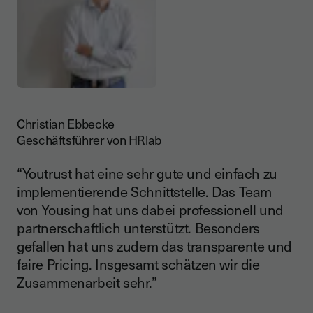
Christian Ebbecke
Geschäftsführer von HRlab
“Youtrust hat eine sehr gute und einfach zu
implementierende Schnittstelle. Das Team
von Yousing hat uns dabei professionell und
partnerschaftlich unterstützt. Besonders
gefallen hat uns zudem das transparente und
faire Pricing. Insgesamt schätzen wir die
Zusammenarbeit sehr.”