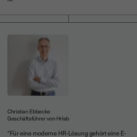
Christian Ebbecke
Geschäftsführer von Hrlab
“Für eine moderne HR-Lösung gehört eine E-