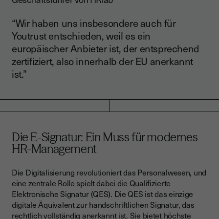
“Wir haben uns insbesondere auch für
Youtrust entschieden, weil es ein
europäischer Anbieter ist, der entsprechend
zertifiziert, also innerhalb der EU anerkannt
ist.”
Die E-Signatur: Ein Muss für modernes
HR-Management
Die Digitalisierung revolutioniert das Personalwesen, und
eine zentrale Rolle spielt dabei die Qualifizierte
Elektronische Signatur (QES). Die QES ist das einzige
digitale Äquivalent zur handschriftlichen Signatur, das
rechtlich vollständig anerkannt ist. Sie bietet höchste