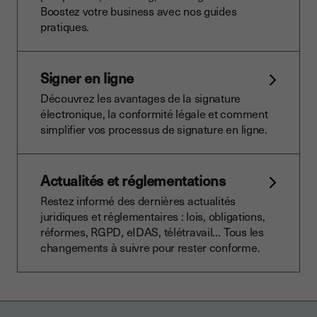
Boostez votre business avec nos guides
pratiques.
Signer en ligne
Découvrez les avantages de la signature
électronique, la conformité légale et comment
simplifier vos processus de signature en ligne.
Actualités et réglementations
Restez informé des dernières actualités
juridiques et réglementaires : lois, obligations,
réformes, RGPD, eIDAS, télétravail… Tous les
changements à suivre pour rester conforme.