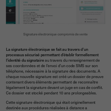
Signature électronique compromis de vente
La signature électronique se fait au travers d’un
processus sécurisé permettant d’établir formellement
l’identité du signataire
au travers du renseignement de
ses coordonnées et de l’envoi d’un code SMS sur son
téléphone, nécessaire à la signature des documents. A
chaque nouvelle signature est créé un dossier de preuve
contenant divers éléments permettant de reconnaître
légalement la signature devant un juge en cas de conflit.
Ce dossier est stocké pendant 10 ans prolongeables.
Cette signature électronique qui était originellement
destinée aux procédures réalisées à distance a