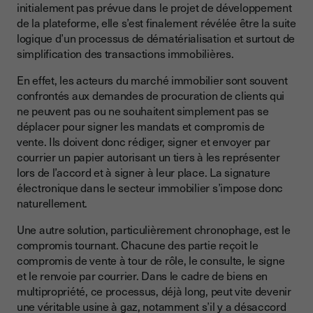
initialement pas prévue dans le projet de développement
de la plateforme, elle s’est finalement révélée être la suite
logique d’un processus de dématérialisation et surtout de
simplification des transactions immobilières.
En effet, les acteurs du marché immobilier sont souvent
confrontés aux demandes de procuration de clients qui
ne peuvent pas ou ne souhaitent simplement pas se
déplacer pour signer les mandats et compromis de
vente. Ils doivent donc rédiger, signer et envoyer par
courrier un papier autorisant un tiers à les représenter
lors de l’accord et à signer à leur place. La signature
électronique dans le secteur immobilier s’impose donc
naturellement.
Une autre solution, particulièrement chronophage, est le
compromis tournant. Chacune des partie reçoit le
compromis de vente à tour de rôle, le consulte, le signe
et le renvoie par courrier. Dans le cadre de biens en
multipropriété, ce processus, déjà long, peut vite devenir
une véritable usine à gaz, notamment s’il y a désaccord