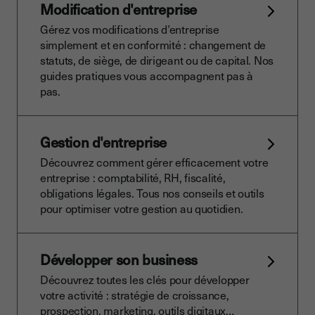
Modification d'entreprise
Gérez vos modifications d’entreprise
simplement et en conformité : changement de
statuts, de siège, de dirigeant ou de capital. Nos
guides pratiques vous accompagnent pas à
pas.
Gestion d'entreprise
Découvrez comment gérer efficacement votre
entreprise : comptabilité, RH, fiscalité,
obligations légales. Tous nos conseils et outils
pour optimiser votre gestion au quotidien.
Développer son business
Découvrez toutes les clés pour développer
votre activité : stratégie de croissance,
prospection, marketing, outils digitaux…