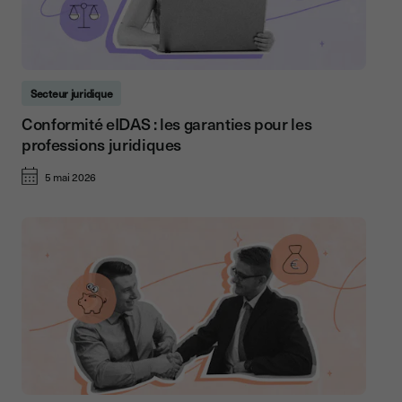
Secteur juridique
Conformité eIDAS : les garanties pour les
professions juridiques
5 mai 2026