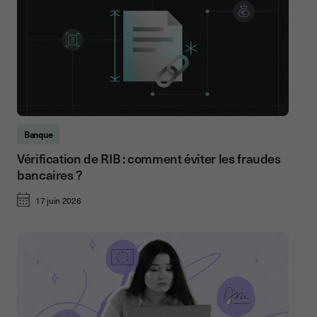
Banque
Vérification de RIB : comment éviter les fraudes
bancaires ?
17 juin 2026