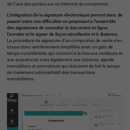
de l’une des parties sur un élément du compromis.
L’intégration de la signature électronique permet donc de
passer outre ces difficultés en proposant à l’ensemble
des signataires de consulter le document en ligne,
l’annoter et le signer de façon simultanée et à distance.
La procédure de signature d’un compromis de vente s’en
trouve donc extrêmement simplifiée avec un gain de
temps considérable qui convient à la fois aux vendeurs et
aux acquéreurs mais également aux notaires, agents
immobiliers et promoteurs qui réduisent de fait le temps
de traitement administratif des transactions
immobilières.