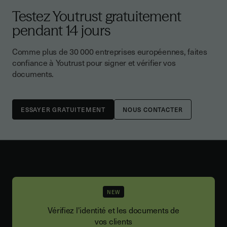
Testez Youtrust gratuitement
pendant 14 jours
Comme plus de 30 000 entreprises européennes, faites
confiance à Youtrust pour signer et vérifier vos
documents.
NOUS CONTACTER
NEW
Vérifiez l'identité et les documents de
vos clients