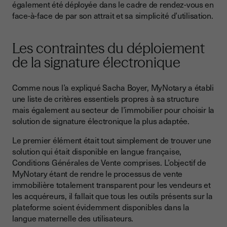
également été déployée dans le cadre de rendez-vous en
face-à-face de par son attrait et sa simplicité d’utilisation.
Les contraintes du déploiement
de la signature électronique
Comme nous l’a expliqué Sacha Boyer, MyNotary a établi
une liste de critères essentiels propres à sa structure
mais également au secteur de l’immobilier pour choisir la
solution de signature électronique la plus adaptée.
Le premier élément était tout simplement de trouver une
solution qui était disponible en langue française,
Conditions Générales de Vente comprises. L’objectif de
MyNotary étant de rendre le processus de vente
immobilière totalement transparent pour les vendeurs et
les acquéreurs, il fallait que tous les outils présents sur la
plateforme soient évidemment disponibles dans la
langue maternelle des utilisateurs.