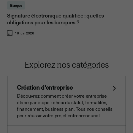
Banque
Signature électronique qualifiée : quelles
obligations pour les banques ?
16 juin 2026
Explorez nos catégories
Création d'entreprise
Découvrez comment créer votre entreprise
étape par étape : choix du statut, formalités,
financement, business plan. Tous nos conseils
pour réussir votre projet entrepreneurial.