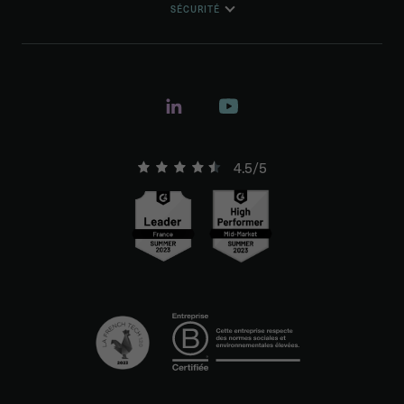
SÉCURITÉ
4.5/5