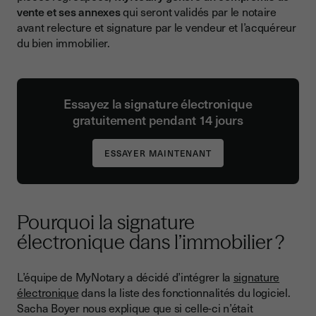
vente et ses annexes
qui seront validés par le notaire
avant relecture et signature par le vendeur et l’acquéreur
du bien immobilier.
Essayez la signature électronique
gratuitement pendant 14 jours
Pourquoi la signature
électronique dans l’immobilier ?
L’équipe de MyNotary a décidé d’intégrer la
signature
électronique
dans la liste des fonctionnalités du logiciel.
Sacha Boyer nous explique que si celle-ci n’était