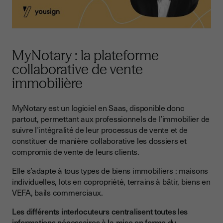
MyNotary : la plateforme
collaborative de vente
immobilière
MyNotary est un logiciel en Saas, disponible donc
partout, permettant aux professionnels de l’immobilier de
suivre l’intégralité de leur processus de vente et de
constituer de manière collaborative les dossiers et
compromis de vente de leurs clients.
Elle s’adapte à tous types de biens immobiliers : maisons
individuelles, lots en copropriété, terrains à bâtir, biens en
VEFA, bails commerciaux.
Les différents interlocuteurs centralisent toutes les
informations nécessaires à la mise en forme du