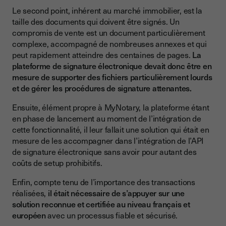
Le second point, inhérent au marché immobilier, est la
taille des documents qui doivent être signés. Un
compromis de vente est un document particulièrement
complexe, accompagné de nombreuses annexes et qui
peut rapidement atteindre des centaines de pages.
La
plateforme de signature électronique devait donc être en
mesure de supporter des fichiers particulièrement lourds
et de gérer les procédures de signature attenantes.
Ensuite, élément propre à MyNotary, la plateforme étant
en phase de lancement au moment de l’intégration de
cette fonctionnalité, il leur fallait une solution qui était en
mesure de les accompagner dans l’intégration de l’API
de signature électronique sans avoir pour autant des
coûts de setup prohibitifs.
Enfin, compte tenu de l’importance des transactions
réalisées,
il était nécessaire de s’appuyer sur une
solution reconnue et certifiée au niveau français et
européen
avec un processus fiable et sécurisé.