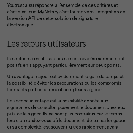
Youtrust a su répondre à l’ensemble de ces critères et
c’est ainsi que MyNotary s’est tourné vers l’intégration de
la version API de cette solution de signature
électronique.
Les retours utilisateurs
Les retours des utilisateurs se sont révélés extrêmement
positifs en s’appuyant particulièrement sur deux points.
Un avantage majeur est évidemment le gain de temps et
la possibilité d’éviter les procurations ou les compromis
tournants particulièrement complexes à gérer.
Le second avantage est la possibilité donnée aux
signataires de consulter posément le document chez eux
puis de le signer. Ils ne sont plus contraints par le temps
lors d’un rendez-vous où le document, de par sa longueur
et sa complexité, est souvent lu très rapidement avant
signature.