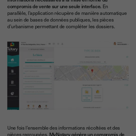
compromis de vente sur une seule interface.
En
parallèle, l’application récupère de manière automatique
au sein de bases de données publiques, les pièces
d’urbanisme permettant de compléter les dossiers.
Une fois l’ensemble des informations récoltées et des
pièces regroupées,
MyNotary génère un compromis de