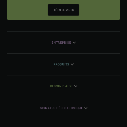
DÉCOUVRIR
ENTREPRISE
PRODUITS
BESOIN D'AIDE
SIGNATURE ÉLECTRONIQUE