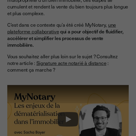
cumulent et rendent la vente du bien toujours plus longue
et plus complexe.
C’est dans ce contexte qu’a été créé MyNotary,
une
plateforme collaborative
qui a pour objectif de fluidifier,
accélérer et simplifier les processus de vente
immobilière.
Vous souhaitez aller plus loin sur le sujet ? Consultez
notre article :
Signature acte notarié à distance
:
comment ça marche ?
Play