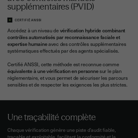
supplémentaires (PVID)
CERTIFIÉ ANSSI
Accédez à un niveau de
vérification hybride combinant
contrôles automatisés par reconnaissance faciale et
expertise humaine
avec des contrôles supplémentaires
systématiques effectués par des agents spécialisés.
Certifié ANSSI, cette méthode est reconnue comme
équivalente à une vérification en personne
sur le plan
réglementaire, et vous permet de sécuriser les parcours
sensibles et de respecter les exigences les plus strictes.
Une traçabilité complète
Chaque vérification génère une piste d’audit fiable,
traçable et exploitable, facilitant la conformité et la