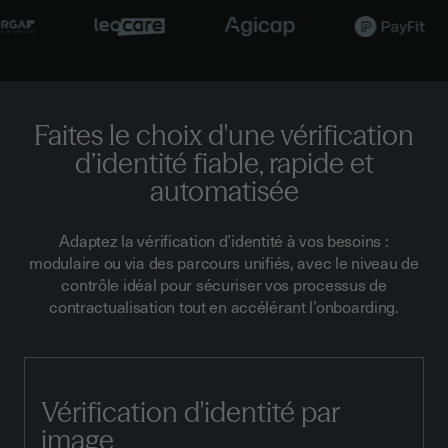
Faites le choix d'une vérification
d’identité fiable, rapide et
automatisée
Adaptez la vérification d’identité à vos besoins :
modulaire ou via des parcours unifiés, avec le niveau de
contrôle idéal pour sécuriser vos processus de
contractualisation tout en accélérant l’onboarding.
Vérification d'identité par
image