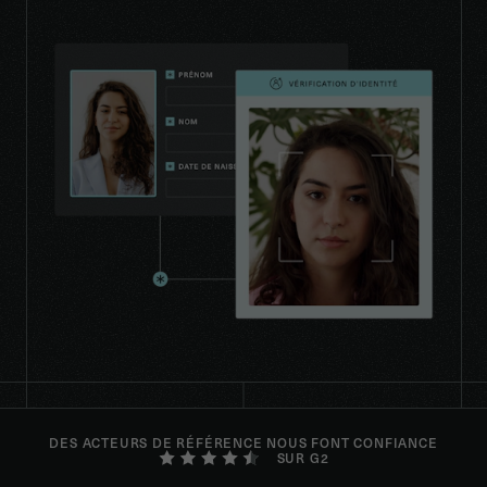
DES ACTEURS DE RÉFÉRENCE NOUS FONT CONFIANCE
SUR G2