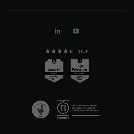
4.5/5