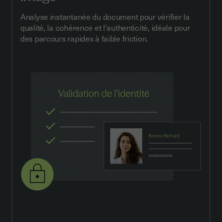
Analyse instantanée du document pour vérifier la
qualité, la cohérence et l'authenticité, idéale pour
des parcours rapides à faible friction.