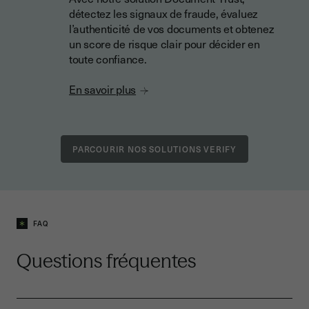
détectez les signaux de fraude, évaluez
l’authenticité de vos documents et obtenez
un score de risque clair pour décider en
toute confiance.
En savoir plus
PARCOURIR NOS SOLUTIONS VERIFY
FAQ
Questions fréquentes