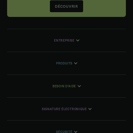
DÉCOUVRIR
ENTREPRISE
PRODUITS
BESOIN D'AIDE
SIGNATURE ÉLECTRONIQUE
SÉCURITÉ