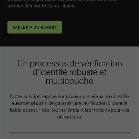
gestion des contrôles ou litiges.
PARLER À UN EXPERT
Un processus de vérification
d’identité robuste et
multicouche
Notre solution repose sur plusieurs niveaux de contrôle
automatisés afin de garantir une vérification d’identité
fiable et sécurisée, tout en limitant les frictions pour vos
utilisateurs.