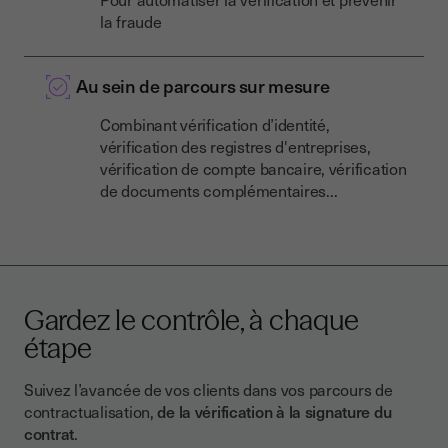
la fraude
Au sein de parcours sur mesure
Combinant vérification d’identité,
vérification des registres d'entreprises,
vérification de compte bancaire, vérification
de documents complémentaires...
Gardez le contrôle, à chaque
étape
Suivez l’avancée de vos clients dans vos parcours de
contractualisation,
de la vérification à la signature du
contrat
.