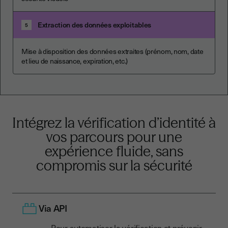
Extraction des données exploitables
5
Mise à disposition des données extraites (prénom, nom, date
et lieu de naissance, expiration, etc.)
Intégrez la vérification d’identité à
vos parcours pour une
expérience fluide, sans
compromis sur la sécurité
Via API
Pour automatiser la vérification et prévenir