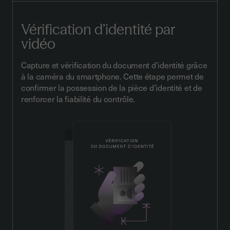
Vérification d’identité par
vidéo
Capture et vérification du document d'identité grâce
à la caméra du smartphone. Cette étape permet de
confirmer la possession de la pièce d'identité et de
renforcer la fiabilité du contrôle.