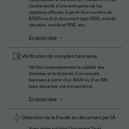
l'authenticité d'une entreprise via les
registres officiels, à partir d’un numéro de
SIREN ou d’un document type KBIS, avis de
situation, certificat RNE, etc.
En savoir plus
Vérification de comptes bancaires
Vérifiez instantanément la validité des
données et la titularité d’un compte
bancaire à partir d’un IBAN ou d’un RIB,
pour sécuriser vos transactions.
En savoir plus
Détection de la fraude au document par IA
Avec notre solution Document Trust,