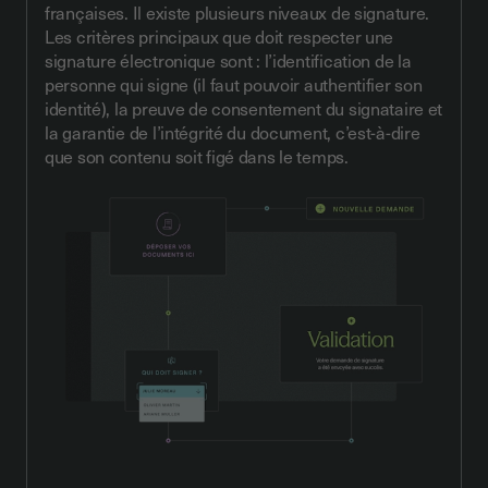
françaises.
Il existe plusieurs niveaux de signature.
Les critères principaux que doit respecter une
signature électronique sont : l’identification de la
personne qui signe (il faut pouvoir authentifier son
identité), la preuve de consentement du signataire et
la garantie de l’intégrité du document, c’est-à-dire
que son contenu soit figé dans le temps.