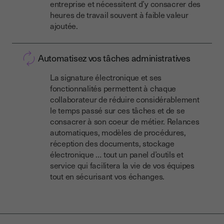
entreprise
et nécessitent d’y consacrer des
heures de travail souvent à faible valeur
ajoutée.
Automatisez vos tâches administratives
La signature électronique et ses
fonctionnalités permettent à chaque
collaborateur de
réduire considérablement
le temps passé sur ces tâches et de se
consacrer à son coeur de métier
. Relances
automatiques, modèles de procédures,
réception des documents, stockage
électronique … tout un panel d’outils et
service qui
facilitera la vie de vos équipes
tout en sécurisant vos échanges.