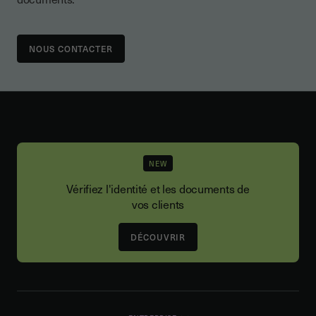
NOUS CONTACTER
NEW
Vérifiez l'identité et les documents de
vos clients
DÉCOUVRIR