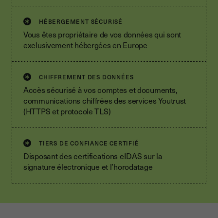
HÉBERGEMENT SÉCURISÉ
Vous êtes propriétaire de vos données qui sont
exclusivement hébergées en Europe
CHIFFREMENT DES DONNÉES
Accès sécurisé à vos comptes et documents,
communications chiffrées des services Youtrust
(HTTPS et protocole TLS)
TIERS DE CONFIANCE CERTIFIÉ
Disposant des certifications eIDAS sur la
signature électronique et l’horodatage