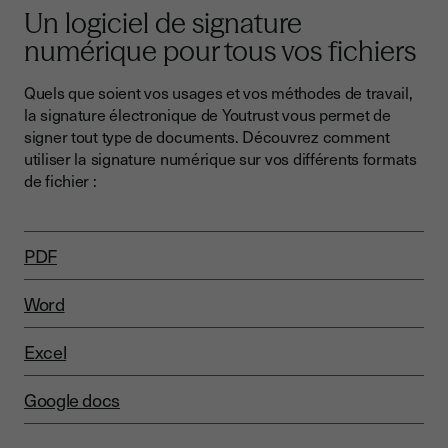
Un logiciel de signature
numérique
pour tous vos fichiers
Quels que soient vos usages et vos méthodes de travail,
la signature électronique de Youtrust vous permet de
signer tout type de documents. Découvrez comment
utiliser la signature numérique sur vos différents formats
de fichier :
PDF
Word
Excel
Google docs