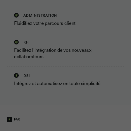
ADMINISTRATION
Fluidifiez votre parcours client
RH
Facilitez l'intégration de vos nouveaux
collaborateurs
DSI
Intégrez et automatisez en toute simplicité
FAQ