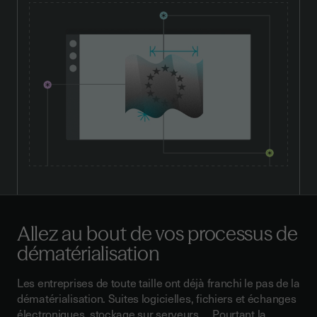
Allez au bout de vos processus de
dématérialisation
Les entreprises de toute taille ont déjà franchi le pas de la
dématérialisation. Suites logicielles, fichiers et échanges
électroniques, stockage sur serveurs … Pourtant la