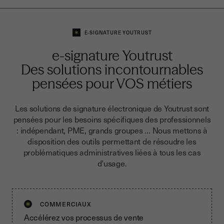
E-SIGNATURE YOUTRUST
e-signature Youtrust
Des solutions incontournables
pensées pour VOS métiers
Les solutions de signature électronique de Youtrust sont
pensées pour les besoins spécifiques des professionnels
: indépendant, PME, grands groupes … Nous mettons à
disposition des outils permettant de résoudre les
problématiques administratives liées à tous les cas
d’usage.
COMMERCIAUX
Accélérez vos processus de vente