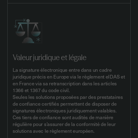
Valeur juridique et légale
La signature électronique entre dans un cadre
juridique précis
en Europe via le règlement eIDAS et
en France via sa retranscription dans les articles
1366 et 1367 du code civil.
Seules les solutions proposées par des prestataires
de confiance certifiés permettent de disposer de
signatures électroniques juridiquement valables.
Ces tiers de confiance sont audités de manière
régulière pour s’assurer de la conformité de leur
solutions avec le règlement européen.