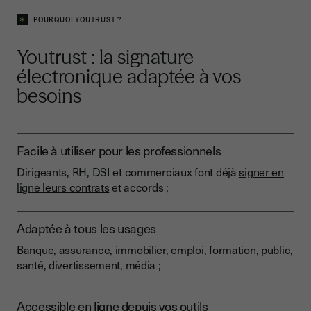
POURQUOI YOUTRUST ?
Youtrust : la signature
électronique adaptée à vos
besoins
Facile à utiliser pour les professionnels
Dirigeants, RH, DSI et commerciaux font déjà
signer en
ligne leurs contrats
et accords ;
Adaptée à tous les usages
Banque, assurance, immobilier, emploi, formation, public,
santé, divertissement, média ;
Accessible en ligne depuis vos outils