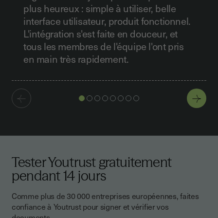
plus heureux : simple à utiliser, belle
interface utilisateur, produit fonctionnel.
L'intégration s'est faite en douceur, et
tous les membres de l'équipe l'ont pris
en main très rapidement.
Tester Youtrust gratuitement
pendant 14 jours
Comme plus de 30 000 entreprises européennes, faites
confiance à Youtrust pour signer et vérifier vos
documents.