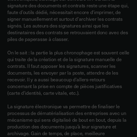
signature des documents et contrats reste une étape qui,
faute d’outils dédié, nécessitait encore d'imprimer, de
signer manuellement et surtout d'archiver les contrats
signés. Les auteurs des signatures ainsi que les
destinataires des contrats se retrouvaient donc avec des
piles de paperasse à classer.
On le sait : la partie la plus chronophage est souvent celle
qui traite de la création et de la signature manuelle de
contrats. Il faut apposer les signatures, scanner les
documents, les envoyer par la poste, attendre de les
recevoir. Il y a aussi beaucoup d'allers-retours
concernant la prise en compte de pièces justificatives
(carte d'identité, carte vitale, etc.).
La signature électronique va permettre de
finaliser le
processus de dématérialisation des entreprises avec un
mécanisme qui sera digitalisé de bout en bout
, depuis la
production des documents jusqu’à leur signature et
archivage. Gain de temps, de place, meilleure