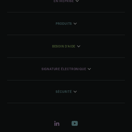
ENTREPRISE
PRODUITS
BESOIN D'AIDE
SIGNATURE ÉLECTRONIQUE
SÉCURITÉ