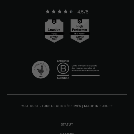
4.5/5
YOUTRUST - TOUS DROITS RÉSERVÉS
|
MADE IN EUROPE
STATUT