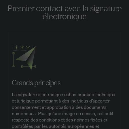
Premier contact avec la signature
électronique
Grands principes
La signature électronique est un procédé technique
et juridique permettant à des individus d’apporter
consentement et approbation à des documents
numériques. Plus qu’une image ou dessin,
cet outil
respecte des conditions et des normes fixées et
contrôlées par les autorités européennes et