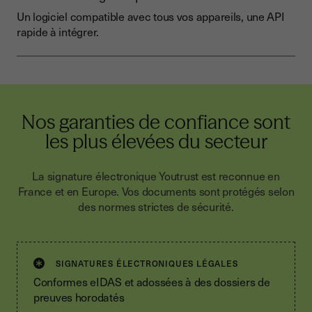
Un logiciel compatible avec tous vos appareils, une API
rapide à intégrer.
Nos garanties de confiance sont
les plus élevées du secteur
La signature électronique Youtrust est reconnue en
France et en Europe. Vos documents sont protégés selon
des normes strictes de sécurité.
SIGNATURES ÉLECTRONIQUES LÉGALES
Conformes eIDAS et adossées à des dossiers de
preuves horodatés