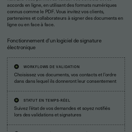
accords en ligne, en utilisant des formats numériques
connus comme le PDF. Vous invitez vos clients,
partenaires et collaborateurs à signer des documents en
ligne ou en face à face.
Fonctionnement d’un logiciel de signature
électronique
WORKFLOWS DE VALIDATION
Choisissez vos documents, vos contacts et l’ordre
dans dans lequel ils donneront leur consentement
STATUT EN TEMPS-RÉEL
Suivez l’état de vos demandes et soyez notifiés
lors des validations et signatures