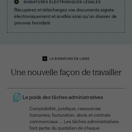
SIGNATURES ÉLECTRONIQUES LÉGALES
Récupérez et téléchargez vos documents signés
électroniquement et scellés ainsi qu’un dossier de
preuves horodaté
LA SIGNATURE EN LIGNE
Une nouvelle façon de travailler
Le poids des tâches administratives
Comptabilité, juridique, ressources
humaines, facturation, devis et contrats
commerciaux …
Les tâches administratives
font partie du quotidien de chaque