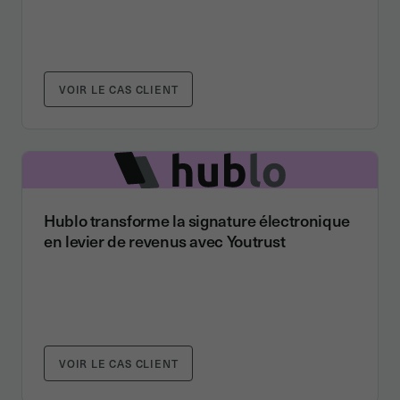
VOIR LE CAS CLIENT
Hublo transforme la signature électronique
en levier de revenus avec Youtrust
VOIR LE CAS CLIENT