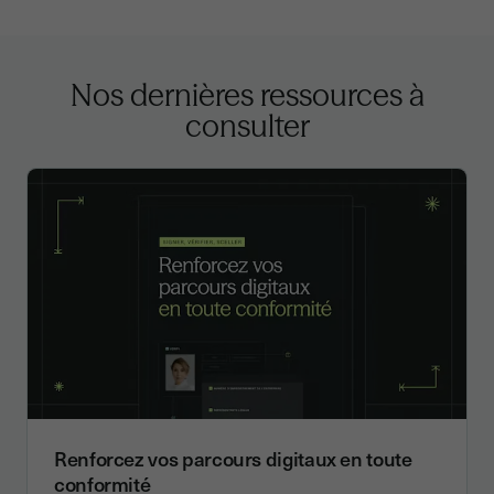
Nos dernières ressources à
consulter
Renforcez vos parcours digitaux en toute
conformité