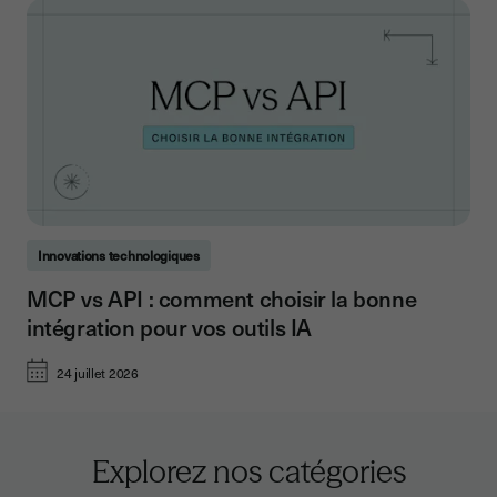
Innovations technologiques
MCP vs API : comment choisir la bonne
intégration pour vos outils IA
24 juillet 2026
Explorez nos catégories