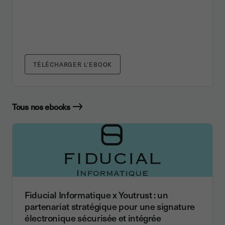
TÉLÉCHARGER L’EBOOK
Tous nos ebooks
Fiducial Informatique x Youtrust : un
partenariat stratégique pour une signature
électronique sécurisée et intégrée