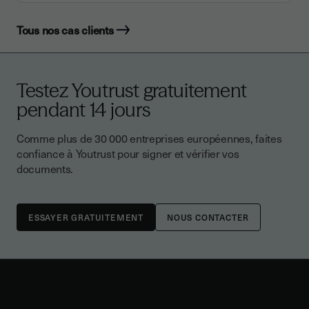
Tous nos cas clients
Testez Youtrust gratuitement
pendant 14 jours
Comme plus de 30 000 entreprises européennes, faites
confiance à Youtrust pour signer et vérifier vos
documents.
NOUS CONTACTER