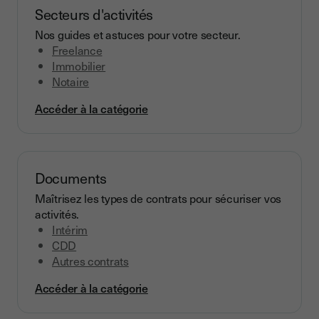
Secteurs d'activités
Nos guides et astuces pour votre secteur.
Freelance
Immobilier
Notaire
Accéder à la catégorie
Documents
Maîtrisez les types de contrats pour sécuriser vos
activités.
Intérim
CDD
Autres contrats
Accéder à la catégorie