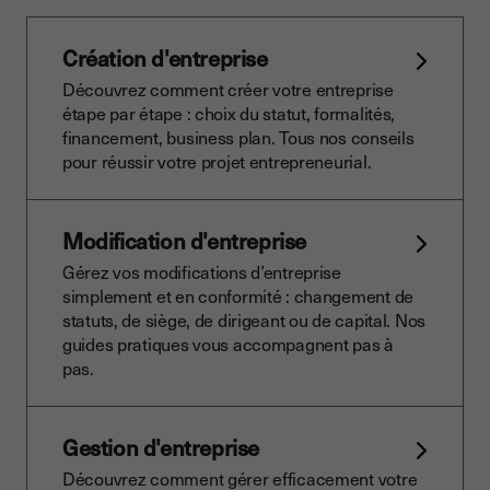
Création d'entreprise
Découvrez comment créer votre entreprise
étape par étape : choix du statut, formalités,
financement, business plan. Tous nos conseils
pour réussir votre projet entrepreneurial.
Modification d'entreprise
Gérez vos modifications d’entreprise
simplement et en conformité : changement de
statuts, de siège, de dirigeant ou de capital. Nos
guides pratiques vous accompagnent pas à
pas.
Gestion d'entreprise
Découvrez comment gérer efficacement votre