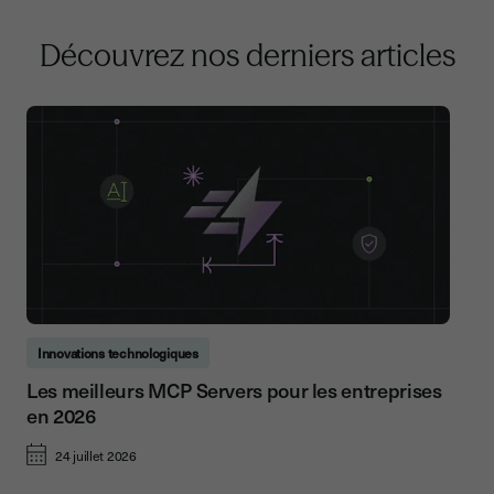
Découvrez nos derniers articles
Innovations technologiques
Les meilleurs MCP Servers pour les entreprises
en 2026
24 juillet 2026