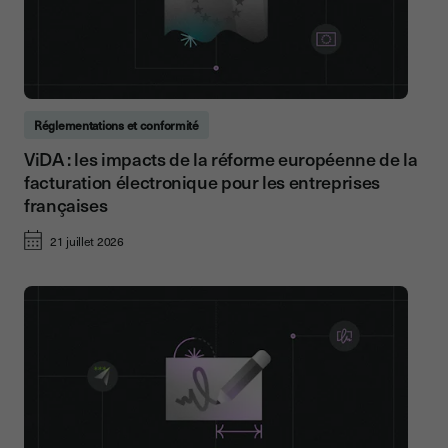
Réglementations et conformité
ViDA : les impacts de la réforme européenne de la
facturation électronique pour les entreprises
françaises
21 juillet 2026