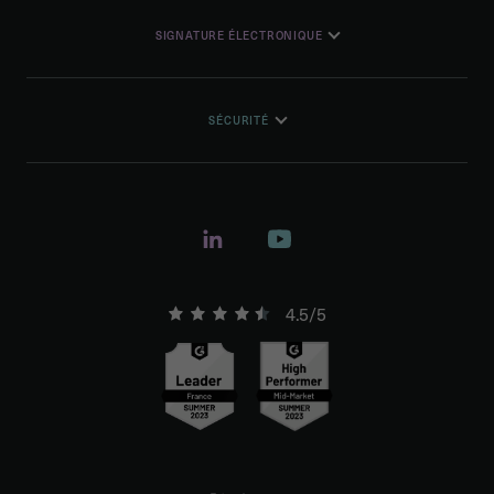
SIGNATURE ÉLECTRONIQUE
SÉCURITÉ
4.5/5