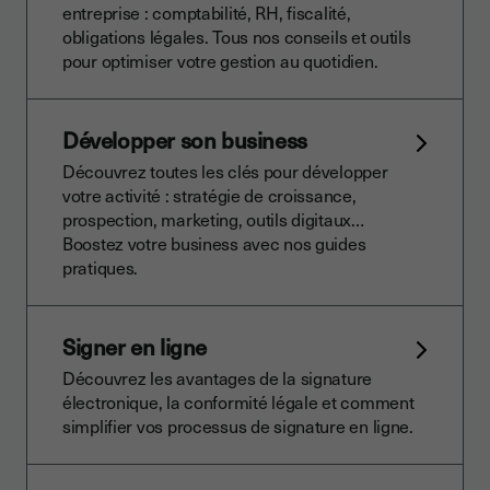
entreprise : comptabilité, RH, fiscalité,
obligations légales. Tous nos conseils et outils
pour optimiser votre gestion au quotidien.
Développer son business
Découvrez toutes les clés pour développer
votre activité : stratégie de croissance,
prospection, marketing, outils digitaux…
Boostez votre business avec nos guides
pratiques.
Signer en ligne
Découvrez les avantages de la signature
électronique, la conformité légale et comment
simplifier vos processus de signature en ligne.