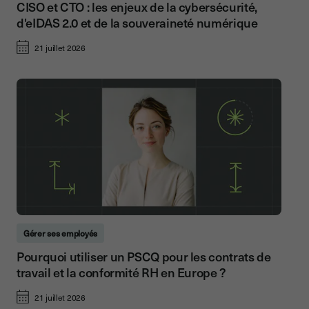
CISO et CTO : les enjeux de la cybersécurité,
d'eIDAS 2.0 et de la souveraineté numérique
21 juillet 2026
Gérer ses employés
Pourquoi utiliser un PSCQ pour les contrats de
travail et la conformité RH en Europe ?
21 juillet 2026