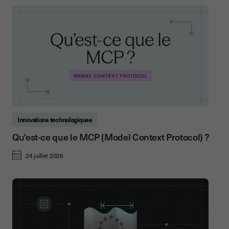
Innovations technologiques
Qu'est-ce que le MCP (Model Context Protocol) ?
24 juillet 2026