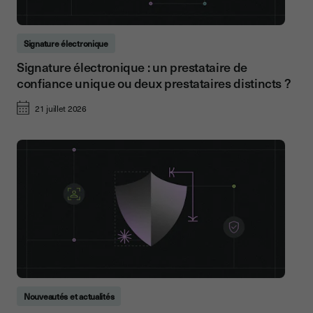
Signature électronique
Signature électronique : un prestataire de
confiance unique ou deux prestataires distincts ?
21 juillet 2026
Nouveautés et actualités