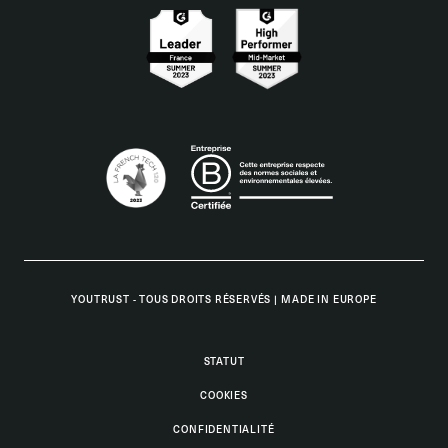
YOUTRUST - TOUS DROITS RÉSERVÉS
|
MADE IN EUROPE
STATUT
COOKIES
CONFIDENTIALITÉ