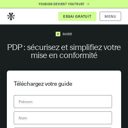
YOUSIGN DEVIENT YOUTRUST
MENU
GUIDE
PDP : sécurisez et simplifiez votre
mise en conformité
Téléchargez votre guide