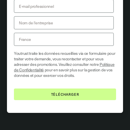
Youtrust traite les données recueillies via ce formulaire pour
traiter votre demande, vous recontacter et pour vous
adresser des promotions. Veuillez consulter notre
Politique
de Confidentialité
pour en savoir plus sur la gestion de vos
données et pour exercer vos droits.