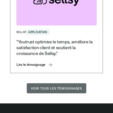
SELLSY
APPLICATION
"Youtrust optimise le temps, améliore la
satisfaction client et soutient la
croissance de Sellsy."
Lire le témoignage
VOIR TOUS LES TÉMOIGNAGES