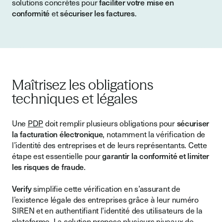
solutions concrètes pour
faciliter votre mise en
conformité
et
sécuriser les factures
.
Maîtrisez les obligations
techniques et légales
Une
PDP
doit remplir plusieurs obligations pour
sécuriser
la facturation électronique
, notamment la vérification de
l’identité des entreprises et de leurs représentants. Cette
étape est essentielle pour
garantir la conformité et limiter
les risques de fraude
.
Verify
simplifie cette vérification en s’assurant de
l’existence légale des entreprises grâce à leur numéro
SIREN et en authentifiant l’identité des utilisateurs de la
plateforme. La solution propose plusieurs niveaux de