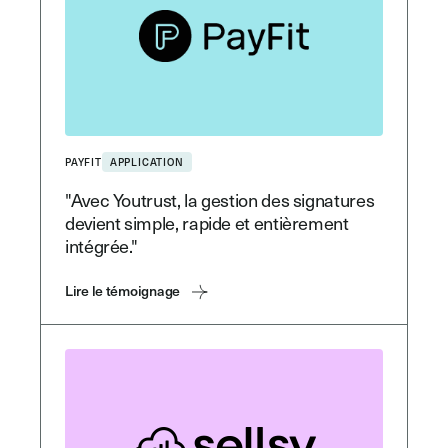
PAYFIT
APPLICATION
"Avec Youtrust, la gestion des signatures
devient simple, rapide et entièrement
intégrée."
Lire le témoignage