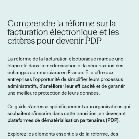
Comprendre la réforme sur la
facturation électronique et les
critères pour devenir PDP
La
réforme de la facturation électronique
marque une
étape clé dans la modernisation et la sécurisation des
échanges commerciaux en France. Elle offre aux
entreprises l’opportunité de simplifier leurs processus
administratifs, d'
améliorer leur efficacité
et de garantir
une meilleure protection de leurs données.
Ce guide s’adresse spécifiquement aux organisations qui
souhaitent s’inscrire dans cette transition, en devenant
plateformes de dématérialisation partenaires (PDP)
.
Explorez les éléments essentiels de la réforme, des