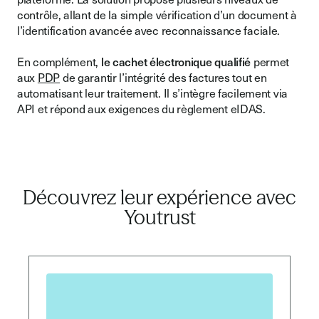
contrôle, allant de la simple vérification d’un document à
l’identification avancée avec reconnaissance faciale.
En complément,
le cachet électronique qualifié
permet
aux
PDP
de garantir l’intégrité des factures tout en
automatisant leur traitement. Il s’intègre facilement via
API et répond aux exigences du règlement eIDAS.
Découvrez leur expérience
avec
Youtrust