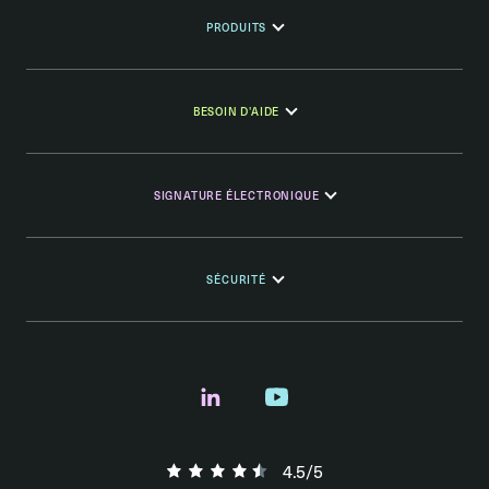
PRODUITS
BESOIN D'AIDE
SIGNATURE ÉLECTRONIQUE
SÉCURITÉ
4.5/5