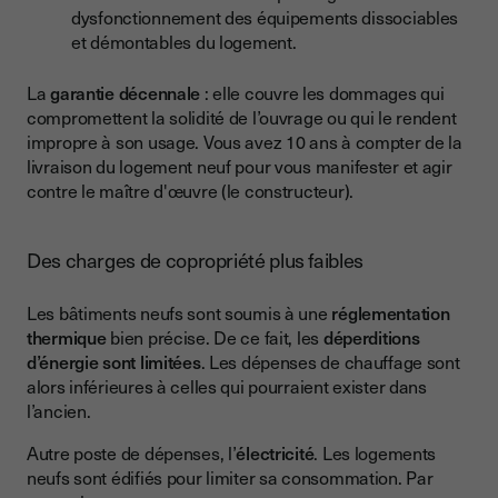
dysfonctionnement des équipements dissociables
et démontables du logement.
La
garantie décennale
: elle couvre les dommages qui
compromettent la solidité de l’ouvrage ou qui le rendent
impropre à son usage. Vous avez 10 ans à compter de la
livraison du logement neuf pour vous manifester et agir
contre le maître d'œuvre (le constructeur).
Des charges de copropriété plus faibles
Les bâtiments neufs sont soumis à une
réglementation
thermique
bien précise. De ce fait, les
déperditions
d’énergie sont limitées
. Les dépenses de chauffage sont
alors inférieures à celles qui pourraient exister dans
l’ancien.
Autre poste de dépenses, l’
électricité
. Les logements
neufs sont édifiés pour limiter sa consommation. Par