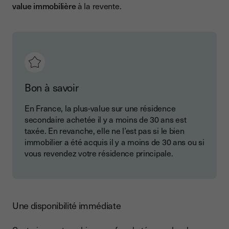
value immobilière
à la revente.
Bon à savoir
En France, la plus-value sur une résidence
secondaire achetée il y a moins de 30 ans est
taxée. En revanche, elle ne l’est pas si le bien
immobilier a été acquis il y a moins de 30 ans ou si
vous revendez votre résidence principale.
Une disponibilité immédiate