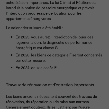
acheté à son importance. La loi Climat et Résilience a
introduit la notion de
passoire énergétique
et prévoit
l’interdiction progressive de location pour les
appartements énergivores.
Le calendrier suivant a été établi :
En 2025, vous aurez l’interdiction de louer des
logements dont le diagnostic de performance
énergétique est classé G.
En 2028, les biens de catégorie F seront concernés
par cette mesure.
En 2034, ceux classés E.
Travaux de rénovation et d’entretien importants
Les biens anciens nécessitent souvent des
travaux de
rénovation, de réparation ou de mise aux normes
.
Généralement coûteux. Ils se justifient par l'usure