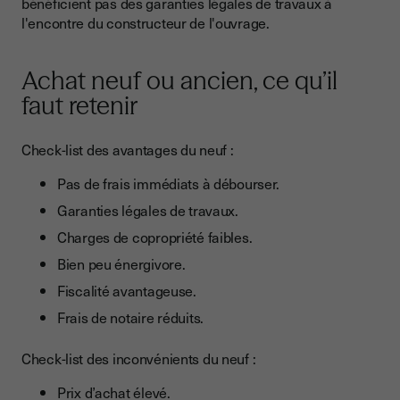
bénéficient pas des garanties légales de travaux à
l'encontre du constructeur de l'ouvrage.
Achat neuf ou ancien, ce qu’il
faut retenir
Check-list des avantages du neuf :
Pas de frais immédiats à débourser.
Garanties légales de travaux.
Charges de copropriété faibles.
Bien peu énergivore.
Fiscalité avantageuse.
Frais de notaire réduits.
Check-list des inconvénients du neuf :
Prix d’achat élevé.