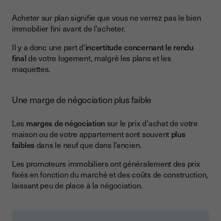
Acheter sur plan signifie que vous ne verrez pas le bien
immobilier fini avant de l'acheter.
Il y a donc une part d'
incertitude concernant le rendu
final
de votre logement, malgré les plans et les
maquettes.
Une marge de négociation plus faible
Les
marges de négociation
sur le prix d'achat de votre
maison ou de votre appartement sont souvent
plus
faibles
dans le neuf que dans l’ancien.
Les promoteurs immobiliers ont généralement des prix
fixés en fonction du marché et des coûts de construction,
laissant peu de place à la négociation.