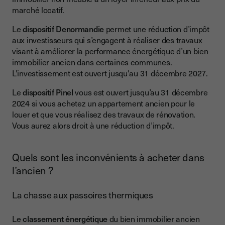
marché locatif.
Le
dispositif Denormandie
permet une réduction d’impôt
aux investisseurs qui s’engagent à réaliser des travaux
visant à améliorer la performance énergétique d’un bien
immobilier ancien dans certaines communes.
L'investissement est ouvert jusqu'au 31 décembre 2027.
Le
dispositif Pinel
vous est ouvert jusqu’au 31 décembre
2024 si vous achetez un appartement ancien pour le
louer et que vous réalisez des travaux de rénovation.
Vous aurez alors droit à une réduction d’impôt.
Quels sont les inconvénients à acheter dans
l’ancien ?
La chasse aux passoires thermiques
Le
classement énergétique
du bien immobilier ancien