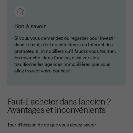
Bon à savoir
Si vous vous demandez où regarder pour investir
dans le neuf, c’est du côté des sites Internet des
promoteurs immobiliers qu’il faudra vous tourner.
En revanche, dans l’ancien, c’est vers les
traditionnelles agences immobilières que vous
allez trouver votre bonheur.
Faut-il acheter dans l’ancien ?
Avantages et inconvénients
Tour d’horizon de ce que vous devez savoir.