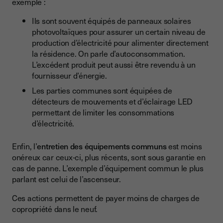
exemple :
Ils sont souvent équipés de panneaux solaires
photovoltaïques pour assurer un certain niveau de
production d’électricité pour alimenter directement
la résidence. On parle d’autoconsommation.
L’excédent produit peut aussi être revendu à un
fournisseur d’énergie.
Les parties communes sont équipées de
détecteurs de mouvements et d’éclairage LED
permettant de limiter les consommations
d’électricité.
Enfin, l’
entretien des équipements communs
est moins
onéreux car ceux-ci, plus récents, sont sous garantie en
cas de panne. L’exemple d’équipement commun le plus
parlant est celui de l’ascenseur.
Ces actions permettent de payer moins de charges de
copropriété dans le neuf.