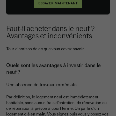
Faut-il acheter dans le neuf ?
Avantages et inconvénients
Tour d’horizon de ce que vous devez savoir.
Quels sont les avantages à investir dans le
neuf ?
Une absence de travaux immédiats
Par définition, le logement neuf est immédiatement
habitable, sans aucun frais d’entretien, de rénovation ou
de réparation à prévoir à court terme. On parle d’un
logement clé en main
. Vous signez puis vous y posez vos