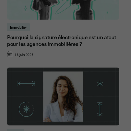
Immobilier
Pourquoi la signature électronique est un atout
pour les agences immobilières ?
16 juin 2026