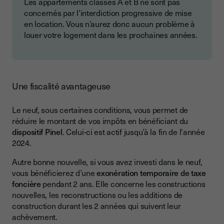
Les appartements classés A et B ne sont pas
concernés par l’interdiction progressive de mise
en location. Vous n’aurez donc aucun problème à
louer votre logement dans les prochaines années.
Une fiscalité avantageuse
Le neuf, sous certaines conditions, vous permet de
réduire le montant de vos impôts en bénéficiant du
dispositif Pinel
. Celui-ci est actif jusqu’à la fin de l'année
2024.
Autre bonne nouvelle, si vous avez investi dans le neuf,
vous bénéficierez d’une
exonération temporaire de taxe
foncière
pendant 2 ans. Elle concerne les constructions
nouvelles, les reconstructions ou les additions de
construction durant les 2 années qui suivent leur
achèvement.