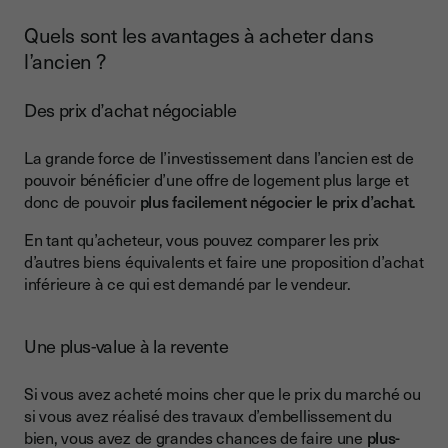
Quels sont les avantages à acheter dans
l’ancien ?
Des prix d’achat négociable
La grande force de l’investissement dans l’ancien est de
pouvoir bénéficier d’une offre de logement plus large et
donc de pouvoir
plus facilement négocier le prix d’achat
.
En tant qu’acheteur, vous pouvez comparer les prix
d’autres biens équivalents et faire une proposition d’achat
inférieure à ce qui est demandé par le vendeur.
Une plus-value à la revente
Si vous avez acheté moins cher que le prix du marché ou
si vous avez réalisé des travaux d’embellissement du
bien, vous avez de grandes chances de faire une
plus-