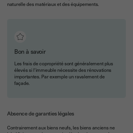
naturelle des matériaux et des équipements.
Bon à savoir
Les frais de copropriété sont généralement plus
élevés si l'immeuble nécessite des rénovations
importantes. Par exemple un ravalement de
façade.
Absence de garanties légales
Contrairement aux biens neufs, les biens anciens ne