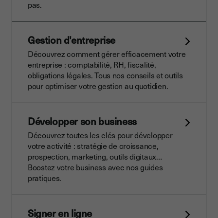
pas.
Gestion d'entreprise
Découvrez comment gérer efficacement votre
entreprise : comptabilité, RH, fiscalité,
obligations légales. Tous nos conseils et outils
pour optimiser votre gestion au quotidien.
Développer son business
Découvrez toutes les clés pour développer
votre activité : stratégie de croissance,
prospection, marketing, outils digitaux…
Boostez votre business avec nos guides
pratiques.
Signer en ligne