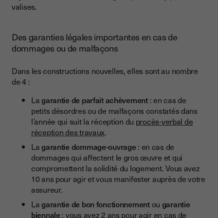
valises.
Des garanties légales importantes en cas de
dommages ou de malfaçons
Dans les constructions nouvelles, elles sont au nombre
de 4 :
La
garantie de parfait achèvement
: en cas de
petits désordres ou de malfaçons constatés dans
l’année qui suit la réception du
procès-verbal de
réception des travaux
.
La
garantie dommage-ouvrage
: en cas de
dommages qui affectent le gros œuvre et qui
compromettent la solidité du logement. Vous avez
10 ans pour agir et vous manifester auprès de votre
assureur.
La
garantie de bon fonctionnement
ou
garantie
biennale
: vous avez 2 ans pour agir en cas de