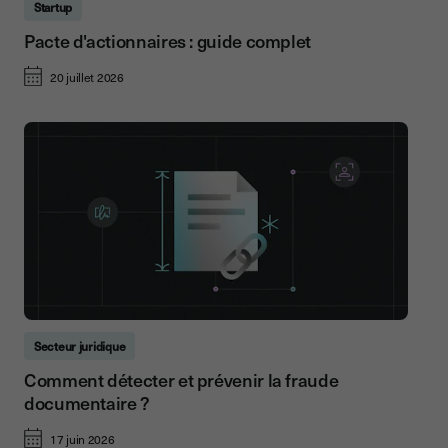
Startup
Pacte d'actionnaires : guide complet
20 juillet 2026
Secteur juridique
Comment détecter et prévenir la fraude
documentaire ?
17 juin 2026