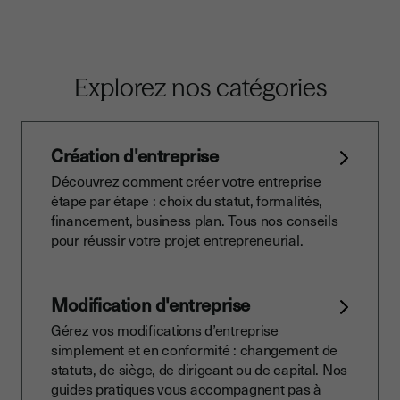
Explorez nos catégories
Création d'entreprise
Découvrez comment créer votre entreprise
étape par étape : choix du statut, formalités,
financement, business plan. Tous nos conseils
pour réussir votre projet entrepreneurial.
Modification d'entreprise
Gérez vos modifications d’entreprise
simplement et en conformité : changement de
statuts, de siège, de dirigeant ou de capital. Nos
guides pratiques vous accompagnent pas à