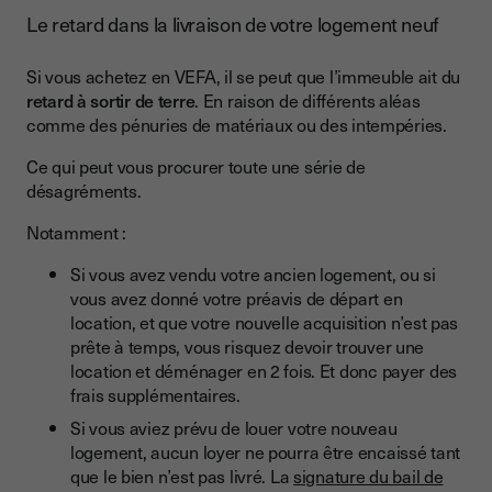
Le retard dans la livraison de votre logement neuf
Si vous achetez en VEFA, il se peut que l’immeuble ait du
retard à sortir de terre
. En raison de différents aléas
comme des pénuries de matériaux ou des intempéries.
Ce qui peut vous procurer toute une série de
désagréments.
Notamment :
Si vous avez vendu votre ancien logement, ou si
vous avez donné votre préavis de départ en
location, et que votre nouvelle acquisition n’est pas
prête à temps, vous risquez devoir trouver une
location et déménager en 2 fois. Et donc payer des
frais supplémentaires.
Si vous aviez prévu de louer votre nouveau
logement, aucun loyer ne pourra être encaissé tant
que le bien n’est pas livré. La
signature du bail de