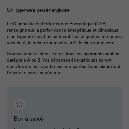
Un logement peu énergivore
Le Diagnostic de Performance Énergétique (DPE)
renseigne sur la performance énergétique et climatique
d’un logement ou d’un bâtiment. Les étiquettes attribuées
vont de A, le moins énergivore, à G, le plus énergivore.
Si vous achetez dans le neuf,
tous les logements sont en
catégorie A ou B
. Vos dépenses énergétiques seront
donc les moins importantes comparées à des biens dont
l’étiquette serait supérieure.
Bon à savoir