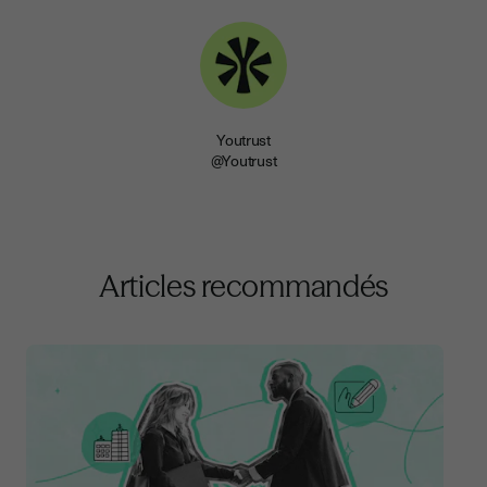
Youtrust
@Youtrust
Articles recommandés