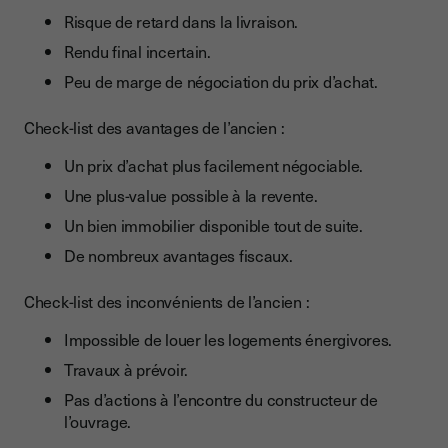
Risque de retard dans la livraison.
Rendu final incertain.
Peu de marge de négociation du prix d’achat.
Check-list des avantages de l’ancien :
Un prix d’achat plus facilement négociable.
Une plus-value possible à la revente.
Un bien immobilier disponible tout de suite.
De nombreux avantages fiscaux.
Check-list des inconvénients de l’ancien :
Impossible de louer les logements énergivores.
Travaux à prévoir.
Pas d’actions à l’encontre du constructeur de
l’ouvrage.