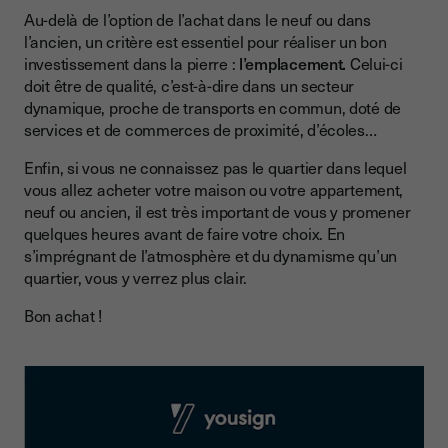
Au-delà de l’option de l’achat dans le neuf ou dans
l’ancien, un critère est essentiel pour réaliser un bon
investissement dans la pierre :
l’emplacement.
Celui-ci
doit être de qualité, c’est-à-dire dans un secteur
dynamique, proche de transports en commun, doté de
services et de commerces de proximité, d’écoles…
Enfin, si vous ne connaissez pas le quartier dans lequel
vous allez acheter votre maison ou votre appartement,
neuf ou ancien, il est très important de vous y promener
quelques heures avant de faire votre choix. En
s’imprégnant de l’atmosphère et du dynamisme qu’un
quartier, vous y verrez plus clair.
Bon achat !