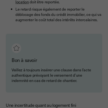
location
doit être reportée.
Le retard risque également de reporter le
déblocage des fonds du crédit immobilier, ce qui va
augmenter le coût total des intérêts intercalaires.
Bon à savoir
Veillez à toujours insérer une clause dans l’acte
authentique prévoyant le versement d’une
indemnité en cas de retard de chantier.
Une incertitude quant au logement fini