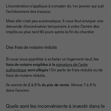
L’exonération s’applique à compter du 1er janvier qui suit
l’achèvement des travaux.
Mais elle n’est pas automatique. Il vous faut envoyer une
demande d’exonération temporaire à votre Centre des
impôts au plus tard 90 jours après la fin du chantier.
Des frais de notaire réduits
Si vous vous apprêtez à acheter un logement neuf, les
frais de notaire exigibles à la
signature de l’acte
authentique
sont allégés
! On parle de frais réduits ou de
frais de notaire réduits.
Ils seront de
2 à 3 % du prix de vente
.
Versus
7 à 8 %
dans l’ancien.
Quels sont les inconvénients à investir dans le