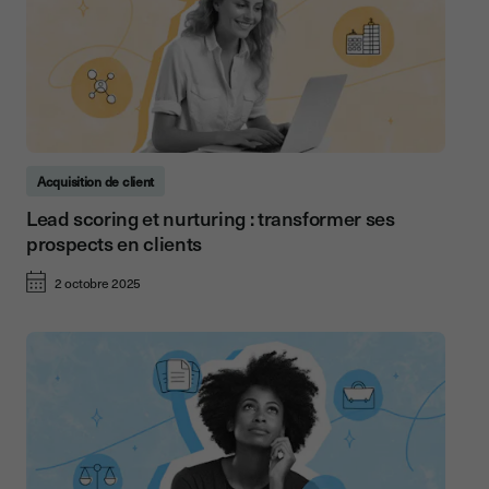
Acquisition de client
Lead scoring et nurturing : transformer ses
prospects en clients
2 octobre 2025