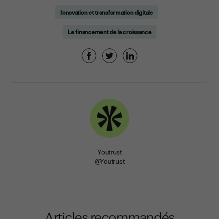
Innovation et transformation digitale
Le financement de la croissance
Youtrust
@Youtrust
Articles recommandés