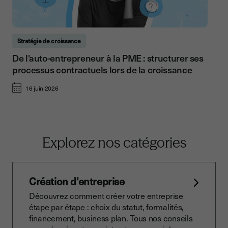
Stratégie de croissance
De l'auto-entrepreneur à la PME : structurer ses
processus contractuels lors de la croissance
16 juin 2026
Explorez nos catégories
Création d'entreprise
Découvrez comment créer votre entreprise
étape par étape : choix du statut, formalités,
financement, business plan. Tous nos conseils