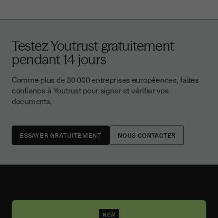
Testez Youtrust gratuitement
pendant 14 jours
Comme plus de 30 000 entreprises européennes, faites
confiance à Youtrust pour signer et vérifier vos
documents.
NOUS CONTACTER
NEW