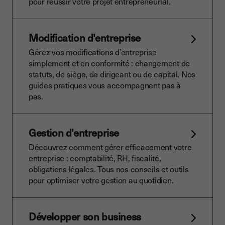
pour réussir votre projet entrepreneurial.
Modification d'entreprise
Gérez vos modifications d’entreprise
simplement et en conformité : changement de
statuts, de siège, de dirigeant ou de capital. Nos
guides pratiques vous accompagnent pas à
pas.
Gestion d'entreprise
Découvrez comment gérer efficacement votre
entreprise : comptabilité, RH, fiscalité,
obligations légales. Tous nos conseils et outils
pour optimiser votre gestion au quotidien.
Développer son business