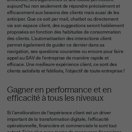
aujourd’hui non seulement de répondre précisément et
efficacement aux besoins des clients mais aussi de les
anticiper. Que ce soit par mail, chatbot ou directement
via son espace client, des suggestions seront habilement
proposées en fonction des habitudes de consommation
des clients. L’automatisation des interactions client
permet également de guider ce dernier dans sa
navigation, ses questions courantes ou encore pour faire
appel au SAV de l’entreprise de manière rapide et
efficace. Une meilleure expérience client, ce sont des
clients satisfaits et fidélisés, l’objectif de toute entreprise !
Gagner en performance et en
efficacité à tous les niveaux
Si l’amélioration de l’expérience client est un driver
important de la transformation digitale, l’efficacité
opérationnelle, financière et commerciale le sont tout
autant. Faire plus avec moins de ressources financières