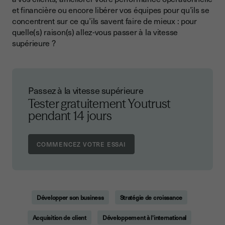
et financière ou encore libérer vos équipes pour qu’ils se
concentrent sur ce qu’ils savent faire de mieux : pour
quelle(s) raison(s) allez-vous passer à la vitesse
supérieure ?
Passez à la vitesse supérieure
Tester gratuitement Youtrust
pendant 14 jours
Développer son business
Stratégie de croissance
Acquisition de client
Développement à l'international