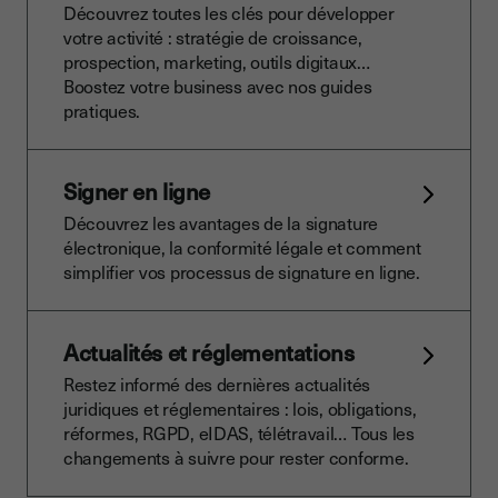
Découvrez toutes les clés pour développer
votre activité : stratégie de croissance,
prospection, marketing, outils digitaux…
Boostez votre business avec nos guides
pratiques.
Signer en ligne
Découvrez les avantages de la signature
électronique, la conformité légale et comment
simplifier vos processus de signature en ligne.
Actualités et réglementations
Restez informé des dernières actualités
juridiques et réglementaires : lois, obligations,
réformes, RGPD, eIDAS, télétravail… Tous les
changements à suivre pour rester conforme.