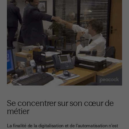
Se concentrer sur son cœur de
métier
La finalité de la digitalisation et de l’automatisation n’est