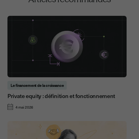
Le financement de la croissance
Private equity : définition et fonctionnement
4 mai 2026