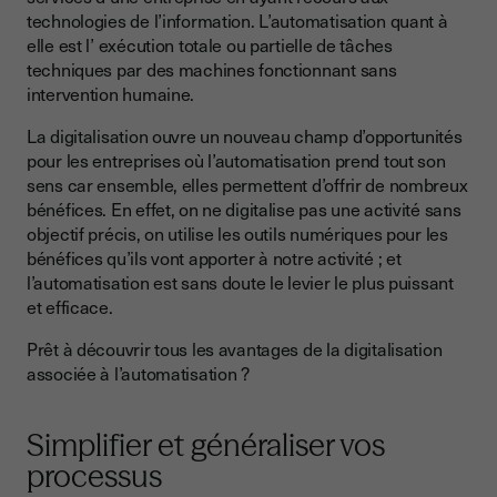
technologies de l’information. L’automatisation quant à
elle est l’ exécution totale ou partielle de tâches
techniques par des machines fonctionnant sans
intervention humaine.
La digitalisation ouvre un nouveau champ d’opportunités
pour les entreprises où l’automatisation prend tout son
sens car ensemble, elles permettent d’offrir de nombreux
bénéfices. En effet, on ne digitalise pas une activité sans
objectif précis, on utilise les outils numériques pour les
bénéfices qu’ils vont apporter à notre activité ; et
l’automatisation est sans doute le levier le plus puissant
et efficace.
Prêt à découvrir tous les avantages de la digitalisation
associée à l’automatisation ?
Simplifier et généraliser vos
processus