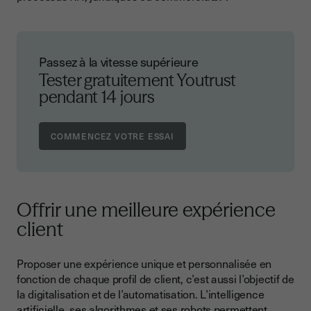
Passez à la vitesse supérieure
Tester gratuitement Youtrust
pendant 14 jours
Offrir une meilleure expérience
client
Proposer une expérience unique et personnalisée en
fonction de chaque profil de client, c’est aussi l’objectif de
la digitalisation et de l’automatisation. L’intelligence
artificielle, ses algorithmes et ses robots permettent