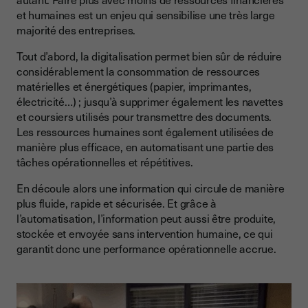
et humaines est un enjeu qui sensibilise une très large
majorité des entreprises.
Tout d’abord, la digitalisation permet bien sûr de réduire
considérablement la consommation de ressources
matérielles et énergétiques (papier, imprimantes,
électricité…) ; jusqu’à supprimer également les navettes
et coursiers utilisés pour transmettre des documents.
Les ressources humaines sont également utilisées de
manière plus efficace, en automatisant une partie des
tâches opérationnelles et répétitives.
En découle alors une information qui circule de manière
plus fluide, rapide et sécurisée. Et grâce à
l’automatisation, l’information peut aussi être produite,
stockée et envoyée sans intervention humaine, ce qui
garantit donc une performance opérationnelle accrue.