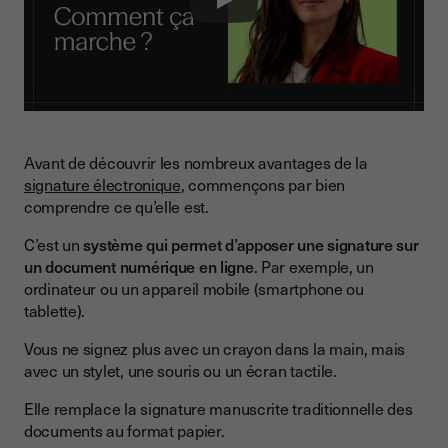
Play
Avant de découvrir les nombreux avantages de la
signature électronique
, commençons par bien
comprendre ce qu’elle est.
C’est un
système qui permet d’apposer une signature sur
un document numérique en ligne
. Par exemple, un
ordinateur ou un appareil mobile (smartphone ou
tablette).
Vous ne signez plus avec un crayon dans la main, mais
avec un stylet, une souris ou un écran tactile.
Elle remplace la signature manuscrite traditionnelle des
documents au format papier.