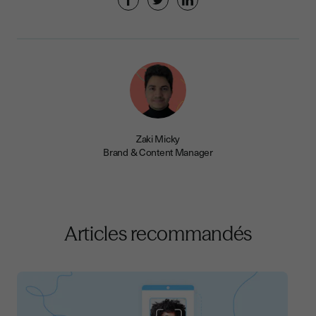
Zaki Micky
Brand & Content Manager
Articles recommandés