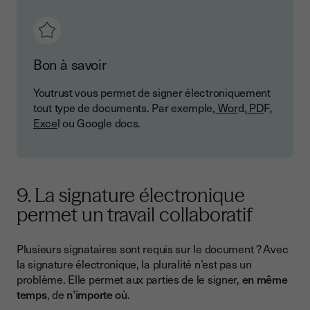
Bon à savoir
Youtrust vous permet de signer électroniquement
tout type de documents. Par exemple,
Wor
d,
PD
F,
Exce
l ou Google docs.
9. La signature électronique
permet un travail collaboratif
Plusieurs signataires sont requis sur le document ? Avec
la signature électronique, la pluralité n’est pas un
problème. Elle permet aux parties de le signer,
en même
temps
, de
n’importe où
.