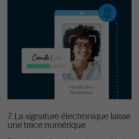
7. La signature électronique laisse
une trace numérique