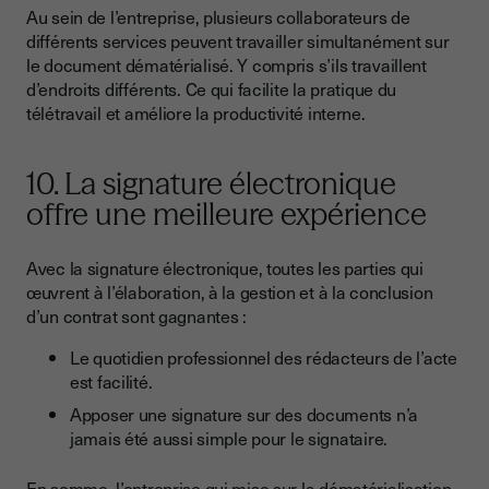
Au sein de l’entreprise, plusieurs collaborateurs de
différents services peuvent travailler simultanément sur
le document dématérialisé. Y compris s’ils travaillent
d’endroits différents. Ce qui facilite la pratique du
télétravail et améliore la productivité interne.
10. La signature électronique
offre une meilleure expérience
Avec la signature électronique, toutes les parties qui
œuvrent à l’élaboration, à la gestion et à la conclusion
d’un contrat sont gagnantes :
Le quotidien professionnel des rédacteurs de l’acte
est facilité.
Apposer une signature sur des documents n’a
jamais été aussi simple pour le signataire.
En somme, l’entreprise qui mise sur la dématérialisation