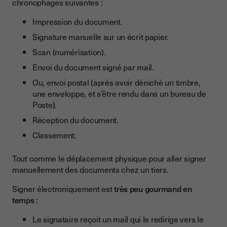
chronophages suivantes :
Impression du document.
Signature manuelle sur un écrit papier.
Scan (numérisation).
Envoi du document signé par mail.
Ou, envoi postal (après avoir déniché un timbre,
une enveloppe, et s’être rendu dans un bureau de
Poste).
Réception du document.
Classement.
Tout comme le déplacement physique pour aller signer
manuellement des documents chez un tiers.
Signer électroniquement est
très peu gourmand en
temps
:
Le signataire reçoit un mail qui le redirige vers le