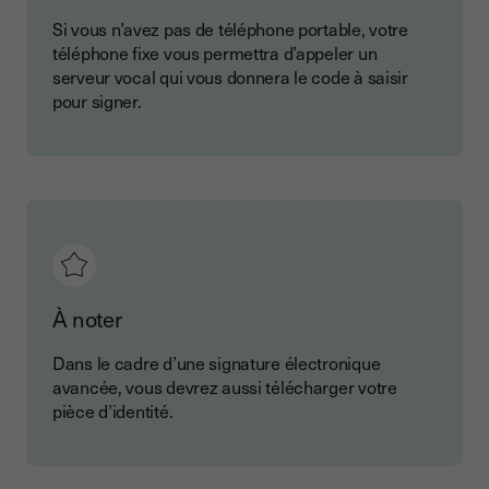
Si vous n’avez pas de téléphone portable, votre
téléphone fixe vous permettra d’appeler un
serveur vocal qui vous donnera le code à saisir
pour signer.
À noter
Dans le cadre d’une signature électronique
avancée, vous devrez aussi télécharger votre
pièce d’identité.