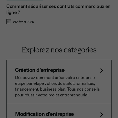
Comment sécuriser ses contrats commerciaux en
ligne ?
25 février 2026
Explorez nos catégories
Création d'entreprise
Découvrez comment créer votre entreprise
étape par étape : choix du statut, formalités,
financement, business plan. Tous nos conseils
pour réussir votre projet entrepreneurial.
Modification d'entreprise