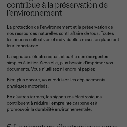
contribue à la préservation de
l’environnement
La protection de l’environnement et la préservation de
nos ressources naturelles sont l’affaire de tous. Toutes
les actions collectives et individuelles mises en place ont
leur importance.
La signature électronique fait partie des
éco-gestes
simples à initier. Avec elle, plus besoin d’imprimer vos
documents. Vous n’utilisez ni encre ni papier.
Bien plus encore, vous réduisez les déplacements
physiques motorisés.
En d’autres termes, les signatures électroniques
contribuent à
réduire l'empreinte carbone
et à
promouvoir la durabilité environnementale.