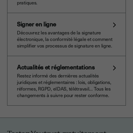
pratiques.
Signer en ligne
Découvrez les avantages de la signature
électronique, la conformité légale et comment
simplifier vos processus de signature en ligne.
Actualités et réglementations
Restez informé des dernières actualités
juridiques et réglementaires : lois, obligations,
réformes, RGPD, eIDAS, télétravail… Tous les
changements à suivre pour rester conforme.