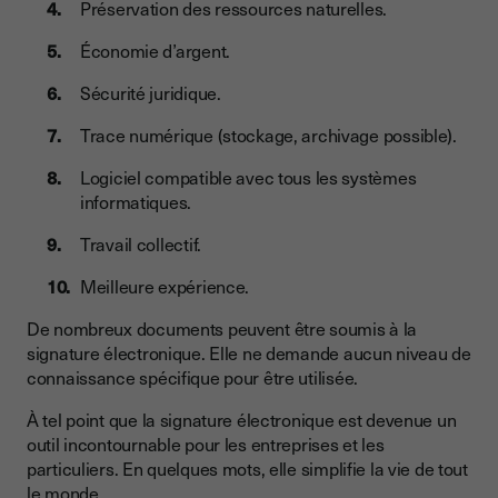
Préservation des ressources naturelles.
Économie d’argent.
Sécurité juridique.
Trace numérique (stockage, archivage possible).
Logiciel compatible avec tous les systèmes
informatiques.
Travail collectif.
Meilleure expérience.
De nombreux documents peuvent être soumis à la
signature électronique. Elle ne demande aucun niveau de
connaissance spécifique pour être utilisée.
À tel point que la signature électronique est devenue un
outil incontournable pour les entreprises et les
particuliers. En quelques mots, elle simplifie la vie de tout
le monde.