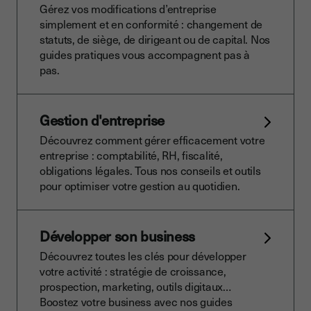
Gérez vos modifications d’entreprise
simplement et en conformité : changement de
statuts, de siège, de dirigeant ou de capital. Nos
guides pratiques vous accompagnent pas à
pas.
Gestion d'entreprise
Découvrez comment gérer efficacement votre
entreprise : comptabilité, RH, fiscalité,
obligations légales. Tous nos conseils et outils
pour optimiser votre gestion au quotidien.
Développer son business
Découvrez toutes les clés pour développer
votre activité : stratégie de croissance,
prospection, marketing, outils digitaux…
Boostez votre business avec nos guides