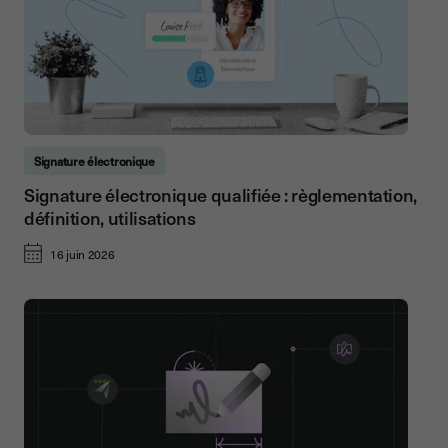
Signature électronique
Signature électronique qualifiée : règlementation,
définition, utilisations
16 juin 2026