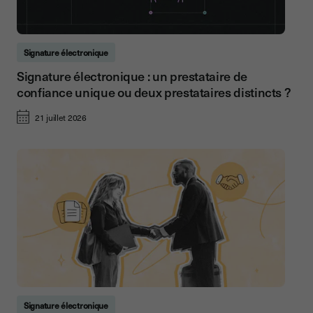
Signature électronique
Signature électronique : un prestataire de
confiance unique ou deux prestataires distincts ?
21 juillet 2026
Signature électronique