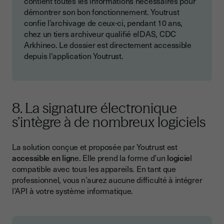
contient toutes les informations nécessaires pour
démontrer son bon fonctionnement. Youtrust
confie l’archivage de ceux-ci, pendant 10 ans,
chez un tiers archiveur qualifié eIDAS, CDC
Arkhineo. Le dossier est directement accessible
depuis l'application Youtrust.
8. La signature électronique
s’intègre à de nombreux logiciels
La solution conçue et proposée par Youtrust est
accessible en lign
e. Elle prend la forme d’un
logicie
l
compatible avec tous les appareils. En tant que
professionnel, vous n’aurez aucune difficulté à intégrer
l’API à votre système informatique.