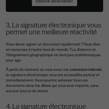
3. La signature électronique vous
permet une meilleure réactivité
Vous devez signer un document rapidement ? Vous êtes
en vacances à l’autre bout du monde ? La distance et
l’éloignement géographique ne sont pas problématiques
pour agir.
À partir du moment où vous avez une
connexion internet
,
la signature électronique vous est accessible partout et
immédiatement. Vous pourrez adresser tous vos
documents dans les délais qui vous sont impartis, sans
aucune source de stress.
4. La signature électronique