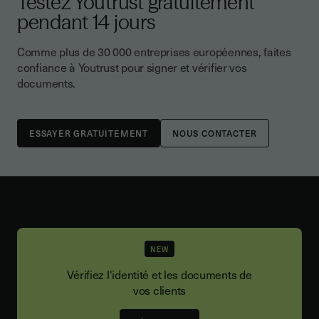
Testez Youtrust gratuitement
pendant 14 jours
Comme plus de 30 000 entreprises européennes, faites
confiance à Youtrust pour signer et vérifier vos
documents.
NOUS CONTACTER
NEW
Vérifiez l'identité et les documents de
vos clients