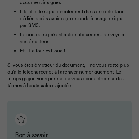
document à signer.
Il le lit et le signe directement dans une interface
dédiée après avoir reçu un code à usage unique
par SMS.
Le contrat signé est automatiquement renvoyé à
son émetteur.
Et… Le tour est joué !
Si vous êtes émetteur du document, il ne vous reste plus
qu’à le télécharger et à l’archiver numériquement. Le
temps gagné vous permet de vous concentrer sur des
tâches à haute valeur ajoutée
.
Bon à savoir