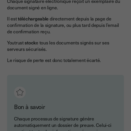
Chaque signataire électronique reçoit un exemplaire du
document signé en ligne.
Il est
téléchargeable
directement depuis la page de
confirmation de la signature, ou plus tard depuis l’email
de confirmation reçu.
Youtrust
stock
e tous les documents signés sur ses
serveurs sécurisés.
Le risque de perte est donc totalement écarté.
Bon à savoir
Chaque processus de signature génère
automatiquement un dossier de preuve. Celui-ci