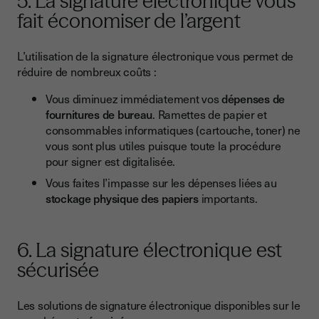
5. La signature électronique vous
fait économiser de l’argent
L’utilisation de la signature électronique vous permet de
réduire de nombreux coûts :
Vous diminuez immédiatement vos
dépenses de
fournitures de bureau
. Ramettes de papier et
consommables informatiques (cartouche, toner) ne
vous sont plus utiles puisque toute la procédure
pour signer est digitalisée.
Vous faites l’impasse sur les dépenses liées au
stockage physique des papiers
importants.
6. La signature électronique est
sécurisée
Les solutions de signature électronique disponibles sur le