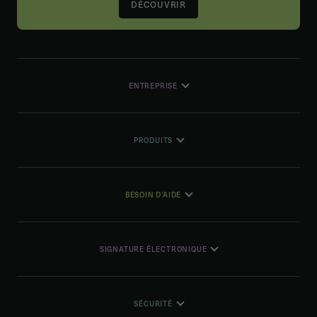
DÉCOUVRIR
ENTREPRISE
PRODUITS
BESOIN D'AIDE
SIGNATURE ÉLECTRONIQUE
SÉCURITÉ