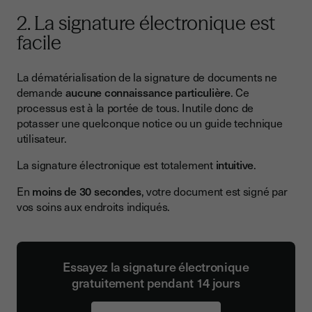
2. La signature électronique est
facile
La dématérialisation de la signature de documents ne
demande
aucune connaissance particulière
. Ce
processus est à la portée de tous. Inutile donc de
potasser une quelconque notice ou un guide technique
utilisateur.
La signature électronique est totalement
intuitive
.
En
moins de 30 secondes
, votre document est signé par
vos soins aux endroits indiqués.
Essayez la signature électronique
gratuitement pendant 14 jours