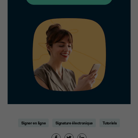
Signer en ligne
Signature électronique
Tutoriels