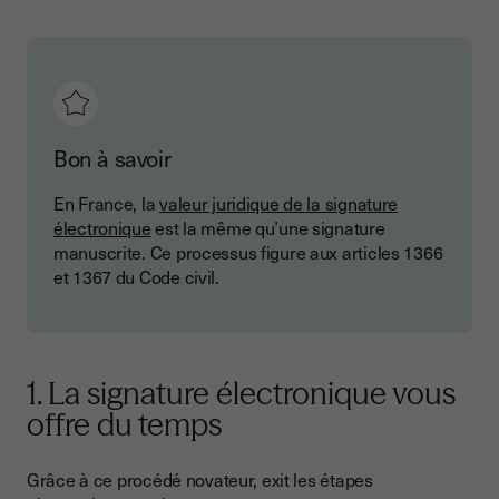
Bon à savoir
En France, la
valeur juridique de la signature
électronique
est la même qu’une signature
manuscrite. Ce processus figure aux articles 1366
et 1367 du Code civil.
1. La signature électronique vous
offre du temps
Grâce à ce procédé novateur, exit les étapes