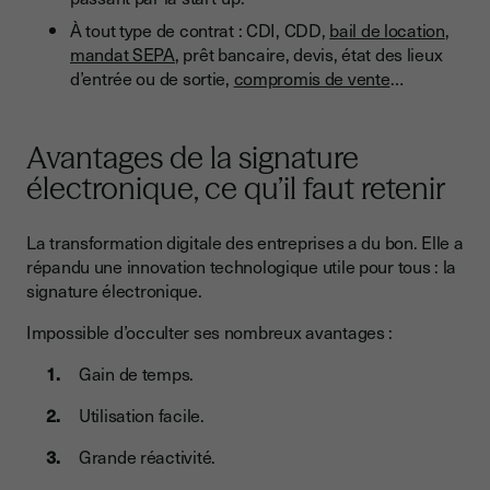
À tout type de contrat : CDI, CDD,
bail de location
,
mandat SEPA
, prêt bancaire, devis, état des lieux
d’entrée ou de sortie,
compromis de vente
…
Avantages de la signature
électronique, ce qu’il faut retenir
La transformation digitale des entreprises a du bon. Elle a
répandu une innovation technologique utile pour tous : la
signature électronique.
Impossible d’occulter ses nombreux avantages :
Gain de temps.
Utilisation facile.
Grande réactivité.