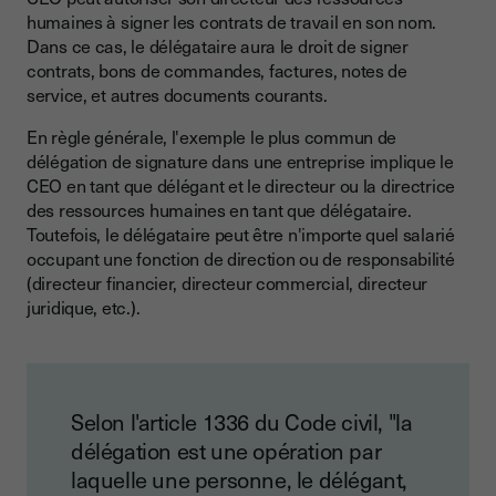
humaines à signer les contrats de travail en son nom.
Dans ce cas, le délégataire aura le droit de signer
contrats, bons de commandes, factures, notes de
service, et autres documents courants.
En règle générale, l'exemple le plus commun de
délégation de signature dans une entreprise implique le
CEO en tant que délégant et le directeur ou la directrice
des ressources humaines en tant que délégataire.
Toutefois, le délégataire peut être n'importe quel salarié
occupant une fonction de direction ou de responsabilité
(directeur financier, directeur commercial, directeur
juridique, etc.).
Selon l'article 1336 du Code civil, "la
délégation est une opération par
laquelle une personne, le délégant,