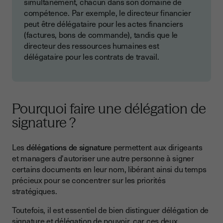
simultanément, chacun dans son domaine de
compétence. Par exemple, le directeur financier
peut être délégataire pour les actes financiers
(factures, bons de commande), tandis que le
directeur des ressources humaines est
délégataire pour les contrats de travail.
Pourquoi faire une délégation de
signature ?
Les
délégations de signature
permettent aux dirigeants
et managers d'autoriser une autre personne à signer
certains documents en leur nom, libérant ainsi du temps
précieux pour se concentrer sur les priorités
stratégiques.
Toutefois, il est essentiel de bien distinguer délégation de
signature et délégation de pouvoir, car ces deux