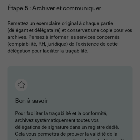
Étape 5 : Archiver et communiquer
Remettez un exemplaire original à chaque partie
(délégant et délégataire) et conservez une copie pour vos
archives. Pensez à informer les services concernés
(comptabilité, RH, juridique) de l'existence de cette
délégation pour faciliter la traçabilité.
Bon à savoir
Pour faciliter la traçabilité et la conformité,
archivez systématiquement toutes vos
délégations de signature dans un registre dédié.
Cela vous permettra de prouver la validité de la