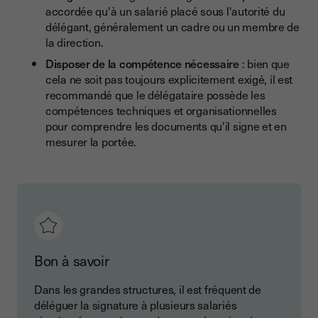
accordée qu'à un salarié placé sous l'autorité du
délégant, généralement un cadre ou un membre de
la direction.
Disposer de la compétence nécessaire
: bien que
cela ne soit pas toujours explicitement exigé, il est
recommandé que le délégataire possède les
compétences techniques et organisationnelles
pour comprendre les documents qu'il signe et en
mesurer la portée.
Bon à savoir
Dans les grandes structures, il est fréquent de
déléguer la signature à plusieurs salariés