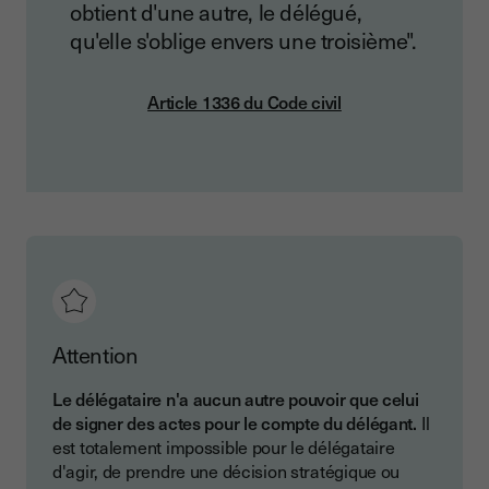
obtient d'une autre, le délégué,
qu'elle s'oblige envers une troisième".
Article 1336 du Code civil
Attention
Le délégataire n'a aucun autre pouvoir que celui
de signer des actes pour le compte du délégant.
Il
est totalement impossible pour le délégataire
d'agir, de prendre une décision stratégique ou