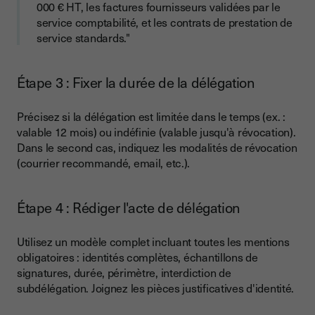
000 € HT, les factures fournisseurs validées par le
service comptabilité, et les contrats de prestation de
service standards."
Étape 3 : Fixer la durée de la délégation
Précisez si la délégation est limitée dans le temps (ex. :
valable 12 mois) ou indéfinie (valable jusqu'à révocation).
Dans le second cas, indiquez les modalités de révocation
(courrier recommandé, email, etc.).
Étape 4 : Rédiger l'acte de délégation
Utilisez un modèle complet incluant toutes les mentions
obligatoires : identités complètes, échantillons de
signatures, durée, périmètre, interdiction de
subdélégation. Joignez les pièces justificatives d'identité.