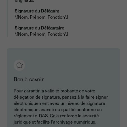
Signature du Délégant
\[Nom, Prénom, Fonction\]
Signature du Délégataire
\[Nom, Prénom, Fonction\]
Bon à savoir
Pour garantir la validité probante de votre
délégation de signature, pensez à la faire signer
électroniquement avec un niveau de signature
électronique avancé ou qualifié conforme au
règlement eIDAS. Cela renforce la sécurité
juridique et facilite l'archivage numérique.