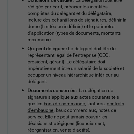
rédigée par écrit, préciser les identités
complètes du délégant et du délégataire,
inclure des échantillons de signatures, définir la
durée (limitée ou indéfinie) et le périmètre
d'application (types de documents, montants
maximaux).
Qui peut déléguer :
Le délégant doit être le
représentant légal de l'entreprise (CEO,
président, gérant). Le délégataire doit
impérativement être un salarié de la société et
occuper un niveau hiérarchique inférieur au
délégant.
Documents concernés :
La délégation de
signature s'applique aux actes courants tels
que les
bons de commande
, factures,
contrats
d'embauche
, baux commerciaux, notes de
service. Elle ne peut jamais couvrir les
décisions stratégiques (licenciement,
réorganisation, vente d'actifs).