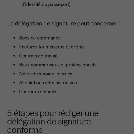
d'identité ou passeport).
La délégation de signature peut concerner :
Bons de commande
Factures fournisseurs et clients
Contrats de travail
Baux commerciaux et professionnels
Notes de service internes
Attestations administratives
Courriers officiels
5 étapes pour rédiger une
délégation de signature
conforme