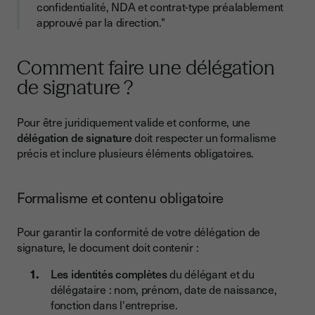
confidentialité, NDA et contrat-type préalablement
approuvé par la direction."
Comment faire une délégation
de signature ?
Pour être juridiquement valide et conforme, une
délégation de signature
doit respecter un formalisme
précis et inclure plusieurs éléments obligatoires.
Formalisme et contenu obligatoire
Pour garantir la conformité de votre délégation de
signature, le document doit contenir :
Les identités complètes
du délégant et du
délégataire : nom, prénom, date de naissance,
fonction dans l'entreprise.