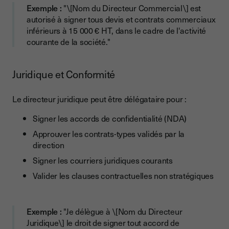
Exemple :
"\[Nom du Directeur Commercial\] est
autorisé à signer tous devis et contrats commerciaux
inférieurs à 15 000 € HT, dans le cadre de l'activité
courante de la société."
Juridique et Conformité
Le directeur juridique peut être délégataire pour :
Signer les accords de confidentialité (NDA)
Approuver les contrats-types validés par la
direction
Signer les courriers juridiques courants
Valider les clauses contractuelles non stratégiques
Exemple :
"Je délègue à \[Nom du Directeur
Juridique\] le droit de signer tout accord de