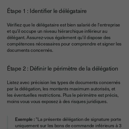
Étape 1 : Identifier le délégataire
Vérifiez que le délégataire est bien salarié de l'entreprise
et qu'il occupe un niveau hiérarchique inférieur au
délégant. Assurez-vous également qu'il dispose des
compétences nécessaires pour comprendre et signer les
documents concernés.
Étape 2 : Définir le périmètre de la délégation
Listez avec précision les types de documents concernés
par la délégation, les montants maximum autorisés, et
les éventuelles restrictions. Plus le périmètre est précis,
moins vous vous exposez à des risques juridiques.
Exemple :
"La présente délégation de signature porte
uniquement sur les bons de commande inférieurs à 3