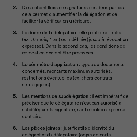
Des échantillons de signatures
des deux parties :
cela permet d'authentifier la délégation et de
faciliter la vérification ultérieure.
La durée de la délégation
: elle peut être limitée
(ex. : 6 mois, 1 an) ou indéfinie (jusqu'à révocation
expresse). Dans le second cas, les conditions de
révocation doivent être précisées.
Le périmètre d'application
: types de documents
concernés, montants maximum autorisés,
restrictions éventuelles (ex. : hors contrats
stratégiques).
Les mentions de subdélégation
: il est impératif de
préciser que le délégataire n'est pas autorisé à
subdéléguer la signature, sauf mention expresse
contraire.
Les pièces jointes
: justificatifs d'identité du
délégant et du délégataire (copie de carte