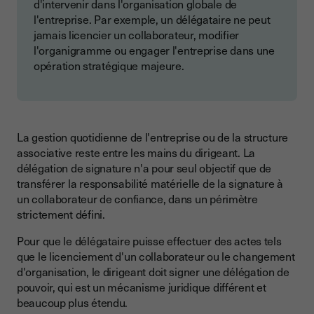
d'intervenir dans l'organisation globale de
l'entreprise. Par exemple, un délégataire ne peut
jamais licencier un collaborateur, modifier
l'organigramme ou engager l'entreprise dans une
opération stratégique majeure.
La gestion quotidienne de l'entreprise ou de la structure
associative reste entre les mains du dirigeant. La
délégation de signature n'a pour seul objectif que de
transférer la responsabilité matérielle de la signature à
un collaborateur de confiance, dans un périmètre
strictement défini.
Pour que le délégataire puisse effectuer des actes tels
que le licenciement d'un collaborateur ou le changement
d'organisation, le dirigeant doit signer une délégation de
pouvoir, qui est un mécanisme juridique différent et
beaucoup plus étendu.