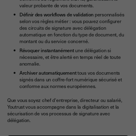
valeur probante de vos documents.
Définir des workflows de validation
personnalisés
selon vos règles métier : vous pouvez configurer
des circuits de signature avec délégation
automatique en fonction du type de document, du
montant ou du service concerné.
Révoquer instantanément
une délégation si
nécessaire, et être alerté en temps réel de toute
anomalie.
Archiver automatiquement
tous vos documents
signés dans un coffre-fort numérique sécurisé et
conforme aux normes européennes.
Que vous soyez chef d'entreprise, directeur ou salarié,
Youtrust vous accompagne dans la digitalisation et la
sécurisation de vos processus de signature avec
délégation.