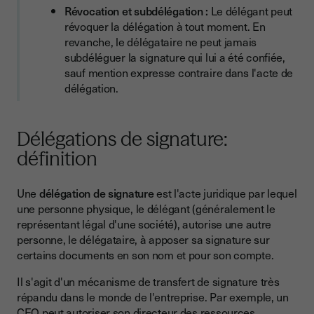
Révocation et subdélégation :
Le délégant peut
révoquer la délégation à tout moment. En
revanche, le délégataire ne peut jamais
subdéléguer la signature qui lui a été confiée,
sauf mention expresse contraire dans l'acte de
délégation.
Délégations de signature:
définition
Une
délégation de signature
est l'acte juridique par lequel
une personne physique, le délégant (généralement le
représentant légal d'une société), autorise une autre
personne, le délégataire, à apposer sa signature sur
certains documents en son nom et pour son compte.
Il s'agit d'un mécanisme de transfert de signature très
répandu dans le monde de l'entreprise. Par exemple, un
CEO peut autoriser son directeur des ressources