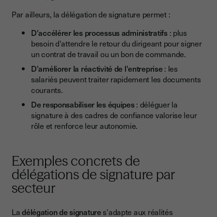
Par ailleurs, la délégation de signature permet :
D'accélérer les processus administratifs
: plus
besoin d'attendre le retour du dirigeant pour signer
un contrat de travail ou un bon de commande.
D'améliorer la réactivité de l'entreprise
: les
salariés peuvent traiter rapidement les documents
courants.
De responsabiliser les équipes
: déléguer la
signature à des cadres de confiance valorise leur
rôle et renforce leur autonomie.
Exemples concrets de
délégations de signature par
secteur
La
délégation de signature
s'adapte aux réalités