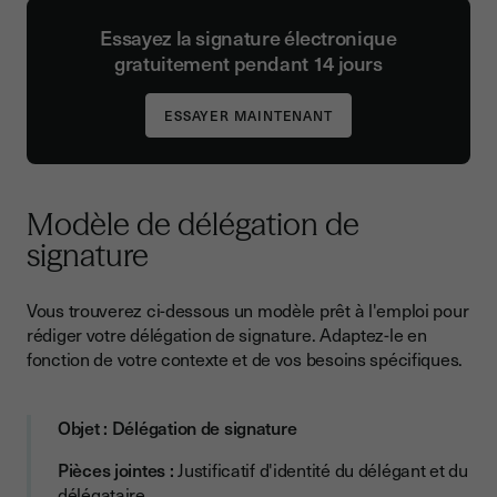
Essayez la signature électronique
gratuitement pendant 14 jours
Modèle de délégation de
signature
Vous trouverez ci-dessous un modèle prêt à l'emploi pour
rédiger votre délégation de signature. Adaptez-le en
fonction de votre contexte et de vos besoins spécifiques.
Objet : Délégation de signature
Pièces jointes :
Justificatif d'identité du délégant et du
délégataire.