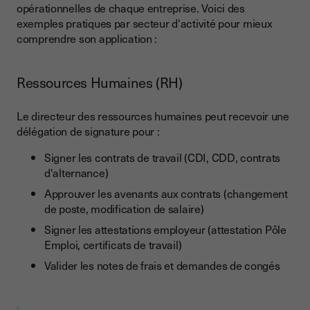
opérationnelles de chaque entreprise. Voici des
exemples pratiques par secteur d'activité pour mieux
comprendre son application :
Ressources Humaines (RH)
Le directeur des ressources humaines peut recevoir une
délégation de signature pour :
Signer les contrats de travail (CDI, CDD, contrats
d'alternance)
Approuver les avenants aux contrats (changement
de poste, modification de salaire)
Signer les attestations employeur (attestation Pôle
Emploi, certificats de travail)
Valider les notes de frais et demandes de congés