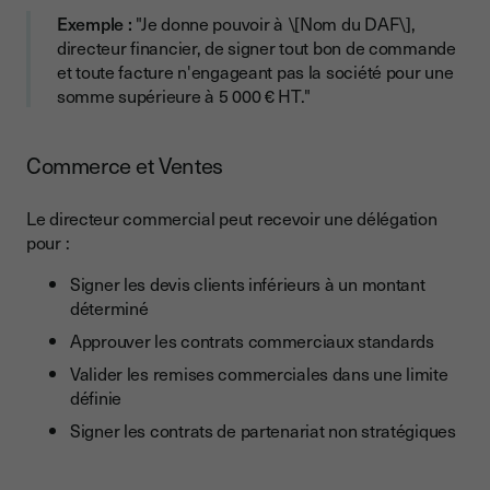
Exemple :
"Je donne pouvoir à \[Nom du DAF\],
directeur financier, de signer tout bon de commande
et toute facture n'engageant pas la société pour une
somme supérieure à 5 000 € HT."
Commerce et Ventes
Le directeur commercial peut recevoir une délégation
pour :
Signer les devis clients inférieurs à un montant
déterminé
Approuver les contrats commerciaux standards
Valider les remises commerciales dans une limite
définie
Signer les contrats de partenariat non stratégiques