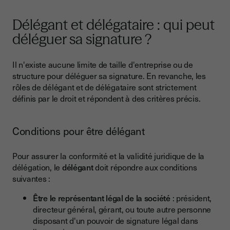
Délégant et délégataire : qui peut
déléguer sa signature ?
Il n'existe aucune limite de taille d'entreprise ou de
structure pour déléguer sa signature. En revanche, les
rôles de délégant et de délégataire sont strictement
définis par le droit et répondent à des critères précis.
Conditions pour être délégant
Pour assurer la conformité et la validité juridique de la
délégation, le
délégant
doit répondre aux conditions
suivantes :
Être le représentant légal de la société
: président,
directeur général, gérant, ou toute autre personne
disposant d'un pouvoir de signature légal dans