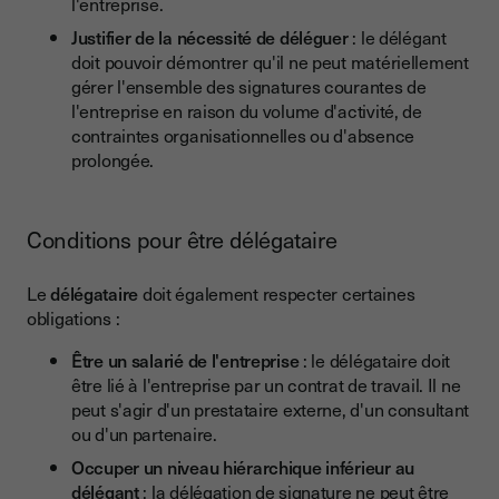
l'entreprise.
Justifier de la nécessité de déléguer
: le délégant
doit pouvoir démontrer qu'il ne peut matériellement
gérer l'ensemble des signatures courantes de
l'entreprise en raison du volume d'activité, de
contraintes organisationnelles ou d'absence
prolongée.
Conditions pour être délégataire
Le
délégataire
doit également respecter certaines
obligations :
Être un salarié de l'entreprise
: le délégataire doit
être lié à l'entreprise par un contrat de travail. Il ne
peut s'agir d'un prestataire externe, d'un consultant
ou d'un partenaire.
Occuper un niveau hiérarchique inférieur au
délégant
: la délégation de signature ne peut être