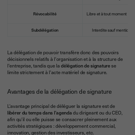
Révocabilité
Libre et à tout moment par 
Subdélégation
Interdite sauf mention 
La délégation de pouvoir transfère donc des pouvoirs
décisionnels relatifs à l'organisation et à la structure de
l'entreprise, tandis que la
délégation de signature
se
limite strictement à l'acte matériel de signature.
Avantages de la délégation de signature
L'avantage principal de déléguer la signature est de
libérer du temps dans l'agenda
du dirigeant ou du CEO,
afin qu'il ou elle puisse se consacrer pleinement aux
activités stratégiques : développement commercial,
innovation, gestion des investisseurs, etc.