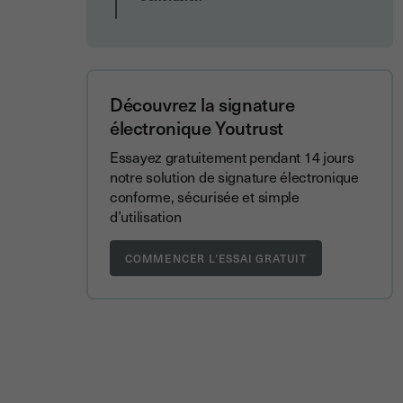
Découvrez la signature
électronique Youtrust
Essayez gratuitement pendant 14 jours
notre solution de signature électronique
conforme, sécurisée et simple
d’utilisation