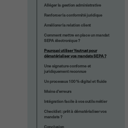
Alléger la gestion administrative
Renforcer la conformité juridique
Améliorer la relation client
Comment mettre en place un mandat
SEPA électronique ?
Pourquoi utiliser Youtrust pour
dématérialiser vos mandats SEPA ?
Une signature conforme et
juridiquement reconnue
Un processus 100 % digital et fluide
Moins d’erreurs
Intégration facile à vos outils métier
Checklist : prêt à dématérialiser vos
mandats ?
Conclusion