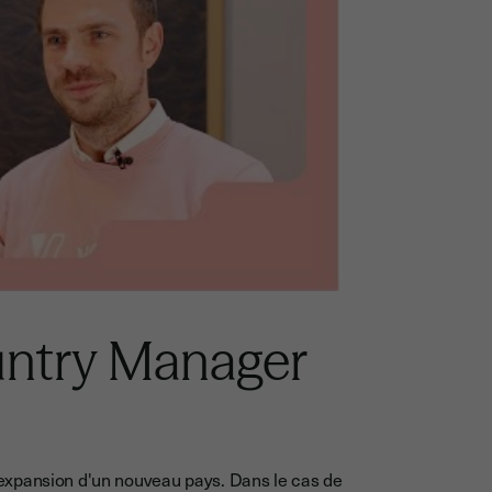
untry Manager
expansion d'un nouveau pays. Dans le cas de