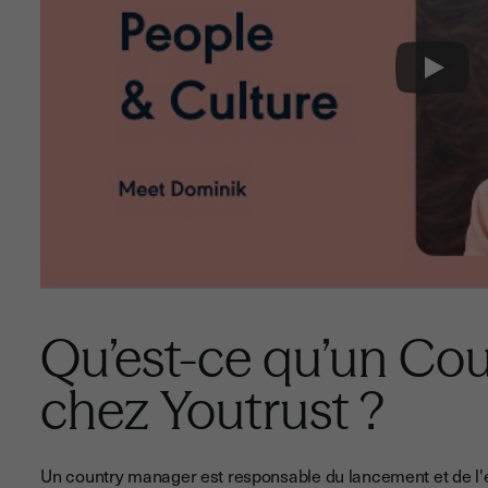
Play
Qu’est-ce qu’un Co
chez Youtrust ?
Un country manager est responsable du lancement et de l'