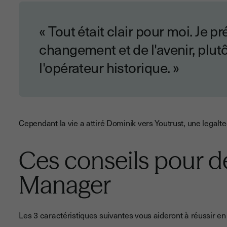
« Tout était clair pour moi. Je pr
changement et de l'avenir, plutô
l'opérateur historique. »
Cependant la vie a attiré Dominik vers Youtrust, une legalte
Ces conseils pour d
Manager
Les 3 caractéristiques suivantes vous aideront à réussir e