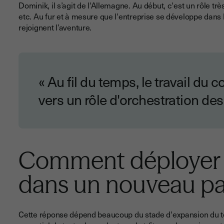
Dominik, il s’agit de l'Allemagne. Au début, c'est un rôle tr
etc. Au fur et à mesure que l'entreprise se développe dans
rejoignent l’aventure.
« Au fil du temps, le travail du
vers un rôle d'orchestration des
Comment déployer l
dans un nouveau pa
Cette réponse dépend beaucoup du stade d'expansion du terr