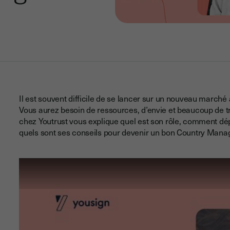
Il est souvent difficile de se lancer sur un nouveau marché
Vous aurez besoin de ressources, d’envie et beaucoup de t
chez Youtrust vous explique quel est son rôle, comment dépl
quels sont ses conseils pour devenir un bon Country Manag