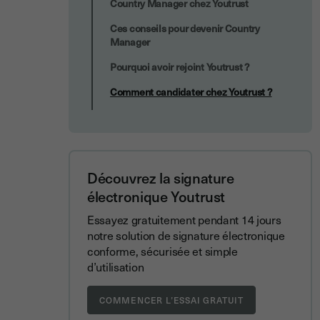
Country Manager chez Youtrust
Ces conseils pour devenir Country
Manager
Pourquoi avoir rejoint Youtrust ?
Comment candidater chez Youtrust ?
Découvrez la signature
électronique Youtrust
Essayez gratuitement pendant 14 jours
notre solution de signature électronique
conforme, sécurisée et simple
d’utilisation