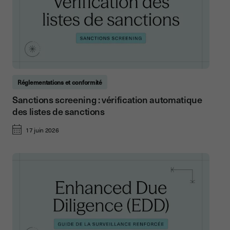
Réglementations et conformité
Sanctions screening : vérification automatique
des listes de sanctions
17 juin 2026