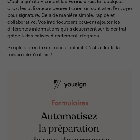
C’est là qu’interviennent les
Formulaires
. En quelques
clics, les utilisateurs peuvent créer un contrat et l’envoyer
pour signature. Cela de manière simple, rapide et
collaborative. Vos interlocuteurs peuvent ajouter les
différentes informations qu’ils détiennent sur le contrat
grâce à des balises directement intégrées.
Simple à prendre en main et intuitif. C’est là, toute la
mission de Youtrust !