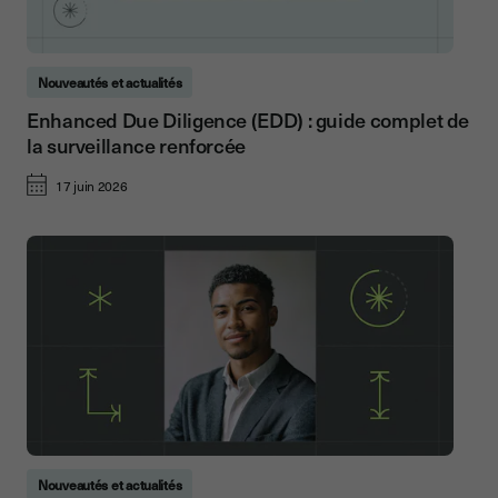
Nouveautés et actualités
Enhanced Due Diligence (EDD) : guide complet de
la surveillance renforcée
17 juin 2026
Nouveautés et actualités