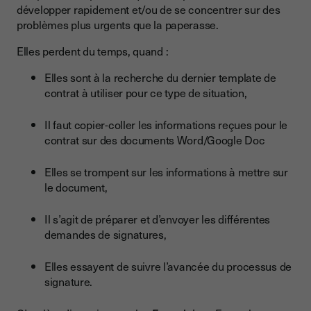
développer rapidement et/ou de se concentrer sur des
problèmes plus urgents que la paperasse.
Elles perdent du temps, quand :
Elles sont à la recherche du dernier template de
contrat à utiliser pour ce type de situation,
Il faut copier-coller les informations reçues pour le
contrat sur des documents Word/Google Doc
Elles se trompent sur les informations à mettre sur
le document,
Il s’agit de préparer et d’envoyer les différentes
demandes de signatures,
Elles essayent de suivre l’avancée du processus de
signature.