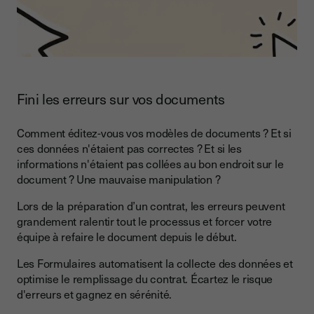
Fini les erreurs sur vos documents
Comment éditez-vous vos modèles de documents ? Et si
ces données n'étaient pas correctes ? Et si les
informations n'étaient pas collées au bon endroit sur le
document ? Une mauvaise manipulation ?
Lors de la préparation d’un contrat, les erreurs peuvent
grandement ralentir tout le processus et forcer votre
équipe à refaire le document depuis le début.
Les Formulaires automatisent la collecte des données et
optimise le remplissage du contrat. Écartez le risque
d'erreurs et gagnez en sérénité.