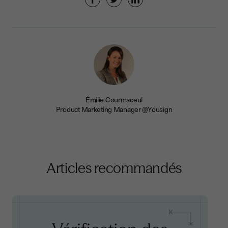
Émilie Courmaceul
Product Marketing Manager @Yousign
Articles recommandés