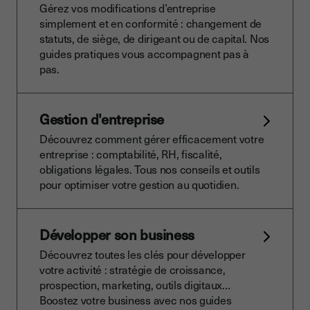
Gérez vos modifications d’entreprise
simplement et en conformité : changement de
statuts, de siège, de dirigeant ou de capital. Nos
guides pratiques vous accompagnent pas à
pas.
Gestion d'entreprise
Découvrez comment gérer efficacement votre
entreprise : comptabilité, RH, fiscalité,
obligations légales. Tous nos conseils et outils
pour optimiser votre gestion au quotidien.
Développer son business
Découvrez toutes les clés pour développer
votre activité : stratégie de croissance,
prospection, marketing, outils digitaux…
Boostez votre business avec nos guides