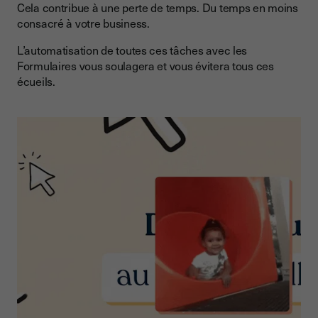
Cela contribue à une perte de temps. Du temps en moins
consacré à votre business.
L’automatisation de toutes ces tâches avec les
Formulaires vous soulagera et vous évitera tous ces
écueils.