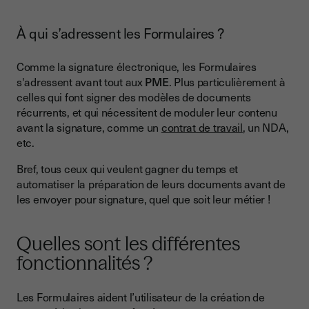
À qui s’adressent les Formulaires ?
Comme la signature électronique, les Formulaires
s'adressent avant tout aux
PME
. Plus particulièrement à
celles qui font signer des modèles de documents
récurrents, et qui nécessitent de moduler leur contenu
avant la signature, comme un
contrat de travail
, un NDA,
etc.
Bref, tous ceux qui veulent gagner du temps et
automatiser la préparation de leurs documents avant de
les envoyer pour signature, quel que soit leur métier !
Quelles sont les différentes
fonctionnalités ?
Les Formulaires aident l’utilisateur de la création de