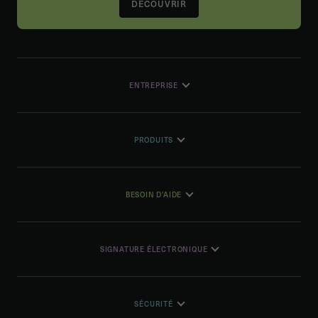
DÉCOUVRIR
ENTREPRISE
PRODUITS
BESOIN D'AIDE
SIGNATURE ÉLECTRONIQUE
SÉCURITÉ