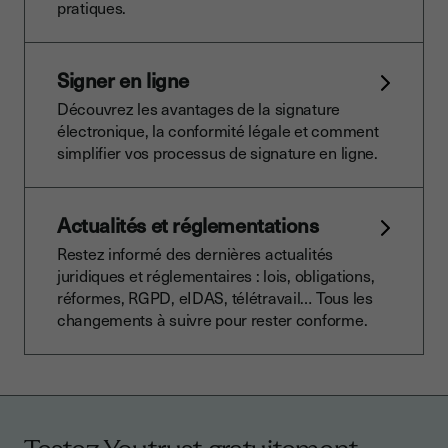
pratiques.
Signer en ligne
Découvrez les avantages de la signature
électronique, la conformité légale et comment
simplifier vos processus de signature en ligne.
Actualités et réglementations
Restez informé des dernières actualités
juridiques et réglementaires : lois, obligations,
réformes, RGPD, eIDAS, télétravail… Tous les
changements à suivre pour rester conforme.