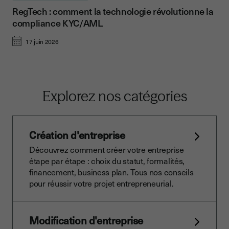
RegTech : comment la technologie révolutionne la
compliance KYC/AML
17 juin 2026
Explorez nos catégories
Création d'entreprise
Découvrez comment créer votre entreprise
étape par étape : choix du statut, formalités,
financement, business plan. Tous nos conseils
pour réussir votre projet entrepreneurial.
Modification d'entreprise