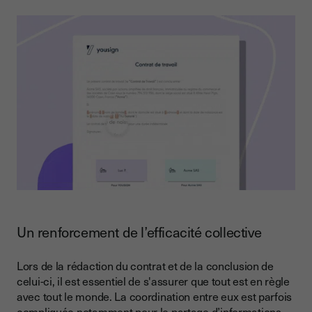
Un renforcement de l’efficacité collective
Lors de la rédaction du contrat et de la conclusion de
celui-ci, il est essentiel de s'assurer que tout est en règle
avec tout le monde. La coordination entre eux est parfois
compliquée notamment pour le partage d’informations.