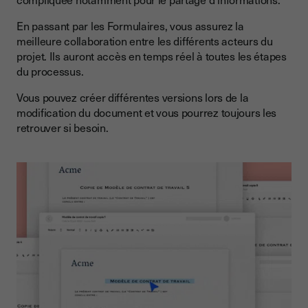
En passant par les Formulaires, vous assurez la
meilleure collaboration entre les différents acteurs du
projet. Ils auront accès en temps réel à toutes les étapes
du processus.
Vous pouvez créer différentes versions lors de la
modification du document et vous pourrez toujours les
retrouver si besoin.