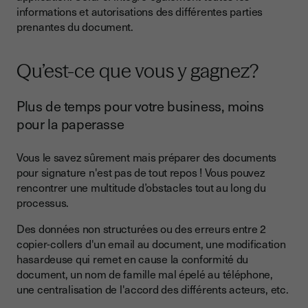
informations et autorisations des différentes parties
prenantes du document.
Qu’est-ce que vous y gagnez?
Plus de temps pour votre business, moins
pour la paperasse
Vous le savez sûrement mais préparer des documents
pour signature n'est pas de tout repos ! Vous pouvez
rencontrer une multitude d’obstacles tout au long du
processus.
Des données non structurées ou des erreurs entre 2
copier-collers d'un email au document, une modification
hasardeuse qui remet en cause la conformité du
document, un nom de famille mal épelé au téléphone,
une centralisation de l'accord des différents acteurs, etc.