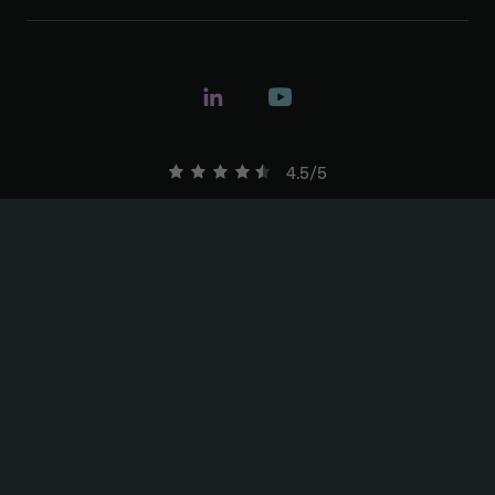
4.5/5