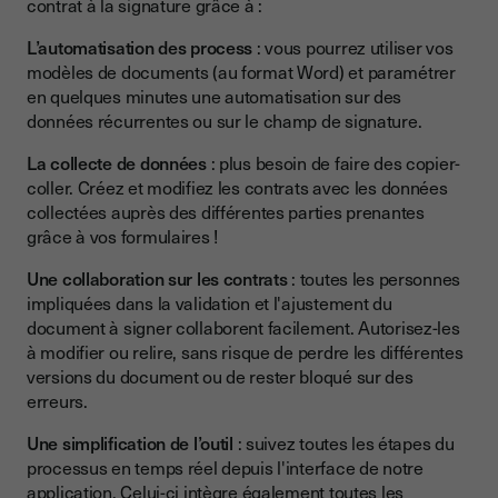
contrat à la signature grâce à :
L’automatisation des process
: vous pourrez utiliser vos
modèles de documents (au format Word) et paramétrer
en quelques minutes une automatisation sur des
données récurrentes ou sur le champ de signature.
La collecte de données
: plus besoin de faire des copier-
coller. Créez et modifiez les contrats avec les données
collectées auprès des différentes parties prenantes
grâce à vos formulaires !
Une collaboration sur les contrats
: toutes les personnes
impliquées dans la validation et l'ajustement du
document à signer collaborent facilement. Autorisez-les
à modifier ou relire, sans risque de perdre les différentes
versions du document ou de rester bloqué sur des
erreurs.
Une simplification de l’outil
: suivez toutes les étapes du
processus en temps réel depuis l'interface de notre
application. Celui-ci intègre également toutes les