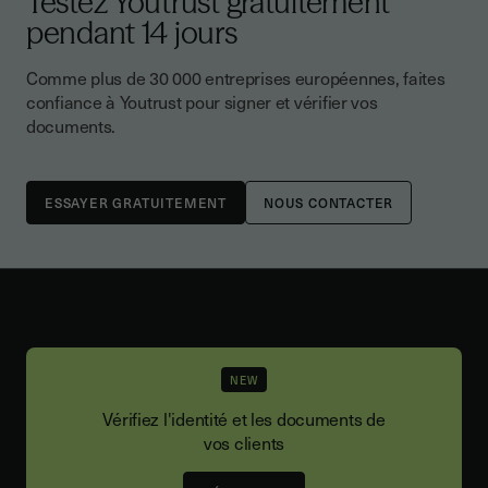
Testez Youtrust gratuitement
pendant 14 jours
Comme plus de 30 000 entreprises européennes, faites
confiance à Youtrust pour signer et vérifier vos
documents.
NOUS CONTACTER
NEW
Vérifiez l'identité et les documents de
vos clients