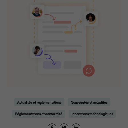
Actualités et réglementations
Nouveautés et actualités
Réglementations et conformité
Innovations technologiques