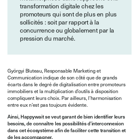
transformation digitale chez les
promoteurs qui sont de plus en plus
sollicités : soit par rapport à la
concurrence ou globalement par la
pression du marché.
Györgyi Bluteau, Responsable Marketing et
Communication indique de son côté que de grands
écarts dans le degré de digitalisation entre promoteurs
immobiliers et la multiplication d’outils à disposition
compliquent leurs choix. Par ailleurs, l’harmonisation
entre eux n’est pas toujours évidente.
Ainsi, Happywait se veut garant de bien identifier leurs
besoins, de connaître les possibilités d’interconnexion
dans cet écosystème afin de faciliter cette transition et
de les accompagner.