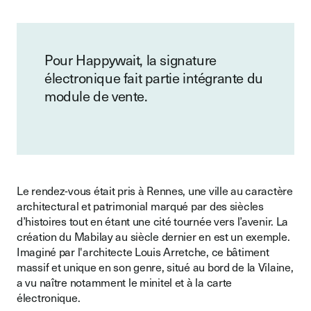
Pour Happywait, la signature
électronique fait partie intégrante du
module de vente.
Le rendez-vous était pris à Rennes, une ville au caractère
architectural et patrimonial marqué par des siècles
d’histoires tout en étant une cité tournée vers l’avenir. La
création du Mabilay au siècle dernier en est un exemple.
Imaginé par l'architecte Louis Arretche, ce bâtiment
massif et unique en son genre, situé au bord de la Vilaine,
a vu naître notamment le minitel et à la carte
électronique.