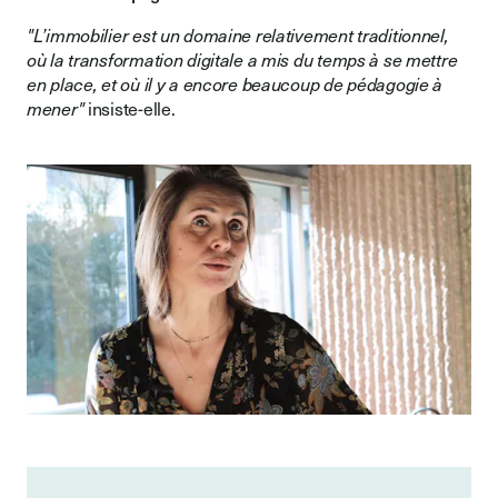
"L’immobilier est un domaine relativement traditionnel,
où la transformation digitale a mis du temps à se mettre
en place, et où il y a encore beaucoup de pédagogie à
mener"
insiste-elle.