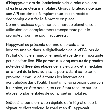
d’Happywait lors de l’optimisation de la relation client
chez le promoteur immobilier
. Györgyi Bluteau note que
son API est simple à implémenter et son modèle
économique est facile à mettre en place.
Commercialisée également en marque blanche, son
utilisation est complètement transparente pour le
promoteur comme pour l’acquéreur.
Happywait se présente comme un prestataire
incontournable dans la digitalisation de la VEFA lors de
l’achat d’un bien immobilier neuf, étape de vie importante
pour les familles.
Elle permet aux acquéreurs de prendre
note des différentes étapes de la vie du projet immobilier
en amont de la livraison,
sans pour autant solliciter le
promoteur car il a déjà toutes les informations
centralisées dans l’outil. Il peut ainsi se projeter dans son
futur bien, en être acteur, tout en étant rassuré sur les
étapes fondamentales de son projet immobilier.
Grâce à la transformation digitale et
l’intégration de la
signature électronique
, la road-map d’Happywait