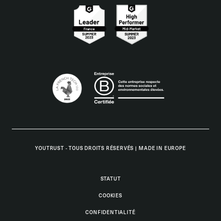
YOUTRUST - TOUS DROITS RÉSERVÉS
|
MADE IN EUROPE
STATUT
COOKIES
CONFIDENTIALITÉ