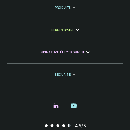
PRODUITS
BESOIN D'AIDE
SIGNATURE ÉLECTRONIQUE
SÉCURITÉ
4.5/5