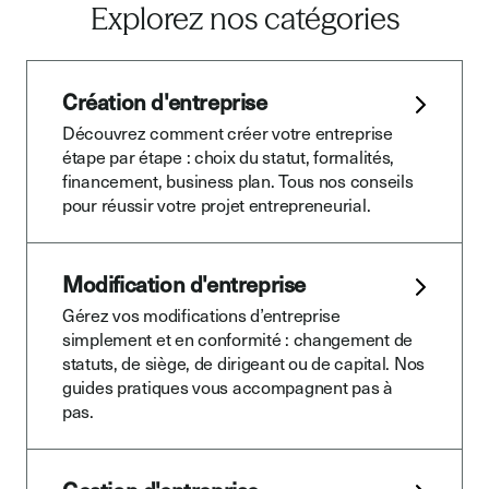
Explorez nos catégories
Création d'entreprise
Découvrez comment créer votre entreprise
étape par étape : choix du statut, formalités,
financement, business plan. Tous nos conseils
pour réussir votre projet entrepreneurial.
Modification d'entreprise
Gérez vos modifications d’entreprise
simplement et en conformité : changement de
statuts, de siège, de dirigeant ou de capital. Nos
guides pratiques vous accompagnent pas à
pas.