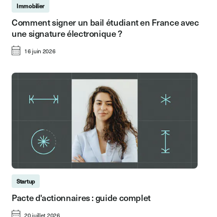
Immobilier
Comment signer un bail étudiant en France avec
une signature électronique ?
16 juin 2026
Startup
Pacte d'actionnaires : guide complet
20 juillet 2026