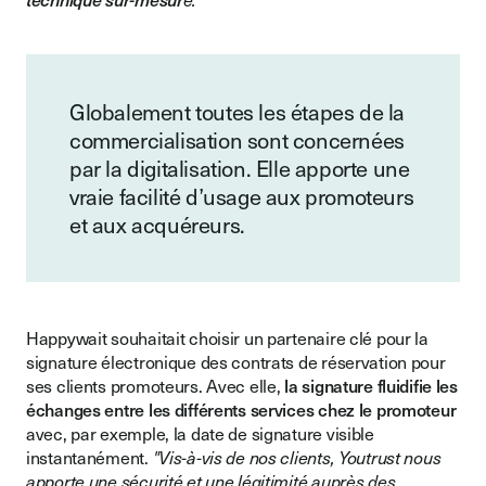
Globalement toutes les étapes de la
commercialisation sont concernées
par la digitalisation. Elle apporte une
vraie facilité d’usage aux promoteurs
et aux acquéreurs.
Happywait souhaitait choisir un partenaire clé pour la
signature électronique des contrats de réservation pour
ses clients promoteurs. Avec elle,
la signature fluidifie les
échanges entre les différents services chez le promoteur
avec, par exemple, la date de signature visible
instantanément.
"Vis-à-vis de nos clients, Youtrust nous
apporte une sécurité et une légitimité auprès des