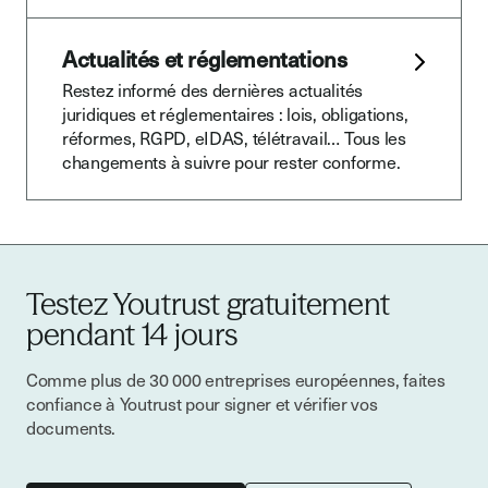
Actualités et réglementations
Restez informé des dernières actualités
juridiques et réglementaires : lois, obligations,
réformes, RGPD, eIDAS, télétravail… Tous les
changements à suivre pour rester conforme.
Testez Youtrust gratuitement
pendant 14 jours
Comme plus de 30 000 entreprises européennes, faites
confiance à Youtrust pour signer et vérifier vos
documents.