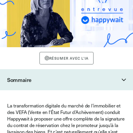
RÉSUMER AVEC L'IA
Sommaire
La transformation digitale du marché de l’immobilier et
des VEFA (Vente en l'État Futur d’Achèvement) conduit
Happywait à proposer une offre complète de la signature
du contrat de réservation chez le promoteur jusqu’à la
livraison des biens. Et c’est naturellement qu’elle s’est