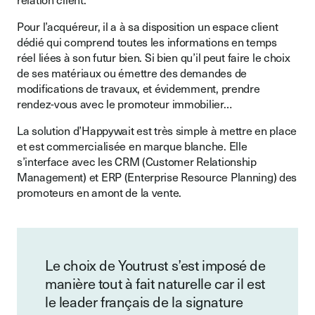
Pour l’acquéreur, il a à sa disposition un espace client
dédié qui comprend toutes les informations en temps
réel liées à son futur bien. Si bien qu’il peut faire le choix
de ses matériaux ou émettre des demandes de
modifications de travaux, et évidemment, prendre
rendez-vous avec le promoteur immobilier…
La solution d’Happywait est très simple à mettre en place
et est commercialisée en marque blanche. Elle
s’interface avec les CRM (Customer Relationship
Management) et ERP (Enterprise Resource Planning) des
promoteurs en amont de la vente.
Le choix de Youtrust s’est imposé de
manière tout à fait naturelle car il est
le leader français de la signature