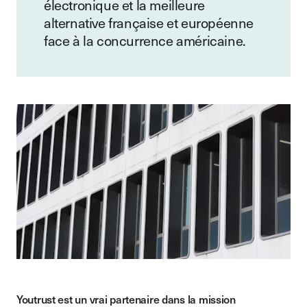
électronique et la meilleure
alternative française et européenne
face à la concurrence américaine.
Youtrust est un vrai partenaire dans la mission