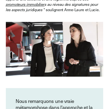
promoteurs immobilier
s au niveau des signatures pour
les aspects juridiques
" soulignent Anne-Laure et Lucie.
Nous remarquons une vraie
métamorphose dans l’approche et la