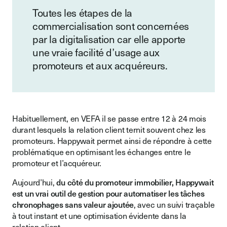
Toutes les étapes de la
commercialisation sont concernées
par la digitalisation car elle apporte
une vraie facilité d’usage aux
promoteurs et aux acquéreurs.
Habituellement, en VEFA il se passe entre 12 à 24 mois
durant lesquels la relation client ternit souvent chez les
promoteurs. Happywait permet ainsi de répondre à cette
problématique en optimisant les échanges entre le
promoteur et l’acquéreur.
Aujourd’hui,
du côté du promoteur immobilier, Happywait
est un vrai outil de gestion pour automatiser les tâches
chronophages sans valeur ajoutée
, avec un suivi traçable
à tout instant et une optimisation évidente dans la
relation client.