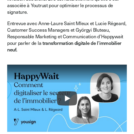
associée à Youtrust pour optimiser le processus de
signature.
Entrevue avec Anne-Laure Saint Mleux et Lucie Régeard,
Customer Success Managers et Györgyi Bluteau,
Responsable Marketing et Communication d’Happywait
pour parler de la
transformation digitale de l’immobilier
neuf.
Play