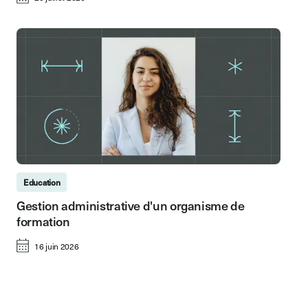
Education
Gestion administrative d'un organisme de
formation
16 juin 2026