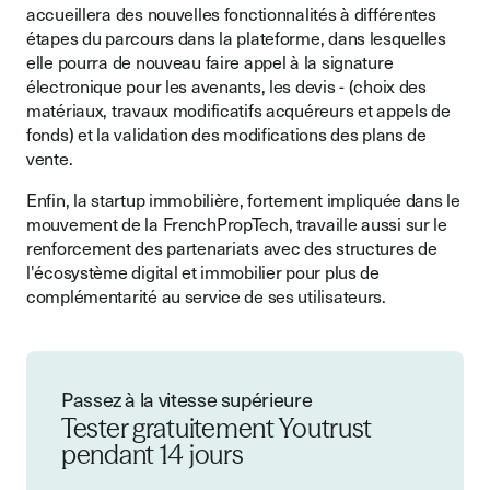
accueillera des nouvelles fonctionnalités à différentes
étapes du parcours dans la plateforme, dans lesquelles
elle pourra de nouveau faire appel à la signature
électronique pour les avenants, les devis - (choix des
matériaux, travaux modificatifs acquéreurs et appels de
fonds) et la validation des modifications des plans de
vente.
Enfin, la startup immobilière, fortement impliquée dans le
mouvement de la FrenchPropTech, travaille aussi sur le
renforcement des partenariats avec des structures de
l'écosystème digital et immobilier pour plus de
complémentarité au service de ses utilisateurs.
Passez à la vitesse supérieure
Tester gratuitement Youtrust
pendant 14 jours