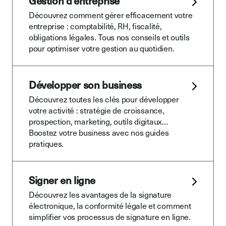
Gestion d'entreprise
Découvrez comment gérer efficacement votre
entreprise : comptabilité, RH, fiscalité,
obligations légales. Tous nos conseils et outils
pour optimiser votre gestion au quotidien.
Développer son business
Découvrez toutes les clés pour développer
votre activité : stratégie de croissance,
prospection, marketing, outils digitaux…
Boostez votre business avec nos guides
pratiques.
Signer en ligne
Découvrez les avantages de la signature
électronique, la conformité légale et comment
simplifier vos processus de signature en ligne.